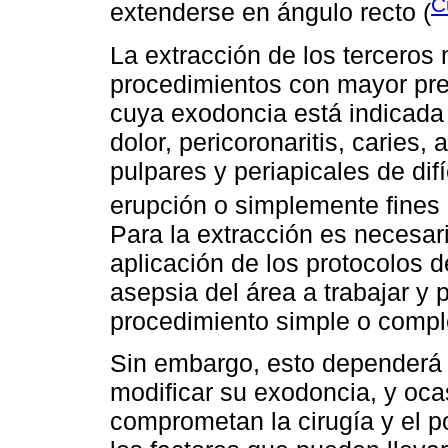
C
extenderse en ángulo recto (
La extracción de los terceros
procedimientos con mayor prev
cuya exodoncia está indicada 
dolor, pericoronaritis, caries,
pulpares y periapicales de difí
erupción o simplemente fines 
Para la extracción es necesari
aplicación de los protocolos 
asepsia del área a trabajar y
procedimiento simple o compl
Sin embargo, esto dependerá 
modificar su exodoncia, y oc
comprometan la cirugía y el p