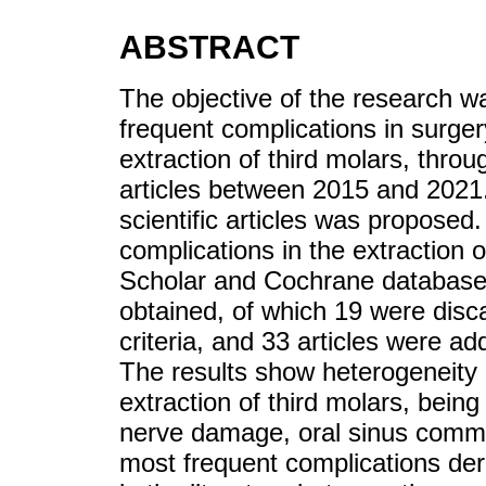
ABSTRACT
The objective of the research w
frequent complications in surger
extraction of third molars, throug
articles between 2015 and 2021. 
scientific articles was proposed.
complications in the extraction 
Scholar and Cochrane databases,
obtained, of which 19 were disca
criteria, and 33 articles were ad
The results show heterogeneity 
extraction of third molars, bein
nerve damage, oral sinus commun
most frequent complications deri