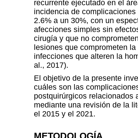
recurrente ejecutado en el área
incidencia de complicaciones
2.6% a un 30%, con un espect
afecciones simples sin efect
cirugía y que no comprometen 
lesiones que comprometen la f
infecciones que alteren la ho
al., 2017).
El objetivo de la presente inv
cuáles son las complicacione
postquirúrgicos relacionados a
mediante una revisión de la lit
el 2015 y el 2021.
METODOLOGÍA