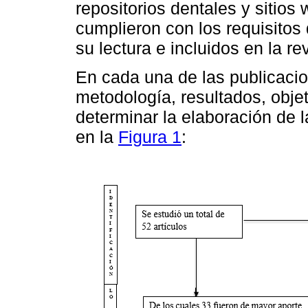
repositorios dentales y sitios 
cumplieron con los requisitos 
su lectura e incluidos en la rev
En cada una de las publicaci
metodología, resultados, obje
determinar la elaboración de l
en la
Figura 1
: