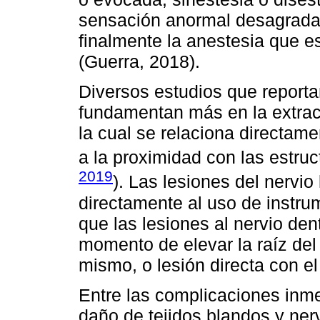
sensación anormal desagrada
finalmente la anestesia que es
(Guerra, 2018).
Diversos estudios que reporta
fundamentan más en la extracc
la cual se relaciona directame
a la proximidad con las estruc
2019
). Las lesiones del nervio
directamente al uso de instrum
que las lesiones al nervio dent
momento de elevar la raíz del 
mismo, o lesión directa con el
Entre las complicaciones inm
daño de tejidos blandos y ner