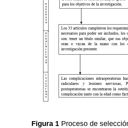
Figura 1
Proceso de selecció