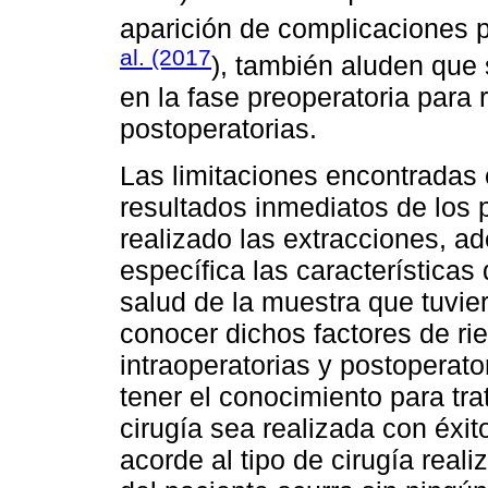
aparición de complicaciones p
al. (2017
), también aluden que 
en la fase preoperatoria para 
postoperatorias.
Las limitaciones encontradas 
resultados inmediatos de los
realizado las extracciones, 
específica las características
salud de la muestra que tuvie
conocer dichos factores de ri
intraoperatorias y postoperato
tener el conocimiento para tra
cirugía sea realizada con éxi
acorde al tipo de cirugía rea