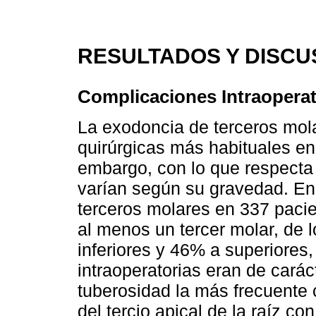
RESULTADOS Y DISCU
Complicaciones Intraoperat
La exodoncia de terceros mola
quirúrgicas más habituales en 
embargo, con lo que respecta 
varían según su gravedad. En
terceros molares en 337 pacie
al menos un tercer molar, de 
inferiores y 46% a superiores
intraoperatorias eran de carác
tuberosidad la más frecuente 
del tercio apical de la raíz c