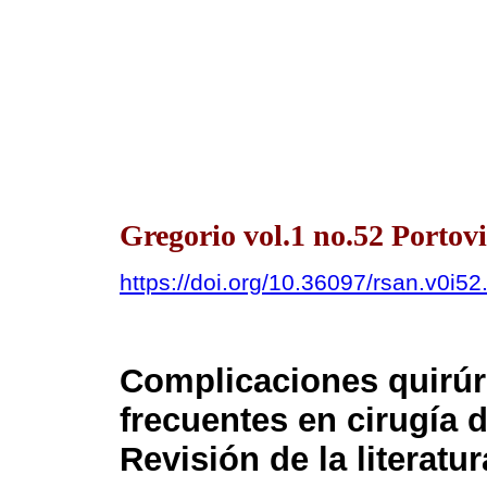
Gregorio vol.1 no.52 Portovi
https://doi.org/10.36097/rsan.v0i5
Complicaciones quirúr
frecuentes en cirugía 
Revisión de la literatur