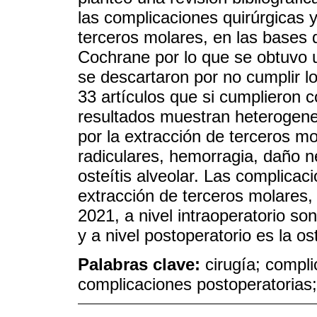
las complicaciones quirúrgicas y
terceros molares, en las base
Cochrane por lo que se obtuvo un
se descartaron por no cumplir lo
33 artículos que si cumplieron co
resultados muestran heterogene
por la extracción de terceros mo
radiculares, hemorragia, daño n
osteítis alveolar. Las complica
extracción de terceros molares, 
2021, a nivel intraoperatorio son
y a nivel postoperatorio es la ost
Palabras clave:
cirugía; compli
complicaciones postoperatorias;