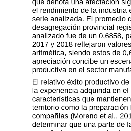
que denota una afectación sig
el rendimiento de la industria
serie analizada. El promedio 
desagregación provincial regis
analizado fue de un 0,6858, p
2017 y 2018 reflejaron valore
aritmética, siendo estos de 0
apreciación concibe un escena
productiva en el sector manuf
El relativo éxito productivo d
la experiencia adquirida en el 
características que mantienen 
territorio como la preparación 
compañías (Moreno et al., 201
determinar que una parte de la