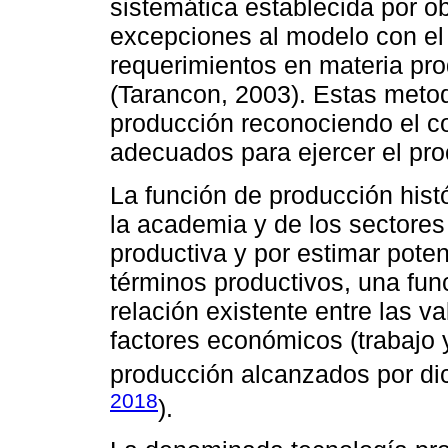
sistemática establecida por o
excepciones al modelo con el 
requerimientos en materia pro
(Tarancon, 2003). Estas meto
producción reconociendo el co
adecuados para ejercer el pro
La función de producción his
la academia y de los sectores
productiva y por estimar pote
términos productivos, una func
relación existente entre las va
factores económicos (trabajo 
producción alcanzados por dic
2018
).