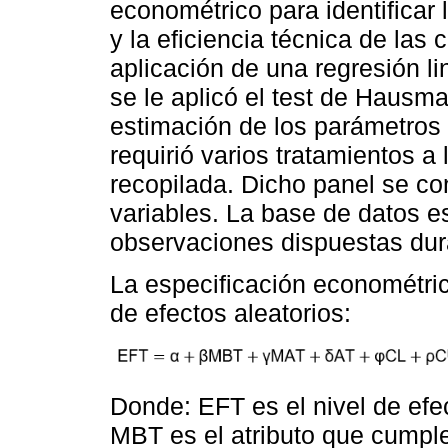
econométrico para identificar 
y la eficiencia técnica de la
aplicación de una regresión lin
se le aplicó el test de Hausman
estimación de los parámetros
requirió varios tratamientos a
recopilada. Dicho panel se co
variables. La base de datos 
observaciones dispuestas dura
La especificación econométri
de efectos aleatorios:
Donde: EFT es el nivel de efe
MBT es el atributo que cumpl