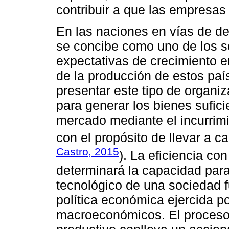
contribuir a que las empresa
En las naciones en vías de des
se concibe como uno de los 
expectativas de crecimiento e
de la producción de estos pa
presentar este tipo de organi
para generar los bienes sufic
mercado mediante el incurrim
con el propósito de llevar a c
Castro, 2015
). La eficiencia co
determinará la capacidad para
tecnológico de una sociedad f
política económica ejercida p
macroeconómicos. El proceso 