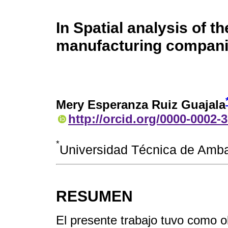
In Spatial analysis of t
manufacturing compan
Mery Esperanza Ruiz Guajala
http://orcid.org/0000-0002-
*
Universidad Técnica de Amb
RESUMEN
El presente trabajo tuvo como ob