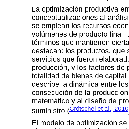
La optimización productiva en
conceptualizaciones al anális
se emplean los recursos econ
volúmenes de producto final. 
términos que mantienen cierta 
destacan: los productos, que 
servicios que fueron elaborad
producción, y los factores de
totalidad de bienes de capita
describe la dinámica entre los
consecución de la producción 
matemático y al diseño de pr
Grötschel et al., 2010
suministro (
El modelo de optimización se