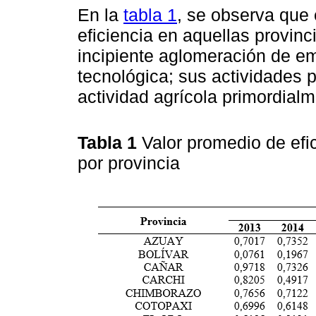
En la
tabla 1
, se observa que 
eficiencia en aquellas provinc
incipiente aglomeración de e
tecnológica; sus actividades 
actividad agrícola primordialm
Tabla 1
Valor promedio de efi
por provincia