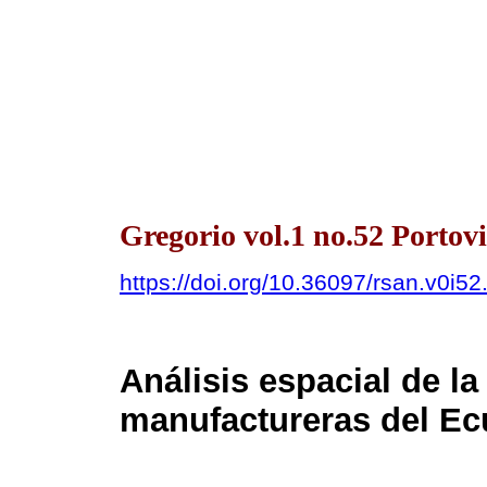
Gregorio vol.1 no.52 Portovi
https://doi.org/10.36097/rsan.v0i52
Análisis espacial de la
manufactureras del Ec