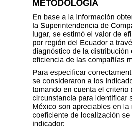
METODOLOGÍA
En base a la información obte
la Superintendencia de Compa
lugar, se estimó el valor de ef
por región del Ecuador a trav
diagnóstico de la distribució
eficiencia de las compañías m
Para especificar correctament
se consideraron a los indicad
tomando en cuenta el criterio
circunstancia para identificar
México son apreciables en la r
coeficiente de localización se
indicador: