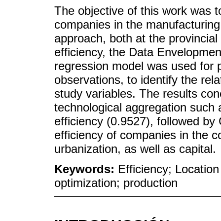
The objective of this work was t
companies in the manufacturing 
approach, both at the provincial 
efficiency, the Data Envelopmen
regression model was used for p
observations, to identify the rel
study variables. The results co
technological aggregation such 
efficiency (0.9527), followed b
efficiency of companies in the c
urbanization, as well as capital.
Keywords:
Efficiency; Location
optimization; production