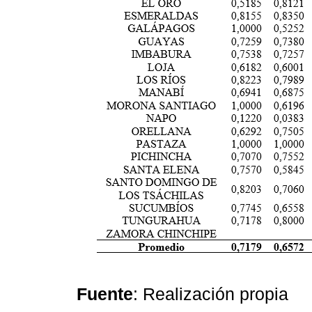
Fuente
: Realización propia