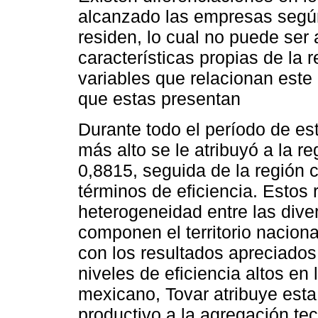
alcanzado las empresas según
residen, lo cual no puede ser 
características propias de la 
variables que relacionan este 
que estas presentan
Durante todo el período de est
más alto se le atribuyó a la r
0,8815, seguida de la región 
términos de eficiencia. Estos 
heterogeneidad entre las dive
componen el territorio nacion
con los resultados apreciados 
niveles de eficiencia altos en
mexicano, Tovar atribuye esta
productivo a la agregación tec