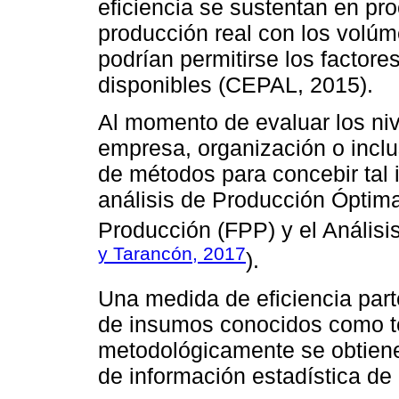
eficiencia se sustentan en pr
producción real con los vol
podrían permitirse los factore
disponibles (CEPAL, 2015).
Al momento de evaluar los niv
empresa, organización o incl
de métodos para concebir tal i
análisis de Producción Óptima
Producción (FPP) y el Análisi
y Tarancón, 2017
).
Una medida de eficiencia part
de insumos conocidos como te
metodológicamente se obtiene 
de información estadística de