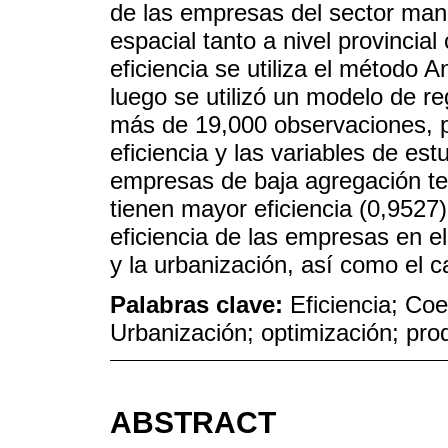
de las empresas del sector man
espacial tanto a nivel provincial
eficiencia se utiliza el método 
luego se utilizó un modelo de r
más de 19,000 observaciones, par
eficiencia y las variables de es
empresas de baja agregación te
tienen mayor eficiencia (0,9527
eficiencia de las empresas en el 
y la urbanización, así como el ca
Palabras clave:
Eficiencia; Coe
Urbanización; optimización; pro
ABSTRACT