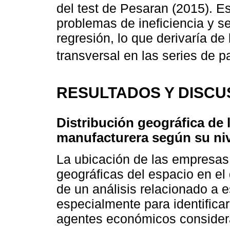
del test de Pesaran (2015). Es
problemas de ineficiencia y s
regresión, lo que derivaría d
transversal en las series de p
RESULTADOS Y DISCU
Distribución geográfica de 
manufacturera según su nive
La ubicación de las empresas 
geográficas del espacio en el 
de un análisis relacionado a e
especialmente para identificar
agentes económicos considera