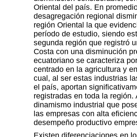
Oriental del país. En promedio
desagregación regional dismi
región Oriental la que evidenc
período de estudio, siendo e
segunda región que registró un
Costa con una disminución pr
ecuatoriano se caracteriza po
centrado en la agricultura y en
cual, al ser estas industrias
el país, aportan significativa
registradas en toda la región.
dinamismo industrial que pose
las empresas con alta eficienc
desempeño productivo empresa
Existen diferenciaciones en lo