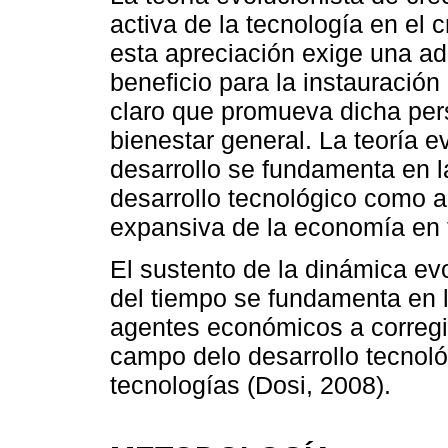
activa de la tecnología en el 
esta apreciación exige una ad
beneficio para la instauraci
claro que promueva dicha per
bienestar general. La teoría ev
desarrollo se fundamenta en l
desarrollo tecnológico como a
expansiva de la economía en 
El sustento de la dinámica evo
del tiempo se fundamenta en 
agentes económicos a corregir
campo delo desarrollo tecnol
tecnologías (Dosi, 2008).