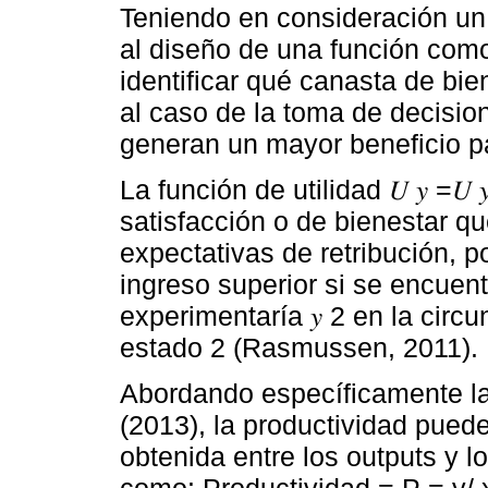
Teniendo en consideración u
al diseño de una función com
identificar qué canasta de bi
al caso de la toma de decisio
generan un mayor beneficio p
La función de utilidad 𝑈 𝑦 =𝑈 
satisfacción o de bienestar qu
expectativas de retribución, po
ingreso superior si se encuen
experimentaría 𝑦 2 en la circ
estado 2 (Rasmussen, 2011).
Abordando específicamente l
(2013), la productividad puede
obtenida entre los outputs y l