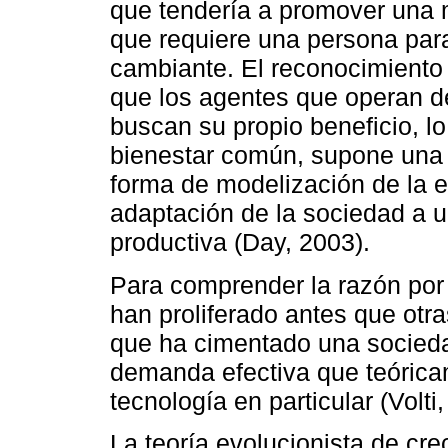
que tendería a promover una 
que requiere una persona para
cambiante. El reconocimiento 
que los agentes que operan d
buscan su propio beneficio, lo
bienestar común, supone una 
forma de modelización de la 
adaptación de la sociedad a 
productiva (Day, 2003).
Para comprender la razón por
han proliferado antes que otra
que ha cimentado una sociedad
demanda efectiva que teóricam
tecnología en particular (Volti
La teoría evolucionista de cre