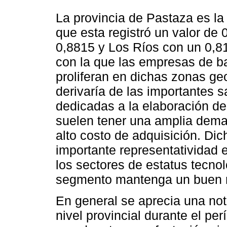
La provincia de Pastaza es la
que esta registró un valor de
0,8815 y Los Ríos con un 0,8136
con la que las empresas de b
proliferan en dichas zonas geo
derivaría de las importantes 
dedicadas a la elaboración de
suelen tener una amplia dema
alto costo de adquisición. D
importante representatividad e
los sectores de estatus tecno
segmento mantenga un buen r
En general se aprecia una not
nivel provincial durante el p