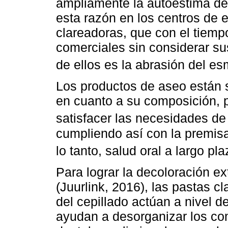
ampliamente la autoestima del
esta razón en los centros de
clareadoras, que con el tiemp
comerciales sin considerar su
de ellos es la abrasión del es
Los productos de aseo están 
en cuanto a su composición, p
satisfacer las necesidades de
cumpliendo así con la premis
lo tanto, salud oral a largo pla
Para lograr la decoloración ex
(Juurlink, 2016), las pastas c
del cepillado actúan a nivel d
ayudan a desorganizar los co