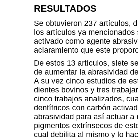
RESULTADOS
Se obtuvieron 237 artículos, d
los artículos ya mencionados 
activado como agente abrasiv
aclaramiento que este proporc
De estos 13 artículos, siete s
de aumentar la abrasividad de 
A su vez cinco estudios de esto
dientes bovinos y tres trabaj
cinco trabajos analizados, cua
dentífricos con carbón activ
abrasividad para así actuar a 
pigmentos extrínsecos de este
cual debilita al mismo y lo h