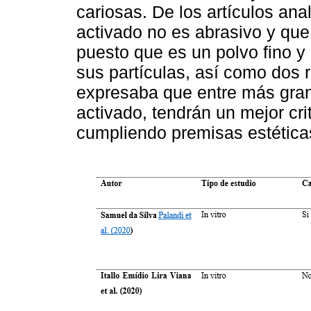
cariosas. De los artículos an
activado no es abrasivo y que
puesto que es un polvo fino 
sus partículas, así como dos r
expresaba que entre más gran
activado, tendrán un mejor cri
cumpliendo premisas estética