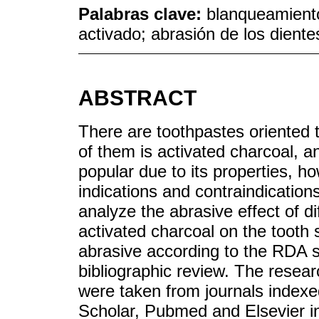
Palabras clave:
blanqueamiento
activado; abrasión de los diente
ABSTRACT
There are toothpastes oriented 
of them is activated charcoal, 
popular due to its properties, ho
indications and contraindication
analyze the abrasive effect of di
activated charcoal on the tooth
abrasive according to the RDA s
bibliographic review. The research
were taken from journals indexe
Scholar, Pubmed and Elsevier i