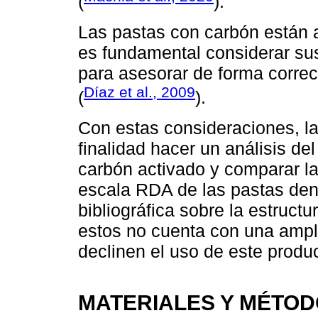
(
).
Las pastas con carbón están a
es fundamental considerar sus
para asesorar de forma correc
Díaz et al., 2009
(
).
Con estas consideraciones, la
finalidad hacer un análisis del
carbón activado y comparar la
escala RDA de las pastas den
bibliográfica sobre la estruct
estos no cuenta con una ampl
declinen el uso de este produc
MATERIALES Y MÉTO