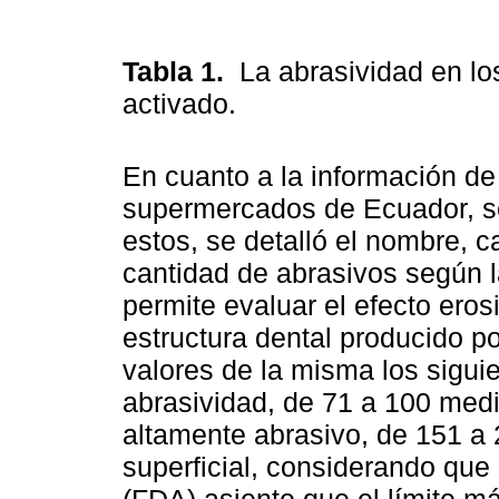
Tabla 1.
La abrasividad en lo
activado.
En cuanto a la información de
supermercados de Ecuador, s
estos, se detalló el nombre, 
cantidad de abrasivos según 
permite evaluar el efecto eros
estructura dental producido po
valores de la misma los siguie
abrasividad, de 71 a 100 med
altamente abrasivo, de 151 a 
superficial, considerando que