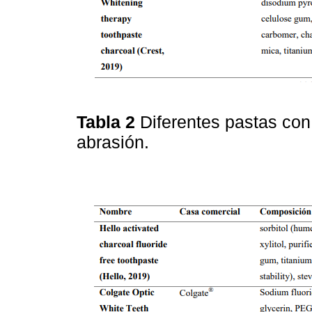
Tabla 2
Diferentes pastas con
abrasión.