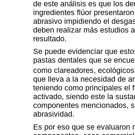
de este análisis es que los de
ingredientes flúor presentaro
abrasivo impidiendo el desgas
deben realizar más estudios a
resultado.
Se puede evidenciar que estos
pastas dentales que se encuen
como clareadores, ecológicos 
que lleva a la necesidad de a
teniendo como principales el f
activado, siendo este la susta
componentes mencionados, so
abrasividad.
Es por eso que se evaluaron n