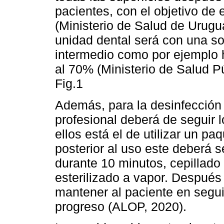
pacientes, con el objetivo de
(Ministerio de Salud de Urugu
unidad dental será con una so
intermedio como por ejemplo hi
al 70% (Ministerio de Salud P
Fig.1
Además, para la desinfección 
profesional deberá de seguir l
ellos está el de utilizar un pa
posterior al uso este deberá 
durante 10 minutos, cepillado
esterilizado a vapor. Después
mantener al paciente en segui
progreso (ALOP, 2020).