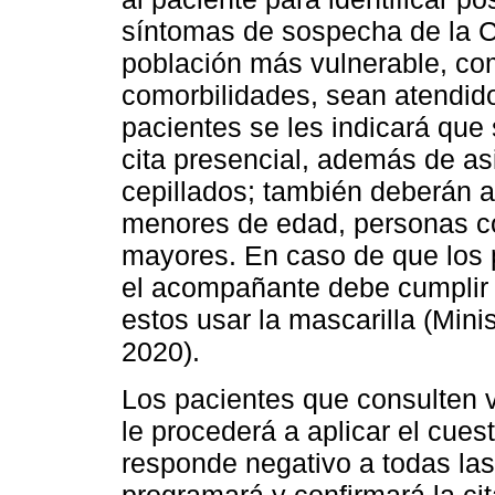
síntomas de sospecha de la C
población más vulnerable, co
comorbilidades, sean atendido
pacientes se les indicará que
cita presencial, además de as
cepillados; también deberán a
menores de edad, personas c
mayores. En caso de que los 
el acompañante debe cumplir 
estos usar la mascarilla (Mini
2020).
Los pacientes que consulten ví
le procederá a aplicar el cuest
responde negativo a todas las
programará y confirmará la cita