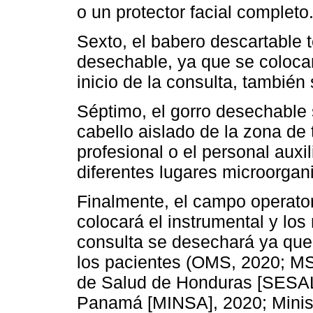
o un protector facial completo
Sexto, el babero descartable 
desechable, ya que se colocar
inicio de la consulta, también
Séptimo, el gorro desechable 
cabello aislado de la zona de 
profesional o el personal auxi
diferentes lugares microorgani
Finalmente, el campo operato
colocará el instrumental y los m
consulta se desechará ya que 
los pacientes (OMS, 2020; MS
de Salud de Honduras [SESAL]
Panamá [MINSA], 2020; Minis