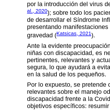
por la introducción del virus 
al., 2020
); sobre todo los pacie
de desarrollar el Síndrome Inf
presentando manifestaciones
Katsicas, 2021
gravedad (
).
Ante la evidente preocupación 
niñas con discapacidad, es ne
pertinentes, relevantes y act
segura, lo que ayudará a evit
en la salud de los pequeños.
Por lo expuesto, se pretende c
relevantes sobre el manejo od
discapacidad frente a la Covi
objetivos específicos: resumir