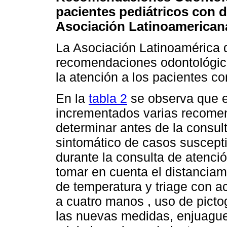
pacientes pediátricos con 
Asociación Latinoamerican
La Asociación Latinoamérica 
recomendaciones odontológica
la atención a los pacientes c
En la
tabla 2
se observa que e
incrementados varias recome
determinar antes de la consult
sintomático de casos suscept
durante la consulta de atenci
tomar en cuenta el distanciami
de temperatura y triage con ac
a cuatro manos , uso de picto
las nuevas medidas, enjuague