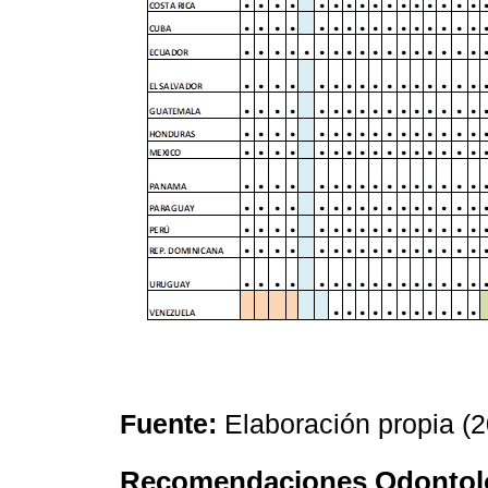
Fuente:
Elaboración propia (
Recomendaciones Odontológ