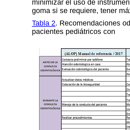
minimizar el uso de instrument
goma si se requiere, tener m
Tabla 2
. Recomendaciones odo
pacientes pediátricos con