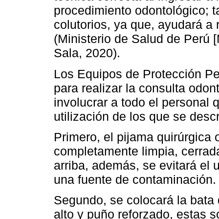
procedimiento odontológico;
colutorios, ya que, ayudará a 
(Ministerio de Salud de Perú
Sala, 2020).
Los Equipos de Protección Pe
para realizar la consulta odo
involucrar a todo el personal 
utilización de los que se desc
Primero, el pijama quirúrgica
completamente limpia, cerrada
arriba, además, se evitará el
una fuente de contaminación.
Segundo, se colocará la bata
alto y puño reforzado, estas 