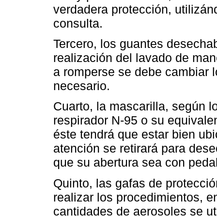
verdadera protección, utilizá
consulta.
Tercero, los guantes desechab
realización del lavado de man
a romperse se debe cambiar 
necesario.
Cuarto, la mascarilla, según l
respirador N-95 o su equivalen
éste tendrá que estar bien ubi
atención se retirará para dese
que su abertura sea con pedal
Quinto, las gafas de protecci
realizar los procedimientos, 
cantidades de aerosoles se ut