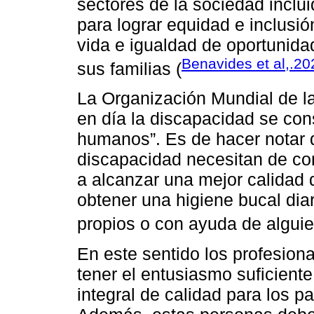
sectores de la sociedad inclui
para lograr equidad e inclusi
vida e igualdad de oportunida
Benavides et al,.20
sus familias (
La Organización Mundial de l
en día la discapacidad se co
humanos”. Es de hacer notar q
discapacidad necesitan de co
a alcanzar una mejor calidad 
obtener una higiene bucal dia
propios o con ayuda de alguie
En este sentido los profesion
tener el entusiasmo suficient
integral de calidad para los 