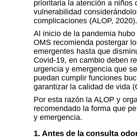
prioritaria la atención a niños
vulnerabilidad considerándol
complicaciones (ALOP, 2020)
Al inicio de la pandemia hubo
OMS recomienda postergar los
emergentes hasta que disminu
Covid-19, en cambio deben rea
urgencia y emergencia que se
puedan cumplir funciones buc
garantizar la calidad de vida
Por esta razón la ALOP y org
recomendado la forma que per
y emergencia.
1. Antes de la consulta odo