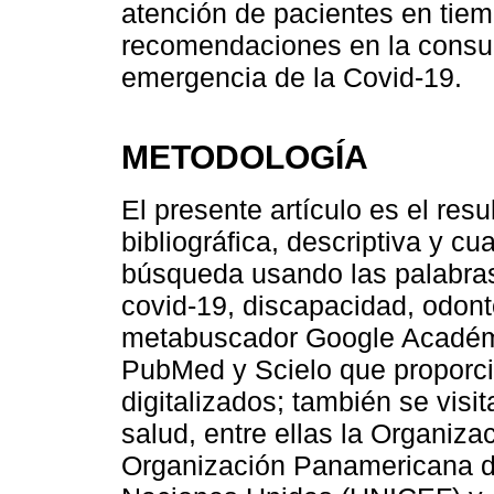
atención de pacientes en tie
recomendaciones en la consult
emergencia de la Covid-19.
METODOLOGÍA
El presente artículo es el res
bibliográfica, descriptiva y cua
búsqueda usando las palabras
covid-19, discapacidad, odont
metabuscador Google Académi
PubMed y Scielo que proporcio
digitalizados; también se visit
salud, entre ellas la Organiz
Organización Panamericana d