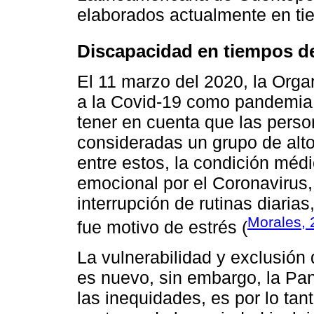
elaborados actualmente en ti
Discapacidad en tiempos d
El 11 marzo del 2020, la Orga
a la Covid-19 como pandemia 
tener en cuenta que las pers
consideradas un grupo de alto
entre estos, la condición méd
emocional por el Coronavirus, 
interrupción de rutinas diari
Morales, 
fue motivo de estrés (
La vulnerabilidad y exclusión
es nuevo, sin embargo, la Pa
las inequidades, es por lo tan