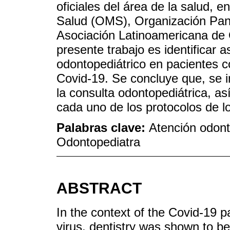
oficiales del área de la salud, e
Salud (OMS), Organización Pan
Asociación Latinoamericana de O
presente trabajo es identificar 
odontopediátrico en pacientes c
Covid-19. Se concluye que, se 
la consulta odontopediátrica, a
cada uno de los protocolos de l
Palabras clave:
Atención odont
Odontopediatra
ABSTRACT
In the context of the Covid-19
virus, dentistry was shown to be