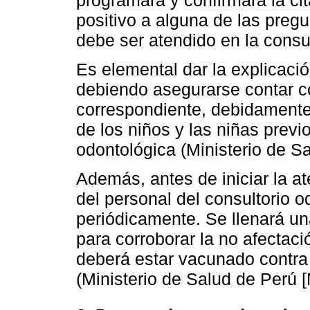
positivo a alguna de las pregu
debe ser atendido en la consu
Es elemental dar la explicaci
debiendo asegurarse contar c
correspondiente, debidamente 
de los niños y las niñas previ
odontológica (Ministerio de 
Además, antes de iniciar la a
del personal del consultorio o
periódicamente. Se llenará un
para corroborar la no afectaci
deberá estar vacunado contra
(Ministerio de Salud de Perú 