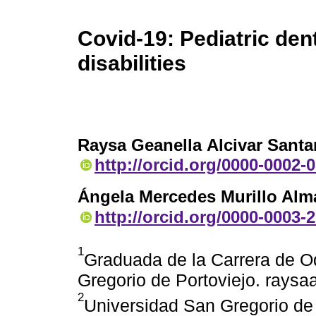
Covid-19: Pediatric dent
disabilities
Raysa Geanella Alcivar Santa
http://orcid.org/0000-0002-
Ángela Mercedes Murillo Alm
http://orcid.org/0000-0003-
1
Graduada de la Carrera de O
Gregorio de Portoviejo. rays
2
Universidad San Gregorio de 