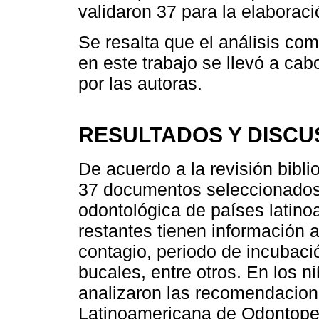
validaron 37 para la elaboració
Se resalta que el análisis c
en este trabajo se llevó a c
por las autoras.
RESULTADOS Y DISCU
De acuerdo a la revisión bibli
37 documentos seleccionados,
odontológica de países latino
restantes tienen información 
contagio, periodo de incubaci
bucales, entre otros. En los 
analizaron las recomendacion
Latinoamericana de Odontoped