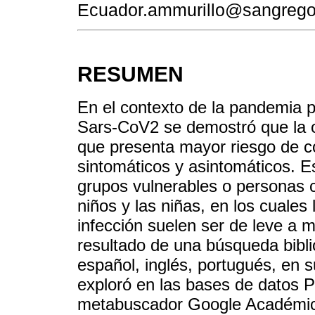
Ecuador.ammurillo@sangrego
RESUMEN
En el contexto de la pandemia p
Sars-CoV2 se demostró que la o
que presenta mayor riesgo de co
sintomáticos y asintomáticos. E
grupos vulnerables o personas 
niños y las niñas, en los cuales
infección suelen ser de leve a m
resultado de una búsqueda biblio
español, inglés, portugués, en 
exploró en las bases de datos 
metabuscador Google Académico