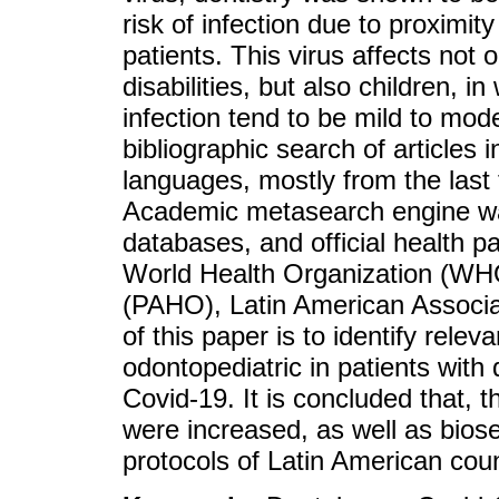
risk of infection due to proxim
patients. This virus affects not 
disabilities, but also children, i
infection tend to be mild to mode
bibliographic search of articles
languages, mostly from the last
Academic metasearch engine wa
databases, and official health pa
World Health Organization (WH
(PAHO), Latin American Associati
of this paper is to identify rel
odontopediatric in patients with d
Covid-19. It is concluded that, 
were increased, as well as biose
protocols of Latin American coun