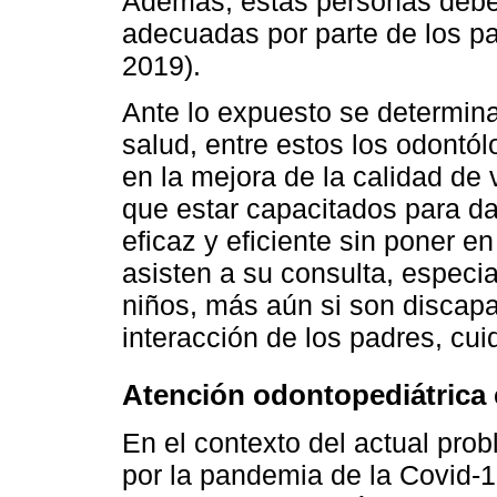
Además, estas personas deben
adecuadas por parte de los pa
2019).
Ante lo expuesto se determin
salud, entre estos los odontó
en la mejora de la calidad de 
que estar capacitados para da
eficaz y eficiente sin poner en
asisten a su consulta, especi
niños, más aún si son discapa
interacción de los padres, cui
Atención odontopediátrica 
En el contexto del actual pr
por la pandemia de la Covid-1