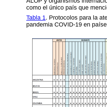
ALOP y organismos internaci
como el único país que mencio
Tabla 1
. Protocolos para la a
pandemia COVID-19 en paíse