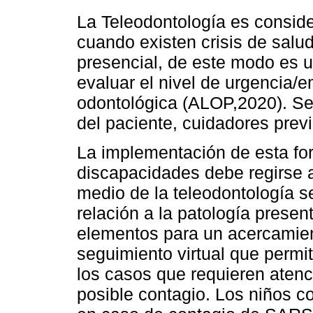
La Teleodontología es conside
cuando existen crisis de salud
presencial, de este modo es u
evaluar el nivel de urgencia/e
odontológica (ALOP,2020). Se
del paciente, cuidadores previ
La implementación de esta fo
discapacidades debe regirse 
medio de la teleodontología se
relación a la patología presen
elementos para un acercamient
seguimiento virtual que permit
los casos que requieren atenci
posible contagio. Los niños c