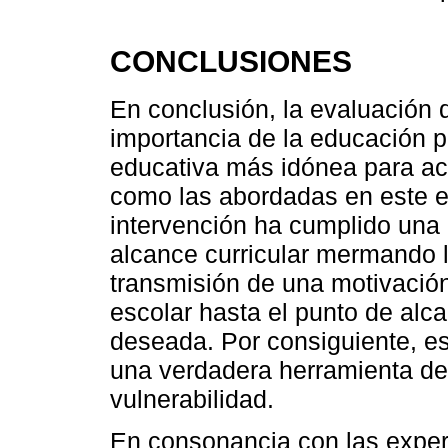
CONCLUSIONES
En conclusión, la evaluación 
importancia de la educación 
educativa más idónea para ac
como las abordadas en este es
intervención ha cumplido una d
alcance curricular mermando las
transmisión de una motivació
escolar hasta el punto de alc
deseada. Por consiguiente, es
una verdadera herramienta de
vulnerabilidad.
En consonancia con las exper