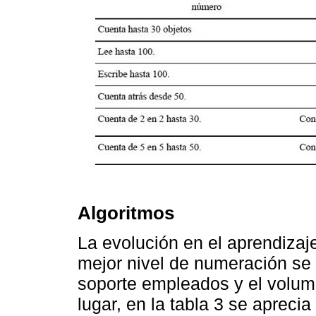
Algoritmos
La evolución en el aprendizaj
mejor nivel de numeración se
soporte empleados y el volume
lugar, en la tabla 3 se apreci