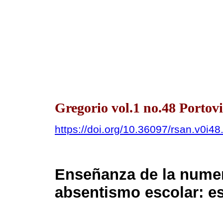
Gregorio vol.1 no.48 Portovi
https://doi.org/10.36097/rsan.v0i4
Enseñanza de la numer
absentismo escolar: es