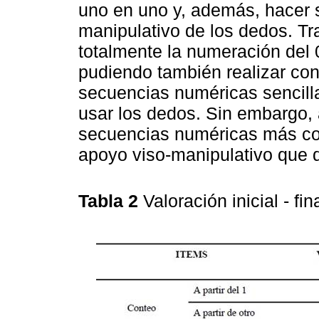
uno en uno y, además, hacer 
manipulativo de los dedos. Tr
totalmente la numeración del 0
pudiendo también realizar cont
secuencias numéricas sencill
usar los dedos. Sin embargo, 
secuencias numéricas más com
apoyo viso-manipulativo que 
Tabla 2
Valoración inicial - f