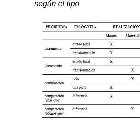
según el tipo