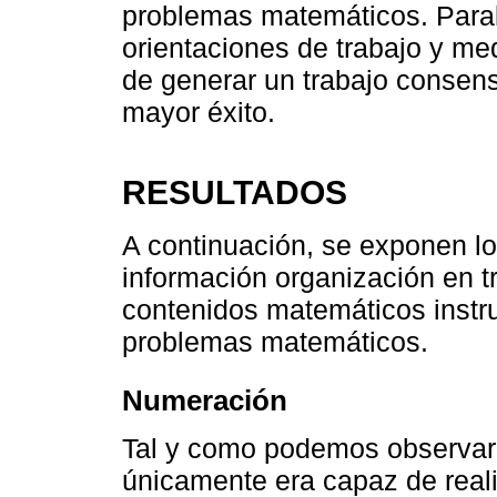
problemas matemáticos. Parale
orientaciones de trabajo y med
de generar un trabajo consen
mayor éxito.
RESULTADOS
A continuación, se exponen lo
información organización en t
contenidos matemáticos instru
problemas matemáticos.
Numeración
Tal y como podemos observar e
únicamente era capaz de reali