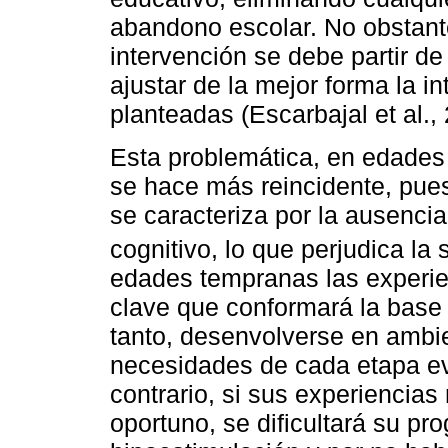
abandono escolar. No obstante
intervención se debe partir de
ajustar de la mejor forma la i
planteadas (Escarbajal et al.,
Esta problemática, en edades 
se hace más reincidente, pues
se caracteriza por la ausencia
cognitivo, lo que perjudica la 
edades tempranas las experie
clave que conformará la base 
tanto, desenvolverse en ambi
necesidades de cada etapa evol
contrario, si sus experiencias
oportuno, se dificultará su pr