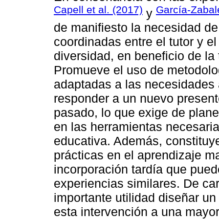
Capell et al. (2017)
García-Zabale
y
de manifiesto la necesidad de
coordinadas entre el tutor y e
diversidad, en beneficio de la
Promueve el uso de metodolo
adaptadas a las necesidades 
responder a un nuevo presente
pasado, lo que exige de plan
en las herramientas necesaria
educativa. Además, constituy
prácticas en el aprendizaje 
incorporación tardía que puede
experiencias similares. De car
importante utilidad diseñar un
esta intervención a una mayor