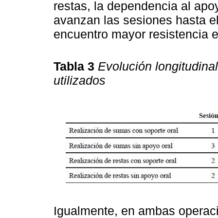
restas, la dependencia al apo
avanzan las sesiones hasta e
encuentro mayor resistencia e
Tabla 3
Evolución longitudina
utilizados
Igualmente, en ambas operaci