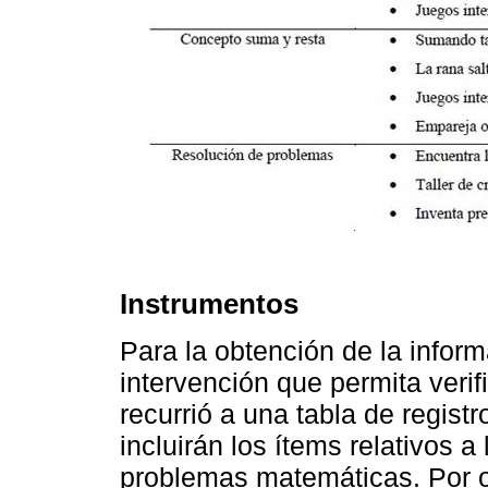
Instrumentos
Para la obtención de la informac
intervención que permita verif
recurrió a una tabla de regist
incluirán los ítems relativos 
problemas matemáticas. Por ot