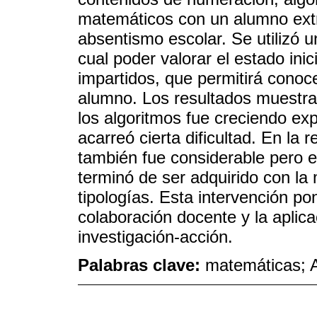
matemáticos con un alumno extr
absentismo escolar. Se utilizó u
cual poder valorar el estado inic
impartidos, que permitirá conoce
alumno. Los resultados muestra
los algoritmos fue creciendo ex
acarreó cierta dificultad. En la
también fue considerable pero 
terminó de ser adquirido con la 
tipologías. Esta intervención po
colaboración docente y la aplic
investigación-acción.
Palabras clave:
matemáticas; A