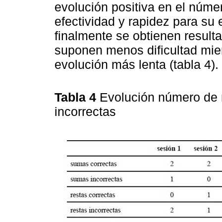
evolución positiva en el núme
efectividad y rapidez para s
finalmente se obtienen result
suponen menos dificultad mien
evolución más lenta (tabla 4).
Tabla 4
Evolución número de 
incorrectas