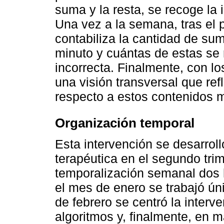
suma y la resta, se recoge la 
Una vez a la semana, tras el 
contabiliza la cantidad de su
minuto y cuántas de estas se 
incorrecta. Finalmente, con l
una visión transversal que ref
respecto a estos contenidos 
Organización temporal
Esta intervención se desarrol
terapéutica en el segundo trim
temporalización semanal dos h
el mes de enero se trabajó ú
de febrero se centró la interv
algoritmos y, finalmente, en m