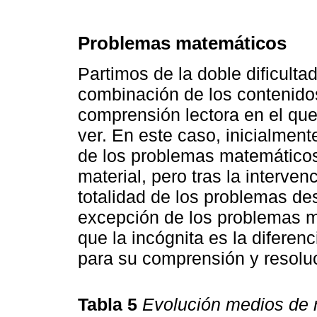
Problemas matemáticos
Partimos de la doble dificulta
combinación de los contenidos
comprensión lectora en el que
ver. En este caso, inicialment
de los problemas matemáticos
material, pero tras la interven
totalidad de los problemas des
excepción de los problemas 
que la incógnita es la diferenc
para su comprensión y resoluc
Tabla 5
Evolución medios de 