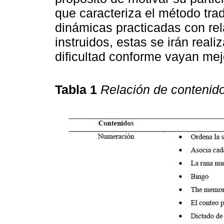
que caracteriza el método trad
dinámicas practicadas con rel
instruidos, estas se irán real
dificultad conforme vayan mej
Tabla 1
Relación de contenid