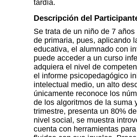
tardía.
Descripción del Participant
Se trata de un niño de 7 año
de primaria, pues, aplicando
educativa, el alumnado con in
puede acceder a un curso infe
adquiera el nivel de competen
el informe psicopedagógico ini
intelectual medio, un alto des
únicamente reconoce los númer
de los algoritmos de la suma y
trimestre, presenta un 80% de f
nivel social, se muestra introv
cuenta con herramientas para 