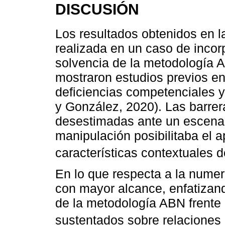
DISCUSIÓN
Los resultados obtenidos en l
realizada en un caso de incorp
solvencia de la metodología 
mostraron estudios previos en
deficiencias competenciales y 
y González, 2020). Las barre
desestimadas ante un escenar
manipulación posibilitaba el a
características contextuales d
En lo que respecta a la numer
con mayor alcance, enfatizando
de la metodología ABN frente 
sustentados sobre relaciones 