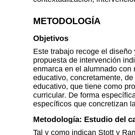
METODOLOGÍA
Objetivos
Este trabajo recoge el diseño
propuesta de intervención ind
enmarca en el alumnado con 
educativo, concretamente, de 
educativo, que tiene como pro
curricular. De forma específica
específicos que concretizan l
Metodología: Estudio del c
Tal y como indican Stott y Ram