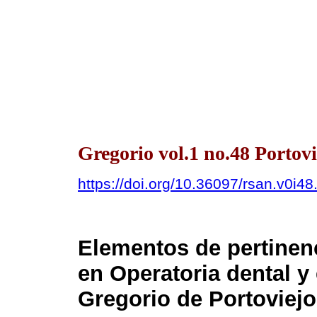
Gregorio vol.1 no.48 Portovi
https://doi.org/10.36097/rsan.v0i4
Elementos de pertinenc
en Operatoria dental y
Gregorio de Portoviejo