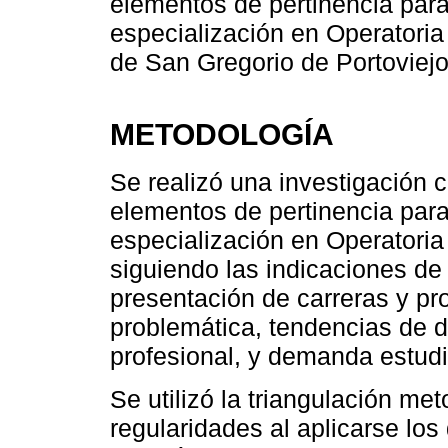
elementos de pertinencia para
especialización en Operatoria 
de San Gregorio de Portoviejo
METODOLOGÍA
Se realizó una investigación c
elementos de pertinencia para
especialización en Operatoria
siguiendo las indicaciones de
presentación de carreras y p
problemática, tendencias de d
profesional, y demanda estudi
Se utilizó la triangulación me
regularidades al aplicarse los