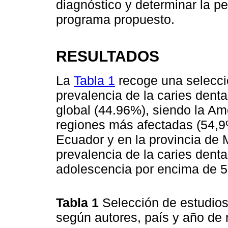
diagnóstico y determinar la p
programa propuesto.
RESULTADOS
La
Tabla 1
recoge una selecci
prevalencia de la caries denta
global (44.96%), siendo la Am
regiones más afectadas (54,9%
Ecuador y en la provincia de
prevalencia de la caries denta
adolescencia por encima de 
Tabla 1
Selección de estudios
según autores, país y año de 