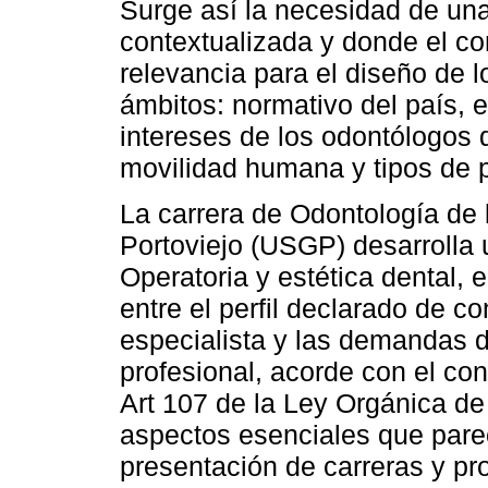
Surge así la necesidad de un
contextualizada y donde el co
relevancia para el diseño de 
ámbitos: normativo del país, 
intereses de los odontólogos 
movilidad humana y tipos de 
La carrera de Odontología de 
Portoviejo (USGP) desarrolla
Operatoria y estética dental, 
entre el perfil declarado de c
especialista y las demandas 
profesional, acorde con el co
Art 107 de la Ley Orgánica de
aspectos esenciales que pare
presentación de carreras y p