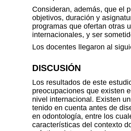
Consideran, además, que el p
objetivos, duración y asignatu
programas que ofertan otras 
internacionales, y ser someti
Los docentes llegaron al sigu
DISCUSIÓN
Los resultados de este estudi
preocupaciones que existen e
nivel internacional. Existen u
tenido en cuenta antes de di
en odontología, entre los cua
características del contexto d