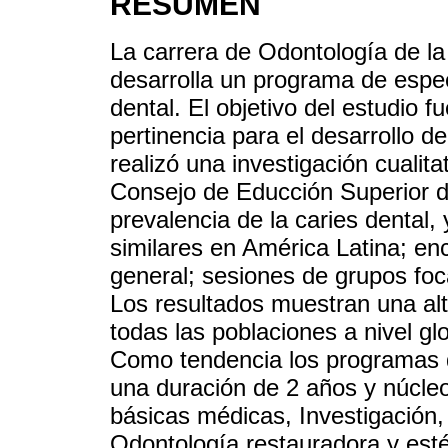
RESUMEN
La carrera de Odontología de la
desarrolla un programa de espec
dental. El objetivo del estudio 
pertinencia para el desarrollo 
realizó una investigación cualita
Consejo de Educción Superior d
prevalencia de la caries dental,
similares en América Latina; en
general; sesiones de grupos foc
Los resultados muestran una alt
todas las poblaciones a nivel gl
Como tendencia los programas d
una duración de 2 años y núcle
básicas médicas, Investigación, 
Odontología restauradora y esté