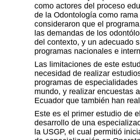
como actores del proceso edu
de la Odontología como rama 
consideraron que el programa 
las demandas de los odontólog
del contexto, y un adecuado su
programas nacionales e inter
Las limitaciones de este estud
necesidad de realizar estudio
programas de especialidades s
mundo, y realizar encuestas a
Ecuador que también han real
Este es el primer estudio de 
desarrollo de una especializa
la USGP, el cual permitió inic