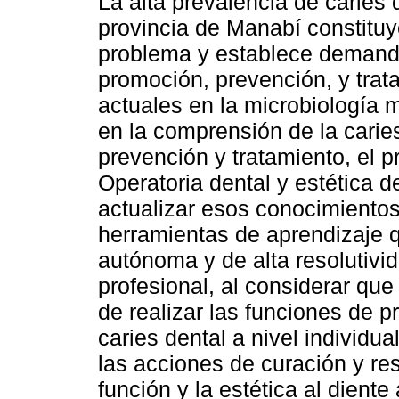
La alta prevalencia de caries 
provincia de Manabí constituy
problema y establece demand
promoción, prevención, y trat
actuales en la microbiología 
en la comprensión de la carie
prevención y tratamiento, el 
Operatoria dental y estética 
actualizar esos conocimientos 
herramientas de aprendizaje 
autónoma y de alta resolutiv
profesional, al considerar que
de realizar las funciones de 
caries dental a nivel individua
las acciones de curación y res
función y la estética al diente