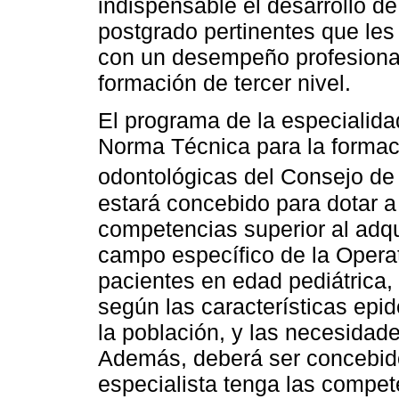
indispensable el desarrollo 
postgrado pertinentes que les
con un desempeño profesional 
formación de tercer nivel.
El programa de la especialida
Norma Técnica para la formac
odontológicas del Consejo de
estará concebido para dotar a
competencias superior al adqu
campo específico de la Operat
pacientes en edad pediátrica,
según las características epi
la población, y las necesidade
Además, deberá ser concebido 
especialista tenga las compet