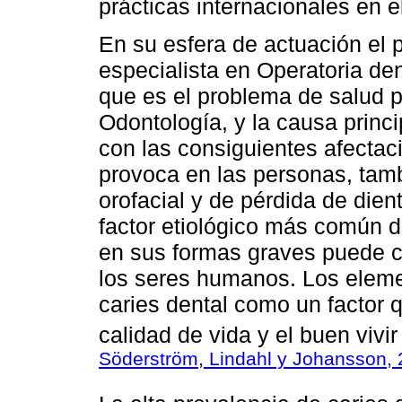
prácticas internacionales en 
En su esfera de actuación el p
especialista en Operatoria dent
que es el problema de salud p
Odontología, y la causa princi
con las consiguientes afectac
provoca en las personas, tamb
orofacial y de pérdida de die
factor etiológico más común d
en sus formas graves puede c
los seres humanos. Los eleme
caries dental como un factor 
calidad de vida y el buen vivir
Söderström, Lindahl y Johansson,