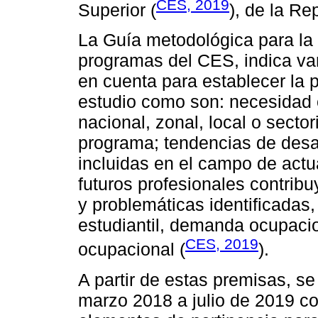
CES, 2019
Superior (
), de la Re
La Guía metodológica para la 
programas del CES, indica va
en cuenta para establecer la 
estudio como son: necesidad o
nacional, zonal, local o sector
programa; tendencias de desar
incluidas en el campo de actu
futuros profesionales contrib
y problemáticas identificadas
estudiantil, demanda ocupaci
CES, 2019
ocupacional (
).
A partir de estas premisas, se
marzo 2018 a julio de 2019 co