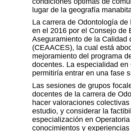
condiciones óptimas de comun
lugar de la geografía manabita
La carrera de Odontología de
en el 2016 por el Consejo de 
Aseguramiento de la Calidad 
(CEAACES), la cual está abo
mejoramiento del programa de 
docentes. La especialidad en O
permitiría entrar en una fase 
Las sesiones de grupos focale
docentes de la carrera de Od
hacer valoraciones colectivas
estudio, y considerar la factib
especialización en Operatoria 
conocimientos y experiencias 