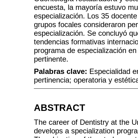
encuesta, la mayoría estuvo mu
especialización. Los 35 docente
grupos focales consideraron per
especialización. Se concluyó qu
tendencias formativas internacio
programa de especialización en 
pertinente.
Palabras clave:
Especialidad e
pertinencia; operatoria y estétic
ABSTRACT
The career of Dentistry at the U
develops a specialization progra