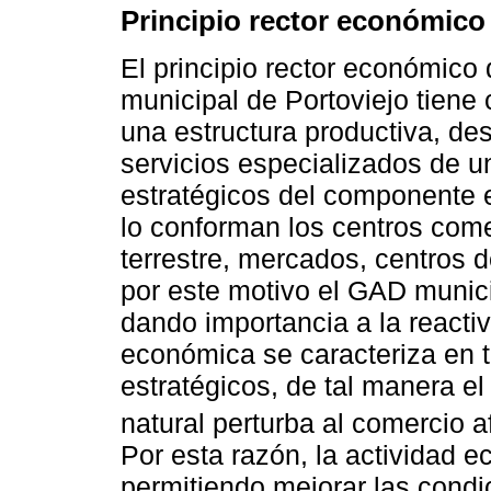
Principio rector económico
El principio rector económico
municipal de Portoviejo tiene
una estructura productiva, des
servicios especializados de u
estratégicos del componente 
lo conforman los centros com
terrestre, mercados, centros 
por este motivo el GAD munic
dando importancia a la reacti
económica se caracteriza en 
estratégicos, de tal manera e
natural perturba al comercio a
Por esta razón, la actividad
permitiendo mejorar las condic