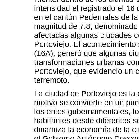
intensidad el registrado el 16
en el cantón Pedernales de l
magnitud de 7.8, denominado 
afectadas algunas ciudades co
Portoviejo. El acontecimiento 
(16A), generó que algunas ci
transformaciones urbanas com
Portoviejo, que evidencio un 
terremoto.
La ciudad de Portoviejo es la 
motivo se convierte en un punt
los entes gubernamentales, l
habitantes desde diferentes se
dinamiza la economía de la ci
el Gobierno Autónomo Descent