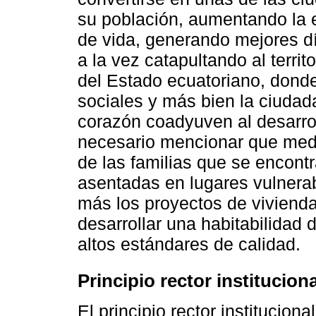
su población, aumentando la 
de vida, generando mejores día
a la vez catapultando al terri
del Estado ecuatoriano, donde
sociales y más bien la ciuda
corazón coadyuven al desarrol
necesario mencionar que medi
de las familias que se encont
asentadas en lugares vulnerab
más los proyectos de vivienda
desarrollar una habitabilidad d
altos estándares de calidad.
Principio rector instituciona
El principio rector institucion