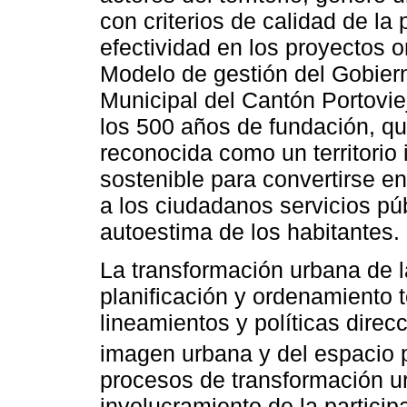
con criterios de calidad de la p
efectividad en los proyectos o
Modelo de gestión del Gobie
Municipal del Cantón Portovie
los 500 años de fundación, qu
reconocida como un territorio 
sostenible para convertirse en
a los ciudadanos servicios púb
autoestima de los habitantes.
La transformación urbana de 
planificación y ordenamiento t
lineamientos y políticas dire
imagen urbana y del espacio 
procesos de transformación ur
involucramiento de la partici