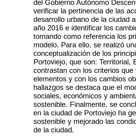
del Gobierno Autónomo Descentr
verificar la pertinencia de las 
desarrollo urbano de la ciudad a 
año 2016 e identificar los cambi
tomando como referencia los pr
modelo. Para ello, se realizó un
conceptualización de los princip
Portoviejo, que son: Territorial,
contrastan con los criterios que
elementos y con los cambios obs
hallazgos se destaca que el mod
sociales, económicos y ambienta
sostenible. Finalmente, se conc
en la ciudad de Portoviejo ha g
sostenible y mejorado las condic
de la ciudad.