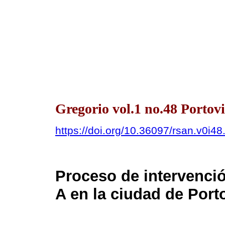
Gregorio vol.1 no.48 Portovi
https://doi.org/10.36097/rsan.v0i4
Proceso de intervenci
A en la ciudad de Porto