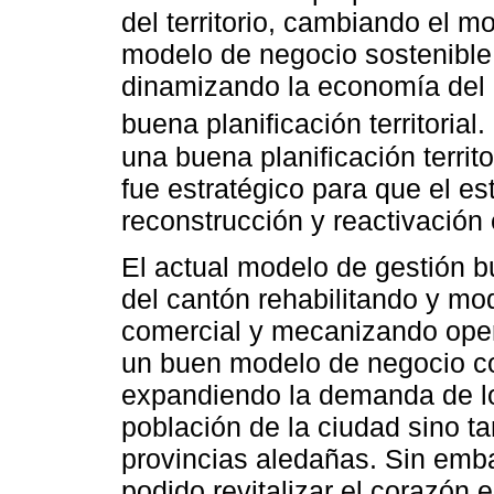
del territorio, cambiando el m
modelo de negocio sostenible
dinamizando la economía del 
buena planificación territoria
una buena planificación territo
fue estratégico para que el es
reconstrucción y reactivación
El actual modelo de gestión 
del cantón rehabilitando y mod
comercial y mecanizando ope
un buen modelo de negocio co
expandiendo la demanda de lo
población de la ciudad sino t
provincias aledañas. Sin emb
podido revitalizar el corazón