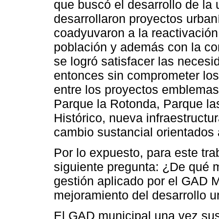
que buscó el desarrollo de la 
desarrollaron proyectos urban
coadyuvaron a la reactivación
población y además con la con
se logró satisfacer las necesi
entonces sin comprometer los
entre los proyectos emblemas
Parque la Rotonda, Parque la
Histórico, nueva infraestruct
cambio sustancial orientados a
Por lo expuesto, para este tra
siguiente pregunta: ¿De qué 
gestión aplicado por el GAD M
mejoramiento del desarrollo u
El GAD municipal una vez sus