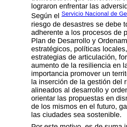
lograron enfrentar las adversid
Servicio Nacional de Ge
Según el
riesgo de desastres se debe 
adherente a los procesos de pl
Plan de Desarrollo y Ordenamie
estratégicos, políticas locale
estrategias de articulación, fo
aumento de la resiliencia en l
importancia promover un territ
la inserción de la gestión del
alineados al desarrollo y orden
orientar las propuestas en di
de los mismos en el futuro, ga
las ciudades sea sostenible.
Por este motivo, es de suma i