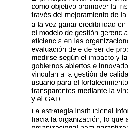
como objetivo promover la ins
través del mejoramiento de la 
a la vez ganar credibilidad en
el modelo de gestión gerencia
eficiencia en las organizacione
evaluación deje de ser de pr
medirse según el impacto y l
gobiernos abiertos e innovado
vinculan a la gestión de calid
usuario para el fortalecimient
transparentes mediante la vinc
y el GAD.
La estrategia institucional in
hacia la organización, lo que 
organizacional para garantizar