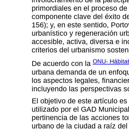
primordiales en el proceso de l
componente clave del éxito de 
156); y, en este sentido, Port
urbanístico y regeneración ur
accesible, activa, diversa e in
criterios del urbanismo sosten
ONU- Hábitat
De acuerdo con la
urbana demanda de un enfoque
los aspectos legales, financier
incluyendo las perspectivas s
El objetivo de este artículo e
utilizado por el GAD Municipal
pertinencia de las acciones t
urbano de la ciudad a raíz del