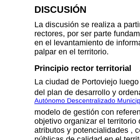
DISCUSIÓN
La discusión se realiza a parti
rectores, por ser parte funda
en el levantamiento de inform
palpar en el territorio.
Principio rector territorial
La ciudad de Portoviejo luego 
del plan de desarrollo y orden
Autónomo Descentralizado Municipa
modelo de gestión con referenci
objetivo organizar el territori
atributos y potencialidades , c
públicas de calidad en el terr