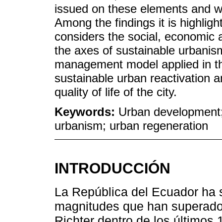
issued on these elements and wi
Among the findings it is highli
considers the social, economic 
the axes of sustainable urbanism.
management model applied in the
sustainable urban reactivation a
quality of life of the city.
Keywords:
Urban development
urbanism; urban regeneration
INTRODUCCIÓN
La República del Ecuador ha 
magnitudes que han superado 
Richter dentro de los últimos 