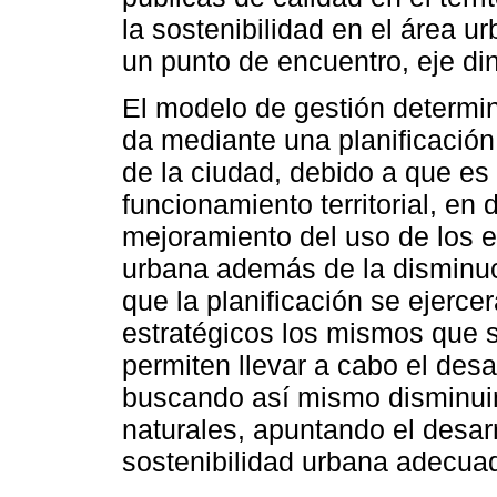
la sostenibilidad en el área ur
un punto de encuentro, eje din
El modelo de gestión determina 
da mediante una planificación
de la ciudad, debido a que es 
funcionamiento territorial, en
mejoramiento del uso de los e
urbana además de la disminuci
que la planificación se ejerce
estratégicos los mismos que 
permiten llevar a cabo el desar
buscando así mismo disminuir 
naturales, apuntando el desar
sostenibilidad urbana adecua