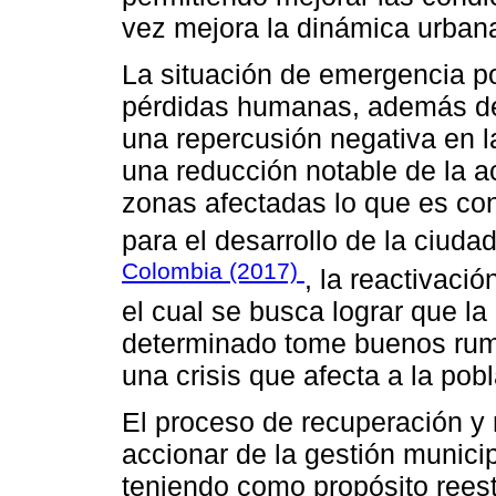
vez mejora la dinámica urbana
La situación de emergencia p
pérdidas humanas, además de 
una repercusión negativa en 
una reducción notable de la a
zonas afectadas lo que es co
para el desarrollo de la ciuda
Colombia (2017)
, la reactivac
el cual se busca lograr que l
determinado tome buenos rum
una crisis que afecta a la pob
El proceso de recuperación y
accionar de la gestión municip
teniendo como propósito rees