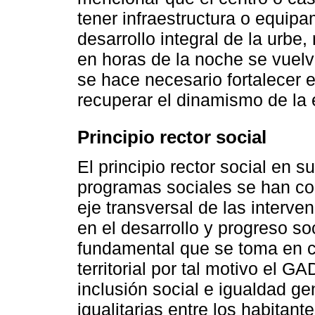
tener infraestructura o equip
desarrollo integral de la urbe,
en horas de la noche se vuel
se hace necesario fortalecer e
recuperar el dinamismo de la
Principio rector social
El principio rector social en 
programas sociales se han con
eje transversal de las inter
en el desarrollo y progreso s
fundamental que se toma en co
territorial por tal motivo el 
inclusión social e igualdad g
igualitarias entre los habitan