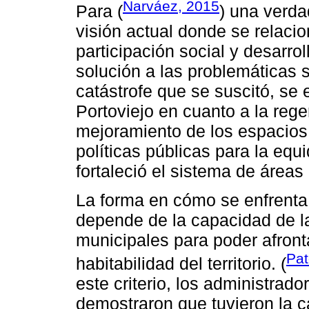
Narváez, 2015
Para (
) una verda
visión actual donde se relaci
participación social y desarro
solución a las problemáticas s
catástrofe que se suscitó, se
Portoviejo en cuanto a la reg
mejoramiento de los espacios 
políticas públicas para la equ
fortaleció el sistema de áreas
La forma en cómo se enfrenta 
depende de la capacidad de la
municipales para poder afront
Pat
habitabilidad del territorio. (
este criterio, los administrad
demostraron que tuvieron la c