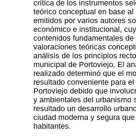
crítica de los instrumentos s
teórico conceptual en base al 
emitidos por varios autores sob
económico e institucional, cuyo
contenidos fundamentales de l
valoraciones teóricas concept
análisis de los principios rec
municipal de Portoviejo. El aná
realizado determinó que el mo
resultado conveniente para el
Portoviejo debido que involuc
y ambientales del urbanismo 
resultado un desarrollo urba
ciudad moderna y segura que m
habitantes.