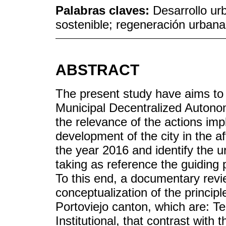
Palabras claves:
Desarrollo ur
sostenible; regeneración urbana
ABSTRACT
The present study have aims t
Municipal Decentralized Autono
the relevance of the actions im
development of the city in the a
the year 2016 and identify the u
taking as reference the guiding 
To this end, a documentary revi
conceptualization of the princi
Portoviejo canton, which are: Te
Institutional, that contrast with 