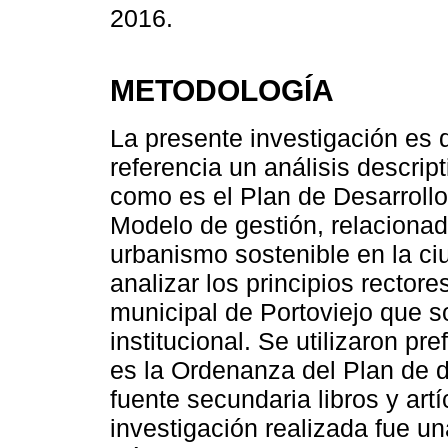
2016.
METODOLOGÍA
La presente investigación es d
referencia un análisis descri
como es el Plan de Desarrollo
Modelo de gestión, relacionad
urbanismo sostenible en la ci
analizar los principios recto
municipal de Portoviejo que so
institucional. Se utilizaron p
es la Ordenanza del Plan de de
fuente secundaria libros y art
investigación realizada fue un