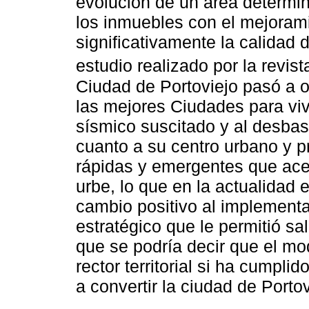
evolución de un área determin
los inmuebles con el mejoram
significativamente la calidad 
estudio realizado por la revis
Ciudad de Portoviejo pasó a o
las mejores Ciudades para viv
sísmico suscitado y al desbas
cuanto a su centro urbano y p
rápidas y emergentes que acel
urbe, lo que en la actualidad 
cambio positivo al implement
estratégico que le permitió sali
que se podría decir que el mod
rector territorial si ha cumpli
a convertir la ciudad de Porto