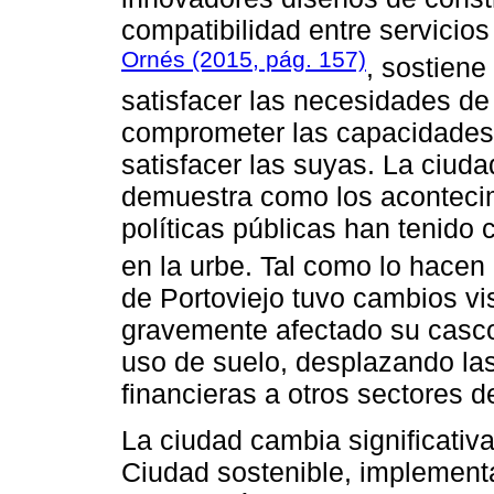
compatibilidad entre servici
Ornés (2015, pág. 157)
, sostiene
satisfacer las necesidades de
comprometer las capacidades 
satisfacer las suyas. La ciuda
demuestra como los acontecimi
políticas públicas han tenido 
en la urbe. Tal como lo hacen
de Portoviejo tuvo cambios vi
gravemente afectado su casco
uso de suelo, desplazando las
financieras a otros sectores d
La ciudad cambia significati
Ciudad sostenible, implement