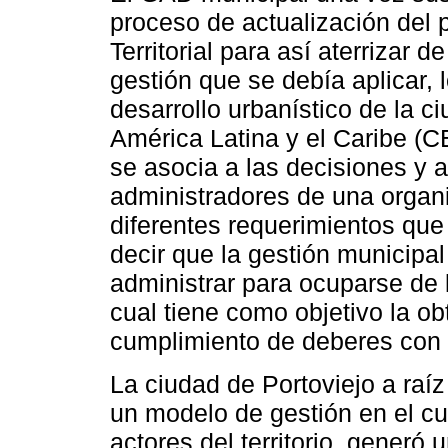
proceso de actualización del 
Territorial para así aterrizar
gestión que se debía aplicar, 
desarrollo urbanístico de la 
América Latina y el Caribe (CE
se asocia a las decisiones y 
administradores de una organi
diferentes requerimientos qu
decir que la gestión municipal
administrar para ocuparse de l
cual tiene como objetivo la ob
cumplimiento de deberes con la
La ciudad de Portoviejo a raíz
un modelo de gestión en el cua
actores del territorio, generó 