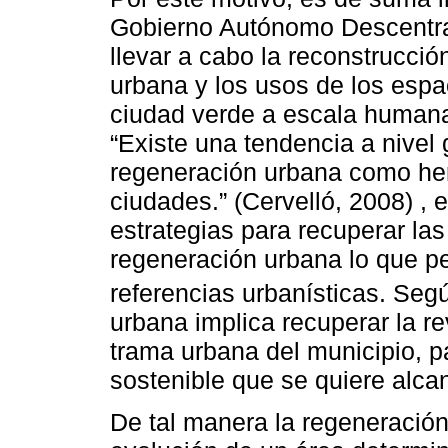
Gobierno Autónomo Descentral
llevar a cabo la reconstrucció
urbana y los usos de los espa
ciudad verde a escala humana,
“Existe una tendencia a nivel 
regeneración urbana como her
ciudades.” (Cervelló, 2008) , 
estrategias para recuperar la
regeneración urbana lo que pe
referencias urbanísticas. Se
urbana implica recuperar la re
trama urbana del municipio, p
sostenible que se quiere alca
De tal manera la regeneració