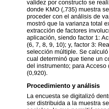
validez por constructo se reali
donde KMO (,735) muestra ser 
proceder con el análisis de va
mostró que la varianza total 
extracción de factores involuc
aplicación, siendo factor 1: Acc
(6, 7, 8, 9, 10); y, factor 3: R
selección múltiple. Se calculó 
cual determinó que tiene un c
del instrumento; para Acceso 
(0,920).
Procedimiento y análisis
La encuesta se digitalizó den
ser distribuida a la muestra 