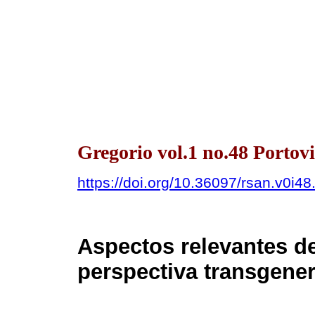
Gregorio vol.1 no.48 Portovi
https://doi.org/10.36097/rsan.v0i4
Aspectos relevantes d
perspectiva transgener