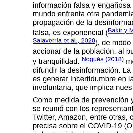
información falsa y engañosa
mundo enfrenta otra pandemia
propagación de la desinforma
Bakir y 
falsa, es exponencial (
Salaverría et al., 2020
), de modo 
accionar de la población, al 
Nogués (2018)
y tranquilidad.
me
difundir la desinformación. La
es generar incertidumbre en l
involuntaria, que implica nues
Como medida de prevención y 
se reunió con los representan
Twitter, Amazon, entre otras, c
precisa sobre el COVID-19 (O