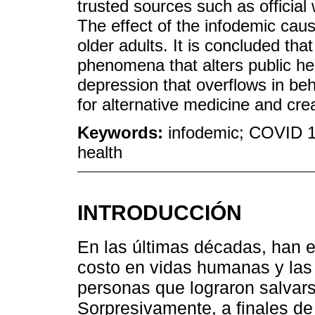
trusted sources such as official 
The effect of the infodemic caus
older adults. It is concluded tha
phenomena that alters public he
depression that overflows in be
for alternative medicine and cre
Keywords:
infodemic; COVID 19
health
INTRODUCCIÓN
En las últimas décadas, han 
costo en vidas humanas y las
personas que lograron salvars
Sorpresivamente, a finales de