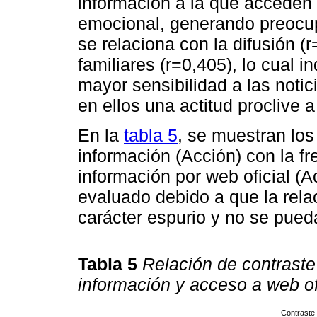
información a la que acceden 
emocional, generando preocupa
se relaciona con la difusión (
familiares (r=0,405), lo cual 
mayor sensibilidad a las noti
en ellos una actitud proclive a
En la
tabla 5
, se muestran los
información (Acción) con la f
información por web oficial (
evaluado debido a que la rela
carácter espurio y no se pued
Tabla 5
Relación de contraste
información y acceso a web of
Contraste 