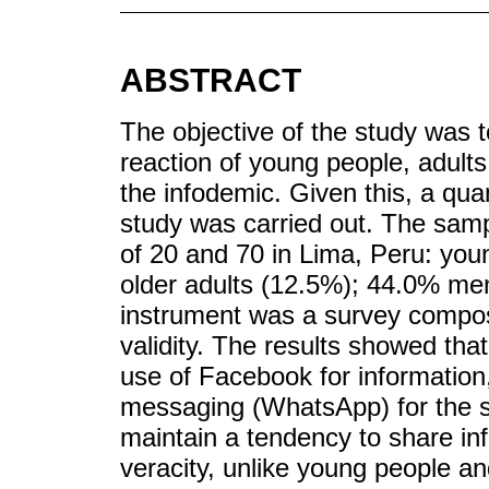
ABSTRACT
The objective of the study was 
reaction of young people, adults
the infodemic. Given this, a quan
study was carried out. The sam
of 20 and 70 in Lima, Peru: you
older adults (12.5%); 44.0% m
instrument was a survey compos
validity. The results showed th
use of Facebook for information,
messaging (WhatsApp) for the sa
maintain a tendency to share inf
veracity, unlike young people an