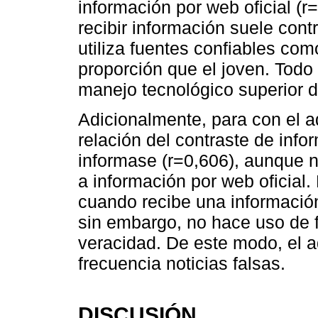
información por web oficial (r=
recibir información suele cont
utiliza fuentes confiables co
proporción que el joven. Todo 
manejo tecnológico superior d
Adicionalmente, para con el a
relación del contraste de info
informase (r=0,606), aunque n
a información por web oficial.
cuando recibe una información
sin embargo, no hace uso de f
veracidad. De este modo, el 
frecuencia noticias falsas.
DISCUSIÓN