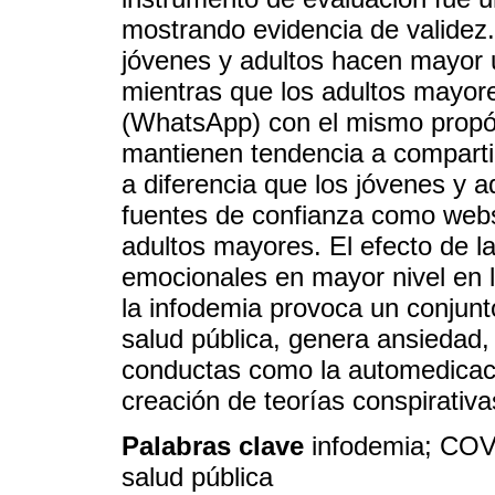
mostrando evidencia de validez.
jóvenes y adultos hacen mayor 
mientras que los adultos mayore
(WhatsApp) con el mismo propós
mantienen tendencia a compartir
a diferencia que los jóvenes y 
fuentes de confianza como webs o
adultos mayores. El efecto de l
emocionales en mayor nivel en 
la infodemia provoca un conjunt
salud pública, genera ansiedad,
conductas como la automedicaci
creación de teorías conspirativa
Palabras clave
infodemia; COV
salud pública