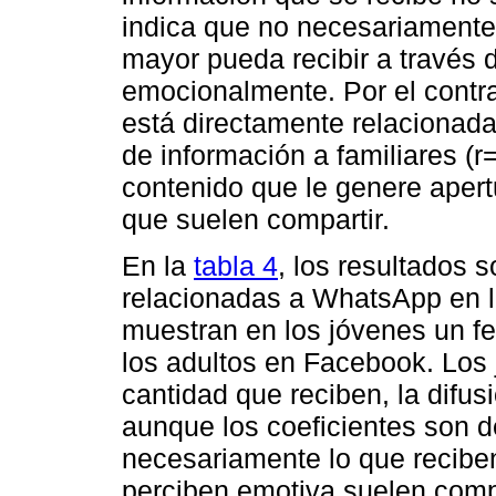
indica que no necesariamente 
mayor pueda recibir a través 
emocionalmente. Por el contra
está directamente relacionada 
de información a familiares (r
contenido que le genere apert
que suelen compartir.
En la
tabla 4
, los resultados 
relacionadas a WhatsApp en l
muestran en los jóvenes un fe
los adultos en Facebook. Los
cantidad que reciben, la difus
aunque los coeficientes son d
necesariamente lo que reciben 
perciben emotiva suelen compa