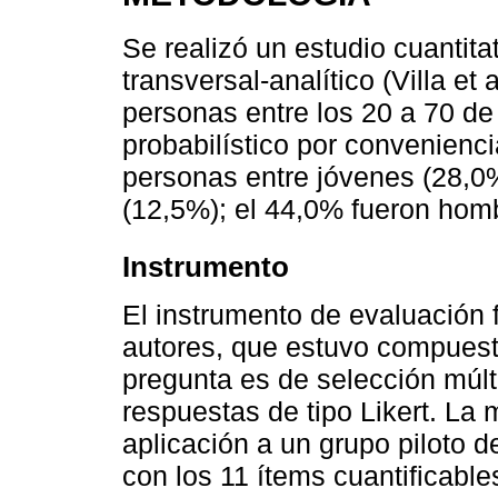
Se realizó un estudio cuantita
transversal-analítico (Villa et
personas entre los 20 a 70 de
probabilístico por convenienci
personas entre jóvenes (28,0
(12,5%); el 44,0% fueron hom
Instrumento
El instrumento de evaluación 
autores, que estuvo compuest
pregunta es de selección múlti
respuestas de tipo Likert. La 
aplicación a un grupo piloto 
con los 11 ítems cuantificable