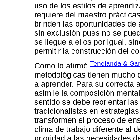
uso de los estilos de aprendiz
requiere del maestro práctica
brinden las oportunidades de 
sin exclusión pues no se pued
se llegue a ellos por igual, s
permitir la construcción del co
Tenelanda & Gar
Como lo afirmó
metodológicas tienen mucho q
a aprender. Para su correcta 
asimile la composición mental
sentido se debe reorientar la
tradicionalistas en estrategia
transformen el proceso de ens
clima de trabajo diferente al 
prioridad a las necesidades de