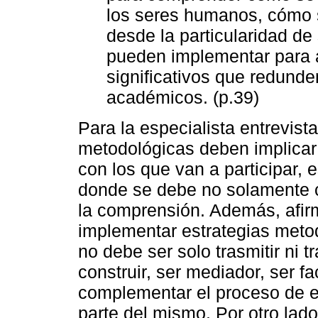
los seres humanos, cómo s
desde la particularidad de 
pueden implementar para 
significativos que redund
académicos. (p.39)
Para la especialista entrevist
metodológicas deben implicar
con los que van a participar, 
donde se debe no solamente ca
la comprensión. Además, afir
implementar estrategias metod
no debe ser solo trasmitir ni t
construir, ser mediador, ser fac
complementar el proceso de e
parte del mismo. Por otro la