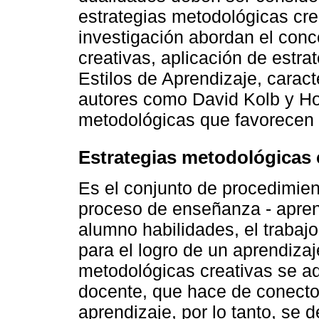
estrategias metodológicas cre
investigación abordan el conc
creativas, aplicación de estra
Estilos de Aprendizaje, caract
autores como David Kolb y Ho
metodológicas que favorecen l
Estrategias metodológicas 
Es el conjunto de procedimien
proceso de enseñanza - aprend
alumno habilidades, el trabaj
para el logro de un aprendizaje
metodológicas creativas se ad
docente, que hace de conector
aprendizaje, por lo tanto, se 