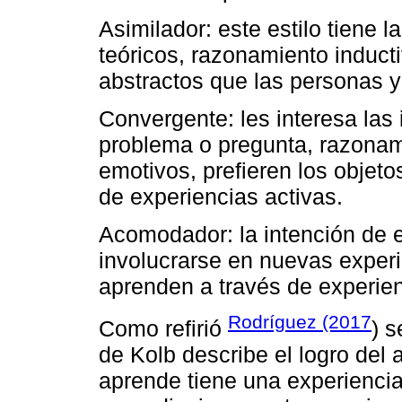
Asimilador: este estilo tiene 
teóricos, razonamiento induct
abstractos que las personas y 
Convergente: les interesa las 
problema o pregunta, razonam
emotivos, prefieren los objet
de experiencias activas.
Acomodador: la intención de es
involucrarse en nuevas experie
aprenden a través de experien
Rodríguez (2017
Como refirió
) 
de Kolb describe el logro del 
aprende tiene una experiencia