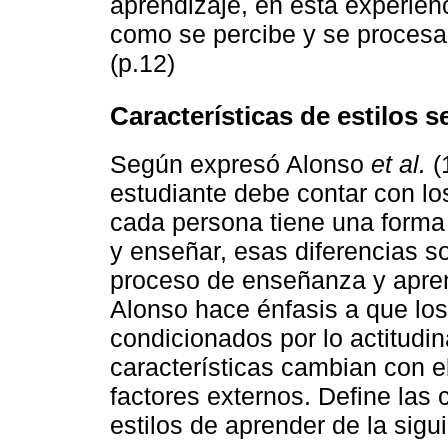
aprendizaje, en esta experien
como se percibe y se procesa,
(p.12)
Características de estilos 
Según expresó Alonso
et al.
(
estudiante debe contar con l
cada persona tiene una forma 
y enseñar, esas diferencias 
proceso de enseñanza y aprend
Alonso hace énfasis a que los
condicionados por lo actitudi
características cambian con e
factores externos. Define las 
estilos de aprender de la sig