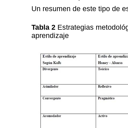
Un resumen de este tipo de es
Tabla 2
Estrategias metodológ
aprendizaje