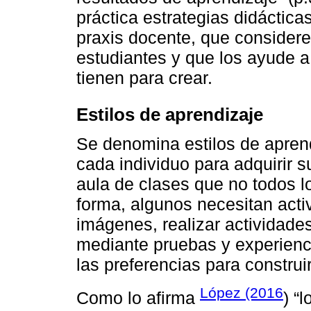
práctica estrategias didáctic
praxis docente, que considere
estudiantes y que los ayude a
tienen para crear.
Estilos de aprendizaje
Se denomina estilos de aprendi
cada individuo para adquirir 
aula de clases que no todos 
forma, algunos necesitan acti
imágenes, realizar actividade
mediante pruebas y experienc
las preferencias para constru
López (2016
Como lo afirma
) “