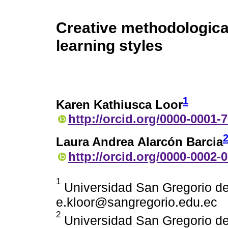
Creative methodologica
learning styles
1
Karen Kathiusca Loor
http://orcid.org/0000-0001-
Laura Andrea Alarcón Barcia
http://orcid.org/0000-0002-
1
Universidad San Gregorio de
e.kloor@sangregorio.edu.ec
2
Universidad San Gregorio de