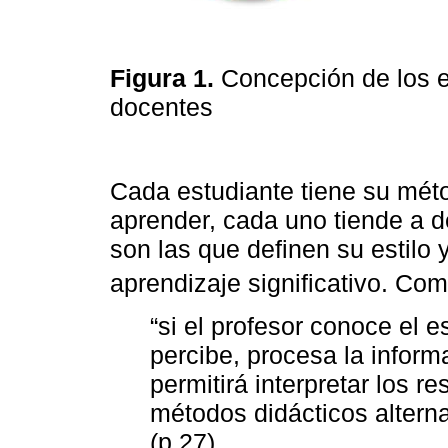
Figura 1.
Concepción de los es
docentes
Cada estudiante tiene su méto
aprender, cada uno tiende a de
son las que definen su estilo 
aprendizaje significativo. Com
“si el profesor conoce el 
percibe, procesa la inform
permitirá interpretar los 
métodos didácticos altern
(p.27)