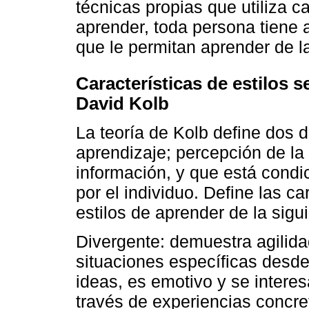
técnicas propias que utiliza
aprender, toda persona tiene 
que le permitan aprender de l
Características de estilos 
David Kolb
La teoría de Kolb define dos 
aprendizaje; percepción de la
información, y que está condi
por el individuo. Define las c
estilos de aprender de la sig
Divergente: demuestra agilida
situaciones específicas desde
ideas, es emotivo y se intere
través de experiencias concre