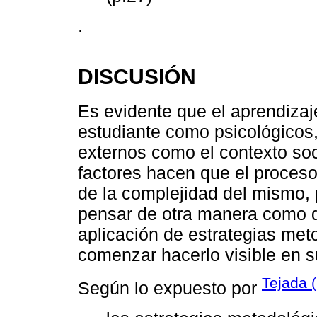
.
DISCUSIÓN
Es evidente que el aprendizaje
estudiante como psicológicos, 
externos como el contexto socia
factores hacen que el proce
de la complejidad del mismo, 
pensar de otra manera como de
aplicación de estrategias met
comenzar hacerlo visible en 
Tejada 
Según lo expuesto por