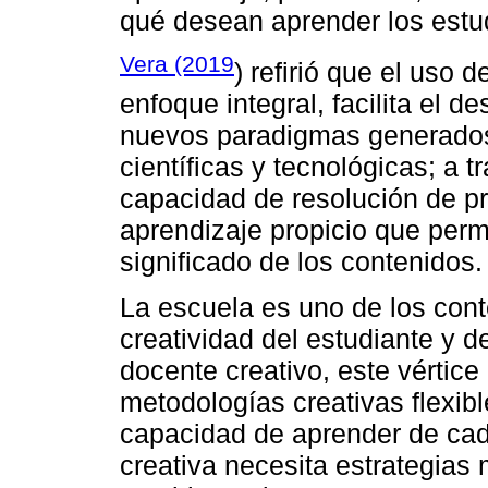
qué desean aprender los estu
Vera (2019
) refirió que el uso 
enfoque integral, facilita el d
nuevos paradigmas generados
científicas y tecnológicas; a t
capacidad de resolución de 
aprendizaje propicio que perm
significado de los contenidos. 
La escuela es uno de los con
creatividad del estudiante y d
docente creativo, este vértic
metodologías creativas flexibl
capacidad de aprender de cad
creativa necesita estrategias