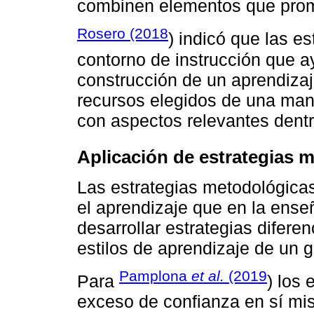
combinen elementos que promu
Rosero (2018
) indicó que las e
contorno de instrucción que ay
construcción de un aprendizaje
recursos elegidos de una mane
con aspectos relevantes dentr
Aplicación de estrategias 
Las estrategias metodológica
el aprendizaje que en la ens
desarrollar estrategias difere
estilos de aprendizaje de un 
Pamplona
et al.
(2019
Para
) los
exceso de confianza en sí mis