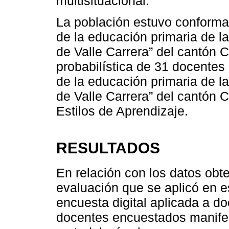
multisituacional.
La población estuvo conforma
de la educación primaria de 
de Valle Carrera” del cantón 
probabilística de 31 docentes
de la educación primaria de 
de Valle Carrera” del cantón C
Estilos de Aprendizaje.
RESULTADOS
En relación con los datos obt
evaluación que se aplicó en e
encuesta digital aplicada a d
docentes encuestados manifes