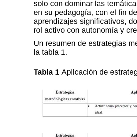
solo con dominar las temática
en su pedagogía, con el fin d
aprendizajes significativos, 
rol activo con autonomía y cre
Un resumen de estrategias me
la tabla 1.
Tabla 1
Aplicación de estrate