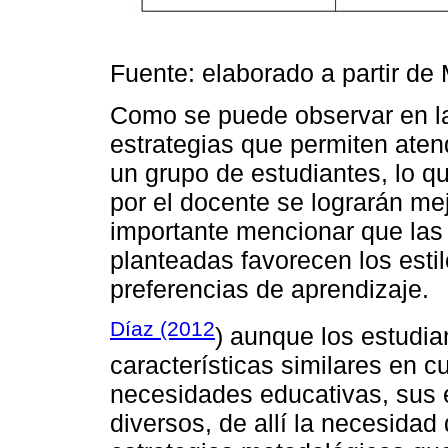
Fuente: elaborado a partir de
Como se puede observar en la
estrategias que permiten aten
un grupo de estudiantes, lo 
por el docente se lograrán me
importante mencionar que las
planteadas favorecen los esti
preferencias de aprendizaje.
Díaz (2012
) aunque los estudi
características similares en c
necesidades educativas, sus e
diversos, de allí la necesidad