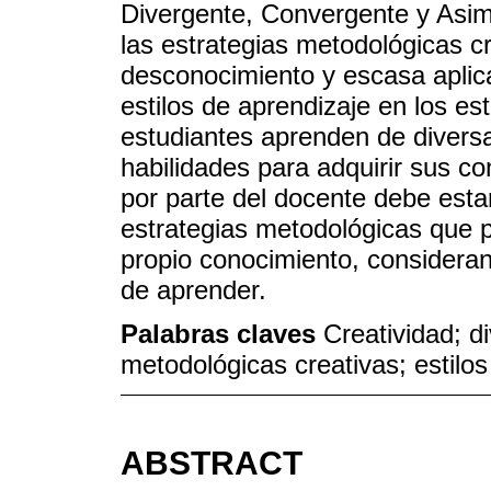
Divergente, Convergente y Asimi
las estrategias metodológicas c
desconocimiento y escasa aplic
estilos de aprendizaje en los es
estudiantes aprenden de diversa
habilidades para adquirir sus co
por parte del docente debe esta
estrategias metodológicas que p
propio conocimiento, consideran
de aprender.
Palabras claves
Creatividad; d
metodológicas creativas; estilos
ABSTRACT