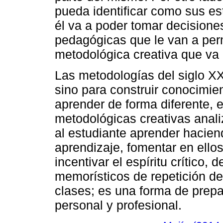
pueda identificar como sus e
él va a poder tomar decisione
pedagógicas que le van a permi
metodológica creativa que va 
Las metodologías del siglo XX
sino para construir conocimien
aprender de forma diferente, 
metodológicas creativas anali
al estudiante aprender hacien
aprendizaje, fomentar en ellos
incentivar el espíritu crítico,
memorísticos de repetición de
clases; es una forma de prepar
personal y profesional.