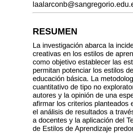
laalarconb@sangregorio.edu.
RESUMEN
La investigación abarca la incid
creativas en los estilos de apre
como objetivo establecer las es
permitan potenciar los estilos d
educación básica. La metodologí
cuantitativo de tipo no explorat
autores y la opinión de una espe
afirmar los criterios planteados
el análisis de resultados a tra
a docentes y la aplicación del Te
de Estilos de Aprendizaje pre