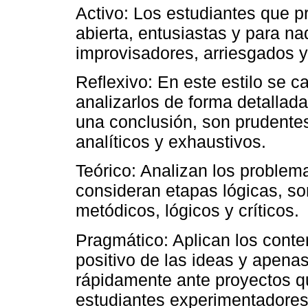
Activo: Los estudiantes que p
abierta, entusiastas y para n
improvisadores, arriesgados 
Reflexivo: En este estilo se ca
analizarlos de forma detallada
una conclusión, son prudente
analíticos y exhaustivos.
Teórico: Analizan los problem
consideran etapas lógicas, so
metódicos, lógicos y críticos.
Pragmático: Aplican los conte
positivo de las ideas y apena
rápidamente ante proyectos qu
estudiantes experimentadores, 