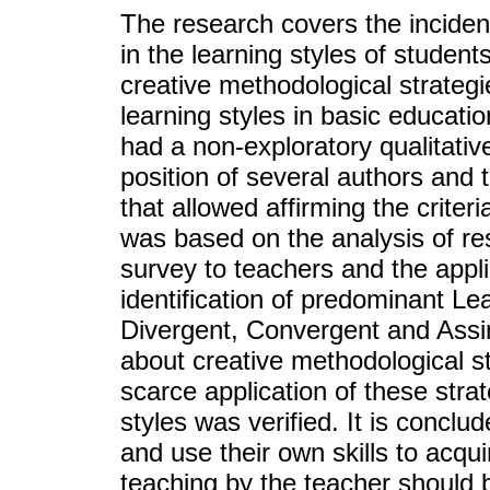
The research covers the inciden
in the learning styles of student
creative methodological strateg
learning styles in basic educat
had a non-exploratory qualitativ
position of several authors and t
that allowed affirming the criteri
was based on the analysis of re
survey to teachers and the appli
identification of predominant L
Divergent, Convergent and Assim
about creative methodological s
scarce application of these stra
styles was verified. It is conclu
and use their own skills to acqui
teaching by the teacher should 