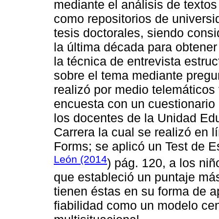
mediante el análisis de textos 
como repositorios de universid
tesis doctorales, siendo cons
la última década para obtener
la técnica de entrevista estruc
sobre el tema mediante pregun
realizó por medio telemáticos
encuesta con un cuestionario 
los docentes de la Unidad Ed
Carrera la cual se realizó en
Forms; se aplicó un Test de E
León (2014
) pág. 120, a los ni
que estableció un puntaje más
tienen éstas en su forma de a
fiabilidad como un modelo cen