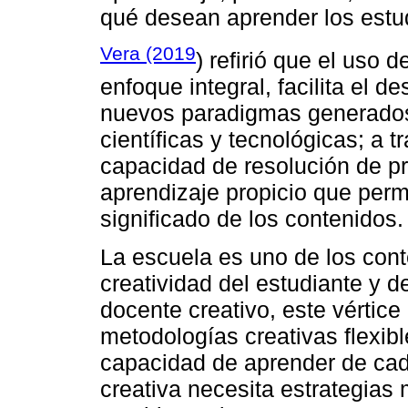
qué desean aprender los estu
Vera (2019
) refirió que el uso 
enfoque integral, facilita el d
nuevos paradigmas generados
científicas y tecnológicas; a t
capacidad de resolución de 
aprendizaje propicio que perm
significado de los contenidos. 
La escuela es uno de los con
creatividad del estudiante y d
docente creativo, este vértic
metodologías creativas flexibl
capacidad de aprender de cad
creativa necesita estrategias