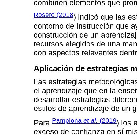
combinen elementos que promu
Rosero (2018
) indicó que las e
contorno de instrucción que ay
construcción de un aprendizaje
recursos elegidos de una mane
con aspectos relevantes dentr
Aplicación de estrategias 
Las estrategias metodológica
el aprendizaje que en la ens
desarrollar estrategias difere
estilos de aprendizaje de un 
Pamplona
et al.
(2019
Para
) los
exceso de confianza en sí mis