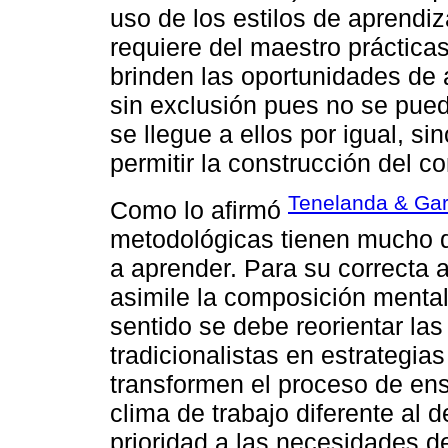
uso de los estilos de aprendiz
requiere del maestro práctica
brinden las oportunidades de 
sin exclusión pues no se pued
se llegue a ellos por igual, s
permitir la construcción del co
Tenelanda & Gar
Como lo afirmó
metodológicas tienen mucho q
a aprender. Para su correcta 
asimile la composición mental
sentido se debe reorientar la
tradicionalistas en estrategia
transformen el proceso de ens
clima de trabajo diferente al 
prioridad a las necesidades de