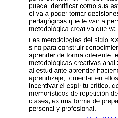
pueda identificar como sus e
él va a poder tomar decisione
pedagógicas que le van a permi
metodológica creativa que va 
Las metodologías del siglo XX
sino para construir conocimien
aprender de forma diferente, 
metodológicas creativas anali
al estudiante aprender hacien
aprendizaje, fomentar en ellos
incentivar el espíritu crítico,
memorísticos de repetición de
clases; es una forma de prepar
personal y profesional.