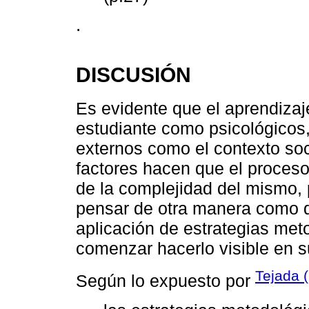
.
DISCUSIÓN
Es evidente que el aprendizaje
estudiante como psicológicos, 
externos como el contexto socia
factores hacen que el proce
de la complejidad del mismo, 
pensar de otra manera como de
aplicación de estrategias met
comenzar hacerlo visible en 
Tejada 
Según lo expuesto por