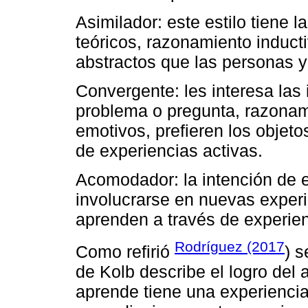
Asimilador: este estilo tiene 
teóricos, razonamiento induct
abstractos que las personas y 
Convergente: les interesa las 
problema o pregunta, razonam
emotivos, prefieren los objet
de experiencias activas.
Acomodador: la intención de es
involucrarse en nuevas experie
aprenden a través de experien
Rodríguez (2017
Como refirió
) 
de Kolb describe el logro del 
aprende tiene una experiencia