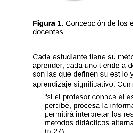
Figura 1.
Concepción de los es
docentes
Cada estudiante tiene su méto
aprender, cada uno tiende a de
son las que definen su estilo 
aprendizaje significativo. Com
“si el profesor conoce el 
percibe, procesa la inform
permitirá interpretar los 
métodos didácticos altern
(p.27)