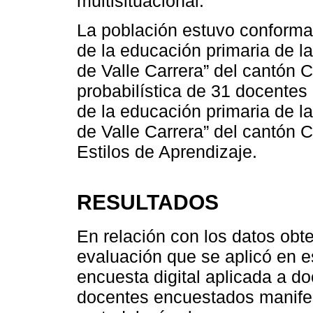
multisituacional.
La población estuvo conforma
de la educación primaria de 
de Valle Carrera” del cantón 
probabilística de 31 docentes
de la educación primaria de 
de Valle Carrera” del cantón C
Estilos de Aprendizaje.
RESULTADOS
En relación con los datos obt
evaluación que se aplicó en e
encuesta digital aplicada a d
docentes encuestados manifes