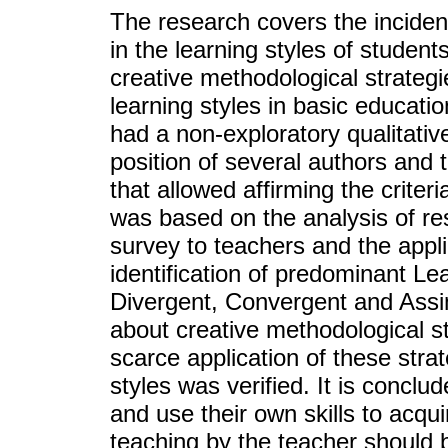
The research covers the inciden
in the learning styles of student
creative methodological strateg
learning styles in basic educat
had a non-exploratory qualitativ
position of several authors and t
that allowed affirming the criteri
was based on the analysis of re
survey to teachers and the appli
identification of predominant L
Divergent, Convergent and Assim
about creative methodological s
scarce application of these stra
styles was verified. It is conclu
and use their own skills to acqui
teaching by the teacher should 