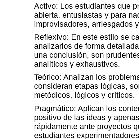
Activo: Los estudiantes que p
abierta, entusiastas y para n
improvisadores, arriesgados 
Reflexivo: En este estilo se ca
analizarlos de forma detallada
una conclusión, son prudente
analíticos y exhaustivos.
Teórico: Analizan los problem
consideran etapas lógicas, so
metódicos, lógicos y críticos.
Pragmático: Aplican los conte
positivo de las ideas y apena
rápidamente ante proyectos qu
estudiantes experimentadores, 