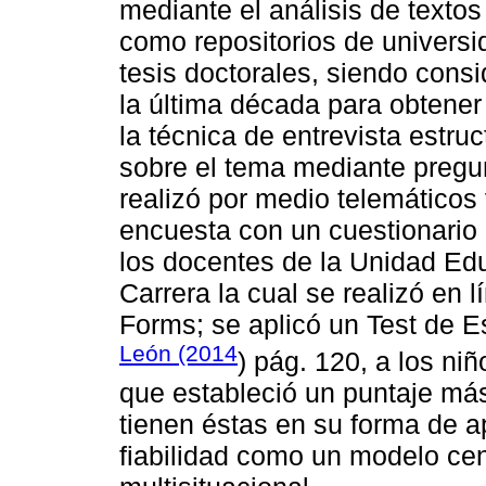
mediante el análisis de textos 
como repositorios de universid
tesis doctorales, siendo cons
la última década para obtener
la técnica de entrevista estruc
sobre el tema mediante pregun
realizó por medio telemáticos
encuesta con un cuestionario 
los docentes de la Unidad Ed
Carrera la cual se realizó en
Forms; se aplicó un Test de E
León (2014
) pág. 120, a los ni
que estableció un puntaje más
tienen éstas en su forma de a
fiabilidad como un modelo cen