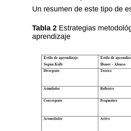
Un resumen de este tipo de es
Tabla 2
Estrategias metodológ
aprendizaje