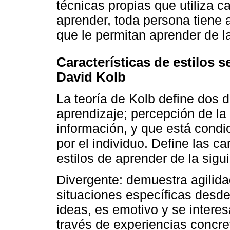
técnicas propias que utiliza
aprender, toda persona tiene 
que le permitan aprender de l
Características de estilos 
David Kolb
La teoría de Kolb define dos 
aprendizaje; percepción de la
información, y que está condi
por el individuo. Define las c
estilos de aprender de la sig
Divergente: demuestra agilida
situaciones específicas desde
ideas, es emotivo y se intere
través de experiencias concre