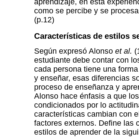
aprendizaje, en esta experien
como se percibe y se procesa,
(p.12)
Características de estilos 
Según expresó Alonso
et al.
(
estudiante debe contar con l
cada persona tiene una forma 
y enseñar, esas diferencias 
proceso de enseñanza y aprend
Alonso hace énfasis a que los
condicionados por lo actitudi
características cambian con e
factores externos. Define las 
estilos de aprender de la sig