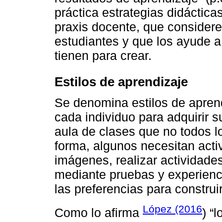
práctica estrategias didáctic
praxis docente, que considere
estudiantes y que los ayude a
tienen para crear.
Estilos de aprendizaje
Se denomina estilos de aprendi
cada individuo para adquirir 
aula de clases que no todos 
forma, algunos necesitan acti
imágenes, realizar actividade
mediante pruebas y experienc
las preferencias para constru
López (2016
Como lo afirma
) “