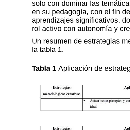
solo con dominar las temática
en su pedagogía, con el fin d
aprendizajes significativos, 
rol activo con autonomía y cre
Un resumen de estrategias me
la tabla 1.
Tabla 1
Aplicación de estrate