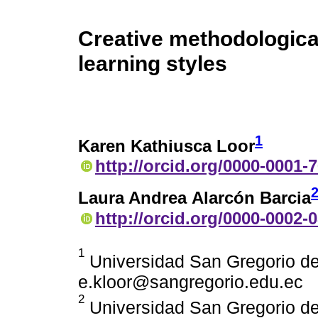
Creative methodologica
learning styles
1
Karen Kathiusca Loor
http://orcid.org/0000-0001-
Laura Andrea Alarcón Barcia
http://orcid.org/0000-0002-
1
Universidad San Gregorio de
e.kloor@sangregorio.edu.ec
2
Universidad San Gregorio de