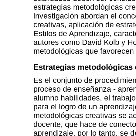
estrategias metodológicas cre
investigación abordan el conc
creativas, aplicación de estra
Estilos de Aprendizaje, caract
autores como David Kolb y Ho
metodológicas que favorecen l
Estrategias metodológicas 
Es el conjunto de procedimien
proceso de enseñanza - aprend
alumno habilidades, el trabaj
para el logro de un aprendizaje
metodológicas creativas se ad
docente, que hace de conector
aprendizaje, por lo tanto, se 