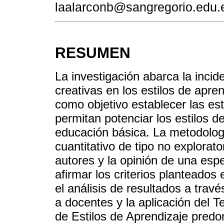
laalarconb@sangregorio.edu.
RESUMEN
La investigación abarca la incid
creativas en los estilos de apre
como objetivo establecer las es
permitan potenciar los estilos d
educación básica. La metodologí
cuantitativo de tipo no explorat
autores y la opinión de una espe
afirmar los criterios planteados
el análisis de resultados a tra
a docentes y la aplicación del Te
de Estilos de Aprendizaje pre