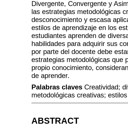
Divergente, Convergente y Asimi
las estrategias metodológicas c
desconocimiento y escasa aplic
estilos de aprendizaje en los es
estudiantes aprenden de diversa
habilidades para adquirir sus co
por parte del docente debe esta
estrategias metodológicas que p
propio conocimiento, consideran
de aprender.
Palabras claves
Creatividad; d
metodológicas creativas; estilos
ABSTRACT