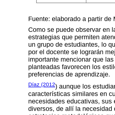
Fuente: elaborado a partir de
Como se puede observar en la
estrategias que permiten aten
un grupo de estudiantes, lo 
por el docente se lograrán me
importante mencionar que las
planteadas favorecen los esti
preferencias de aprendizaje.
Díaz (2012
) aunque los estudi
características similares en c
necesidades educativas, sus e
diversos, de allí la necesidad