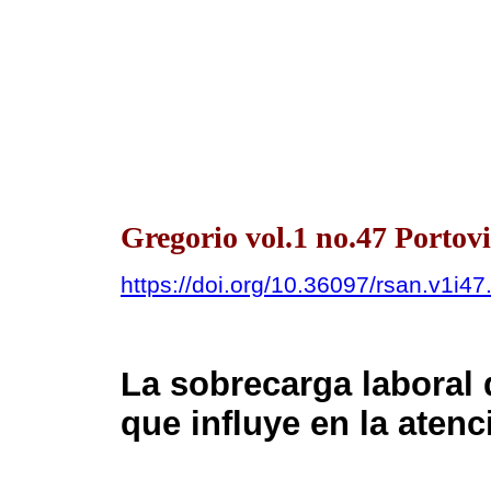
Gregorio vol.1 no.47 Portovi
https://doi.org/10.36097/rsan.v1i4
La sobrecarga laboral 
que influye en la atenc