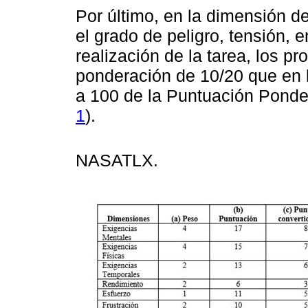
Por último, en la dimensión d
el grado de peligro, tensión, e
realización de la tarea, los p
ponderación de 10/20 que en 
a 100 de la Puntuación Ponde
1
).
NASA­TLX.