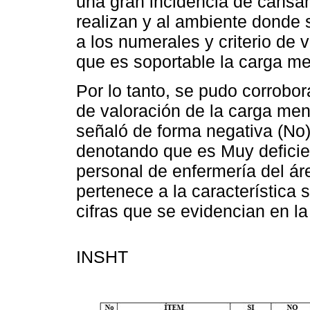
una gran incidencia de cansan
realizan y al ambiente donde
a los numerales y criterio de 
que es soportable la carga me
Por lo tanto, se pudo corrobor
de valoración de la carga ment
señaló de forma negativa (No)
denotando que es Muy deficien
personal de enfermería del ár
pertenece a la característica 
cifras que se evidencian en la
INSHT