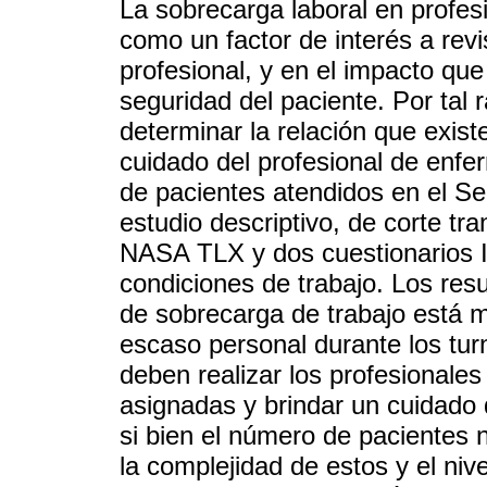
La sobrecarga laboral en profes
como un factor de interés a revi
profesional, y en el impacto que
seguridad del paciente. Por tal r
determinar la relación que existe
cuidado del profesional de enfe
de pacientes atendidos en el Se
estudio descriptivo, de corte tra
NASA TLX y dos cuestionarios IN
condiciones de trabajo. Los resu
de sobrecarga de trabajo está m
escaso personal durante los tur
deben realizar los profesionales
asignadas y brindar un cuidado 
si bien el número de pacientes 
la complejidad de estos y el nive