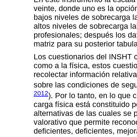
veinte, donde uno es la opció
bajos niveles de sobrecarga lab
altos niveles de sobrecarga la
profesionales; después los da
matriz para su posterior tabul
Los cuestionarios del INSHT 
como a la física, estos cuest
recolectar información relati
sobre las condiciones de segur
2012
). Por lo tanto, en lo que
carga física está constituido 
alternativas de las cuales se 
valorativo que permite reconoc
deficientes, deficientes, mejo