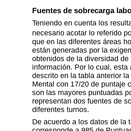
Fuentes de sobrecarga labo
Teniendo en cuenta los result
necesario acotar lo referido po
que en las diferentes áreas ho
están generadas por la exigen
obtenidos de la diversidad de
información. Por lo cual, esta
descrito en la tabla anterior l
Mental con 17/20 de puntaje 
son las mayores puntuadas po
representan dos fuentes de so
diferentes turnos.
De acuerdo a los datos de la ta
corresponde a 985 de Puntuac