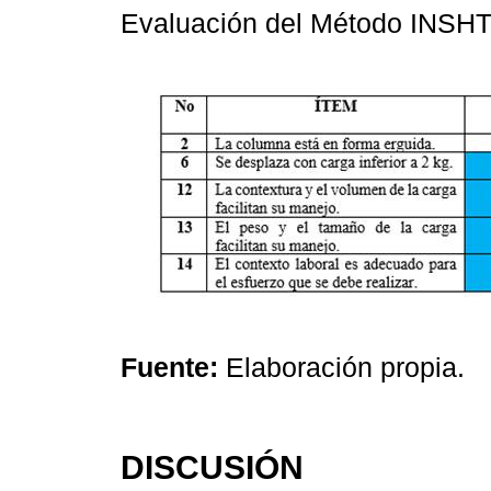
Evaluación del Método INSH
Fuente:
Elaboración propia.
DISCUSIÓN