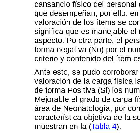
cansancio físico del personal
que desempeñan, por ello, en r
valoración de los ítems se co
significa que es manejable el 
aspecto. Po otra parte, el per
forma negativa (No) por el nu
criterio y contenido del ítem 
Ante esto, se pudo corroborar 
valoración de la carga física 
de forma Positiva (Si) los nu
Mejorable el grado de carga fí
área de Neonatología, por con
característica objetiva de la 
muestran en la (
Tabla 4
).