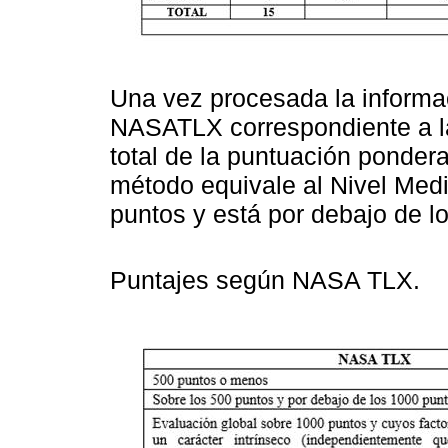
Una vez procesada la informa
NASA­TLX correspondiente a l
total de la puntuación ponder
método equivale al Nivel Med
puntos y está por debajo de l
Puntajes según NASA TLX.