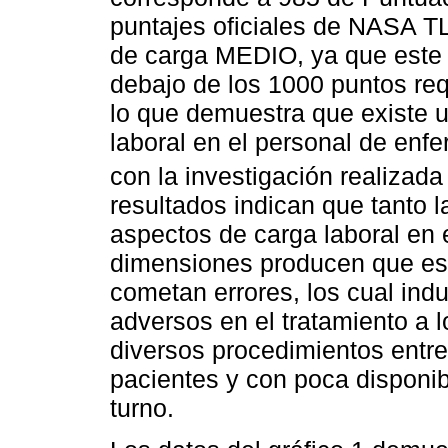
puntajes oficiales de NASA T
de carga MEDIO, ya que este 
debajo de los 1000 puntos req
lo que demuestra que existe 
laboral en el personal de enfe
con la investigación realizada 
resultados indican que tanto l
aspectos de carga laboral en e
dimensiones producen que es
cometan errores, los cual in
adversos en el tratamiento a l
diversos procedimientos entre
pacientes y con poca disponib
turno.