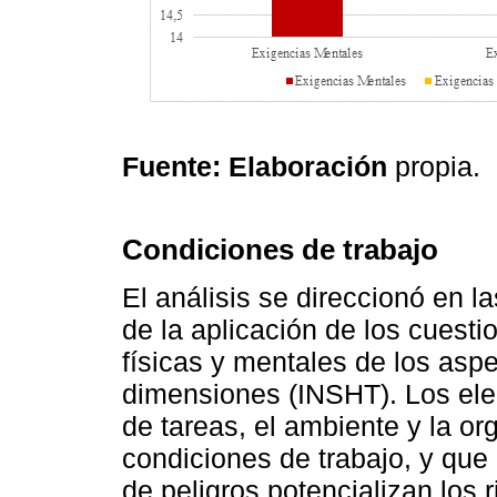
Fuente: Elaboración
propia.
Condiciones de trabajo
El análisis se direccionó en l
de la aplicación de los cuest
físicas y mentales de los asp
dimensiones (INSHT). Los el
de tareas, el ambiente y la or
condiciones de trabajo, y que
de peligros potencializan los 