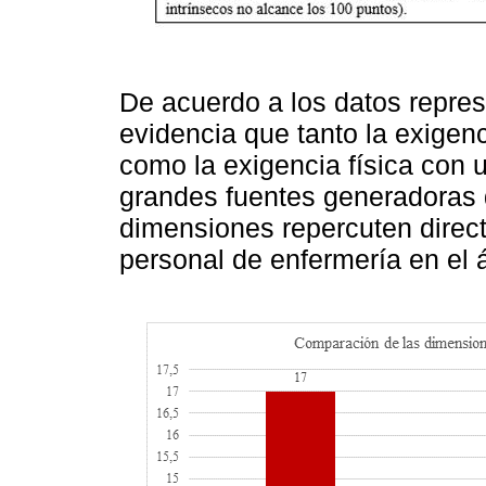
De acuerdo a los datos repres
evidencia que tanto la exigen
como la exigencia física con
grandes fuentes generadoras 
dimensiones repercuten direct
personal de enfermería en el 