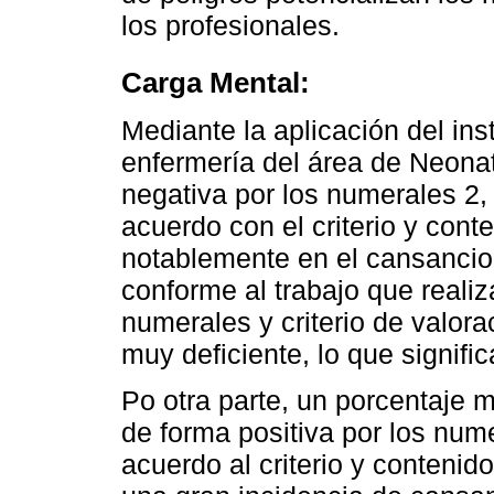
los profesionales.
Carga Mental:
Mediante la aplicación del in
enfermería del área de Neonat
negativa por los numerales 2,
acuerdo con el criterio y conte
notablemente en el cansancio
conforme al trabajo que realiza
numerales y criterio de valor
muy deficiente, lo que signifi
Po otra parte, un porcentaje 
de forma positiva por los num
acuerdo al criterio y conteni