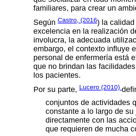
familiares, para crear un amb
Castro, (2016
Según
) la calida
excelencia en la realización 
involucra, la adecuada utiliz
embargo, el contexto influye e
personal de enfermería está 
que no brindan las facilidades
los pacientes.
Lucero (2010)
Por su parte,
defi
conjuntos de actividades q
constante a lo largo de su 
directamente con las accio
que requieren de mucha co