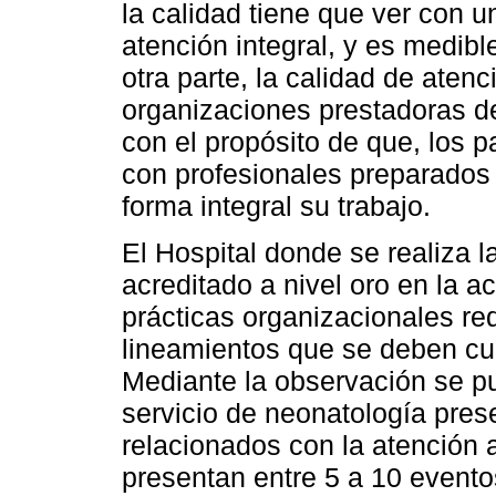
la calidad tiene que ver con 
atención integral, y es medibl
otra parte, la calidad de aten
organizaciones prestadoras de
con el propósito de que, los p
con profesionales preparados
forma integral su trabajo.
El Hospital donde se realiza l
acreditado a nivel oro en la a
prácticas organizacionales re
lineamientos que se deben cum
Mediante la observación se pu
servicio de neonatología pre
relacionados con la atención 
presentan entre 5 a 10 eventos