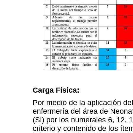
Carga Física:
Por medio de la aplicación de
enfermería del área de Neonato
(Si) por los numerales 6, 12, 
criterio y contenido de los íte