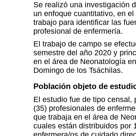
Se realizó una investigación d
un enfoque cuantitativo, en el
trabajo para identificar las fu
profesional de enfermería.
El trabajo de campo se efectu
semestre del año 2020 y princ
en el área de Neonatología en
Domingo de los Tsáchilas.
Población objeto de estudi
El estudio fue de tipo censal, p
(35) profesionales de enferme
que trabaja en el área de Neon
cuales están distribuidos por 
enfermera/os de cuidado direc