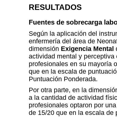
RESULTADOS
Fuentes de sobrecarga labo
Según la aplicación del instr
enfermería del área de Neonat
dimensión
Exigencia Mental
q
actividad mental y perceptiva 
profesionales en su mayoría 
que en la escala de puntuaci
Puntuación Ponderada.
Por otra parte, en la dimensi
a la cantidad de actividad físi
profesionales optaron por una 
de 15/20 que en la escala de