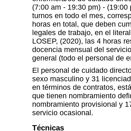
(7:00 am - 19:30 pm) - (19:00
turnos en todo el mes, corres
horas en total, que deben cump
legales de trabajo, en el liter
LOSEP, (2020), las 4 horas re
docencia mensual del servici
general (todo el personal de e
El personal de cuidado direct
sexo masculino y 31 licenciad
en términos de contratos, está
que tienen nombramiento defin
nombramiento provisional y 17
servicio ocasional.
Técnicas