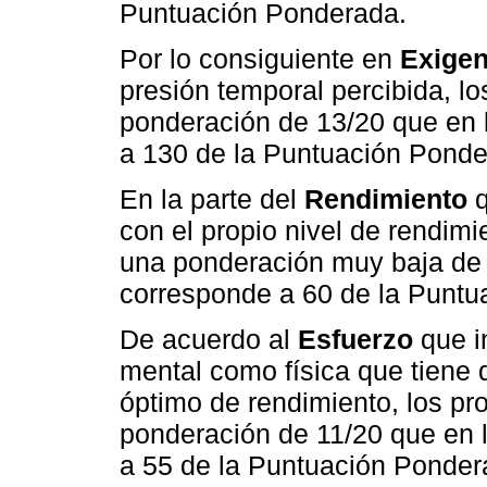
Puntuación Ponderada.
Por lo consiguiente en
Exigen
presión temporal percibida, lo
ponderación de 13/20 que en 
a 130 de la Puntuación Ponde
En la parte del
Rendimiento
q
con el propio nivel de rendimi
una ponderación muy baja de 
corresponde a 60 de la Puntu
De acuerdo al
Esfuerzo
que in
mental como física que tiene 
óptimo de rendimiento, los pr
ponderación de 11/20 que en 
a 55 de la Puntuación Ponder