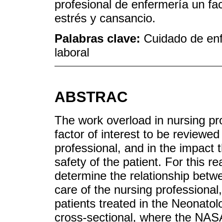
profesional de enfermería un fa
estrés y cansancio.
Palabras clave:
Cuidado de en
laboral
ABSTRAC
The work overload in nursing pro
factor of interest to be reviewed
professional, and in the impact 
safety of the patient. For this re
determine the relationship betw
care of the nursing professional
patients treated in the Neonatol
cross-sectional, where the NA