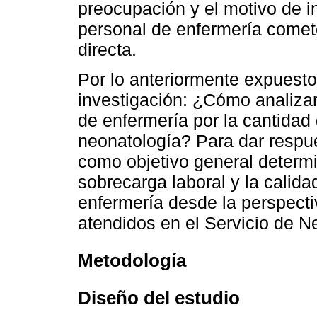
preocupación y el motivo de in
personal de enfermería comet
directa.
Por lo anteriormente expuest
investigación: ¿Cómo analizar
de enfermería por la cantidad
neonatología? Para dar respue
como objetivo general determin
sobrecarga laboral y la calida
enfermería desde la perspect
atendidos en el Servicio de N
Metodología
Diseño del estudio