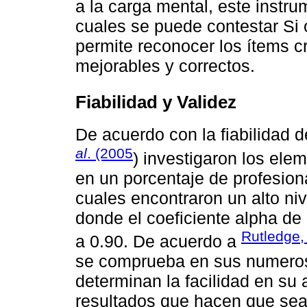
a la carga mental, este instru
cuales se puede contestar Si o
permite reconocer los ítems cr
mejorables y correctos.
Fiabilidad y Validez
De acuerdo con la fiabilidad
al
. (2005
) investigaron los el
en un porcentaje de profesion
cuales encontraron un alto niv
donde el coeficiente alpha de
Rutledge
a 0.90. De acuerdo a
se comprueba en sus numeros
determinan la facilidad en su 
resultados que hacen que sea