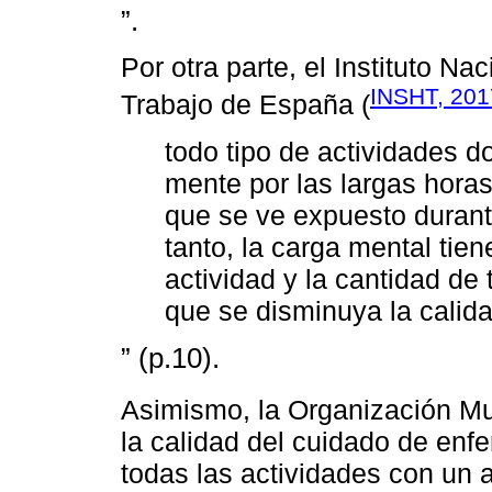
”.
Por otra parte, el Instituto N
INSHT, 201
Trabajo de España (
todo tipo de actividades d
mente por las largas horas
que se ve expuesto durante
tanto, la carga mental tie
actividad y la cantidad de
que se disminuya la calida
” (p.10).
Asimismo, la Organización Mun
la calidad del cuidado de enf
todas las actividades con un al