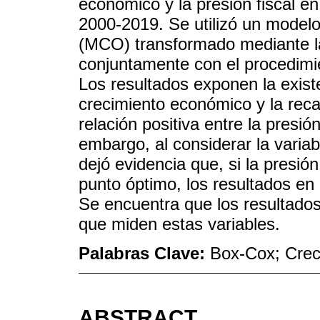
económico y la presión fiscal en
2000-2019. Se utilizó un model
(MCO) transformado mediante l
conjuntamente con el procedimi
Los resultados exponen la existe
crecimiento económico y la rec
relación positiva entre la presión
embargo, al considerar la variab
dejó evidencia que, si la presió
punto óptimo, los resultados en
Se encuentra que los resultados
que miden estas variables.
Palabras Clave:
Box-Cox; Creci
ABSTRACT