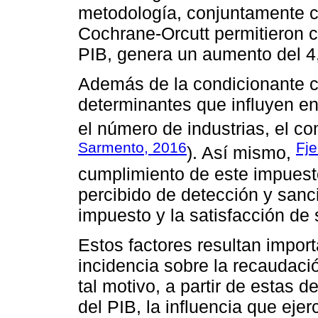
metodología, conjuntamente c
Cochrane-Orcutt permitieron c
PIB, genera un aumento del 4
Además de la condicionante c
determinantes que influyen en
el número de industrias, el co
Sarmento, 2016
Fj
). Así mismo,
cumplimiento de este impuest
percibido de detección y sanció
impuesto y la satisfacción de 
Estos factores resultan impor
incidencia sobre la recaudaci
tal motivo, a partir de estas
del PIB, la influencia que ejer