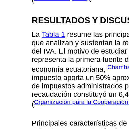
RESULTADOS Y DISCU
La
Tabla 1
resume las principa
que analizan y sustentan la re
del IVA. El motivo de estudiar
representa la primera fuente d
Chamba 
economia ecuatoriana,
impuesto aporta un 50% aprox
de impuestos administrados p
recaudación constituyó un 6,
Organización para la Cooperación
(
Principales características de