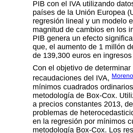
PIB con el IVA utilizando dat
países de la Unión Europea (UE
regresión lineal y un modelo 
magnitud de cambios en los i
PIB genera un efecto significa
que, el aumento de 1 millón d
de 139,300 euros en ingresos 
Con el objetivo de determinar 
Moren
recaudaciones del IVA,
mínimos cuadrados ordinarios
metodología de Box-Cox. Utili
a precios constantes 2013, d
problemas de heterocedasticid
en la regresión por mínimos cu
metodología Box-Cox. Los res