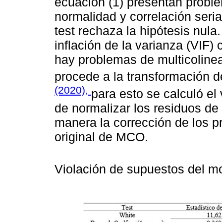
ecuación (1) presentan probl
normalidad y correlación seria
test rechaza la hipótesis nula
inflación de la varianza (VIF)
hay problemas de multicolinea
procede a la transformación d
(2020),
para esto se calculó el 
de normalizar los residuos de 
manera la corrección de los p
original de MCO.
Violación de supuestos del m