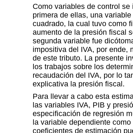
Como variables de control se 
primera de ellas, una variable f
cuadrado, la cual tuvo como fi
aumento de la presión fiscal 
segunda variable fue dicótoma
impositiva del IVA, por ende, 
de este tributo. La presente i
los trabajos sobre los determ
recaudación del IVA, por lo ta
explicativa la presión fiscal.
Para llevar a cabo esta estima
las variables IVA, PIB y presi
especificación de regresión mú
la variable dependiente como
coeficientes de estimación p