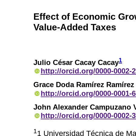
Effect of Economic Gro
Value-Added Taxes
1
Julio César Cacay Cacay
http://orcid.org/0000-0002-
Grace Doda Ramírez Ramírez
http://orcid.org/0000-0001-
John Alexander Campuzano 
http://orcid.org/0000-0002-
1
1 Universidad Técnica de Ma