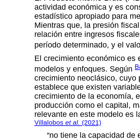
actividad económica y es con
estadístico apropiado para me
Mientras que, la presión fisca
relación entre ingresos fiscale
período determinado, y el val
El crecimiento económico es e
B
modelos y enfoques. Según
crecimiento neoclásico, cuyo p
establece que existen variabl
crecimiento de la economía, en
producción como el capital, ma
relevante en este modelo es 
Villalobos
et al.
(2021)
“no tiene la capacidad de 