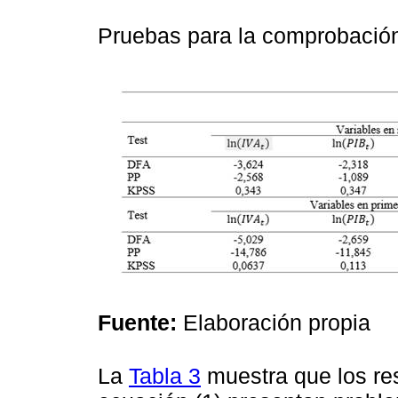
Pruebas para la comprobación
Fuente:
Elaboración propia
La
Tabla 3
muestra que los res