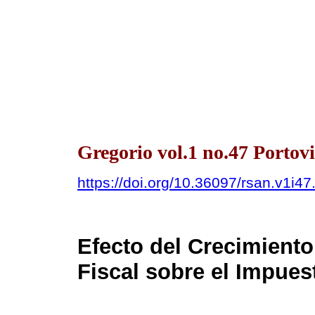
Gregorio vol.1 no.47 Portovi
https://doi.org/10.36097/rsan.v1i4
Efecto del Crecimient
Fiscal sobre el Impues