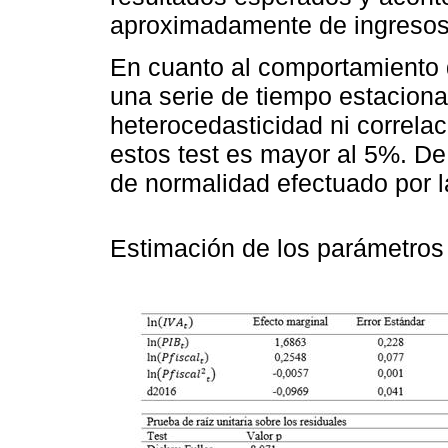
aproximadamente de ingresos
En cuanto al comportamiento d
una serie de tiempo estaciona
heterocedasticidad ni correlac
estos test es mayor al 5%. De
de normalidad efectuado por 
Estimación de los parámetro