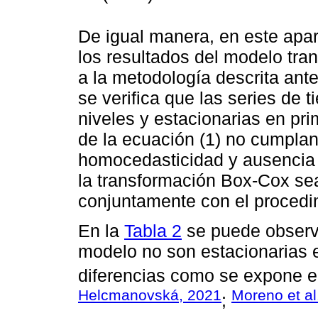
De igual manera, en este apar
los resultados del modelo tra
a la metodología descrita ante
se verifica que las series de 
niveles y estacionarias en pri
de la ecuación (1) no cumplan
homocedasticidad y ausencia 
la transformación Box-Cox sea
conjuntamente con el procedi
En la
Tabla 2
se puede observa
modelo no son estacionarias e
diferencias como se expone e
Helcmanovská, 2021
Moreno et al
;