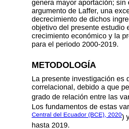
genera mayor aportación; sin
argumento de Laffer, una exces
decrecimiento de dichos ingres
objetivo del presente estudio e
crecimiento económico y la pr
para el periodo 2000-2019.
METODOLOGÍA
La presente investigación es d
correlacional, debido a que pe
grado de relación entre las va
Los fundamentos de estas var
Central del Ecuador (BCE), 2020
) 
hasta 2019.