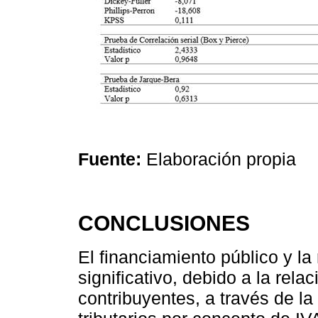
Fuente:
Elaboración propia
CONCLUSIONES
El financiamiento público y la
significativo, debido a la rela
contribuyentes, a través de la