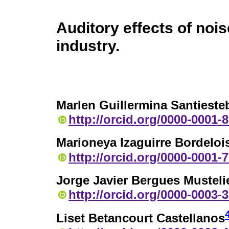
Auditory effects of nois
industry.
Marlen Guillermina Santiest
http://orcid.org/0000-0001-
Marioneya Izaguirre Bordeloi
http://orcid.org/0000-0001-
Jorge Javier Bergues Musteli
http://orcid.org/0000-0003-
Liset Betancourt Castellanos