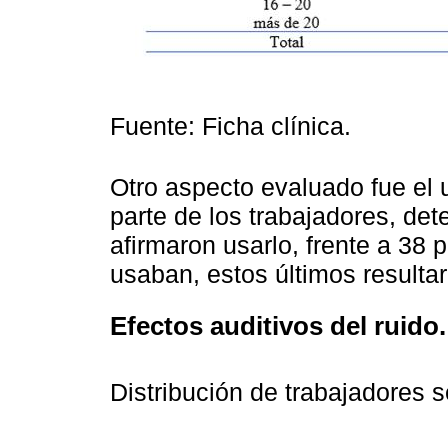
Fuente: Ficha clínica.
Otro aspecto evaluado fue el 
parte de los trabajadores, de
afirmaron usarlo, frente a 38 
usaban, estos últimos resulta
Efectos auditivos del ruido.
Distribución de trabajadores s