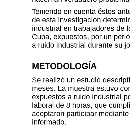
Teniendo en cuenta éstos ant
de esta investigación determin
industrial en trabajadores de l
Cuba, expuestos, por un perio
a ruido industrial durante su j
METODOLOGÍA
Se realizó un estudio descript
meses. La muestra estuvo con
expuestos a ruido industrial 
laboral de 8 horas, que cumpli
aceptaron participar mediante
informado.