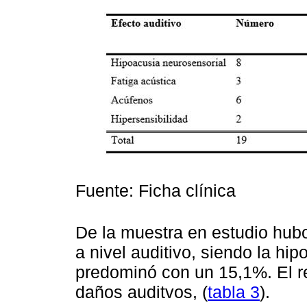
Fuente: Ficha clínica
De la muestra en estudio hub
a nivel auditivo, siendo la hi
predominó con un 15,1%. El re
daños auditvos, (
tabla 3
).