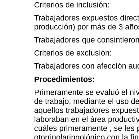
Criterios de inclusión:
Trabajadores expuestos direct
producción) por más de 3 año
Trabajadores que consintieron 
Criterios de exclusión:
Trabajadores con afección aud
Procedimientos:
Primeramente se evaluó el niv
de trabajo, mediante el uso de
aquellos trabajadores expuest
laboraban en el área producti
cuáles primeramente , se les
otorrinolaringológico con la fi