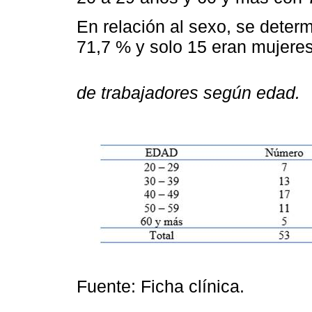
En relación al sexo, se dete
71,7 % y solo 15 eran mujere
de trabajadores según edad.
Fuente: Ficha clínica.