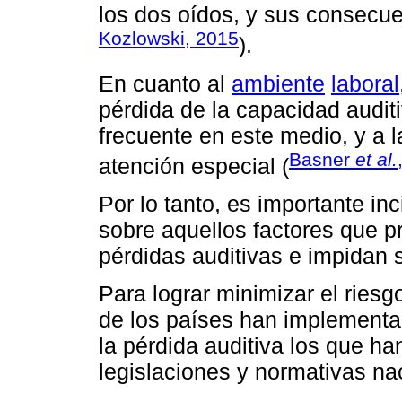
los dos oídos, y sus consecuen
Kozlowski, 2015
).
En cuanto al
ambiente
laboral
pérdida de la capacidad audit
frecuente en este medio, y a 
Basner
et al.
atención especial (
Por lo tanto, es importante in
sobre aquellos factores que p
pérdidas auditivas e impidan su
Para lograr minimizar el riesg
de los países han implementa
la pérdida auditiva los que h
legislaciones y normativas na