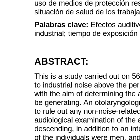
uso de medios de protección res
situación de salud de los trabaj
Palabras clave:
Efectos auditi
industrial; tiempo de exposición 
ABSTRACT:
This is a study carried out on 5
to industrial noise above the per
with the aim of determining the 
be generating. An otolaryngologi
to rule out any non-noise-relat
audiological examination of the a
descending, in addition to an in
of the individuals were men, a