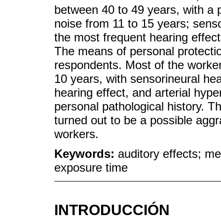
between 40 to 49 years, with a
noise from 11 to 15 years; senso
the most frequent hearing effec
The means of personal protectio
respondents. Most of the worke
10 years, with sensorineural hea
hearing effect, and arterial hyp
personal pathological history. Th
turned out to be a possible aggra
workers.
Keywords:
auditory effects; me
exposure time
INTRODUCCIÓN