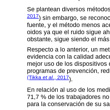
Se plantean diversos métodos
2017
) sin embargo, se reconoc
fuente, y el método menos ace
oidos ya que el ruido sigue ah
obstante, sigue siendo el más
Respecto a lo anterior, un met
evidencia con la calidad adec
mejor uso de los dispositivos 
programas de prevención, redu
(Tikka
et al.
, 2017
).
En relación al uso de los med
71,7 % de los trabajadores n
para la conservación de su sal