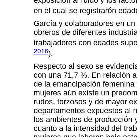
en el cual se registrarón eda
García y colaboradores en un 
obreros de diferentes industri
trabajadores con edades super
2016
).
Respecto al sexo se evidenci
con una 71,7 %. En relación 
de la emancipación femenina y
mujeres aún existe un predom
rudos, forzosos y de mayor ex
departamentos expuestos al ru
los ambientes de producción y
cuanto a la intensidad del tra