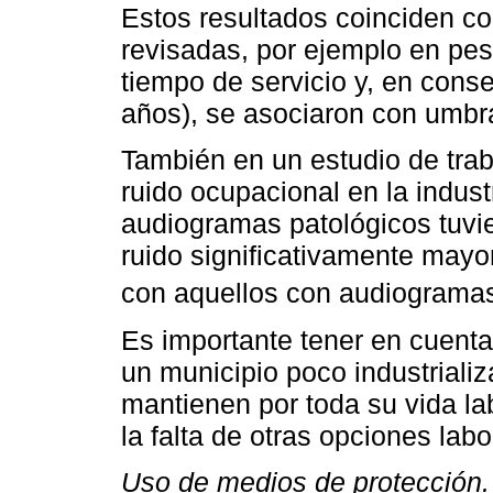
Estos resultados coinciden co
revisadas, por ejemplo en pe
tiempo de servicio y, en conse
años), se asociaron con umbra
También en un estudio de tra
ruido ocupacional en la indust
audiogramas patológicos tuvie
ruido significativamente mayo
con aquellos con audiograma
Es importante tener en cuenta
un municipio poco industrializ
mantienen por toda su vida la
la falta de otras opciones labo
Uso de medios de protección.