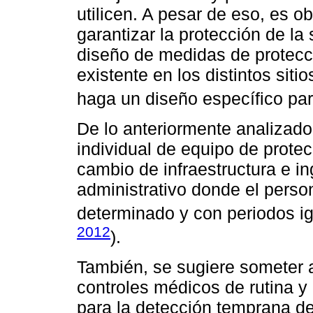
utilicen. A pesar de eso, es o
garantizar la protección de la
diseño de medidas de protecci
existente en los distintos siti
haga un diseño específico par
De lo anteriormente analizad
individual de equipo de protec
cambio de infraestructura e in
administrativo donde el perso
determinado y con periodos 
2012
).
También, se sugiere someter a
controles médicos de rutina y 
para la detección temprana de 