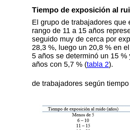
Tiempo de exposición al ru
El grupo de trabajadores que 
rango de 11 a 15 años represe
seguido muy de cerca por exp
28,3 %, luego un 20,8 % en e
5 años se determinó un 15 % 
años con 5,7 % (
tabla 2
).
de trabajadores según tiempo 