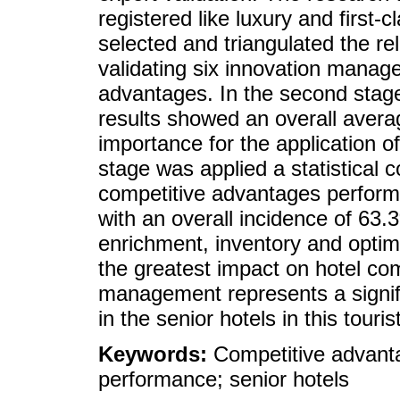
registered like luxury and first-c
selected and triangulated the re
validating six innovation manag
advantages. In the second stag
results showed an overall avera
importance for the application o
stage was applied a statistical 
competitive advantages performa
with an overall incidence of 63.3
enrichment, inventory and optim
the greatest impact on hotel com
management represents a signif
in the senior hotels in this touris
Keywords:
Competitive advant
performance; senior hotels