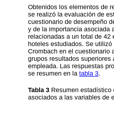
Obtenidos los elementos de re
se realizó la evaluación de est
cuestionario de desempeño de
y de la importancia asociada 
relacionadas a un total de 42 
hoteles estudiados. Se utilizó 
Crombach en el cuestionario a
grupos resultados superiores a
empleada. Las respuestas pr
se resumen en la
tabla 3
.
Tabla 3
Resumen estadístico 
asociados a las variables de 