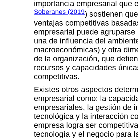
importancia empresarial que e
Soberanes (2019
) sostienen que
ventajas competitivas basadas
empresarial puede agruparse
una de influencia del ambiente
macroeconómicas) y otra dime
de la organización, que defien
recursos y capacidades única
competitivas.
Existes otros aspectos determ
empresarial como: la capacida
empresariales, la gestión de 
tecnológica y la interacción c
empresa logra ser competitiva
tecnología y el negocio para 