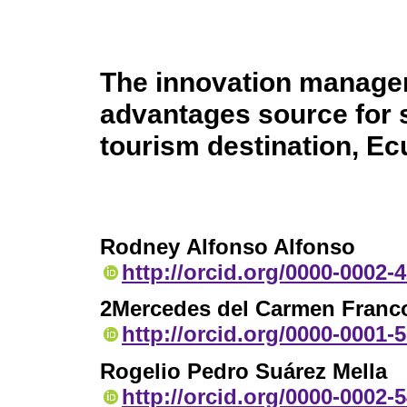
The innovation manage
advantages source for s
tourism destination, E
Rodney Alfonso Alfonso
http://orcid.org/0000-0002-
2Mercedes del Carmen Franc
http://orcid.org/0000-0001-
Rogelio Pedro Suárez Mella
http://orcid.org/0000-0002-