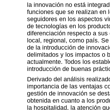
la innovación no está integrad
funciones que se realizan en
seguidores en los aspectos vi
de tecnologías en los product
diferenciación respecto a sus
local, regional, como país. S
de la introducción de innova
delimitados y los impactos o 
actualmente. Todos los establ
introducción de buenas práctic
Derivado del análisis realizad
importancia de las ventajas c
gestión de innovación se dest
obtenida en cuanto a los prod
la hospitalidad, la atención 