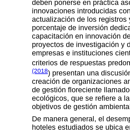
deben ponerse en práctica aso
innovaciones introducidas con 
actualización de los registros 
porcentaje de inversión dedica
capacitación en innovación de
proyectos de investigación y 
empresas e instituciones cien
criterios de respuestas pred
(2018
) presentan una discusió
creación de organizaciones a
de gestión floreciente llamad
ecológicos, que se refiere a l
objetivos de gestión ambienta
De manera general, el desemp
hoteles estudiados se ubica 