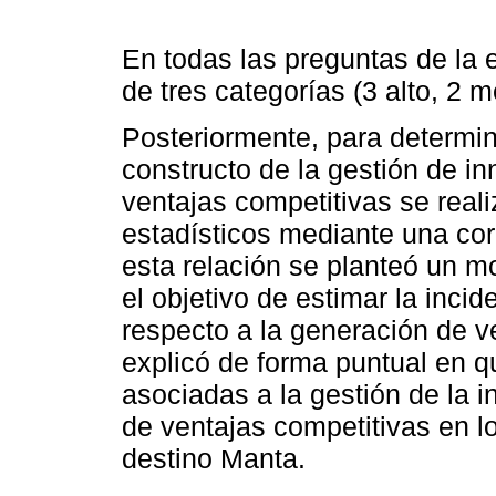
En todas las preguntas de la e
de tres categorías (3 alto, 2 m
Posteriormente, para determin
constructo de la gestión de i
ventajas competitivas se real
estadísticos mediante una corr
esta relación se planteó un m
el objetivo de estimar la inci
respecto a la generación de v
explicó de forma puntual en 
asociadas a la gestión de la i
de ventajas competitivas en lo
destino Manta.