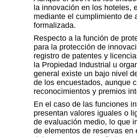
la innovación en los hoteles,
mediante el cumplimiento de a
formalizada.
Respecto a la función de pro
para la protección de innovac
registro de patentes y licencia
la Propiedad Industrial u org
general existe un bajo nivel 
de los encuestados, aunque c
reconocimientos y premios int
En el caso de las funciones inv
presentan valores iguales o l
de evaluación medio, lo que 
de elementos de reservas en 