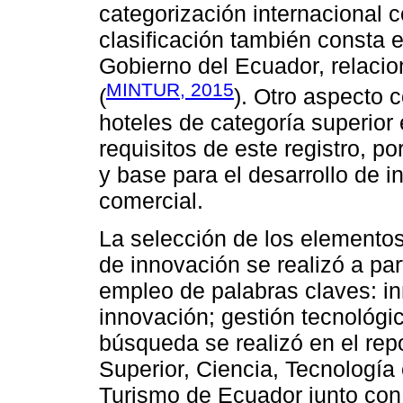
categorización internacional c
clasificación también consta e
Gobierno del Ecuador, relacio
MINTUR, 2015
(
). Otro aspecto 
hoteles de categoría superior
requisitos de este registro, p
y base para el desarrollo de i
comercial.
La selección de los elementos
de innovación se realizó a part
empleo de palabras claves: in
innovación; gestión tecnológic
búsqueda se realizó en el rep
Superior, Ciencia, Tecnología 
Turismo de Ecuador junto con 