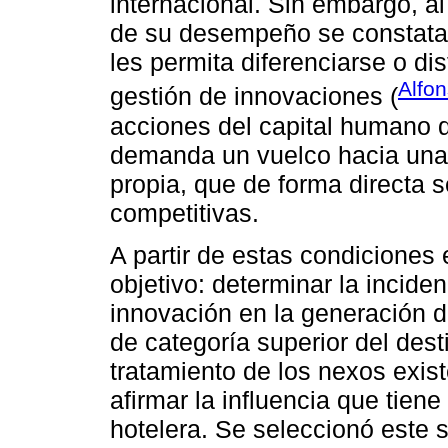
internacional. Sin embargo, al 
de su desempeño se constat
les permita diferenciarse o di
Alfo
gestión de innovaciones (
acciones del capital humano q
demanda un vuelco hacia una 
propia, que de forma directa s
competitivas.
A partir de estas condiciones 
objetivo: determinar la incide
innovación en la generación d
de categoría superior del des
tratamiento de los nexos exist
afirmar la influencia que tiene
hotelera. Se seleccionó este 