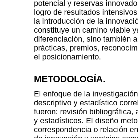
potencial y reservas innovador
logro de resultados intensivo
la introducción de la innovaci
constituye un camino viable y
diferenciación, sino también a
prácticas, premios, reconocim
el posicionamiento.
METODOLOGÍA.
El enfoque de la investigación
descriptivo y estadístico corr
fueron: revisión bibliográfica,
y estadísticos. El diseño met
correspondencia o relación en