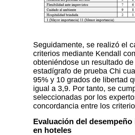
Seguidamente, se realizó el c
criterios mediante Kendall con
obteniéndose un resultado de 
estadígrafo de prueba Chi cua
95% y 10 grados de libertad q
igual a 3,9. Por tanto, se cum
seleccionadas por los experto
concordancia entre los criteri
Evaluación del desempeño 
en hoteles