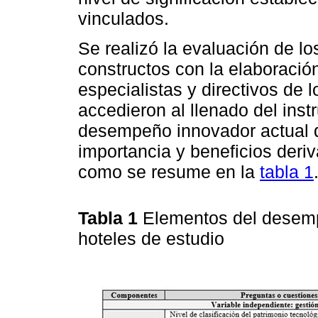
vinculados.
Se realizó la evaluación de 
constructos con la elaboración
especialistas y directivos de 
accedieron al llenado del inst
desempeño innovador actual de
importancia y beneficios deri
como se resume en la
tabla 1
Tabla 1
Elementos del desemp
hoteles de estudio