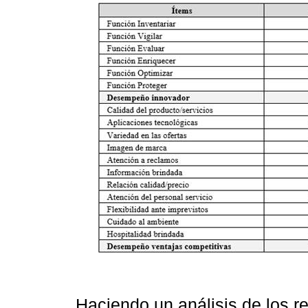
Haciendo un análisis de los re