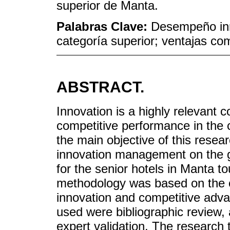
superior de Manta.
Palabras Clave:
Desempeño inn
categoría superior; ventajas com
ABSTRACT.
Innovation is a highly relevant c
competitive performance in the 
the main objective of this resea
innovation management on the g
for the senior hotels in Manta t
methodology was based on the 
innovation and competitive adv
used were bibliographic review, 
expert validation. The research 