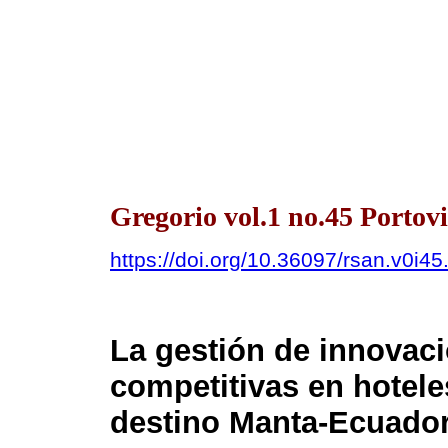
Gregorio vol.1 no.45 Portov
https://doi.org/10.36097/rsan.v0i4
La gestión de innovaci
competitivas en hotele
destino Manta-Ecuado