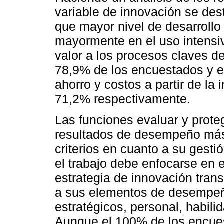
variable de innovación se des
que mayor nivel de desarrollo
mayormente en el uso intensi
valor a los procesos claves de
78,9% de los encuestados y el
ahorro y costos a partir de la
71,2% respectivamente.
Las funciones evaluar y prote
resultados de desempeño más 
criterios en cuanto a su gesti
el trabajo debe enfocarse en 
estrategia de innovación trans
a sus elementos de desempeño
estratégicos, personal, habilid
Aunque el 100% de los encues