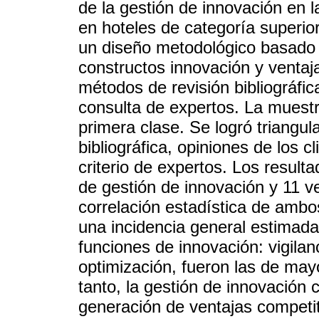
de la gestión de innovación en 
en hoteles de categoría superior
un diseño metodológico basado 
constructos innovación y ventaj
métodos de revisión bibliográfica
consulta de expertos. La muestra
primera clase. Se logró triangul
bibliográfica, opiniones de los c
criterio de expertos. Los result
de gestión de innovación y 11 v
correlación estadística de ambos
una incidencia general estimad
funciones de innovación: vigilan
optimización, fueron las de mayo
tanto, la gestión de innovación c
generación de ventajas competit