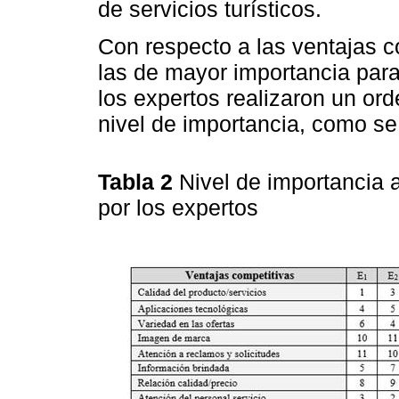
de servicios turísticos.
Con respecto a las ventajas c
las de mayor importancia par
los expertos realizaron un or
nivel de importancia, como se
Tabla 2
Nivel de importancia 
por los expertos