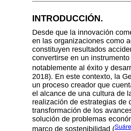
INTRODUCCIÓN.
Desde que la innovación comen
en las organizaciones como a
constituyen resultados accide
convertirse en un instrumento 
notablemente al éxito y desar
2018). En este contexto, la G
un proceso creador que cuent
el alcance de una cultura de la
realización de estrategias de d
transformación de los avances 
solución de problemas económ
Suáre
marco de sostenibilidad (