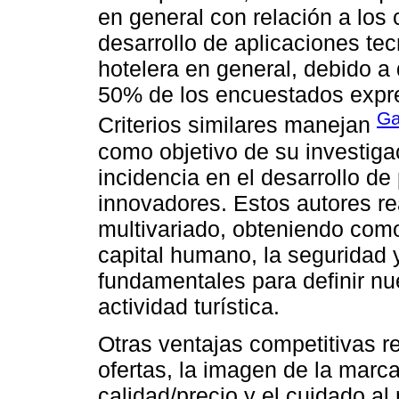
en general con relación a los 
desarrollo de aplicaciones tec
hotelera en general, debido a
50% de los encuestados expres
Ga
Criterios similares manejan
como objetivo de su investigac
incidencia en el desarrollo de 
innovadores. Estos autores rea
multivariado, obteniendo como
capital humano, la seguridad y
fundamentales para definir nu
actividad turística.
Otras ventajas competitivas r
ofertas, la imagen de la marca
calidad/precio y el cuidado a