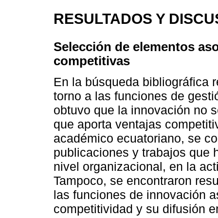
RESULTADOS Y DISCU
Selección de elementos aso
competitivas
En la búsqueda bibliográfica 
torno a las funciones de gesti
obtuvo que la innovación no 
que aporta ventajas competitiv
académico ecuatoriano, se co
publicaciones y trabajos que 
nivel organizacional, en la act
Tampoco, se encontraron resu
las funciones de innovación 
competitividad y su difusión 