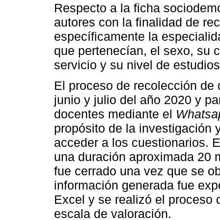
Respecto a la ficha sociodemo
autores con la finalidad de re
específicamente la especialida
que pertenecían, el sexo, su 
servicio y su nivel de estudios
El proceso de recolección de 
junio y julio del año 2020 y p
docentes mediante el
Whatsa
propósito de la investigación
acceder a los cuestionarios. E
una duración aproximada 20 m
fue cerrado una vez que se ob
información generada fue expo
Excel y se realizó el proceso 
escala de valoración.