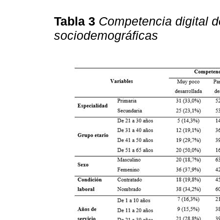
Tabla 3
Competencia digital d
sociodemográficas