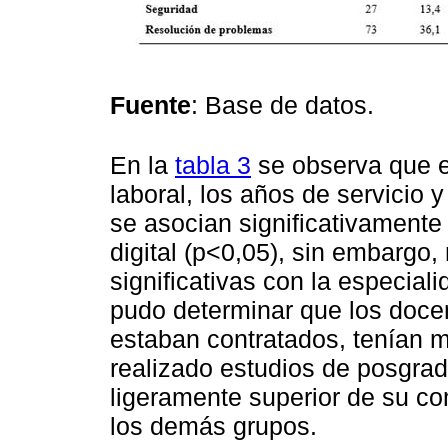
Fuente
: Base de datos.
En la
tabla 3
se observa que el
laboral, los años de servicio 
se asocian significativamente
digital (p<0,05), sin embargo
significativas con la especial
pudo determinar que los doce
estaban contratados, tenían 
realizado estudios de posgrad
ligeramente superior de su co
los demás grupos.