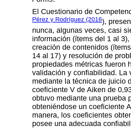
El Cuestionario de Competenc
Pérez y Rodríguez (2016
), presen
nunca, algunas veces, casi si
información (ítems del 1 al 3)
creación de contenidos (ítems 
14 al 17) y resolución de prob
propiedades métricas fueron h
validación y confiabilidad. La
mediante la técnica de juicio
coeficiente V de Aiken de 0,93
obtuvo mediante una prueba pi
obteniéndose un coeficiente 
manera, los coeficientes obte
posee una adecuada confiabili