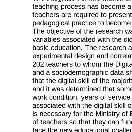
teaching process has become a n
teachers are required to present s
pedagogical practice to become 
The objective of the research 
variables associated with the dig
basic education. The research a
experimental design and correla
202 teachers to whom the Digit
and a sociodemographic data she
that the digital skill of the majo
and it was determined that some
work condition, years of service 
associated with the digital skill 
is necessary for the Ministry of 
of teachers so that they can fun
face the new educational challe