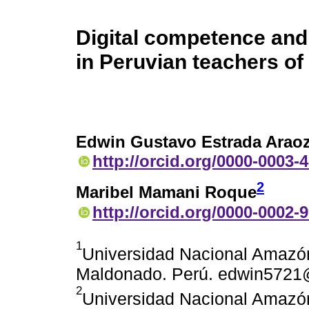
Digital competence and
in Peruvian teachers of
Edwin Gustavo Estrada Arao
http://orcid.org/0000-0003-
2
Maribel Mamani Roque
http://orcid.org/0000-0002-
1
Universidad Nacional Amazón
Maldonado. Perú. edwin5721
2
Universidad Nacional Amazón