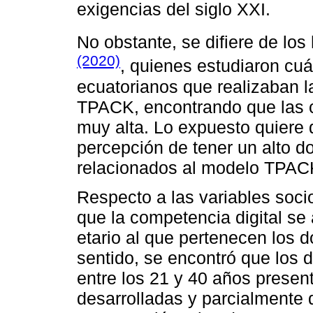
exigencias del siglo XXI.
No obstante, se difiere de lo
(2020)
, quienes estudiaron cuá
ecuatorianos que realizaban l
TPACK, encontrando que las c
muy alta. Lo expuesto quiere 
percepción de tener un alto d
relacionados al modelo TPAC
Respecto a las variables soc
que la competencia digital se 
etario al que pertenecen los 
sentido, se encontró que los
entre los 21 y 40 años presen
desarrolladas y parcialmente