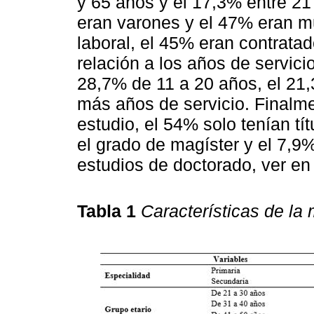
y 65 años y el 17,3% entre 21
eran varones y el 47% eran m
laboral, el 45% eran contrat
relación a los años de servici
28,7% de 11 a 20 años, el 21
más años de servicio. Finalme
estudio, el 54% solo tenían tí
el grado de magíster y el 7,9
estudios de doctorado, ver en
Tabla 1
Características de la