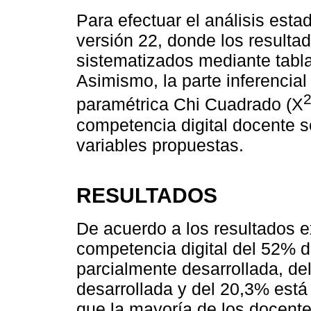
Para efectuar el análisis esta
versión 22, donde los resultad
sistematizados mediante tabla
Asimismo, la parte inferencial
paramétrica Chi Cuadrado (X
competencia digital docente s
variables propuestas.
RESULTADOS
De acuerdo a los resultados 
competencia digital del 52% 
parcialmente desarrollada, d
desarrollada y del 20,3% está 
que la mayoría de los docent