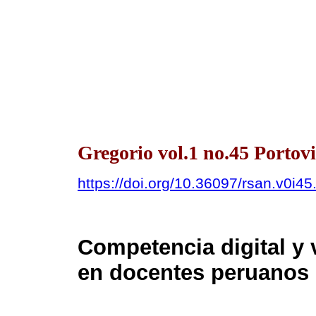
Gregorio vol.1 no.45 Portov
https://doi.org/10.36097/rsan.v0i4
Competencia digital y
en docentes peruanos 