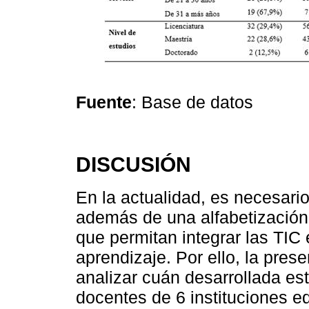
Fuente
: Base de datos
DISCUSIÓN
En la actualidad, es necesari
además de una alfabetización 
que permitan integrar las TIC 
aprendizaje. Por ello, la pres
analizar cuán desarrollada est
docentes de 6 instituciones e