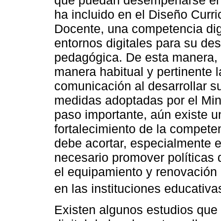
que puedan desempeñarse en en
ha incluido en el Diseño Curri
Docente, una competencia digi
entornos digitales para su des
pedagógica. De esta manera, 
manera habitual y pertinente l
comunicación al desarrollar su
medidas adoptadas por el Min
paso importante, aún existe un
fortalecimiento de la competen
debe acortar, especialmente e
necesario promover políticas 
el equipamiento y renovación
en las instituciones educativa
Existen algunos estudios que