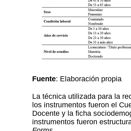
Fuente
: Elaboración propia
La técnica utilizada para la r
los instrumentos fueron el Cu
Docente y la ficha sociodemo
instrumentos fueron estructura
Forms
.