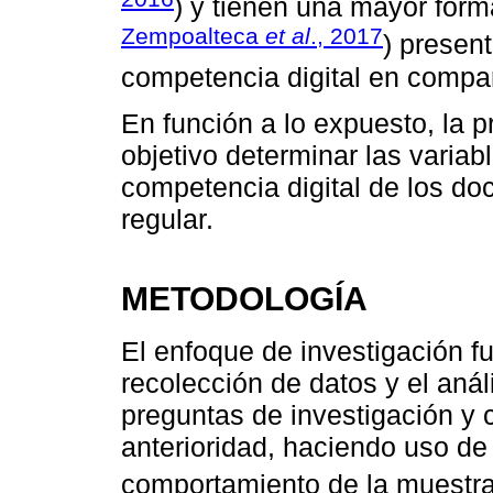
) y tienen una mayor for
Zempoalteca
et al
., 2017
) presen
competencia digital en compa
En función a lo expuesto, la 
objetivo determinar las varia
competencia digital de los d
regular.
METODOLOGÍA
El enfoque de investigación fu
recolección de datos y el anál
preguntas de investigación y c
anterioridad, haciendo uso de 
comportamiento de la muestra