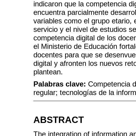
indicaron que la competencia di
encuentra parcialmente desarro
variables como el grupo etario, e
servicio y el nivel de estudios s
competencia digital de los doce
el Ministerio de Educación forta
docentes para que se desenvu
digital y afronten los nuevos re
plantean.
Palabras clave:
Competencia di
regular; tecnologías de la info
ABSTRACT
The integration of information 