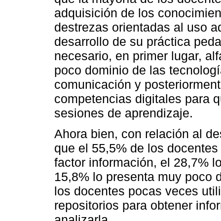
adquisición de los conocimien
destrezas orientadas al uso a
desarrollo de su práctica ped
necesario, en primer lugar, al
poco dominio de las tecnologí
comunicación y posteriormente
competencias digitales para q
sesiones de aprendizaje.
Ahora bien, con relación al des
que el 55,5% de los docentes 
factor información, el 28,7% l
15,8% lo presenta muy poco d
los docentes pocas veces uti
repositorios para obtener info
analizarla.