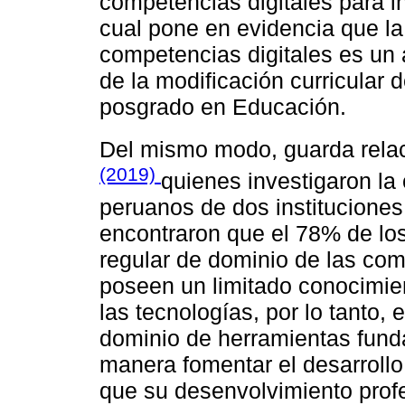
competencias digitales para i
cual pone en evidencia que la
competencias digitales es un 
de la modificación curricular
posgrado en Educación.
Del mismo modo, guarda relac
(2019)
quienes investigaron la
peruanos de dos instituciones
encontraron que el 78% de lo
regular de dominio de las comp
poseen un limitado conocimien
las tecnologías, por lo tanto,
dominio de herramientas fund
manera fomentar el desarrollo
que su desenvolvimiento profe