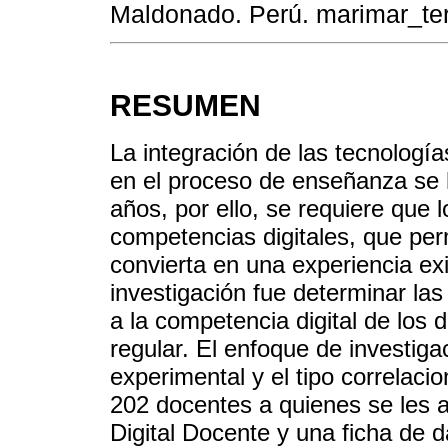
Maldonado. Perú. marimar_t
RESUMEN
La integración de las tecnología
en el proceso de enseñanza se 
años, por ello, se requiere que 
competencias digitales, que per
convierta en una experiencia exi
investigación fue determinar la
a la competencia digital de los
regular. El enfoque de investigac
experimental y el tipo correlac
202 docentes a quienes se les 
Digital Docente y una ficha de 