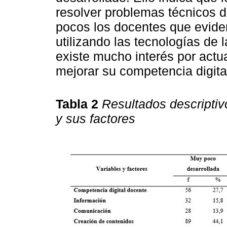
resolver problemas técnicos de
pocos los docentes que evide
utilizando las tecnologías de
existe mucho interés por actu
mejorar su competencia digita
Tabla 2
Resultados descriptiv
y sus factores