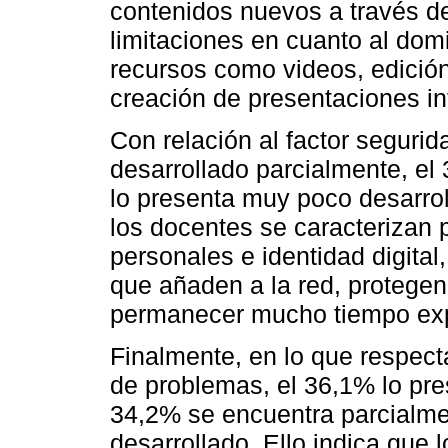
contenidos nuevos a través de
limitaciones en cuanto al dom
recursos como videos, edició
creación de presentaciones in
Con relación al factor segurid
desarrollado parcialmente, el
lo presenta muy poco desarrol
los docentes se caracterizan
personales e identidad digital
que añaden a la red, protegen
permanecer mucho tiempo expu
Finalmente, en lo que respecta
de problemas, el 36,1% lo pre
34,2% se encuentra parcialme
desarrollado. Ello indica que