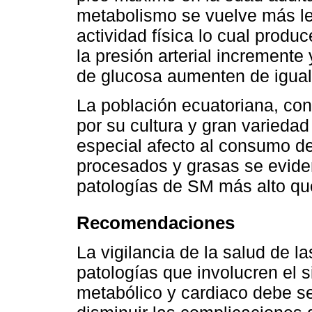
metabolismo se vuelve más le
actividad física lo cual prod
la presión arterial incremente
de glucosa aumenten de igua
La población ecuatoriana, con 
por su cultura y gran variedad
especial afecto al consumo de
procesados y grasas se evide
patologías de SM más alto que
Recomendaciones
La vigilancia de la salud de 
patologías que involucren el s
metabólico y cardiaco debe se