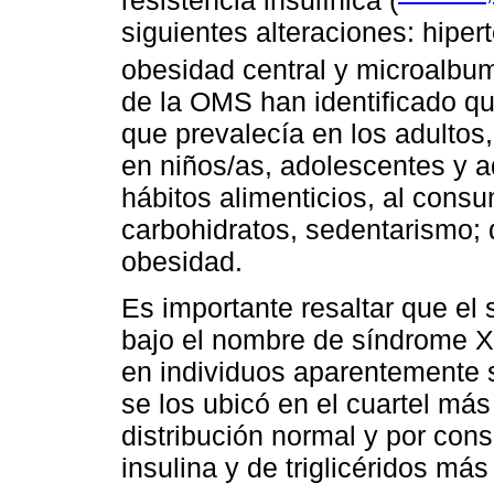
siguientes alteraciones: hipert
obesidad central y microalbum
de la OMS han identificado q
que prevalecía en los adultos
en niños/as, adolescentes y a
hábitos alimenticios, al cons
carbohidratos, sedentarismo;
obesidad.
Es importante resaltar que el 
bajo el nombre de síndrome X,
en individuos aparentemente 
se los ubicó en el cuartel más 
distribución normal y por cons
insulina y de triglicéridos má