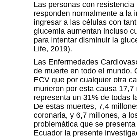
Las personas con resistencia a
responden normalmente a la i
ingresar a las células con tanta
glucemia aumentan incluso cu
para intentar disminuir la glu
Life, 2019).
Las Enfermedades Cardiovascu
de muerte en todo el mundo.
ECV que por cualquier otra c
murieron por esta causa 17,7 
representa un 31% de todas l
De estas muertes, 7,4 millone
coronaria, y 6,7 millones, a l
problemática que se presenta a
Ecuador la presente investigaci