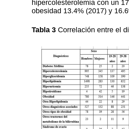
hipercolesterolemia con un 17
obesidad 13.4% (2017) y 16.6
Tabla 3
Correlación entre el 