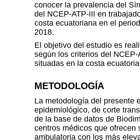
conocer la prevalencia del Sí
del NCEP-ATP-III en trabajad
costa ecuatoriana en el perio
2018.
El objetivo del estudio es real
según los criterios del NCEP-
situadas en la costa ecuatori
METODOLOGÍA
La metodología del presente e
epidemiológico, de corte trans
de la base de datos de Biodi
centros médicos que ofrecen 
ambulatoria con los más elev