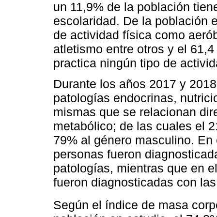
un 11,9% de la población tiene
escolaridad. De la población e
de actividad física como aerób
atletismo entre otros y el 61,
practica ningún tipo de activid
Durante los años 2017 y 2018
patologías endocrinas, nutrici
mismas que se relacionan dir
metabólico; de las cuales el
79% al género masculino. En 
personas fueron diagnosticad
patologías, mientras que en e
fueron diagnosticadas con las
Según el índice de masa corpo