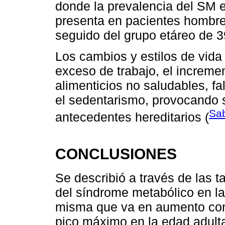
donde la prevalencia del SM e
presenta en pacientes hombre
seguido del grupo etáreo de 3
Los cambios y estilos de vida
exceso de trabajo, el incremen
alimenticios no saludables, fa
el sedentarismo, provocando 
Sab
antecedentes hereditarios (
CONCLUSIONES
Se describió a través de las t
del síndrome metabólico en la
misma que va en aumento con 
pico máximo en la edad adult