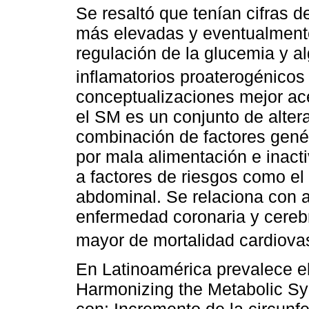
Se resaltó que tenían cifras de
más elevadas y eventualmente
regulación de la glucemia y a
inflamatorios proaterogénicos 
conceptualizaciones mejor ac
el SM es un conjunto de alter
combinación de factores genét
por mala alimentación e inact
a factores de riesgos como el
abdominal. Se relaciona con a
enfermedad coronaria y cereb
mayor de mortalidad cardiovas
En Latinoamérica prevalece el
Harmonizing the Metabolic Sy