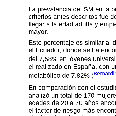
La prevalencia del SM en la p
criterios antes descritos fue 
llegar a la edad adulta y emp
mayor.
Este porcentaje es similar al 
el Ecuador, donde se ha enco
del 7,58% en jóvenes universi
el realizado en España, con 
Bernardin
metabólico de 7,82% (
En comparación con el estud
analizó un total de 170 mujer
edades de 20 a 70 años encon
el factor de riesgo más encon