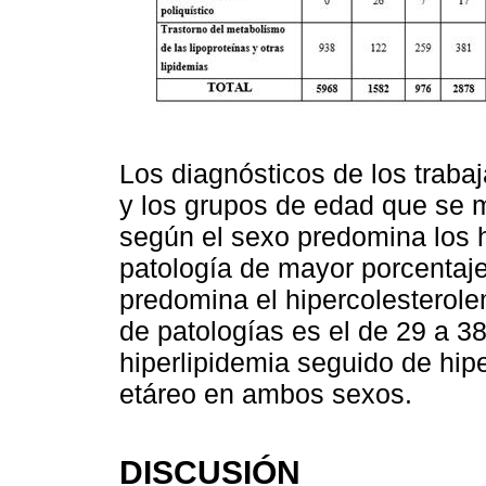
Los diagnósticos de los traba
y los grupos de edad que se 
según el sexo predomina los 
patología de mayor porcentaje
predomina el hipercolesterole
de patologías es el de 29 a 3
hiperlipidemia seguido de hip
etáreo en ambos sexos.
DISCUSIÓN