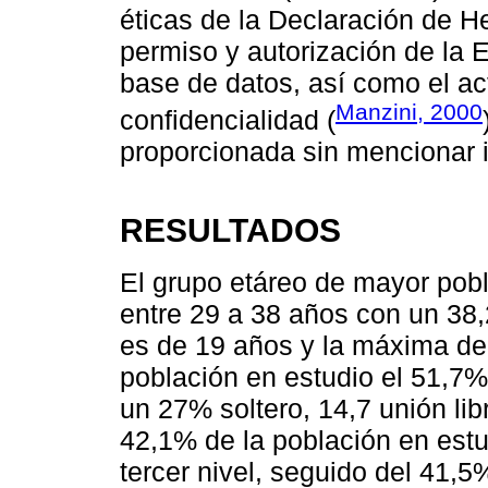
éticas de la Declaración de H
permiso y autorización de la 
base de datos, así como el a
Manzini, 2000
confidencialidad (
proporcionada sin mencionar i
RESULTADOS
El grupo etáreo de mayor pob
entre 29 a 38 años con un 38
es de 19 años y la máxima de 
población en estudio el 51,7
un 27% soltero, 14,7 unión lib
42,1% de la población en estu
tercer nivel, seguido del 41,5