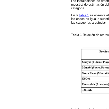
Las instalaciones se deter
muestral de estimación del
categoría.
En la
tabla 1
se observa el 
los casos es igual o super
las categorías a estudiar.
Tabla 1
Relación de restau