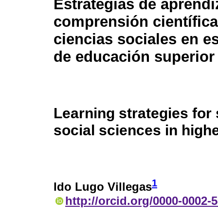
Estrategias de aprendi
comprensión científica
ciencias sociales en e
de educación superior
Learning strategies for 
social sciences in high
1
Ido Lugo Villegas
http://orcid.org/0000-0002-