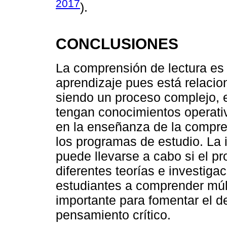
2017
).
CONCLUSIONES
La comprensión de lectura es
aprendizaje pues está relaci
siendo un proceso complejo, 
tengan conocimientos operativ
en la enseñanza de la compren
los programas de estudio. La i
puede llevarse a cabo si el pr
diferentes teorías e investiga
estudiantes a comprender múl
importante para fomentar el de
pensamiento crítico.