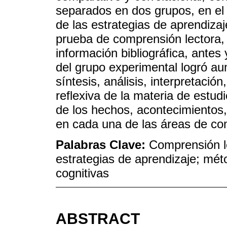
separados en dos grupos, en el 
de las estrategias de aprendizaj
prueba de comprensión lectora, 
información bibliográfica, antes
del grupo experimental logró a
síntesis, análisis, interpretació
reflexiva de la materia de estud
de los hechos, acontecimientos
en cada una de las áreas de co
Palabras Clave:
Comprensión le
estrategias de aprendizaje; mét
cognitivas
ABSTRACT