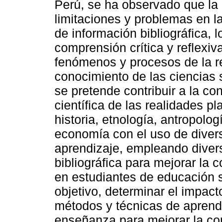
Perú, se ha observado que la
limitaciones y problemas en l
de información bibliográfica, 
comprensión crítica y reflexi
fenómenos y procesos de la re
conocimiento de las ciencias s
se pretende contribuir a la c
científica de las realidades p
historia, etnología, antropolog
economía con el uso de diver
aprendizaje, empleando diver
bibliográfica para mejorar la 
en estudiantes de educación su
objetivo, determinar el impact
métodos y técnicas de aprendi
enseñanza para mejorar la co