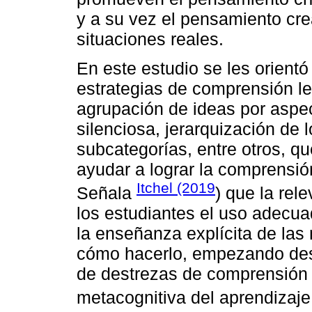
y a su vez el pensamiento cre
situaciones reales.
En este estudio se les orientó
estrategias de comprensión le
agrupación de ideas por aspec
silenciosa, jerarquización de 
subcategorías, entre otros, qu
ayudar a lograr la comprensión 
Itchel (2019
Señala
) que la rel
los estudiantes el uso adecuad
la enseñanza explícita de la
cómo hacerlo, empezando desd
de destrezas de comprensión 
metacognitiva del aprendizaje