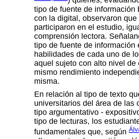
tipo de fuente de información
con la digital, observaron que
participaron en el estudio, ig
comprensión lectora. Señala
tipo de fuente de información
habilidades de cada uno de lo
aquel sujeto con alto nivel de
mismo rendimiento independie
misma.
En relación al tipo de texto 
universitarios del área de la
tipo argumentativo - expositiv
tipo de lecturas, los estudia
Álv
fundamentales que, según