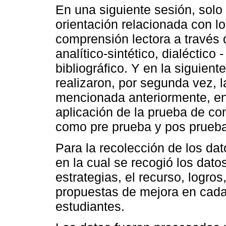
En una siguiente sesión, solo 
orientación relacionada con l
comprensión lectora a través 
analítico-sintético, dialéctico
bibliográfico. Y en la siguien
realizaron, por segunda vez, 
mencionada anteriormente, en
aplicación de la prueba de com
como pre prueba y pos prueba
Para la recolección de los dat
en la cual se recogió los dat
estrategias, el recurso, logros
propuestas de mejora en cada
estudiantes.