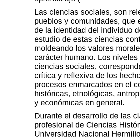
Las ciencias sociales, son re
pueblos y comunidades, que e
de la identidad del individuo d
estudio de estas ciencias cont
moldeando los valores morales
carácter humano. Los niveles 
ciencias sociales, correspond
crítica y reflexiva de los he
procesos enmarcados en el con
históricas, etnológicas, antro
y económicas en general.
Durante el desarrollo de las c
profesional de Ciencias Histór
Universidad Nacional Hermilio