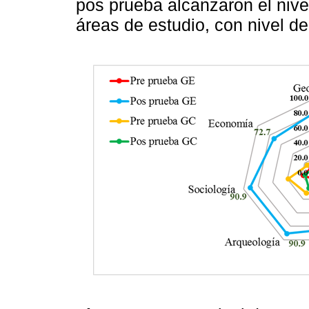
pos prueba alcanzaron el nive
áreas de estudio, con nivel de