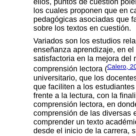
ellos, puntos de cuestión pol
los cuales proponen que en c
pedagógicas asociadas que fac
sobre los textos en cuestión.
Variados son los estudios rel
enseñanza aprendizaje, en el
satisfactoria en la mejora de
Calero, 2
comprensión lectora (
universitario, que los docente
que faciliten a los estudiante
frente a la lectura, con la fina
comprensión lectora, en dond
comprensión de las diversas es
comprender un texto académico
desde el inicio de la carrera, 