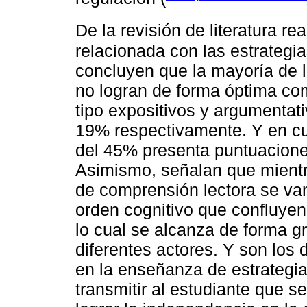
De la revisión de literatura re
relacionada con las estrategia
concluyen que la mayoría de lo
no logran de forma óptima co
tipo expositivos y argumenta
19% respectivamente. Y en cu
del 45% presenta puntuaciones
Asimismo, señalan que mientra
de comprensión lectora se va
orden cognitivo que confluyen
lo cual se alcanza de forma gr
diferentes actores. Y son los
en la enseñanza de estrategias
transmitir al estudiante que s