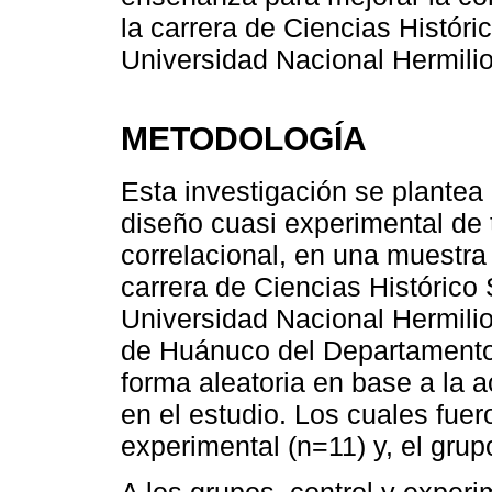
la carrera de Ciencias Históri
Universidad Nacional Hermilio
METODOLOGÍA
Esta investigación se plantea
diseño cuasi experimental de 
correlacional, en una muestra 
carrera de Ciencias Histórico
Universidad Nacional Hermili
de Huánuco del Departamento
forma aleatoria en base a la a
en el estudio. Los cuales fue
experimental (n=11) y, el grup