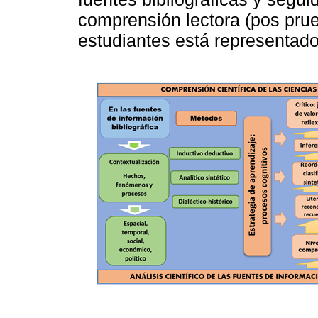
comprensión lectora (pos prue
estudiantes está representad