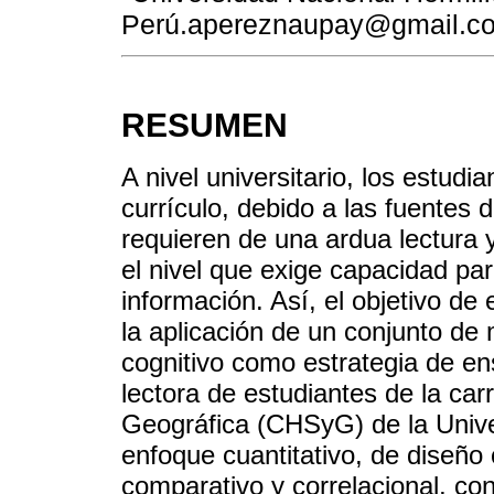
Perú.apereznaupay@gmail.c
RESUMEN
A nivel universitario, los estudi
currículo, debido a las fuentes d
requieren de una ardua lectura 
el nivel que exige capacidad pa
información. Así, el objetivo de
la aplicación de un conjunto de
cognitivo como estrategia de e
lectora de estudiantes de la car
Geográfica (CHSyG) de la Unive
enfoque cuantitativo, de diseño 
comparativo y correlacional, co