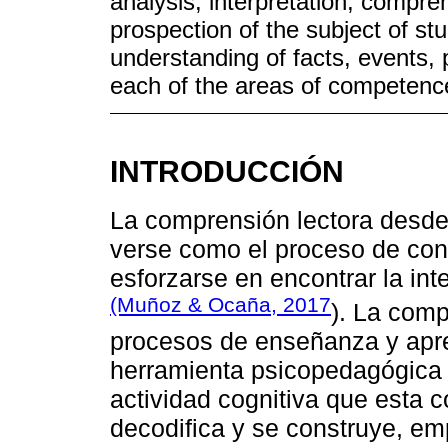
analysis, interpretation, compreh
prospection of the subject of stu
understanding of facts, events,
each of the areas of competenc
INTRODUCCIÓN
La comprensión lectora desde 
verse como el proceso de cons
esforzarse en encontrar la inte
(Muñoz & Ocaña, 2017
). La comp
procesos de enseñanza y apre
herramienta psicopedagógica 
actividad cognitiva que esta 
decodifica y se construye, e