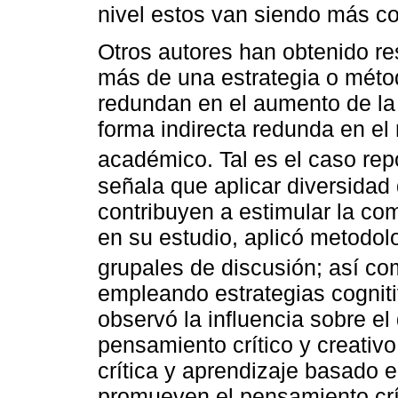
nivel estos van siendo más c
Otros autores han obtenido res
más de una estrategia o méto
redundan en el aumento de la 
forma indirecta redunda en el
académico. Tal es el caso re
señala que aplicar diversidad
contribuyen a estimular la co
en su estudio, aplicó metodolo
grupales de discusión; así c
empleando estrategias cogniti
observó la influencia sobre el
pensamiento crítico y creativo
crítica y aprendizaje basado 
promueven el pensamiento crít