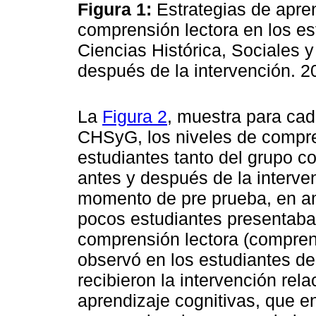
Figura
1:
Estrategias de apren
comprensión lectora en los est
Ciencias Histórica, Sociales
después de la intervención. 
La
Figura 2
, muestra para cad
CHSyG, los niveles de compre
estudiantes tanto del grupo c
antes y después de la interve
momento de pre prueba, en a
pocos estudiantes presentaban
comprensión lectora (comprensi
observó en los estudiantes de
recibieron la intervención rel
aprendizaje cognitivas, que e