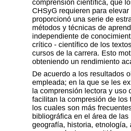
comprensión científica, que lo
CHSyG requieren para elevar 
proporcionó una serie de estr
métodos y técnicas de aprendiz
independiente de conocimient
crítico - científico de los tex
cursos de la carrera. Esto mo
obteniendo un rendimiento ac
De acuerdo a los resultados 
empleada; en la que se les ex
la comprensión lectora y uso 
facilitan la compresión de los
los cuales son más frecuentes
bibliográfica en el área de las
geografía, historia, etnología,