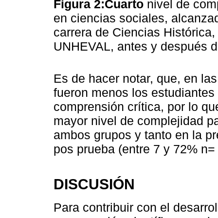
Figura 2:Cuarto
nivel de com
en ciencias sociales, alcanzad
carrera de Ciencias Histórica,
UNHEVAL, antes y después de
Es de hacer notar, que, en la
fueron menos los estudiantes 
comprensión crítica, por lo q
mayor nivel de complejidad pa
ambos grupos y tanto en la pr
pos prueba (entre 7 y 72% n= 
DISCUSIÓN
Para contribuir con el desarro