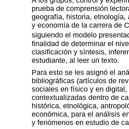
A los grupos, control y experi
prueba de comprensión lector
geografía, historia, etnología,
y economía de la carrera de 
siguiendo el modelo presenta
finalidad de determinar el niv
clasificación y síntesis, inferen
estudiante, al leer un texto.
Para esto se les asignó el aná
bibliográficas (artículos de re
sociales en físico y en digit
contextualizadas dentro de ca
histórica, etnológica, antropol
económica, para el análisis e
y fenómenos en estudio de ca