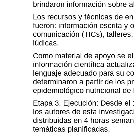
brindaron información sobre al
Los recursos y técnicas de en
fueron: información escrita y 
comunicación (TICs), talleres
lúdicas.
Como material de apoyo se ela
información científica actuali
lenguaje adecuado para su c
determinaron a partir de los p
epidemiológico nutricional de 
Etapa 3. Ejecución: Desde el 
los autores de esta investigac
distribuidas en 4 horas seman
temáticas planificadas.