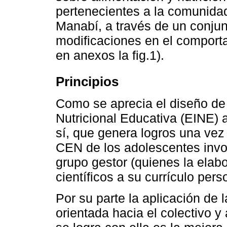
pertenecientes a la comunida
Manabí, a través de un conjun
modificaciones en el comporta
en anexos la fig.1).
Principios
Como se aprecia el diseño de 
Nutricional Educativa (EINE) 
sí, que genera logros una vez
CEN de los adolescentes invol
grupo gestor (quienes la elabo
científicos a su currículo pers
Por su parte la aplicación de
orientada hacia el colectivo 