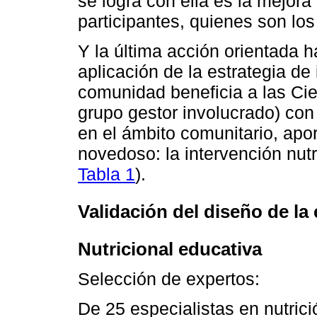
se logra con ella es la mejor
participantes, quienes son los 
Y la última acción orientada h
aplicación de la estrategia de
comunidad beneficia a las Cie
grupo gestor involucrado) con 
en el ámbito comunitario, apor
novedoso: la intervención nut
Tabla 1
).
Validación del diseño de la 
Nutricional educativa
Selección de expertos:
De 25 especialistas en nutrici