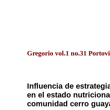
Gregorio vol.1 no.31 Portovi
Influencia de estrategi
en el estado nutriciona
comunidad cerro guay