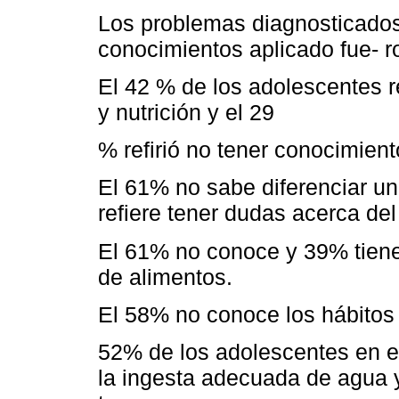
Los problemas diagnosticados 
conocimientos aplicado fue- r
El 42 % de los adolescentes r
y nutrición y el 29
% refirió no tener conocimien
El 61% no sabe diferenciar un
refiere tener dudas acerca del
El 61% no conoce y 39% tiene
de alimentos.
El 58% no conoce los hábitos 
52% de los adolescentes en e
la ingesta adecuada de agua 