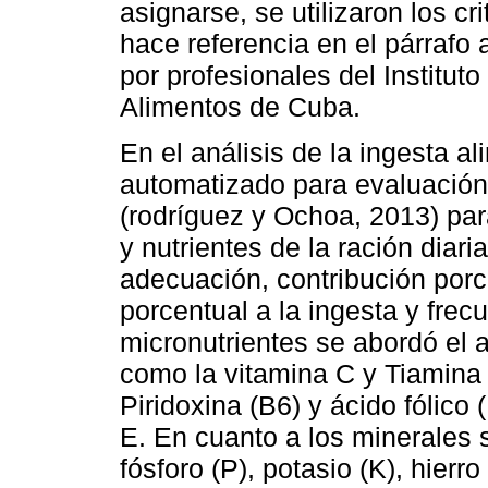
asignarse, se utilizaron los cr
hace referencia en el párrafo a
por profesionales del Instituto
Alimentos de Cuba.
En el análisis de la ingesta al
automatizado para evaluació
(rodríguez y Ochoa, 2013) par
y nutrientes de la ración diar
adecuación, contribución porc
porcentual a la ingesta y fre
micronutrientes se abordó el 
como la vitamina C y Tiamina (
Piridoxina (B6) y ácido fólico 
E. En cuanto a los minerales s
fósforo (P), potasio (K), hierro