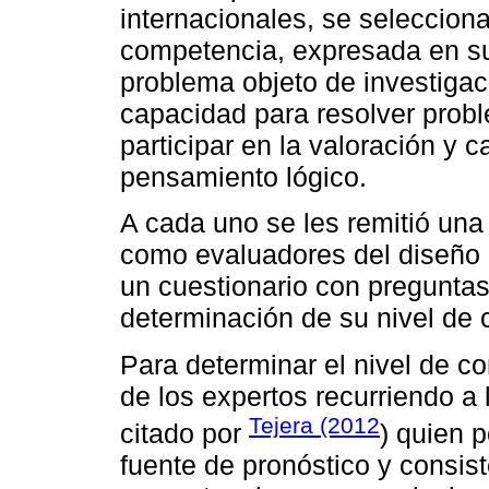
internacionales, se selecciona
competencia, expresada en su
problema objeto de investigac
capacidad para resolver probl
participar en la valoración y 
pensamiento lógico.
A cada uno se les remitió una 
como evaluadores del diseño 
un cuestionario con preguntas
determinación de su nivel de
Para determinar el nivel de co
de los expertos recurriendo a
Tejera (2012
citado por
) quien 
fuente de pronóstico y consist