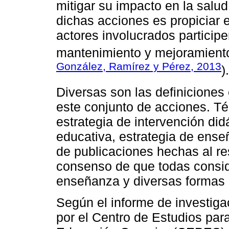
mitigar su impacto en la salud 
dichas acciones es propiciar 
actores involucrados particip
mantenimiento y mejoramiento 
González, Ramírez y Pérez, 2013
).
Diversas son las definiciones 
este conjunto de acciones. T
estrategia de intervención did
educativa, estrategia de ense
de publicaciones hechas al re
consenso de que todas consid
enseñanza y diversas formas 
Según el informe de investiga
por el Centro de Estudios par