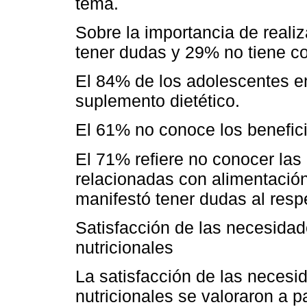
tema.
Sobre la importancia de realiz
tener dudas y 29% no tiene c
El 84% de los adolescentes 
suplemento dietético.
El 61% no conoce los benefici
El 71% refiere no conocer la
relacionadas con alimentació
manifestó tener dudas al resp
Satisfacción de las necesidad
nutricionales
La satisfacción de las necesi
nutricionales se valoraron a pa