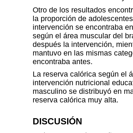
Otro de los resultados encont
la proporción de adolescente
intervención se encontraba en
según el área muscular del b
después la intervención, mien
mantuvo en las mismas catego
encontraba antes.
La reserva calórica según el 
intervención nutricional educ
masculino se distribuyó en ma
reserva calórica muy alta.
DISCUSIÓN