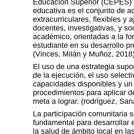
Educación Superior (CEPES) 
educativa es el conjunto de ac
extracurriculares, flexibles y 
docentes, investigativas, y so
académico, orientadas a la fo
estudiante en su desarrollo pro
(Vinces, Milán y Muñoz, 2018)
El uso de una estrategia supon
de la ejecución, el uso select
capacidades disponibles y un 
procedimientos para aplicar d
meta a lograr. (rodríguez, Sa
La participación comunitaria 
fundamental para desarrollar
la salud de ámbito local en la