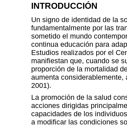
INTRODUCCIÓN
Un signo de identidad de la s
fundamentalmente por las tra
sometido el mundo contempor
continua educación para adapt
Estudios realizados por el Cen
manifiestan que, cuando se su
proporción de la mortalidad de
aumenta considerablemente,
2001).
La promoción de la salud cons
acciones dirigidas principalme
capacidades de los individuo
a modificar las condiciones so