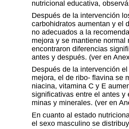
nutricional educativa, observá
Después de la intervención l
carbohidratos aumentan y el 
no adecuados a la recomenda
mejora y se mantiene normal 
encontraron diferencias signif
antes y después. (ver en An
Después de la intervención el 
mejora, el de ribo- flavina se
niacina, vitamina C y E aumen
significativas entre el antes y
minas y minerales. (ver en A
En cuanto al estado nutricion
el sexo masculino se distribu