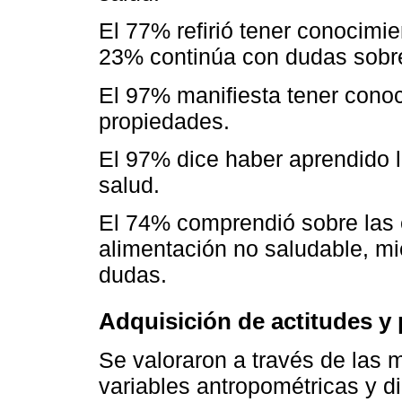
El 77% refirió tener conocimi
23% continúa con dudas sobre
El 97% manifiesta tener conoc
propiedades.
El 97% dice haber aprendido l
salud.
El 74% comprendió sobre las
alimentación no saludable, mi
dudas.
Adquisición de actitudes y 
Se valoraron a través de las 
variables antropométricas y d