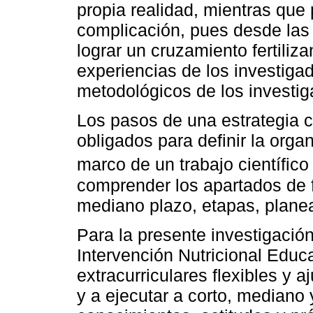
propia realidad, mientras que
complicación, pues desde las 
lograr un cruzamiento fertiliz
experiencias de los investiga
metodológicos de los investig
Los pasos de una estrategia c
obligados para definir la orga
marco de un trabajo científico 
comprender los apartados de f
mediano plazo, etapas, planea
Para la presente investigaci
Intervención Nutricional Educ
extracurriculares flexibles y a
y a ejecutar a corto, mediano y