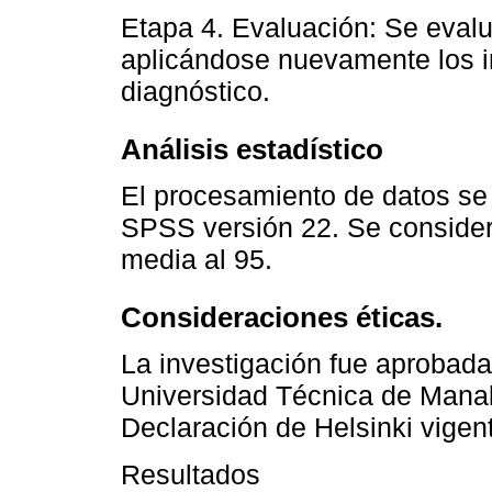
Etapa 4. Evaluación: Se evaluó
aplicándose nuevamente los in
diagnóstico.
Análisis estadístico
El procesamiento de datos se 
SPSS versión 22. Se consideró
media al 95.
Consideraciones éticas.
La investigación fue aprobada
Universidad Técnica de Manab
Declaración de Helsinki vigen
Resultados