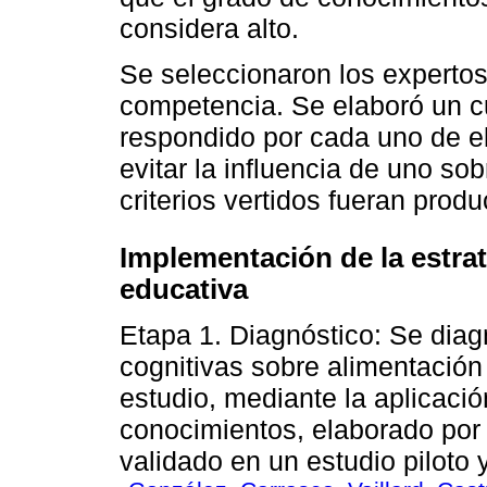
considera alto.
Se seleccionaron los expertos
competencia. Se elaboró un c
respondido por cada uno de e
evitar la influencia de uno so
criterios vertidos fueran prod
Implementación de la estrat
educativa
Etapa 1. Diagnóstico: Se diag
cognitivas sobre alimentación
estudio, mediante la aplicació
conocimientos, elaborado por 
validado en un estudio piloto