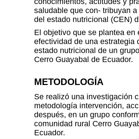
conocimientos, actitudes y prá
saludable que con- tribuyan 
del estado nutricional (CEN) 
El objetivo que se plantea en 
efectividad de una estrategia 
estado nutricional de un gru
Cerro Guayabal de Ecuador.
METODOLOGÍA
Se realizó una investigación c
metodología intervención, acc
después, en un grupo conform
comunidad rural Cerro Guayaba
Ecuador.