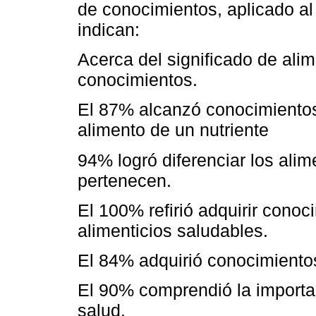
de conocimientos, aplicado al f
indican:
Acerca del significado de alim
conocimientos.
El 87% alcanzó conocimientos
alimento de un nutriente
94% logró diferenciar los ali
pertenecen.
El 100% refirió adquirir conoci
alimenticios saludables.
El 84% adquirió conocimiento
El 90% comprendió la importanc
salud.