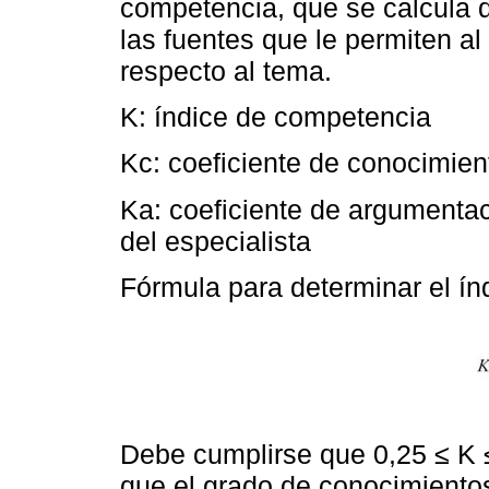
competencia, que se calcula d
las fuentes que le permiten al
respecto al tema.
K: índice de competencia
Kc: coeficiente de conocimien
Ka: coeficiente de argumentac
del especialista
Fórmula para determinar el í
Debe cumplirse que 0,25 ≤ K ≤
que el grado de conocimientos