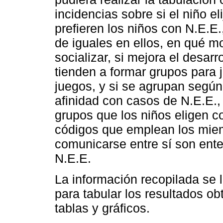
incidencias sobre si el niño el
prefieren los niños con N.E.E.
de iguales en ellos, en qué m
socializar, si mejora el desarro
tienden a formar grupos para 
juegos, y si se agrupan según
afinidad con casos de N.E.E.,
grupos que los niños eligen c
códigos que emplean los miem
comunicarse entre sí son ent
N.E.E.
La información recopilada se 
para tabular los resultados o
tablas y gráficos.