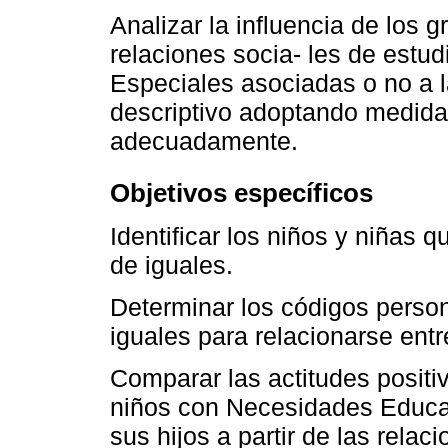
Analizar la influencia de los 
relaciones socia- les de est
Especiales asociadas o no a 
descriptivo adoptando medidas
adecuadamente.
Objetivos específicos
Identificar los niños y niñas 
de iguales.
Determinar los códigos person
iguales para relacionarse entre
Comparar las actitudes positi
niños con Necesidades Educat
sus hijos a partir de las relac