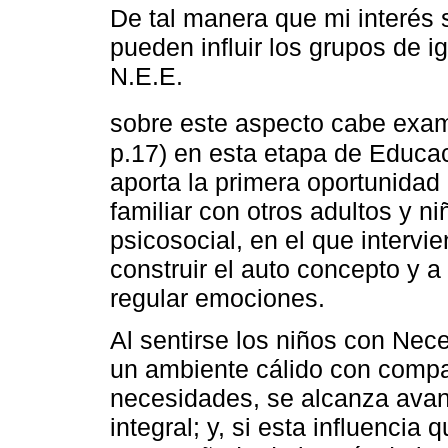
De tal manera que mi interés 
pueden influir los grupos de 
N.E.E.
sobre este aspecto cabe exam
p.17) en esta etapa de Educació
aporta la primera oportunidad 
familiar con otros adultos y n
psicosocial, en el que intervi
construir el auto concepto y a
regular emociones.
Al sentirse los niños con Ne
un ambiente cálido con comp
necesidades, se alcanza avanc
integral; y, si esta influencia