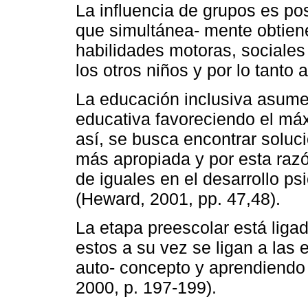
La influencia de grupos es pos
que simultánea- mente obtien
habilidades motoras, sociales
los otros niños y por lo tanto 
La educación inclusiva asume
educativa favoreciendo el máx
así, se busca encontrar soluc
más apropiada y por esta razó
de iguales en el desarrollo ps
(Heward, 2001, pp. 47,48).
La etapa preescolar está ligad
estos a su vez se ligan a las
auto- concepto y aprendiendo
2000, p. 197-199).