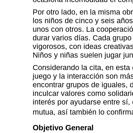
Por otro lado, en la misma ob
los niños de cinco y seis años
unos con otros. La cooperaci
durar varios días. Cada grupo 
vigorosos, con ideas creativa
Niños y niñas suelen jugar jun
Considerando la cita, en esta
juego y la interacción son más
encontrar grupos de iguales, d
inculcar valores como solidar
interés por ayudarse entre sí,
mutua, así también lo confirm
Objetivo General