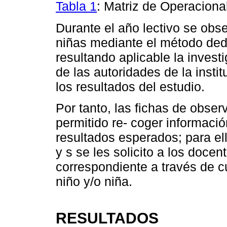
Tabla 1
: Matriz de Operaciona
Durante el año lectivo se obs
niñas mediante el método ded
resultando aplicable la inves
de las autoridades de la insti
los resultados del estudio.
Por tanto, las fichas de obse
permitido re- coger informació
resultados esperados; para ell
y s se les solicito a los doce
correspondiente a través de c
niño y/o niña.
RESULTADOS