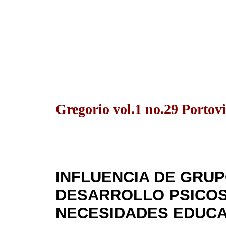
Gregorio vol.1 no.29 Portovi
INFLUENCIA DE GRUP
DESARROLLO PSICOS
NECESIDADES EDUCA