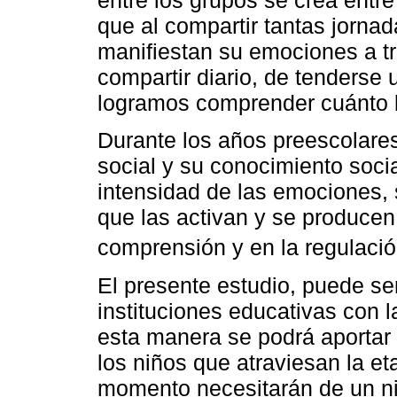
que al compartir tantas jorna
manifiestan su emociones a tr
compartir diario, de tenderse
logramos comprender cuánto l
Durante los años preescolare
social y su conocimiento soci
intensidad de las emociones,
que las activan y se producen
comprensión y en la regulació
El presente estudio, puede se
instituciones educativas con 
esta manera se podrá aportar 
los niños que atraviesan la e
momento necesitarán de un niv