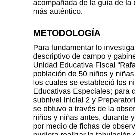
acompañada de la guía de la 
más auténtico.
METODOLOGÍA
Para fundamentar lo investiga
descriptivo de campo y gabinet
Unidad Educativa Fiscal “Raf
población de 50 niños y niñas
los cuales se estableció los 
Educativas Especiales; para d
subnivel Inicial 2 y Preparato
se obtuvo a través de la obse
niños y niñas antes, durante y
por medio de fichas de observ
pudiera realizar la tabulación