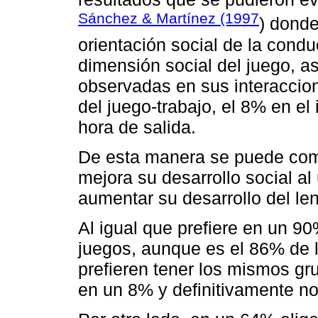
Sánchez & Martínez (1997
) donde
orientación social de la condu
dimensión social del juego, a
observadas en sus interaccio
del juego-trabajo, el 8% en el 
hora de salida.
De esta manera se puede com
mejora su desarrollo social al
aumentar su desarrollo del le
Al igual que prefiere en un 9
juegos, aunque es el 86% de 
prefieren tener los mismos gr
en un 8% y definitivamente n