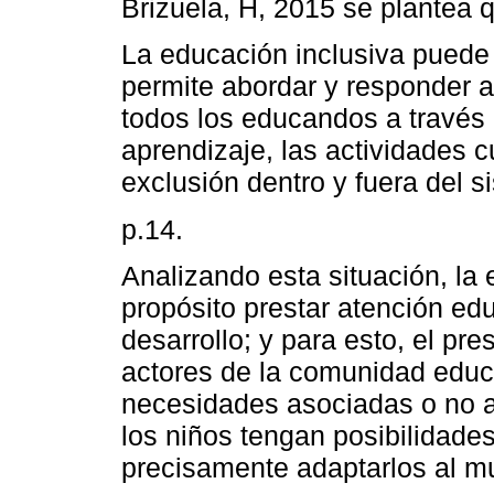
Brizuela, H, 2015 se plantea 
La educación inclusiva pued
permite abordar y responder a
todos los educandos a través 
aprendizaje, las actividades c
exclusión dentro y fuera del s
p.14.
Analizando esta situación, la
propósito prestar atención ed
desarrollo; y para esto, el pre
actores de la comunidad educa
necesidades asociadas o no a 
los niños tengan posibilidades
precisamente adaptarlos al m