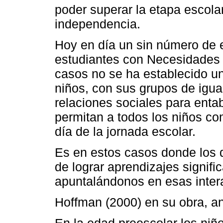
poder superar la etapa escola
independencia.
Hoy en día un sin número de e
estudiantes con Necesidades 
casos no se ha establecido u
niños, con sus grupos de igual
relaciones sociales para entab
permitan a todos los niños co
día de la jornada escolar.
Es en estos casos donde los
de lograr aprendizajes signifi
apuntalándonos en esas intera
Hoffman (2000) en su obra, an