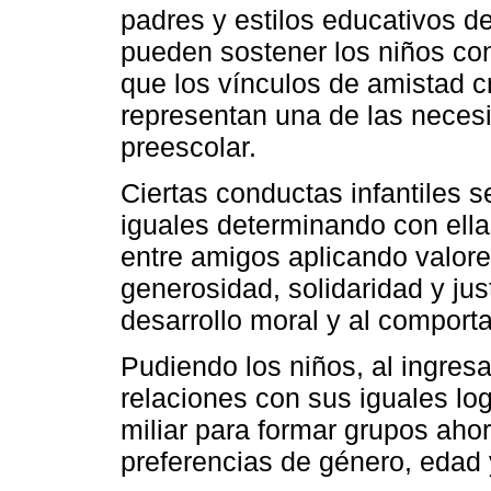
padres y estilos educativos d
pueden sostener los niños co
que los vínculos de amistad c
representan una de las neces
preescolar.
Ciertas conductas infantiles s
iguales determinando con ellas
entre amigos aplicando valore
generosidad, solidaridad y just
desarrollo moral y al comport
Pudiendo los niños, al ingresa
relaciones con sus iguales lo
miliar para formar grupos aho
preferencias de género, edad