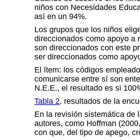
niños con Necesidades Educat
así en un 94%.
Los grupos que los niños eli
direccionados como apoyo a 
son direccionados con este p
ser direccionados como apoy
El ítem: los códigos empleado
comunicarse entre sí son ent
N.E.E., el resultado es si 100
Tabla 2
. resultados de la encu
En la revisión sistemática de 
autores, como Hoffman (2000,
con que, del tipo de apego, c