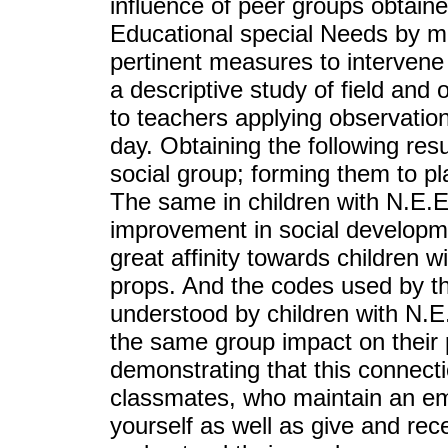
influence of peer groups obtaine
Educational special Needs by me
pertinent measures to intervene 
a descriptive study of field and
to teachers applying observation
day. Obtaining the following res
social group; forming them to pla
The same in children with N.E.E.
improvement in social developm
great affinity towards children
props. And the codes used by t
understood by children with N.E.
the same group impact on their
demonstrating that this connecti
classmates, who maintain an em
yourself as well as give and rec