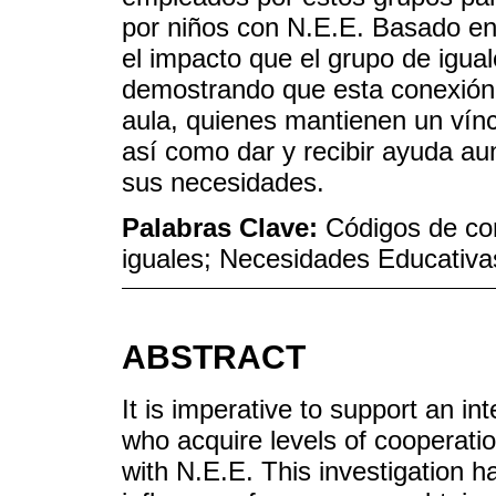
por niños con N.E.E. Basado en
el impacto que el grupo de igual
demostrando que esta conexión
aula, quienes mantienen un vín
así como dar y recibir ayuda a
sus necesidades.
Palabras Clave:
Códigos de com
iguales; Necesidades Educativa
ABSTRACT
It is imperative to support an in
who acquire levels of cooperation
with N.E.E. This investigation h