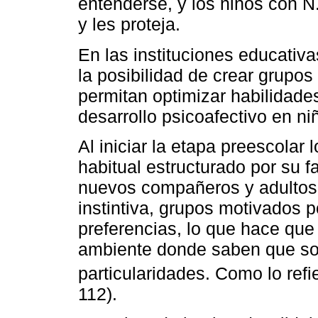
entenderse, y los niños con 
y les proteja.
En las instituciones educativ
la posibilidad de crear grupo
permitan optimizar habilidade
desarrollo psicoafectivo en ni
Al iniciar la etapa preescolar 
habitual estructurado por su f
nuevos compañeros y adultos 
instintiva, grupos motivados p
preferencias, lo que hace que
ambiente donde saben que so
particularidades. Como lo ref
112).