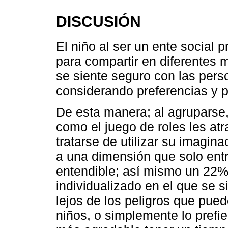
DISCUSIÓN
El niño al ser un ente social 
para compartir en diferentes 
se siente seguro con las pers
considerando preferencias y pa
De esta manera; al agruparse,
como el juego de roles les atr
tratarse de utilizar su imagi
a una dimensión que solo ent
entendible; así mismo un 22% 
individualizado en el que se 
lejos de los peligros que pue
niños, o simplemente lo prefi