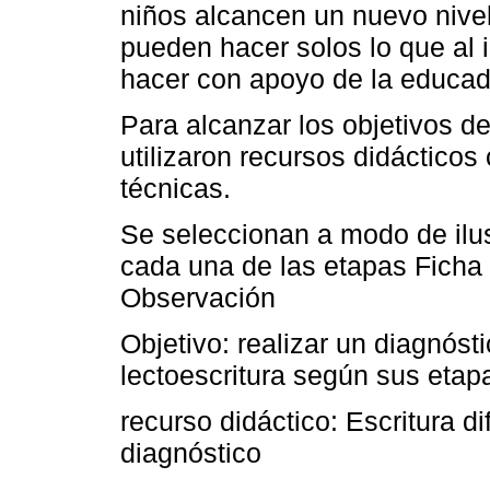
niños alcancen un nuevo nivel 
pueden hacer solos lo que al i
hacer con apoyo de la educad
Para alcanzar los objetivos d
utilizaron recursos didácticos
técnicas.
Se seleccionan a modo de ilus
cada una de las etapas Ficha
Observación
Objetivo: realizar un diagnósti
lectoescritura según sus etapa
recurso didáctico: Escritura d
diagnóstico