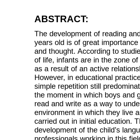
ABSTRACT:
The development of reading and w
years old is of great importance
and thought. According to studie
of life, infants are in the zone 
as a result of an active relation
However, in educational practice
simple repetition still predomin
the moment in which boys and gi
read and write as a way to under
environment in which they live 
carried out in initial education. 
development of the child’s langu
professionals working in this fie