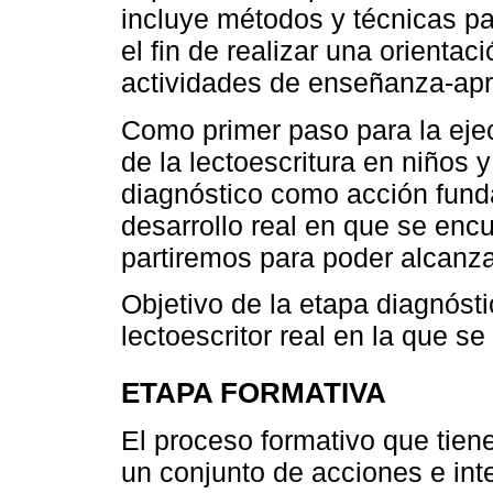
incluye métodos y técnicas pa
el fin de realizar una orientac
actividades de enseñanza-apr
Como primer paso para la ejec
de la lectoescritura en niños 
diagnóstico como acción funda
desarrollo real en que se encu
partiremos para poder alcanzar
Objetivo de la etapa diagnóstic
lectoescritor real en la que s
ETAPA FORMATIVA
El proceso formativo que tien
un conjunto de acciones e in