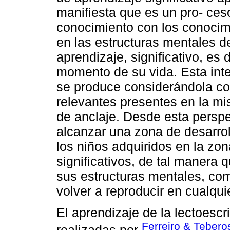
manifiesta que es un pro- ces
conocimiento con los conocim
en las estructuras mentales d
aprendizaje, significativo, es 
momento de su vida. Esta inte
se produce considerándola co
relevantes presentes en la m
de anclaje. Desde esta perspe
alcanzar una zona de desarrol
los niños adquiridos en la zo
significativos, de tal maner
sus estructuras mentales, co
volver a reproducir en cualqui
El aprendizaje de la lectoescr
Ferreiro & Tebero