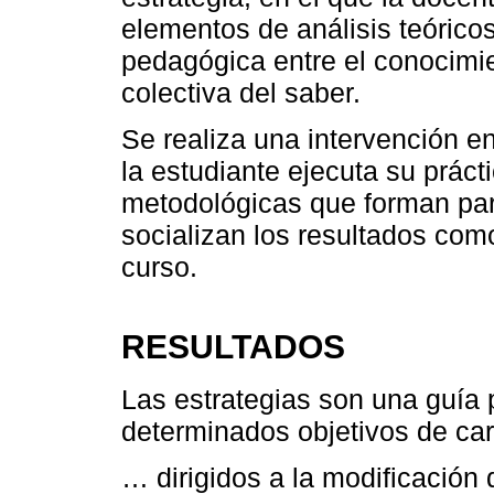
elementos de análisis teóric
pedagógica entre el conocimien
colectiva del saber.
Se realiza una intervención en
la estudiante ejecuta su práct
metodológicas que forman part
socializan los resultados como
curso.
RESULTADOS
Las estrategias son una guía 
determinados objetivos de car
… dirigidos a la modificación 