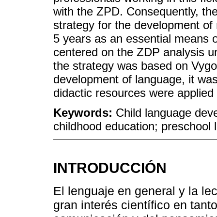
with the ZPD. Consequently, the 
strategy for the development of 
5 years as an essential means of
centered on the ZDP analysis u
the strategy was based on Vygot
development of language, it was
didactic resources were applied 
Keywords:
Child language deve
childhood education; preschool 
INTRODUCCIÓN
El lenguaje en general y la lec
gran interés científico en tan