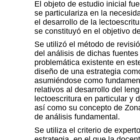
El objeto de estudio inicial fue
se particulariza en la necesid
el desarrollo de la lectoescrit
se constituyó en el objetivo de
Se utilizó el método de revisió
del análisis de dichas fuentes 
problemática existente en est
diseño de una estrategia como
asumiéndose como fundamento
relativos al desarrollo del leng
lectoescritura en particular y 
así como su concepto de Zon
de análisis fundamental.
Se utiliza el criterio de exper
estrategia, en el que la docen