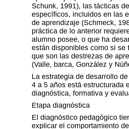
Schunk, 1991), las tácticas d
específicos, incluidos en las 
de aprendizaje (Schmeck, 198
práctica de lo anterior requie
alumno posee, o que ha desarr
están disponibles como si se 
que son las destrezas de apr
(Valle, barca, González y Núñ
La estrategia de desarrollo de
4 a 5 años está estructurada 
diagnóstica, formativa y evalu
Etapa diagnóstica
El diagnóstico pedagógico tien
explicar el comportamiento del