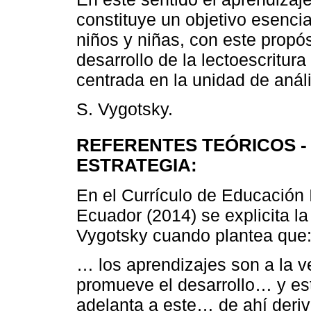
constituye un objetivo esencia
niños y niñas, con este propós
desarrollo de la lectoescritur
centrada en la unidad de anál
S. Vygotsky.
REFERENTES TEÓRICOS -
ESTRATEGIA:
En el Currículo de Educación I
Ecuador (2014) se explicita la
Vygotsky cuando plantea que
… los aprendizajes son a la 
promueve el desarrollo… y es
adelanta a este… de ahí deri