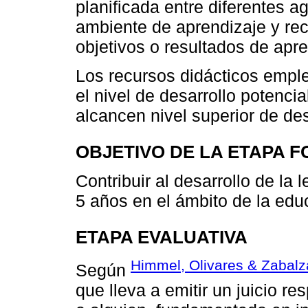
planificada entre diferentes a
ambiente de aprendizaje y rec
objetivos o resultados de apr
Los recursos didácticos emple
el nivel de desarrollo potenc
alcancen nivel superior de desa
OBJETIVO DE LA ETAPA F
Contribuir al desarrollo de la 
5 años en el ámbito de la educ
ETAPA EVALUATIVA
Himmel, Olivares & Zabalz
Según
que lleva a emitir un juicio r