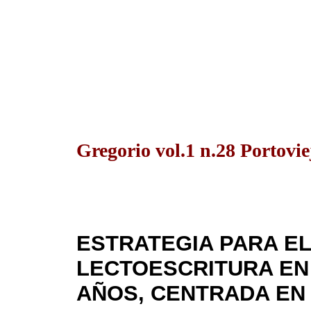
Gregorio vol.1 n.28 Portovie
ESTRATEGIA PARA E
LECTOESCRITURA EN N
AÑOS, CENTRADA EN 