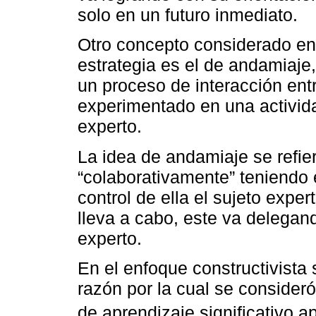
solo en un futuro inmediato.
Otro concepto considerado en
estrategia es el de andamiaje
un proceso de interacción ent
experimentado en una activid
experto.
La idea de andamiaje se refier
“colaborativamente” teniendo e
control de ella el sujeto expe
lleva a cabo, este va delegan
experto.
En el enfoque constructivista 
razón por la cual se consider
de aprendizaje significativo 