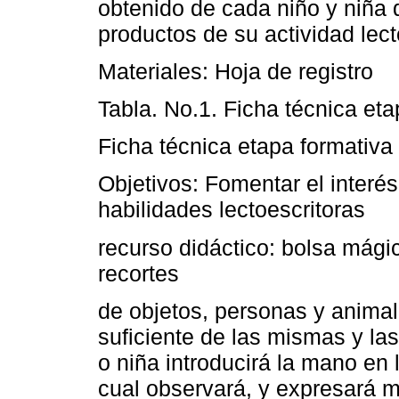
obtenido de cada niño y niña d
productos de su actividad lect
Materiales: Hoja de registro
Tabla. No.1. Ficha técnica et
Ficha técnica etapa formativ
Objetivos: Fomentar el interés 
habilidades lectoescritoras
recurso didáctico: bolsa mági
recortes
de objetos, personas y anima
suficiente de las mismas y la
o niña introducirá la mano en l
cual observará, y expresará me