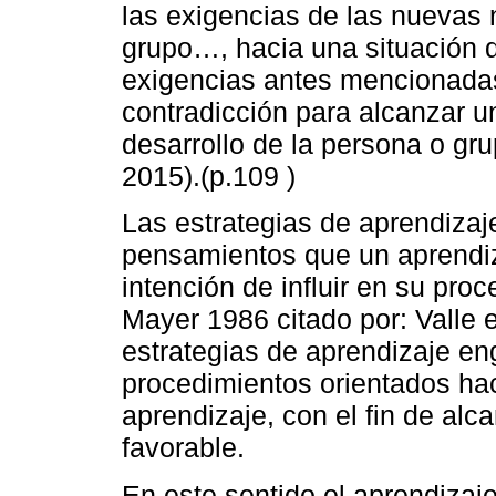
las exigencias de las nuevas
grupo…, hacia una situación 
exigencias antes mencionadas 
contradicción para alcanzar un
desarrollo de la persona o gru
2015).(p.109 )
Las estrategias de aprendizaj
pensamientos que un aprendiz 
intención de influir en su pro
Mayer 1986 citado por: Valle e
estrategias de aprendizaje en
procedimientos orientados ha
aprendizaje, con el fin de alc
favorable.
En este sentido el aprendizaje