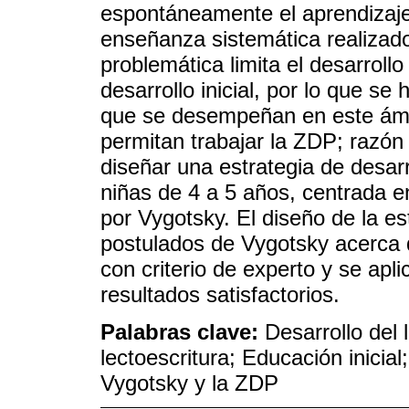
espontáneamente el aprendizaje 
enseñanza sistemática realizado 
problemática limita el desarrollo
desarrollo inicial, por lo que se
que se desempeñan en este ámb
permitan trabajar la ZDP; razón p
diseñar una estrategia de desarr
niñas de 4 a 5 años, centrada e
por Vygotsky. El diseño de la e
postulados de Vygotsky acerca d
con criterio de experto y se apl
resultados satisfactorios.
Palabras clave:
Desarrollo del 
lectoescritura; Educación inicia
Vygotsky y la ZDP