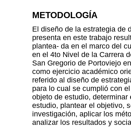
METODOLOGÍA
El diseño de la estrategia de d
presenta en este trabajo resul
plantea- da en el marco del c
en el 4to Nivel de la Carrera 
San Gregorio de Portoviejo en
como ejercicio académico orie
referido al diseño de estrategi
para lo cual se cumplió con el
objeto de estudio, determinar
estudio, plantear el objetivo,
investigación, aplicar los mét
analizar los resultados y socia