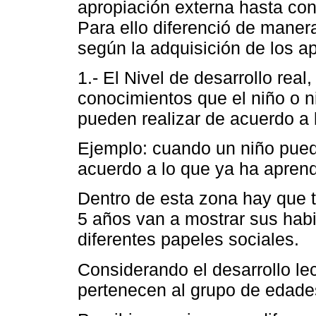
apropiación externa hasta conv
Para ello diferenció de maner
según la adquisición de los ap
1.- El Nivel de desarrollo rea
conocimientos que el niño o n
pueden realizar de acuerdo a 
Ejemplo: cuando un niño puede
acuerdo a lo que ya ha aprend
Dentro de esta zona hay que t
5 años van a mostrar sus hab
diferentes papeles sociales.
Considerando el desarrollo lec
pertenecen al grupo de edad