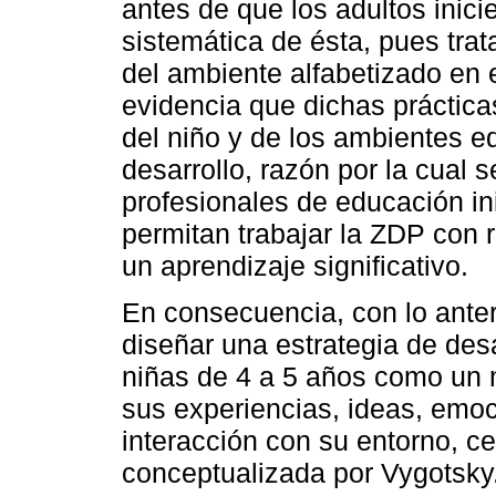
antes de que los adultos inic
sistemática de ésta, pues trat
del ambiente alfabetizado en 
evidencia que dichas prácticas
del niño y de los ambientes e
desarrollo, razón por la cual 
profesionales de educación in
permitan trabajar la ZDP con
un aprendizaje significativo.
En consecuencia, con lo anteri
diseñar una estrategia de desa
niñas de 4 a 5 años como un 
sus experiencias, ideas, emoc
interacción con su entorno, c
conceptualizada por Vygotsky