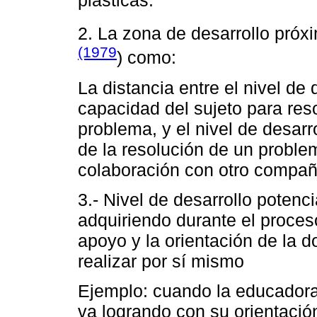
2. La zona de desarrollo próx
(1979
) como:
La distancia entre el nivel de 
capacidad del sujeto para re
problema, y el nivel de desarr
de la resolución de un problem
colaboración con otro compañ
3.- Nivel de desarrollo potenc
adquiriendo durante el proce
apoyo y la orientación de la d
realizar por sí mismo
Ejemplo: cuando la educadora l
va logrando con su orientació