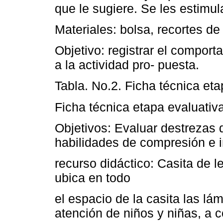
que le sugiere. Se les estimul
Materiales: bolsa, recortes d
Objetivo: registrar el comport
a la actividad pro- puesta.
Tabla. No.2. Ficha técnica eta
Ficha técnica etapa evaluati
Objetivos: Evaluar destrezas d
habilidades de compresión e i
recurso didáctico: Casita de 
ubica en todo
el espacio de la casita las lá
atención de niños y niñas, a c