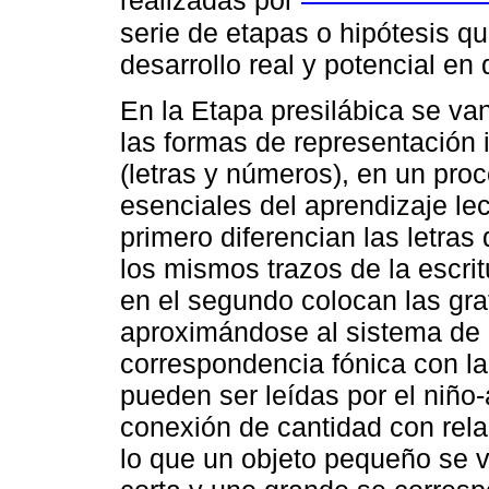
realizadas por
serie de etapas o hipótesis qu
desarrollo real y potencial en
En la Etapa presilábica se van
las formas de representación i
(letras y números), en un pro
esenciales del aprendizaje lec
primero diferencian las letras 
los mismos trazos de la escrit
en el segundo colocan las gra
aproximándose al sistema de es
correspondencia fónica con la
pueden ser leídas por el niño-
conexión de cantidad con rela
lo que un objeto pequeño se 