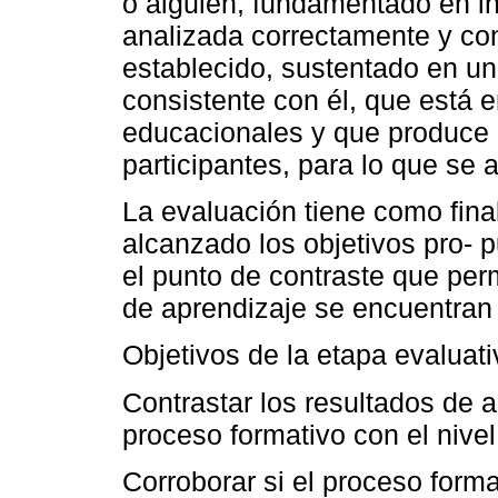
o alguien, fundamentado en i
analizada correctamente y co
establecido, sustentado en un
consistente con él, que está
educacionales y que produce 
participantes, para lo que se 
La evaluación tiene como final
alcanzado los objetivos pro- p
el punto de contraste que perm
de aprendizaje se encuentran 
Objetivos de la etapa evaluati
Contrastar los resultados de 
proceso formativo con el nivel 
Corroborar si el proceso forma