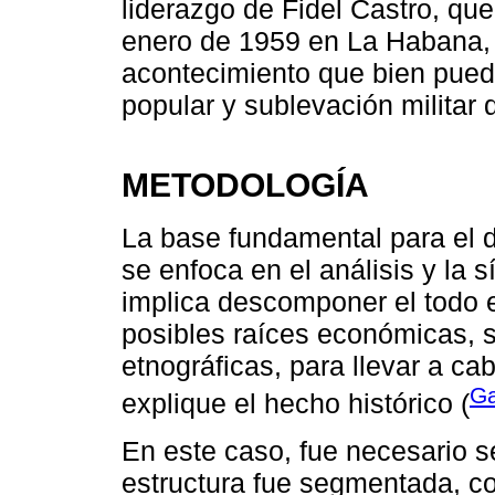
liderazgo de Fidel Castro, que
enero de 1959 en La Habana, 
acontecimiento que bien puede
popular y sublevación militar 
METODOLOGÍA
La base fundamental para el d
se enfoca en el análisis y la s
implica descomponer el todo e
posibles raíces económicas, so
etnográficas, para llevar a ca
Ga
explique el hecho histórico (
En este caso, fue necesario s
estructura fue segmentada, c