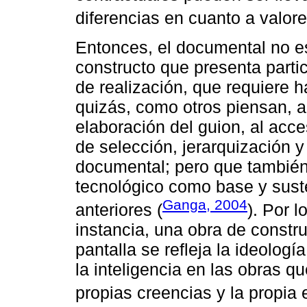
diferencias en cuanto a valore
Entonces, el documental no es 
constructo que presenta parti
de realización, que requiere h
quizás, como otros piensan, ar
elaboración del guion, al acce
de selección, jerarquización y
documental; pero que también
tecnológico como base y suste
Ganga, 2004
anteriores (
). Por l
instancia, una obra de constru
pantalla se refleja la ideologí
la inteligencia en las obras qu
propias creencias y la propia 