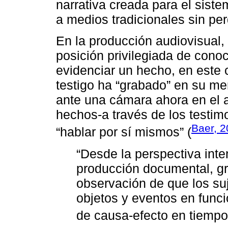
narrativa creada para el siste
a medios tradicionales sin pe
En la producción audiovisual,
posición privilegiada de cono
evidenciar un hecho, en este 
testigo ha “grabado” en su me
ante una cámara ahora en el ac
hechos-a través de los testim
Baer, 
“hablar por sí mismos” (
“Desde la perspectiva int
producción documental, gr
observación de que los suj
objetos y eventos en funci
de causa-efecto en tiempo 