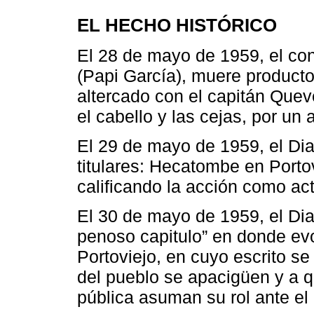
EL HECHO HISTÓRICO
El 28 de mayo de 1959, el co
(Papi García), muere producto
altercado con el capitán Quev
el cabello y las cejas, por un 
El 29 de mayo de 1959, el Dia
titulares: Hecatombe en Porto
calificando la acción como act
El 30 de mayo de 1959, el Dia
penoso capitulo” en donde ev
Portoviejo, en cuyo escrito se
del pueblo se apacigüen y a qu
pública asuman su rol ante el