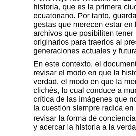
historia, que es la primera ciu
ecuatoriano. Por tanto, guar
gestas que merecen estar en l
archivos que posibiliten tene
originarios para traerlos al pr
generaciones actuales y futur
En este contexto, el document
revisar el modo en que la histo
verdad, el modo en que la mem
clichés, lo cual conduce a mu
crítica de las imágenes que n
la cuestión siempre radica en 
revisar la forma de conciencia
y acercar la historia a la verd