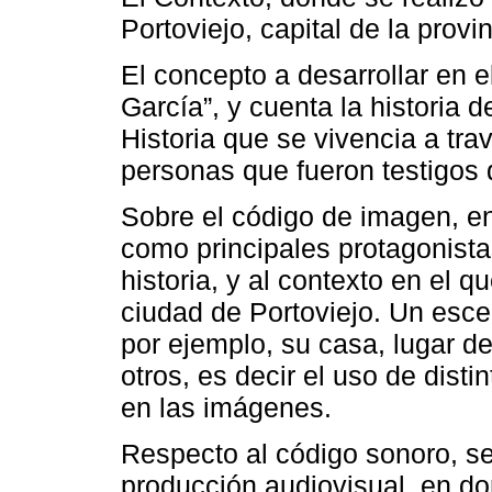
Portoviejo, capital de la prov
El concepto a desarrollar en 
García”, y cuenta la historia 
Historia que se vivencia a tra
personas que fueron testigos d
Sobre el código de imagen, e
como principales protagonistas
historia, y al contexto en el 
ciudad de Portoviejo. Un esce
por ejemplo, su casa, lugar de 
otros, es decir el uso de dist
en las imágenes.
Respecto al código sonoro, se
producción audiovisual, en do