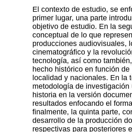
El contexto de estudio, se en
primer lugar, una parte introd
objetivo de estudio. En la seg
conceptual de lo que represen
producciones audiovisuales,
cinematográfico y la revoluci
tecnología, así como también,
hecho histórico en función de 
localidad y nacionales. En la 
metodología de investigación u
historia en la versión docume
resultados enfocando el forma
finalmente, la quinta parte, c
desarrollo de la producción d
respectivas para posteriores 