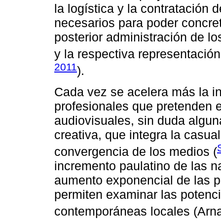
la logística y la contratación 
necesarios para poder concret
posterior administración de l
y la respectiva representación
2011
).
Cada vez se acelera más la i
profesionales que pretenden en
audiovisuales, sin duda alguna
creativa, que integra la casua
convergencia de los medios (
incremento paulatino de las na
aumento exponencial de las p
permiten examinar las potenci
contemporáneas locales (Ar