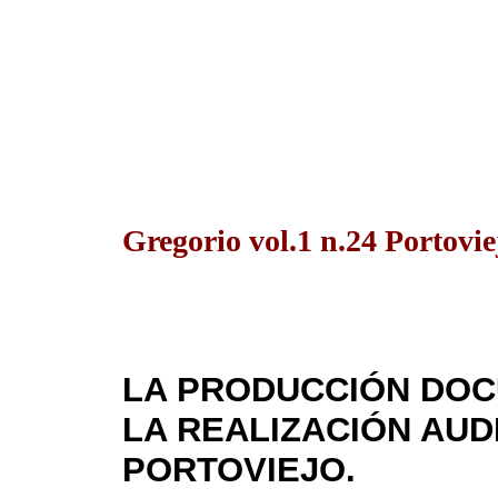
Gregorio vol.1 n.24 Portovie
LA PRODUCCIÓN DOC
LA REALIZACIÓN AUD
PORTOVIEJO.