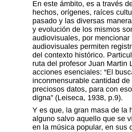
En este ámbito, es a través d
hechos, orígenes, raíces cultu
pasado y las diversas manera
y evolución de los mismos son 
audiovisuales, por mencionar 
audiovisuales permiten regist
del contexto histórico. Particu
ruta del profesor Juan Martin
acciones esenciales: “El busca
inconmensurable cantidad de
preciosos datos, para con eso
digna” (Leiseca, 1938, p.9).
Y es que, la gran masa de la
alguno salvo aquello que se v
en la música popular, en sus 