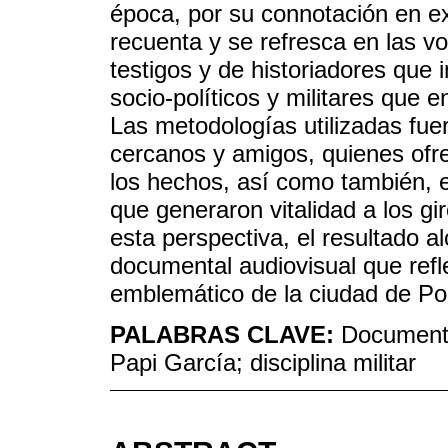
época, por su connotación en ex
recuenta y se refresca en las v
testigos y de historiadores que 
socio-políticos y militares que 
Las metodologías utilizadas fuero
cercanos y amigos, quienes ofre
los hechos, así como también, el
que generaron vitalidad a los g
esta perspectiva, el resultado a
documental audiovisual que refle
emblemático de la ciudad de Po
PALABRAS CLAVE:
Documenta
Papi García; disciplina militar