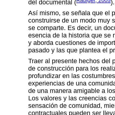
Rabiger, 2005
del documental (
).
Así mismo, se señala que el 
construirse de un modo muy s
se comparte. Es decir, un do
esencia de la historia que se r
y aborda cuestiones de impor
pasado y las que plantea el p
Traer al presente hechos del 
de construcción para los real
profundizar en las costumbres,
experiencias de una comunidad
de una manera amigable a los
Los valores y las creencias c
sensación de comunidad, mien
contractuales pueden ser llev