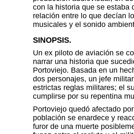
con la historia que se estaba 
relación entre lo que decían l
musicales y el sonido ambient
SINOPSIS.
Un ex piloto de aviación se co
narrar una historia que suced
Portoviejo. Basada en un hech
dos personajes, un jefe milita
estrictas reglas militares; el
cumplirse por su repentina mu
Portoviejo quedó afectado por
población se enardece y reac
furor de una muerte posiblem