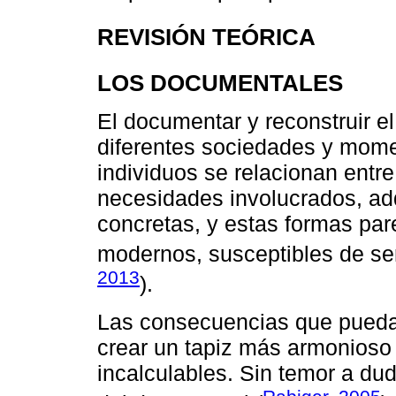
REVISIÓN TEÓRICA
LOS DOCUMENTALES
El documentar y reconstruir el
diferentes sociedades y mome
individuos se relacionan entre
necesidades involucrados, ad
concretas, y estas formas pa
modernos, susceptibles de ser
2013
).
Las consecuencias que pueda 
crear un tapiz más armonioso 
incalculables. Sin temor a dud