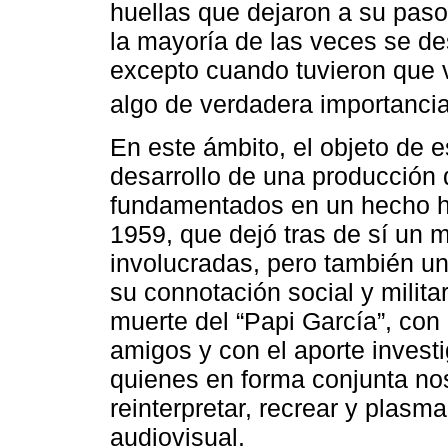
huellas que dejaron a su paso 
la mayoría de las veces se de
excepto cuando tuvieron que v
algo de verdadera importancia
En este ámbito, el objeto de e
desarrollo de una producción 
fundamentados en un hecho his
1959, que dejó tras de sí un m
involucradas, pero también una
su connotación social y militar.
muerte del “Papi García”, con 
amigos y con el aporte investi
quienes en forma conjunta nos
reinterpretar, recrear y plasm
audiovisual.