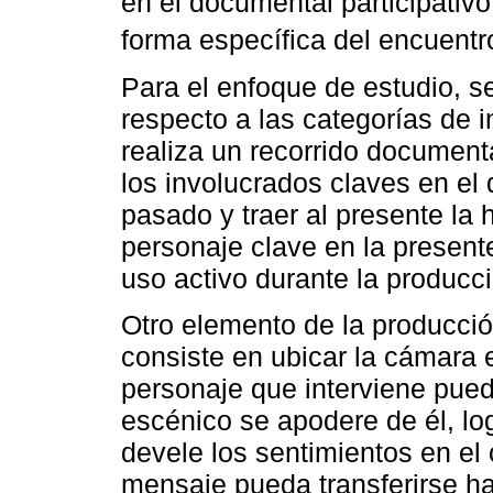
en el documental participativo
forma específica del encuentro
Para el enfoque de estudio, s
respecto a las categorías de i
realiza un recorrido document
los involucrados claves en el
pasado y traer al presente la h
personaje clave en la present
uso activo durante la producc
Otro elemento de la producció
consiste en ubicar la cámara e
personaje que interviene pued
escénico se apodere de él, l
devele los sentimientos en el
mensaje pueda transferirse ha