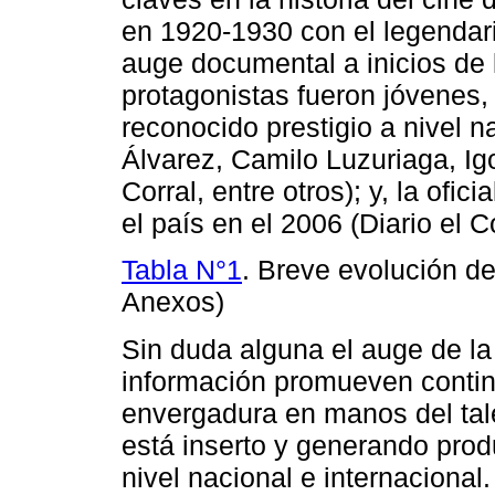
en 1920-1930 con el legendari
auge documental a inicios de 
protagonistas fueron jóvenes,
reconocido prestigio a nivel n
Álvarez, Camilo Luzuriaga, I
Corral, entre otros); y, la ofic
el país en el 2006 (Diario el 
Tabla N°1
. Breve evolución d
Anexos)
Sin duda alguna el auge de la
información promueven contin
envergadura en manos del tal
está inserto y generando pro
nivel nacional e internacional.