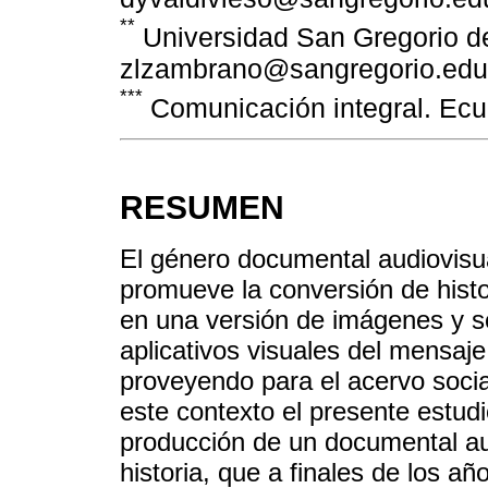
**
Universidad San Gregorio de
zlzambrano@sangregorio.edu
***
Comunicación integral. E
RESUMEN
El género documental audiovisu
promueve la conversión de histo
en una versión de imágenes y s
aplicativos visuales del mensaje
proveyendo para el acervo socia
este contexto el presente estudi
producción de un documental au
historia, que a finales de los a