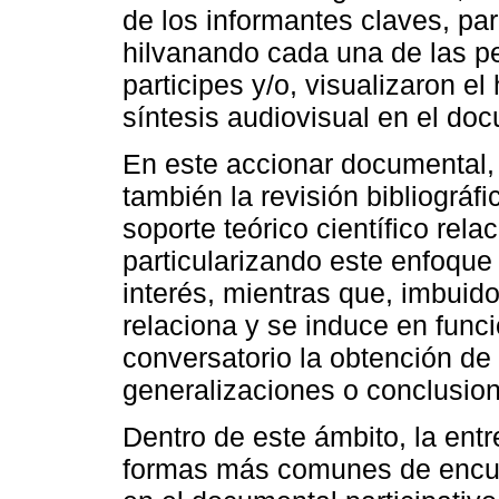
de los informantes claves, par
hilvanando cada una de las pe
participes y/o, visualizaron e
síntesis audiovisual en el do
En este accionar documental, 
también la revisión bibliográfi
soporte teórico científico re
particularizando este enfoque
interés, mientras que, imbuid
relaciona y se induce en funci
conversatorio la obtención de 
generalizaciones o conclusion
Dentro de este ámbito, la en
formas más comunes de encuen