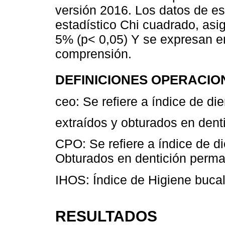
versión 2016. Los datos de es
estadístico Chi cuadrado, asi
5% (p< 0,05) Y se expresan en
comprensión.
DEFINICIONES OPERACIO
ceo: Se refiere a índice de di
extraídos y obturados en dent
CPO: Se refiere a índice de d
Obturados en dentición perma
IHOS: Índice de Higiene bucal
RESULTADOS