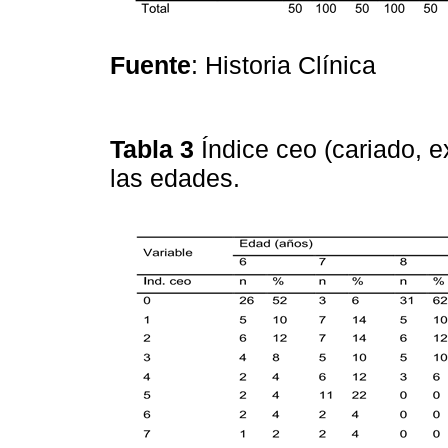
Fuente
: Historia Clínica
Tabla 3
Índice ceo (cariado, e
las edades.