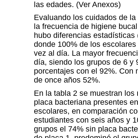
las edades. (Ver Anexos)
Evaluando los cuidados de la
la frecuencia de higiene buca
hubo diferencias estadísticas 
donde 100% de los escolares 
vez al día. La mayor frecuenci
día, siendo los grupos de 6 y
porcentajes con el 92%. Con 
de once años 52%.
En la tabla 2 se muestran los 
placa bacteriana presentes en 
escolares, en comparación co
estudiantes con seis años y 
grupos el 74% sin placa bacte
de placa 1, predominó el grup