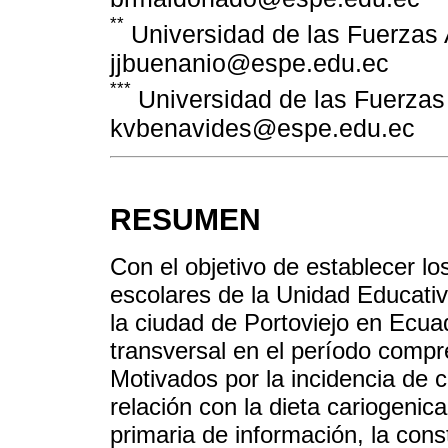
**
Universidad de las Fuerza
jjbuenanio@espe.edu.ec
***
Universidad de las Fuerza
kvbenavides@espe.edu.ec
RESUMEN
Con el objetivo de establecer lo
escolares de la Unidad Educativ
la ciudad de Portoviejo en Ecuad
transversal en el período compr
Motivados por la incidencia de c
relación con la dieta cariogenic
primaria de información, la cons