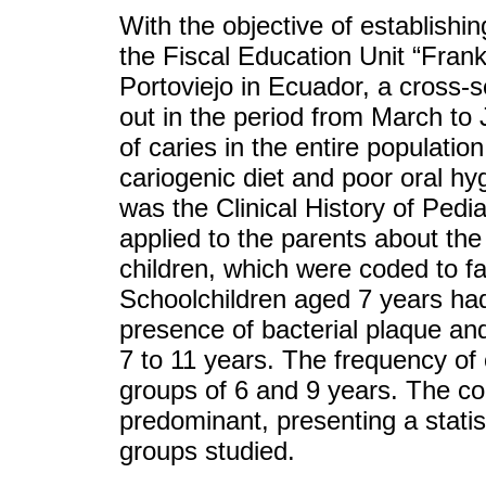
With the objective of establishin
the Fiscal Education Unit “Frank
Portoviejo in Ecuador, a cross-s
out in the period from March to
of caries in the entire population
cariogenic diet and poor oral hy
was the Clinical History of Pedia
applied to the parents about the
children, which were coded to faci
Schoolchildren aged 7 years had
presence of bacterial plaque an
7 to 11 years. The frequency of 
groups of 6 and 9 years. The co
predominant, presenting a statisti
groups studied.