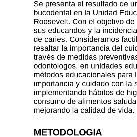
Se presenta el resultado de u
bucodental en la Unidad Educa
Roosevelt. Con el objetivo de
sus educandos y la incidencia 
de caries. Consideramos facti
resaltar la importancia del cu
través de medidas preventivas
odontólogos, en unidades edu
métodos educacionales para la
importancia y cuidado con la 
implementando hábitos de higi
consumo de alimentos saluda
mejorando la calidad de vida.
METODOLOGIA