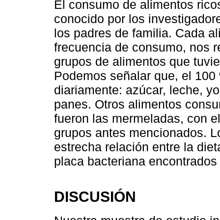
El consumo de alimentos ricos
conocido por los investigador
los padres de familia. Cada a
frecuencia de consumo, nos r
grupos de alimentos que tuvie
Podemos señalar que, el 100
diariamente: azúcar, leche, yo
panes. Otros alimentos consu
fueron las mermeladas, con el
grupos antes mencionados. Lo
estrecha relación entre la diet
placa bacteriana encontrados
DISCUSIÓN