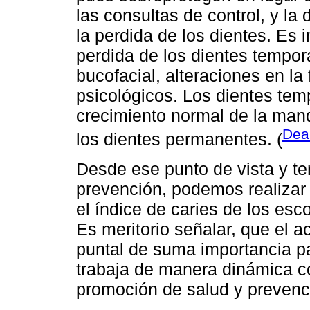
las consultas de control, y la
la perdida de los dientes. Es 
perdida de los dientes tempor
bucofacial, alteraciones en la
psicológicos. Los dientes tem
crecimiento normal de la man
Dea
los dientes permanentes. (
Desde ese punto de vista y te
prevención, podemos realizar
el índice de caries de los esc
Es meritorio señalar, que el a
puntal de suma importancia pa
trabaja de manera dinámica co
promoción de salud y prevenc