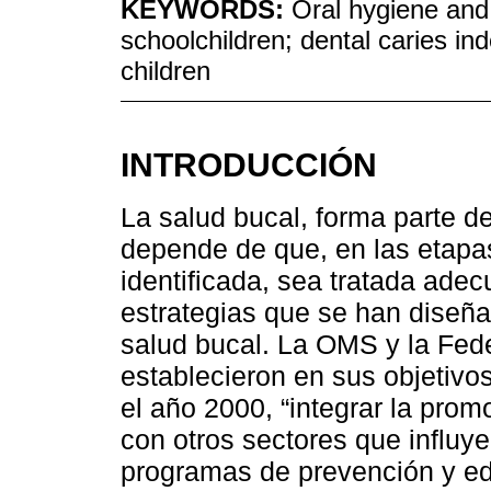
KEYWORDS:
Oral hygiene and 
schoolchildren; dental caries ind
children
INTRODUCCIÓN
La salud bucal, forma parte de 
depende de que, en las etapas 
identificada, sea tratada ade
estrategias que se han diseña
salud bucal. La OMS y la Fede
establecieron en sus objetiv
el año 2000, “integrar la prom
con otros sectores que influye
programas de prevención y ed