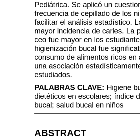
Pediátrica. Se aplicó un cuestio
frecuencia de cepillado de los n
facilitar el análisis estadístico
mayor incidencia de caries. La 
ceo fue mayor en los estudiante
higienización bucal fue significa
consumo de alimentos ricos en 
una asociación estadísticamente
estudiados.
PALABRAS CLAVE:
Higiene bu
dietéticos en escolares; índice 
bucal; salud bucal en niños
ABSTRACT