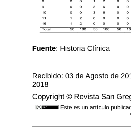
Fuente
: Historia Clínica
Recibido: 03 de Agosto de 20
2018
Copyright © Revista San Greg
Este es un artículo publica