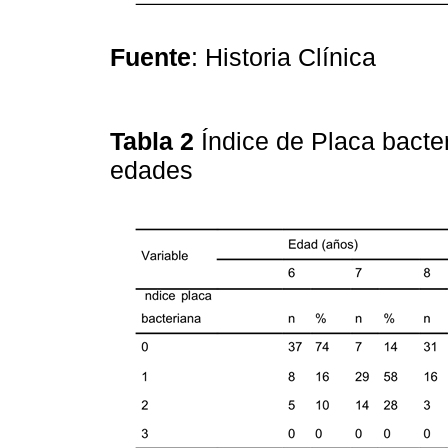
Fuente
: Historia Clínica
Tabla 2
Índice de Placa bacte
edades