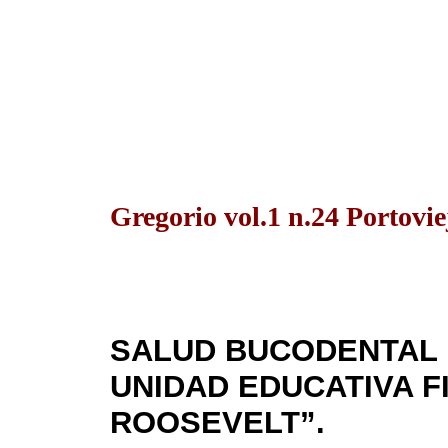
Gregorio vol.1 n.24 Portovie
SALUD BUCODENTAL 
UNIDAD EDUCATIVA F
ROOSEVELT”.