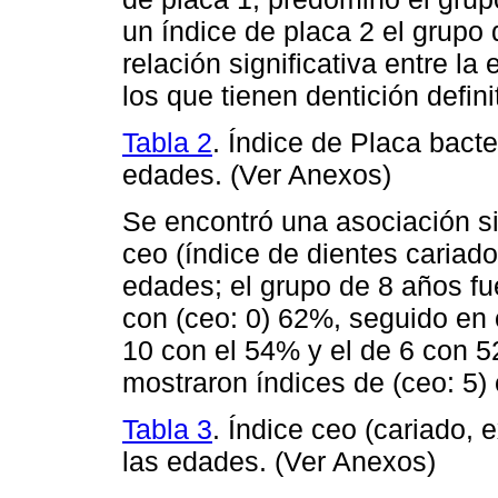
un índice de placa 2 el grupo
relación significativa entre la
los que tienen dentición defini
Tabla 2
. Índice de Placa bact
edades. (Ver Anexos)
Se encontró una asociación sig
ceo (índice de dientes cariado
edades; el grupo de 8 años fu
con (ceo: 0) 62%, seguido en 
10 con el 54% y el de 6 con 
mostraron índices de (ceo: 5)
Tabla 3
. Índice ceo (cariado, 
las edades. (Ver Anexos)