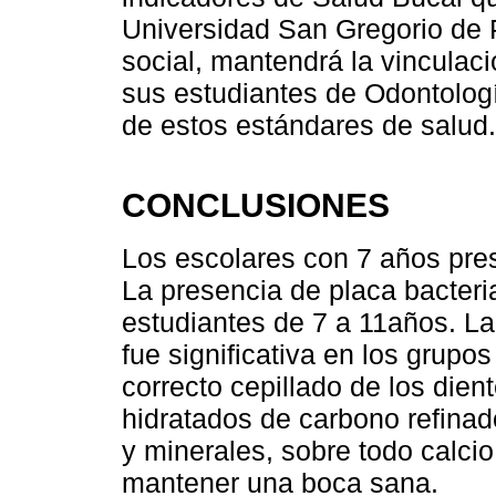
Universidad San Gregorio de 
social, mantendrá la vinculaci
sus estudiantes de Odontolog
de estos estándares de salud.
CONCLUSIONES
Los escolares con 7 años pres
La presencia de placa bacteri
estudiantes de 7 a 11años. La
fue significativa en los grupo
correcto cepillado de los dien
hidratados de carbono refinad
y minerales, sobre todo calci
mantener una boca sana.