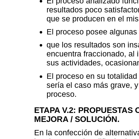
El proceso analizado func
resultados poco satisfactor
que se producen en el mi
El proceso posee algunas
que los resultados son ins
encuentra fraccionado, al 
sus actividades, ocasionan
El proceso en su totalida
sería el caso más grave, y
proceso.
ETAPA V.2: PROPUESTAS 
MEJORA / SOLUCIÓN.
En la confección de alternativ