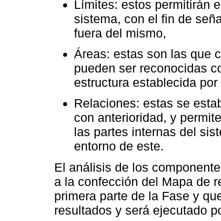
Límites: estos permitirán
sistema, con el fin de señ
fuera del mismo,
Áreas: estas son las que 
pueden ser reconocidas c
estructura establecida por 
Relaciones: estas se estab
con anterioridad, y permi
las partes internas del sist
entorno de este.
El análisis de los component
a la confección del Mapa de 
primera parte de la Fase y qu
resultados y será ejecutado p