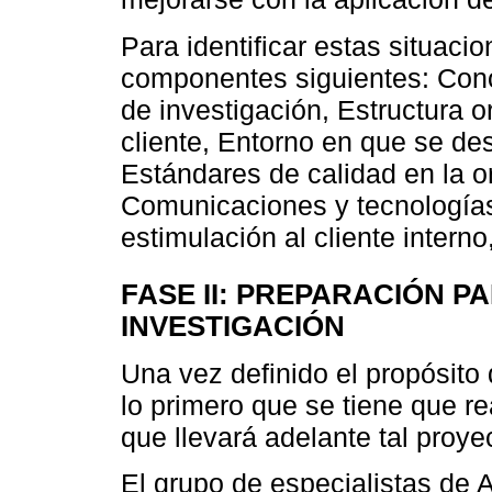
Para identificar estas situaci
componentes siguientes: Cono
de investigación, Estructura o
cliente, Entorno en que se de
Estándares de calidad en la o
Comunicaciones y tecnologías,
estimulación al cliente interno,
FASE II: PREPARACIÓN P
INVESTIGACIÓN
Una vez definido el propósito 
lo primero que se tiene que re
que llevará adelante tal proyec
El grupo de especialistas de 