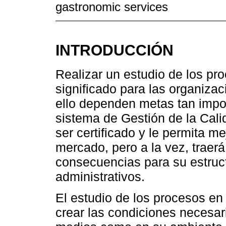
gastronomic services
INTRODUCCIÓN
Realizar un estudio de los p
significado para las organiza
ello dependen metas tan impo
sistema de Gestión de la Cali
ser certificado y le permita m
mercado, pero a la vez, traer
consecuencias para su estruct
administrativos.
El estudio de los procesos en
crear las condiciones necesari