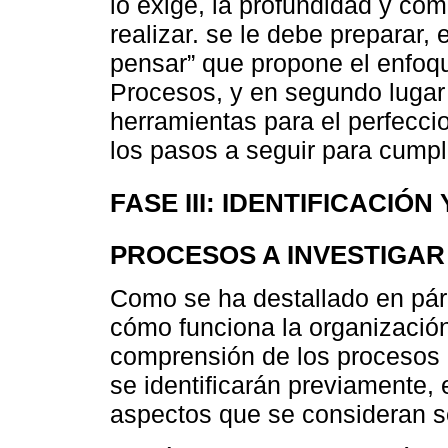
lo exige, la profundidad y com
realizar. se le debe preparar, 
pensar” que propone el enfoq
Procesos, y en segundo lugar “
herramientas para el perfecci
los pasos a seguir para cumpli
FASE III: IDENTIFICACIÓN
PROCESOS A INVESTIGAR
Como se ha destallado en pár
cómo funciona la organización
comprensión de los procesos q
se identificarán previamente, 
aspectos que se consideran 