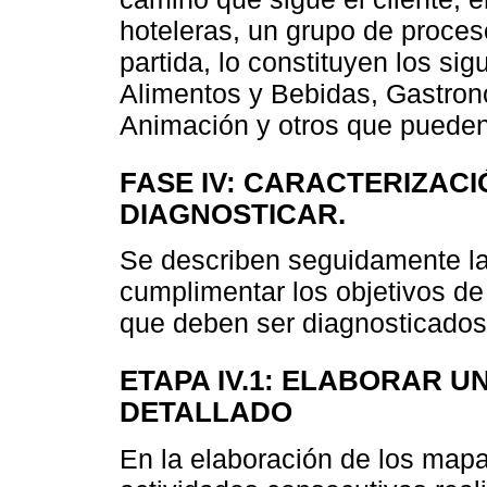
hoteleras, un grupo de proces
partida, lo constituyen los si
Alimentos y Bebidas, Gastrono
Animación y otros que pueden 
FASE IV: CARACTERIZAC
DIAGNOSTICAR.
Se describen seguidamente las
cumplimentar los objetivos de
que deben ser diagnosticados
ETAPA IV.1: ELABORAR 
DETALLADO
En la elaboración de los map