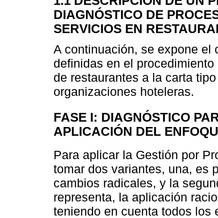
1.1 DESCRIPCIÓN DE UN 
DIAGNÓSTICO DE PROCES
SERVICIOS EN RESTAURA
A continuación, se expone el 
definidas en el procedimiento
de restaurantes a la carta tip
organizaciones hoteleras.
FASE I: DIAGNÓSTICO P
APLICACIÓN DEL ENFOQ
Para aplicar la Gestión por Pr
tomar dos variantes, una, es p
cambios radicales, y la segun
representa, la aplicación raci
teniendo en cuenta todos los 