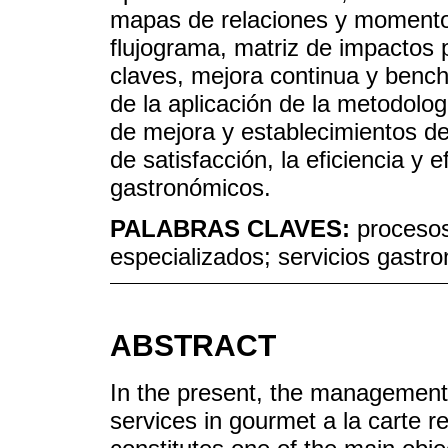
mapas de relaciones y momentos
flujograma, matriz de impactos 
claves, mejora continua y benc
de la aplicación de la metodolog
de mejora y establecimientos de
de satisfacción, la eficiencia y 
gastronómicos.
PALABRAS CLAVES:
procesos
especializados; servicios gastr
ABSTRACT
In the present, the management
services in gourmet a la carte r