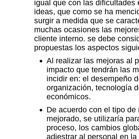
igual que con las dificultades
ideas, que como se ha mencio
surgir a medida que se caract
muchas ocasiones las mejores
cliente interno. se debe consi
propuestas los aspectos sigui
Al realizar las mejoras al
impacto que tendrán las m
incidir en: el desempeño de
organización, tecnología d
económicos.
De acuerdo con el tipo de
mejorado, se utilizaría par
proceso, los cambios glob
adiestrar al personal en la