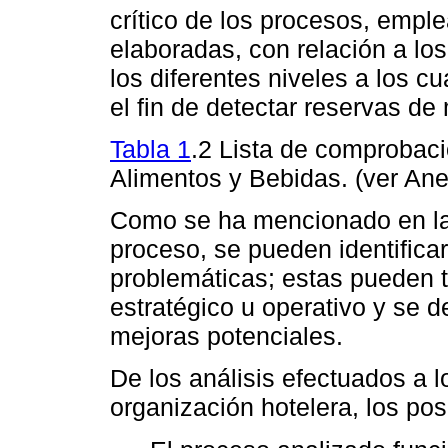
crítico de los procesos, empl
elaboradas, con relación a l
los diferentes niveles a los c
el fin de detectar reservas de
Tabla 1
.2 Lista de comprobaci
Alimentos y Bebidas. (ver An
Como se ha mencionado en la 
proceso, se pueden identifica
problemáticas; estas pueden t
estratégico u operativo y se 
mejoras potenciales.
De los análisis efectuados a l
organización hotelera, los pos