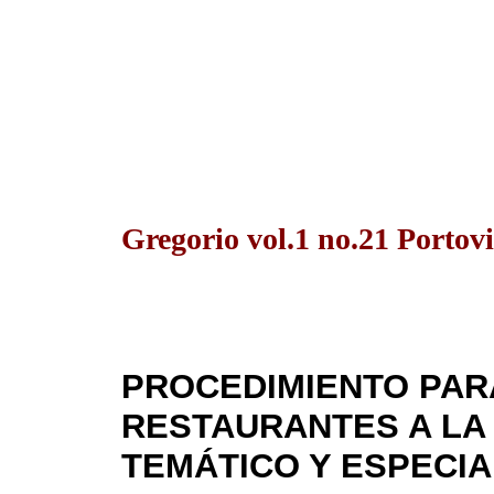
Gregorio vol.1 no.21 Portovi
PROCEDIMIENTO PAR
RESTAURANTES A LA
TEMÁTICO Y ESPECIA