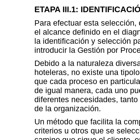
ETAPA III.1: IDENTIFICAC
Para efectuar esta selección,
el alcance definido en el diag
la identificación y selección 
introducir la Gestión por Proc
Debido a la naturaleza divers
hoteleras, no existe una tipolo
que cada proceso en particula
de igual manera, cada uno pue
diferentes necesidades, tanto
de la organización.
Un método que facilita la com
criterios u otros que se selecci
camino que sigue el cliente, 