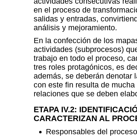
actividades consecutivas real
en el proceso de transformaci
salidas y entradas, convirtie
análisis y mejoramiento.
En la confección de los mapa
actividades (subprocesos) qu
trabajo en todo el proceso, c
tres roles protagónicos, es dec
además, se deberán denotar l
con este fin resulta de mucha
relaciones que se deben elab
ETAPA IV.2: IDENTIFICA
CARACTERIZAN AL PROCE
Responsables del proceso