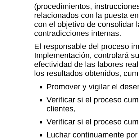
(procedimientos, instruccione
relacionados con la puesta e
con el objetivo de consolidar 
contradicciones internas.
El responsable del proceso im
Implementación, controlará su
efectividad de las labores re
los resultados obtenidos, cum
Promover y vigilar el dese
Verificar si el proceso cu
clientes,
Verificar si el proceso cu
Luchar continuamente por 