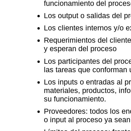
funcionamiento del proces
Los output o salidas del p
Los clientes internos y/o 
Requerimientos del cliente
y esperan del proceso
Los participantes del proc
las tareas que conforman 
Los inputs o entradas al p
materiales, productos, inf
su funcionamiento.
Proveedores: todos los en
o input al proceso ya sean