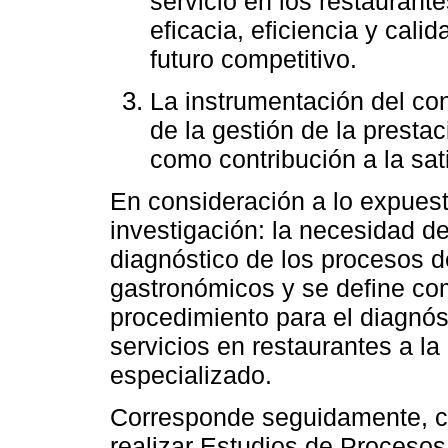
servicio en los restaurante
eficacia, eficiencia y cali
futuro competitivo.
La instrumentación del co
de la gestión de la prestac
como contribución a la sati
En consideración a lo expues
investigación: la necesidad de
diagnóstico de los procesos d
gastronómicos y se define com
procedimiento para el diagnós
servicios en restaurantes a la
especializado.
Corresponde seguidamente, co
realizar Estudios de Procesos