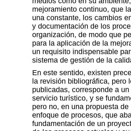
medios como en su ambiente, p
mejoramiento continuo, que l
una constante, los cambios en 
y documentación de los proce
organización, de modo que per
para la aplicación de la mejora
un requisito indispensable para
sistema de gestión de la calid
En este sentido, existen prec
la revisión bibliográfica, pero
publicadas, corresponde a un 
servicio turístico, y se funda
pero no, en una propuesta de
enfoque de procesos, que aba
fundamentación de un proyecto