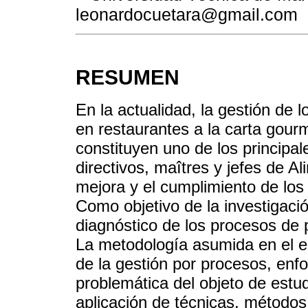
leonardocuetara@gmail.com
RESUMEN
En la actualidad, la gestión de 
en restaurantes a la carta gour
constituyen uno de los principale
directivos, maîtres y jefes de A
mejora y el cumplimiento de los
Como objetivo de la investigaci
diagnóstico de los procesos de 
La metodología asumida en el es
de la gestión por procesos, enfo
problemática del objeto de estu
aplicación de técnicas, métodos