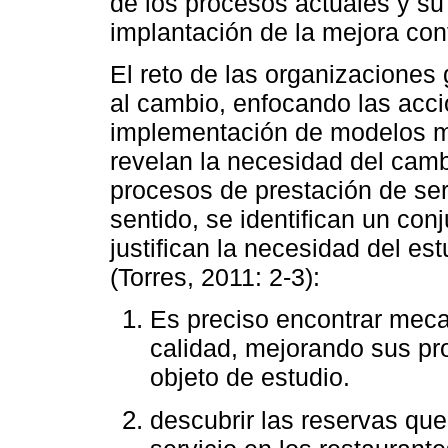
de los procesos actuales y su
implantación de la mejora con
El reto de las organizaciones
al cambio, enfocando las acci
implementación de modelos m
revelan la necesidad del camb
procesos de prestación de ser
sentido, se identifican un con
justifican la necesidad del es
(Torres, 2011: 2-3):
Es preciso encontrar mec
calidad, mejorando sus pr
objeto de estudio.
descubrir las reservas que