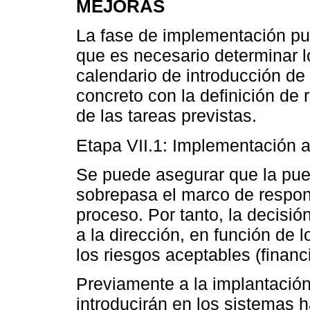
MEJORAS
La fase de implementación pue
que es necesario determinar lo
calendario de introducción d
concreto con la definición de
de las tareas previstas.
Etapa VII.1: Implementación a 
Se puede asegurar que la pue
sobrepasa el marco de respon
proceso. Por tanto, la decisi
a la dirección, en función de 
los riesgos aceptables (financi
Previamente a la implantación
introducirán en los sistemas h