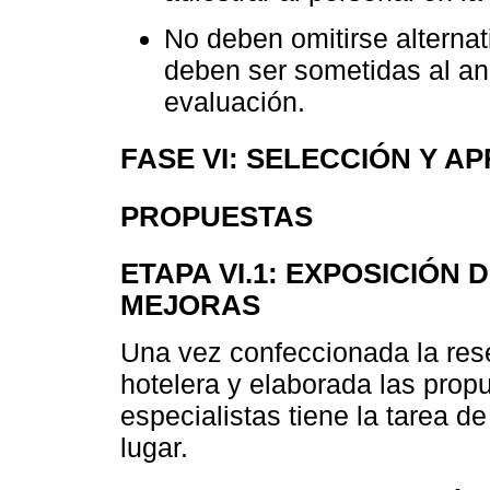
No deben omitirse alternat
deben ser sometidas al anál
evaluación.
FASE VI: SELECCIÓN Y A
PROPUESTAS
ETAPA VI.1: EXPOSICIÓN
MEJORAS
Una vez confeccionada la res
hotelera y elaborada las propu
especialistas tiene la tarea d
lugar.