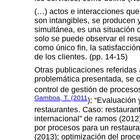
(…) actos e interacciones que
son intangibles, se produce
simultánea, es una situación 
solo se puede observar el res
como único fin, la satisfacci
de los clientes. (pp. 14-15)
Otras publicaciones referidas 
problemática presentada, se c
control de gestión de proceso
Gamboa, T. (2011
); “Evaluación 
restaurantes. Caso: restauran
internacional” de ramos (2012
por procesos para un restaura
(2013); optimización del proce