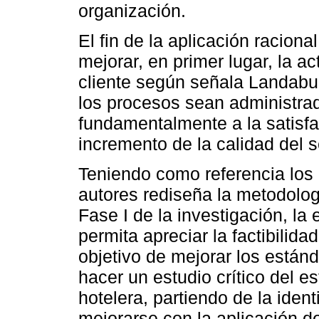
organización.
El fin de la aplicación racion
mejorar, en primer lugar, la ac
cliente según señala Landabu
los procesos sean administra
fundamentalmente a la satisfac
incremento de la calidad del s
Teniendo como referencia los 
autores rediseña la metodolog
Fase I de la investigación, la
permita apreciar la factibilid
objetivo de mejorar los estánd
hacer un estudio crítico del e
hotelera, partiendo de la iden
mejorarse con la aplicación d