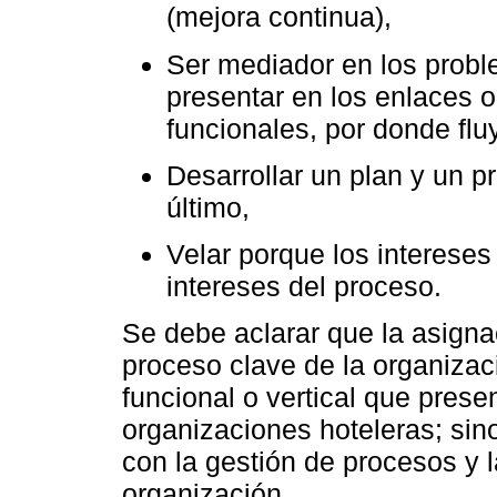
(mejora continua),
Ser mediador en los probl
presentar en los enlaces o
funcionales, por donde flu
Desarrollar un plan y un p
último,
Velar porque los interese
intereses del proceso.
Se debe aclarar que la asign
proceso clave de la organizac
funcional o vertical que prese
organizaciones hoteleras; sin
con la gestión de procesos y l
organización.