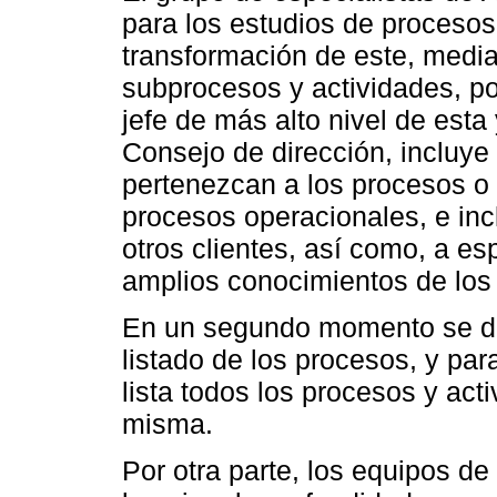
para los estudios de procesos, 
transformación de este, media
subprocesos y actividades, por
jefe de más alto nivel de est
Consejo de dirección, incluye
pertenezcan a los procesos o 
procesos operacionales, e inc
otros clientes, así como, a es
amplios conocimientos de los
En un segundo momento se deb
listado de los procesos, y pa
lista todos los procesos y act
misma.
Por otra parte, los equipos de