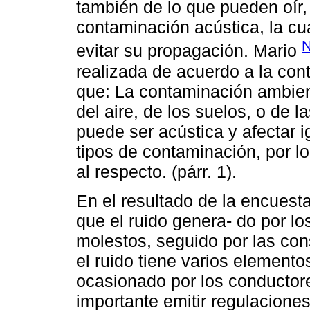
también de lo que pueden oír,
contaminación acústica, la cu
N
evitar su propagación. Mario
realizada de acuerdo a la con
que: La contaminación ambien
del aire, de los suelos, o de 
puede ser acústica y afectar i
tipos de contaminación, por l
al respecto. (párr. 1).
En el resultado de la encuest
que el ruido genera- do por l
molestos, seguido por las con
el ruido tiene varios elementos
ocasionado por los conductore
importante emitir regulaciones 