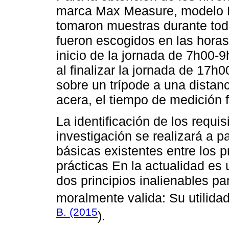
marca Max Measure, modelo M
tomaron muestras durante todo
fueron escogidos en las horas
inicio de la jornada de 7h00-
al finalizar la jornada de 17h
sobre un trípode a una distan
acera, el tiempo de medición 
La identificación de los requis
investigación se realizará a pa
básicas existentes entre los p
prácticas En la actualidad es
dos principios inalienables p
moralmente valida: Su utilidad 
B. (2015
).