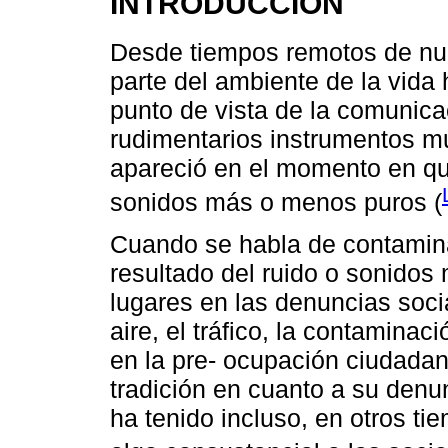
INTRODUCCIÓN
Desde tiempos remotos de nues
parte del ambiente de la vid
punto de vista de la comunic
rudimentarios instrumentos m
apareció en el momento en qu
sonidos más o menos puros (
Cuando se habla de contaminac
resultado del ruido o sonidos
lugares en las denuncias socia
aire, el tráfico, la contamina
en la pre- ocupación ciudada
tradición en cuanto a su denun
ha tenido incluso, en otros ti