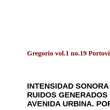
Gregorio vol.1 no.19 Portovie
INTENSIDAD SONORA
RUIDOS GENERADOS 
AVENIDA URBINA. PO