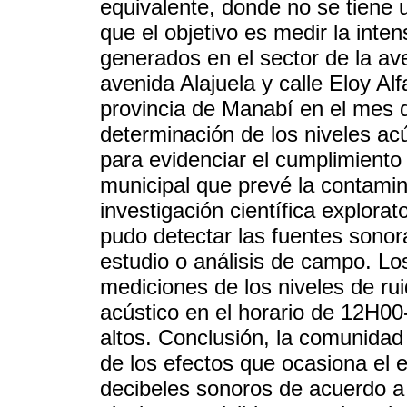
equivalente, donde no se tiene 
que el objetivo es medir la inte
generados en el sector de la av
avenida Alajuela y calle Eloy Alf
provincia de Manabí en el mes 
determinación de los niveles ac
para evidenciar el cumplimiento
municipal que prevé la contamina
investigación científica explorat
pudo detectar las fuentes sonor
estudio o análisis de campo. Los
mediciones de los niveles de ru
acústico en el horario de 12H0
altos. Conclusión, la comunidad
de los efectos que ocasiona el e
decibeles sonoros de acuerdo a