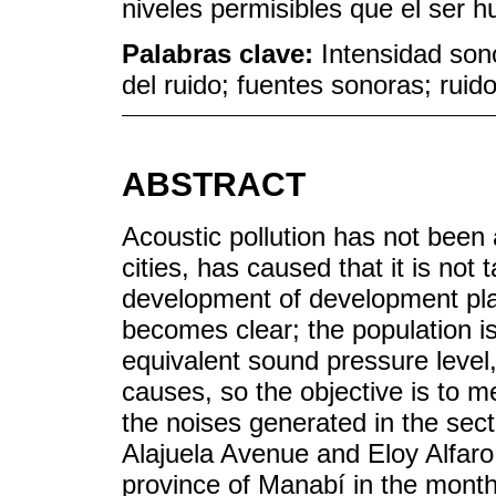
niveles permisibles que el ser 
Palabras clave:
Intensidad son
del ruido; fuentes sonoras; ruid
ABSTRACT
Acoustic pollution has not been 
cities, has caused that it is not 
development of development pla
becomes clear; the population i
equivalent sound pressure level,
causes, so the objective is to 
the noises generated in the se
Alajuela Avenue and Eloy Alfaro S
province of Manabí in the mont