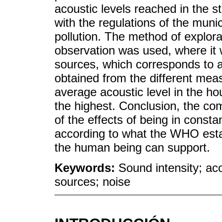
acoustic levels reached in the 
with the regulations of the muni
pollution. The method of explorat
observation was used, where it 
sources, which corresponds to a 
obtained from the different mea
average acoustic level in the h
the highest. Conclusion, the co
of the effects of being in const
according to what the WHO estab
the human being can support.
Keywords:
Sound intensity; aco
sources; noise