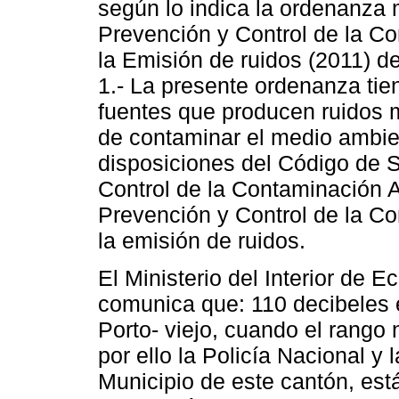
según lo indica la ordenanza 
Prevención y Control de la C
la Emisión de ruidos (2011) de
1.- La presente ordenanza tien
fuentes que producen ruidos 
de contaminar el medio ambie
disposiciones del Código de S
Control de la Contaminación A
Prevención y Control de la Co
la emisión de ruidos.
El Ministerio del Interior de 
comunica que: 110 decibeles e
Porto- viejo, cuando el rango 
por ello la Policía Nacional y
Municipio de este cantón, e