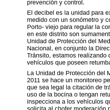
prevención y control.
El decibel es la unidad para e
medido con un sonómetro y co
Porto- viejo para regular la c
en este distrito son sumament
Unidad de Protección del Med
Nacional, en conjunto la Dire
Tránsito, estamos realizando
vehículos que poseen retumb
La Unidad de Protección del 
2011 se hace un monitoreo pe
que sea legal la citación de t
uso de la bocina o tengan re
inspecciona a los vehículos q
solicita al chofer moderación