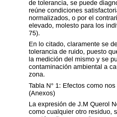
de tolerancia, se puede diagn
reúne condiciones satisfactori
normalizados, o por el contrari
elevado, molesto para los indi
75).
En lo citado, claramente se de
tolerancia de ruido, puesto q
la medición del mismo y se p
contaminación ambiental a c
zona.
Tabla N° 1: Efectos como nos 
(Anexos)
La expresión de J.M Querol No
como cualquier otro residuo, 