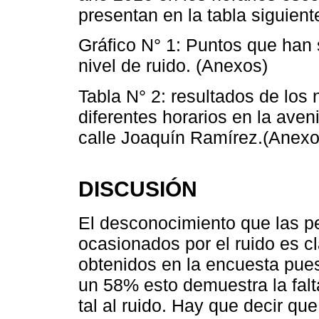
presentan en la tabla siguient
Gráfico N° 1: Puntos que han 
nivel de ruido. (Anexos)
Tabla N° 2: resultados de los
diferentes horarios en la aven
calle Joaquín Ramírez.(Anexo
DISCUSIÓN
El desconocimiento que las pe
ocasionados por el ruido es c
obtenidos en la encuesta pue
un 58% esto demuestra la fal
tal al ruido. Hay que decir qu