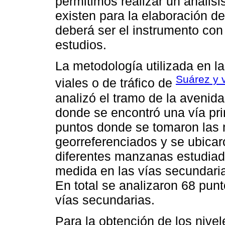
permitimos realizar un anális
existen para la elaboración d
deberá ser el instrumento con 
estudios.
La metodología utilizada en la
Suárez y 
viales o de tráfico de
analizó el tramo de la avenid
donde se encontró una vía pri
puntos donde se tomaron las 
georreferenciados y se ubicar
diferentes manzanas estudiad
medida en las vías secundarias
En total se analizaron 68 punto
vías secundarias.
Para la obtención de los nivel