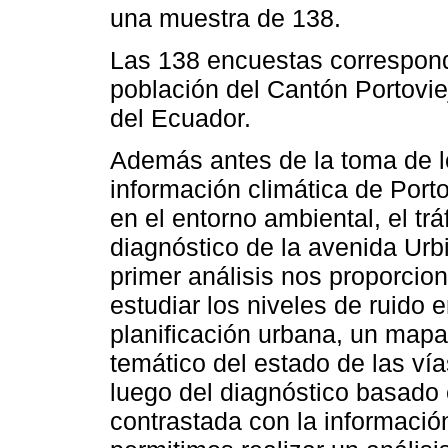
una muestra de 138.
Las 138 encuestas correspond
población del Cantón Portovie
del Ecuador.
Además antes de la toma de l
información climática de Port
en el entorno ambiental, el trá
diagnóstico de la avenida Ur
primer análisis nos proporcio
estudiar los niveles de ruido 
planificación urbana, un map
temático del estado de las ví
luego del diagnóstico basado 
contrastada con la informació