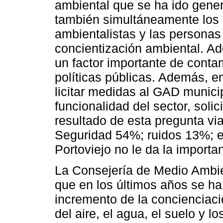
ambiental que se ha ido gener
también simultáneamente los 
ambientalistas y las personas
concientización ambiental. Ad
un factor importante de cont
políticas públicas. Además, en
licitar medidas al GAD munici
funcionalidad del sector, soli
resultado de esta pregunta v
Seguridad 54%; ruidos 13%; es
Portoviejo no le da la importa
La Consejería de Medio Ambie
que en los últimos años se ha
incremento de la concienciaci
del aire, el agua, el suelo y l