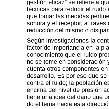
gestión eficaz” se refiere a q
técnicas para reducir el ruido
que tomar las medidas pertine
sonora y el receptor, a través
reducción del mismo o disipan
Según investigaciones la con
factor de importancia en la pla
conocimiento que el ruido pr
no se tome en consideración y
cuenta otros componentes en 
desarrollo. Es por eso que se
contra el ruido; la población 
encima del nivel de presión a
tiene una idea del daño que o
do el tema hacia esta direcci