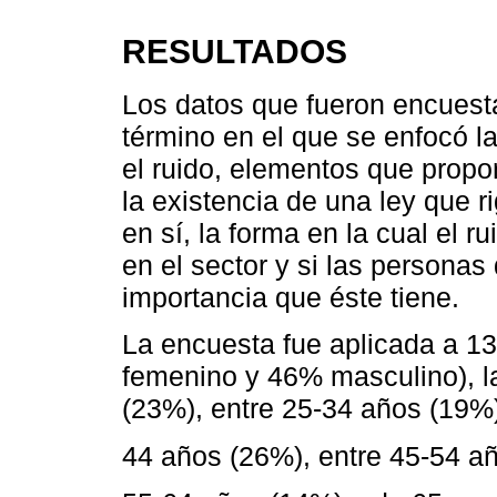
RESULTADOS
Los datos que fueron encuest
término en el que se enfocó l
el ruido, elementos que propo
la existencia de una ley que r
en sí, la forma en la cual el 
en el sector y si las persona
importancia que éste tiene.
La encuesta fue aplicada a 1
femenino y 46% masculino), l
(23%), entre 25-34 años (19%)
44 años (26%), entre 45-54 añ