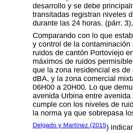
desarrollo y se debe principal
transitadas registran niveles
durante las 24 horas. (párr. 3),
Comparando con lo que establ
y control de la contaminación
ruidos de cantón Portoviejo e
máximos de ruidos permisibles
que la zona residencial es de
dBA, y la zona comercial mixt
06H00 a 20H00. Lo que demues
avenida Urbina entre avenida 
cumple con los niveles de rui
la norma ya que sobrepasa lo
Delgado y Martínez (2015
) indica