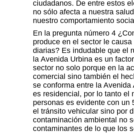
ciudadanos. De entre estos e
no sólo afecta a nuestra salud
nuestro comportamiento social 
En la pregunta número 4 ¿Con
produce en el sector le causa
diarias? Es indudable que el 
la Avenida Urbina es un factor
sector no solo porque en la ac
comercial sino también el hec
se conforma entre la Avenida 
es residencial, por lo tanto e
personas es evidente con un 
el tránsito vehicular sino por 
contaminación ambiental no s
contaminantes de lo que los 