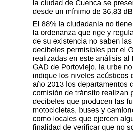
la ciudad de Cuenca se prese
desde un mínimo de 36,83 dB 
El 88% la ciudadanía no tiene
la ordenanza que rige y regula
de su existencia no saben la
decibeles permisibles por el 
realizadas en este análisis a
GAD de Portoviejo, la urbe n
indique los niveles acústicos
año 2013 los departamentos d
comisión de tránsito realizan
decibeles que producen las fu
motocicletas, buses y camione
como locales que ejercen alg
finalidad de verificar que no 