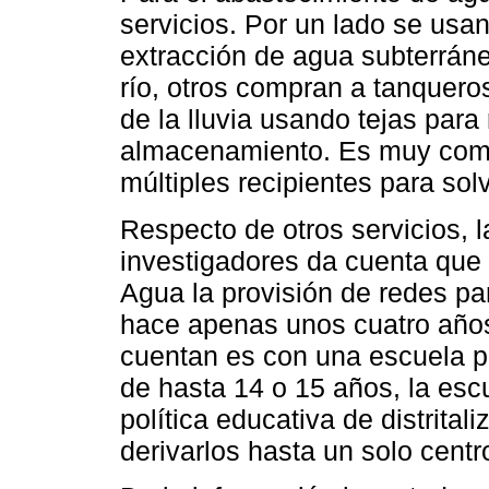
servicios. Por un lado se usa
extracción de agua subterránea
río, otros compran a tanquero
de la lluvia usando tejas para 
almacenamiento. Es muy comú
múltiples recipientes para sol
Respecto de otros servicios, 
investigadores da cuenta que
Agua la provisión de redes para
hace apenas unos cuatro años.
cuentan es con una escuela p
de hasta 14 o 15 años, la esc
política educativa de distrital
derivarlos hasta un solo cent