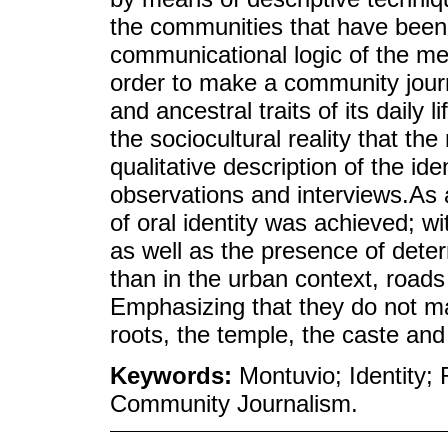
the communities that have been t
communicational logic of the m
order to make a community journa
and ancestral traits of its daily l
the sociocultural reality that t
qualitative description of the id
observations and interviews.As a 
of oral identity was achieved; wi
as well as the presence of dete
than in the urban context, roads 
Emphasizing that they do not ma
roots, the temple, the caste and
Keywords:
Montuvio; Identity;
Community Journalism.