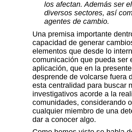
los afectan. Además ser e
diversos sectores, así com
agentes de cambio.
Una premisa importante dentro
capacidad de generar cambios,
elementos que desde lo intern
comunicación que pueda ser ef
aplicación, que en la presente
desprende de volcarse fuera d
esta centralidad para buscar 
investigativos acorde a la rea
comunidades, considerando ot
cualquier miembro de una de
dar a conocer algo.
Como hemos visto se habla d