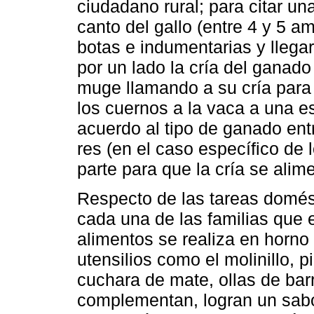
ciudadano rural; para citar un
canto del gallo (entre 4 y 5 a
botas e indumentarias y llega
por un lado la cría del ganado
muge llamando a su cría para
los cuernos a la vaca a una e
acuerdo al tipo de ganado entr
res (en el caso específico de 
parte para que la cría se alime
Respecto de las tareas domést
cada una de las familias que 
alimentos se realiza en horn
utensilios como el molinillo, 
cuchara de mate, ollas de bar
complementan, logran un sabor