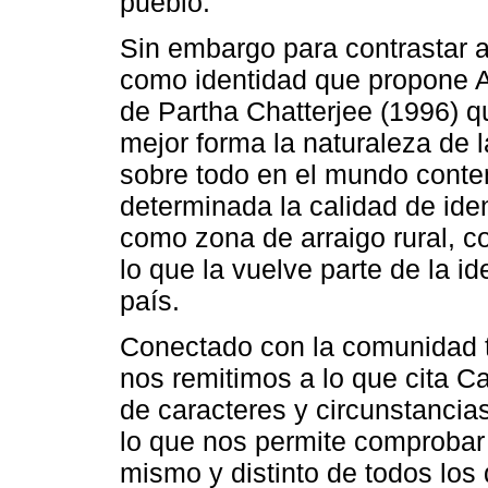
pueblo.
Sin embargo para contrastar a
como identidad que propone A
de Partha Chatterjee (1996) qu
mejor forma la naturaleza de l
sobre todo en el mundo cont
determinada la calidad de id
como zona de arraigo rural, c
lo que la vuelve parte de la ide
país.
Conectado con la comunidad t
nos remitimos a lo que cita Ca
de caracteres y circunstancia
lo que nos permite comprobar
mismo y distinto de todos lo