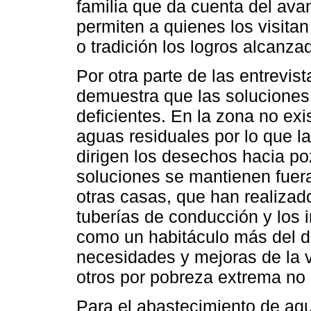
familia que da cuenta del ava
permiten a quienes los visit
o tradición los logros alcanza
Por otra parte de las entrevi
demuestra que las soluciones 
deficientes. En la zona no exi
aguas residuales por lo que l
dirigen los desechos hacia p
soluciones se mantienen fuera
otras casas, que han realizad
tuberías de conducción y los 
como un habitáculo más del do
necesidades y mejoras de la 
otros por pobreza extrema no
Para el abastecimiento de agu