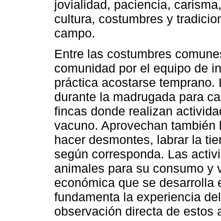
jovialidad, paciencia, carisma,
cultura, costumbres y tradicio
campo.
Entre las costumbres comunes
comunidad por el equipo de i
práctica acostarse temprano.
durante la madrugada para ca
fincas donde realizan activi
vacuno. Aprovechan también l
hacer desmontes, labrar la tie
según corresponda. Las activi
animales para su consumo y ve
económica que se desarrolla 
fundamenta la experiencia del
observación directa de estos 