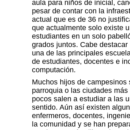
aula para niños de inicial, ca
pesar de contar con la infraes
actual que es de 36 no justifi
que actualmente solo existe 
estudiantes en un solo pabell
grados juntos. Cabe destacar 
una de las principales escue
de estudiantes, docentes e in
computación.
Muchos hijos de campesinos se
parroquia o las ciudades más
pocos salen a estudiar a las u
sentido. Aún así existen algu
enfermeros, docentes, ingenie
la comunidad y se han prepara