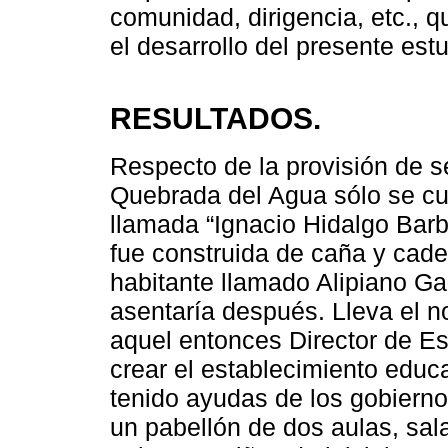
comunidad, dirigencia, etc., q
el desarrollo del presente estu
RESULTADOS.
Respecto de la provisión de s
Quebrada del Agua sólo se c
llamada “Ignacio Hidalgo Barb
fue construida de caña y cade
habitante llamado Alipiano Ga
asentaría después. Lleva el n
aquel entonces Director de E
crear el establecimiento educa
tenido ayudas de los gobiern
un pabellón de dos aulas, sa