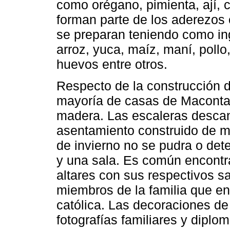
como orégano, pimienta, ají, c
forman parte de los aderezos 
se preparan teniendo como ing
arroz, yuca, maíz, maní, poll
huevos entre otros.
Respecto de la construcción d
mayoría de casas de Maconta
madera. Las escaleras descan
asentamiento construido de m
de invierno no se pudra o dete
y una sala. Es común encontra
altares con sus respectivos sa
miembros de la familia que en
católica. Las decoraciones d
fotografías familiares y dipl