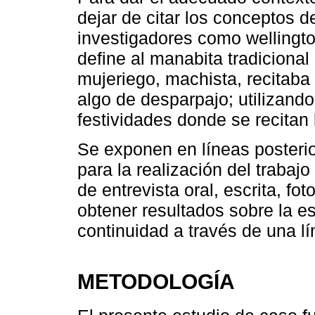
dejar de citar los conceptos 
investigadores como wellingt
define al manabita tradicional
mujeriego, machista, recitaba 
algo de desparpajo; utilizando
festividades donde se recitan
Se exponen en líneas posteri
para la realización del trabaj
de entrevista oral, escrita, f
obtener resultados sobre la e
continuidad a través de una l
METODOLOGÍA