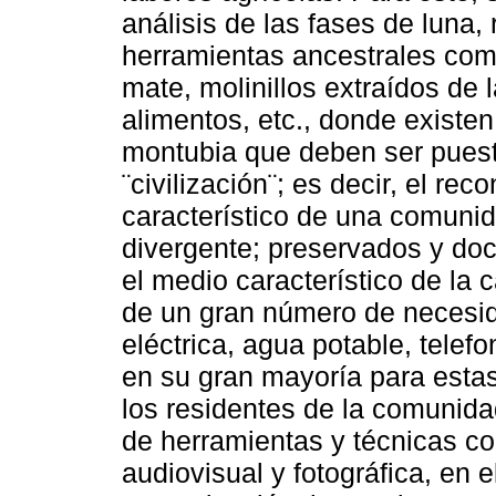
análisis de las fases de luna,
herramientas ancestrales com
mate, molinillos extraídos de 
alimentos, etc., donde existe
montubia que deben ser puestos
¨civilización¨; es decir, el r
característico de una comunida
divergente; preservados y do
el medio característico de la
de un gran número de necesid
eléctrica, agua potable, telefo
en su gran mayoría para esta
los residentes de la comunidad
de herramientas y técnicas co
audiovisual y fotográfica, en 