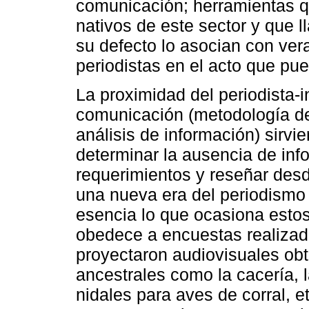
comunicación; herramientas q
nativos de este sector y que 
su defecto lo asocian con vera
periodistas en el acto que pue
La proximidad del periodista-i
comunicación (metodología del
análisis de información) sirvie
determinar la ausencia de in
requerimientos y reseñar desd
una nueva era del periodismo 
esencia lo que ocasiona esto
obedece a encuestas realizad
proyectaron audiovisuales obt
ancestrales como la cacería, la
nidales para aves de corral, e