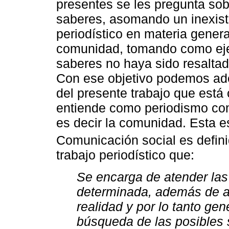
presentes se les pregunta sob
saberes, asomando un inexist
periodístico en materia gener
comunidad, tomando como eje
saberes no haya sido resaltad
Con ese objetivo podemos ade
del presente trabajo que está 
entiende como periodismo com
es decir la comunidad. Esta e
Comunicación social es defin
trabajo periodístico que:
Se encarga de atender la
determinada, además de a
realidad y por lo tanto ge
búsqueda de las posibles 