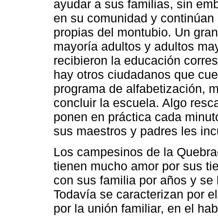
ayudar a sus familias, sin e
en su comunidad y continúan r
propias del montubio. Un gra
mayoría adultos y adultos ma
recibieron la educación corres
hay otros ciudadanos que cu
programa de alfabetización, m
concluir la escuela. Algo resc
ponen en práctica cada minut
sus maestros y padres les inc
Los campesinos de la Quebra
tienen mucho amor por sus ti
con sus familia por años y se
Todavía se caracterizan por el
por la unión familiar, en el ha