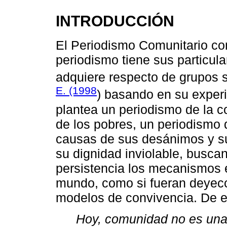
INTRODUCCIÓN
El Periodismo Comunitario co
periodismo tiene sus particul
adquiere respecto de grupos s
E. (1998
) basando en su exper
plantea un periodismo de la c
de los pobres, un periodismo
causas de sus desánimos y su
su dignidad inviolable, busca
persistencia los mecanismos e
mundo, como si fueran deyec
modelos de convivencia. De e
Hoy, comunidad no es una