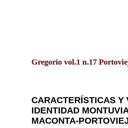
Gregorio vol.1 n.17 Portovie
CARACTERÍSTICAS Y 
IDENTIDAD MONTUVI
MACONTA-PORTOVIE