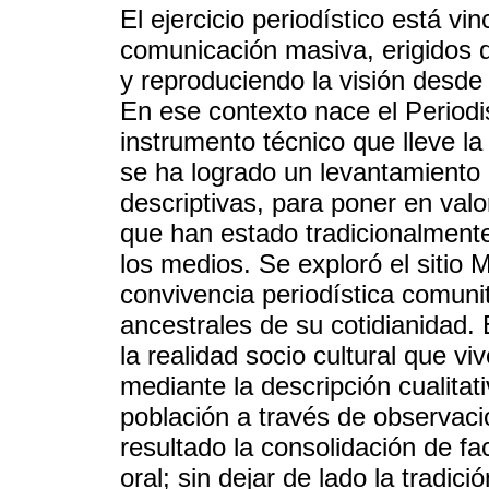
El ejercicio periodístico está vi
comunicación masiva, erigidos d
y reproduciendo la visión desde c
En ese contexto nace el Periodi
instrumento técnico que lleve la 
se ha logrado un levantamiento
descriptivas, para poner en val
que han estado tradicionalmente
los medios. Se exploró el sitio M
convivencia periodística comunita
ancestrales de su cotidianidad.
la realidad socio cultural que 
mediante la descripción cualitati
población a través de observaci
resultado la consolidación de fa
oral; sin dejar de lado la tradic