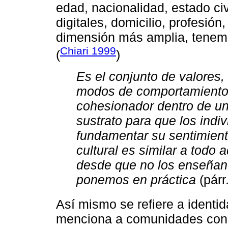
edad, nacionalidad, estado civ
digitales, domicilio, profesió
dimensión más amplia, tenemos
Chiari 1999
(
)
Es el conjunto de valores,
modos de comportamiento
cohesionador dentro de un
sustrato para que los ind
fundamentar su sentimient
cultural es similar a todo 
desde que no los enseñan
ponemos en práctica
(párr.
Así mismo se refiere a identid
menciona a comunidades con cul