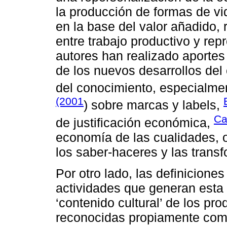
la producción de formas de vi
en la base del valor añadido, 
entre trabajo productivo y rep
autores han realizado aporte
de los nuevos desarrollos del
del conocimiento, especialme
(2001
) sobre marcas y labels,
Ca
de justificación económica,
economía de las cualidades, o
los saber-haceres y las transf
Por otro lado, las definiciones
actividades que generan esta 
‘contenido cultural’ de los p
reconocidas propiamente como