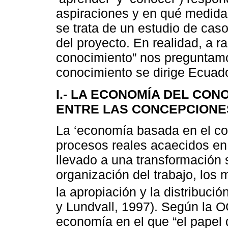
aspiraciones y en qué medida
se trata de un estudio de caso
del proyecto. En realidad, a r
conocimiento” nos preguntam
conocimiento se dirige Ecuado
I.- LA ECONOMÍA DEL CON
ENTRE LAS CONCEPCION
La ‘economía basada en el co
procesos reales acaecidos en
llevado a una transformación 
organización del trabajo, los
la apropiación y la distribución
y Lundvall, 1997). Según la O
economía en el que “el papel