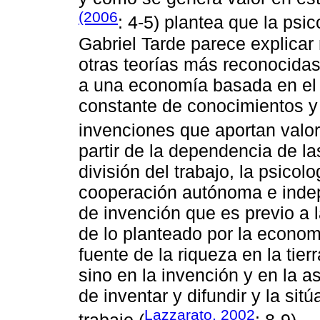
(2006
: 4-5) plantea que la psi
Gabriel Tarde parece explicar
otras teorías más reconocidas
a una economía basada en el ta
constante de conocimientos y
invenciones que aportan valor
partir de la dependencia de la
división del trabajo, la psic
cooperación autónoma e inde
de invención que es previo a la
de lo planteado por la economí
fuente de la riqueza en la tierra
sino en la invención y en la a
de inventar y difundir y la sitú
Lazzarato, 2002