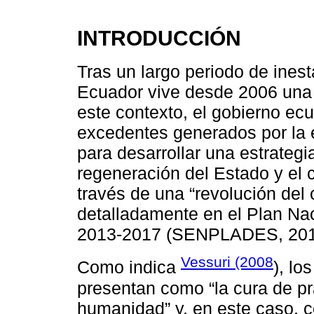
INTRODUCCIÓN
Tras un largo periodo de inest
Ecuador vive desde 2006 una 
este contexto, el gobierno ecu
excedentes generados por la e
para desarrollar una estrategia
regeneración del Estado y el 
través de una “revolución de
detalladamente en el Plan Nac
2013-2017 (SENPLADES, 201
Vessuri (2008
Como indica
), lo
presentan como “la cura de pr
humanidad” y, en este caso, 