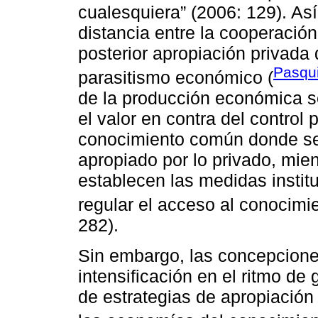
cualesquiera” (2006: 129). Así
distancia entre la cooperación
posterior apropiación privada
Pasqui
parasitismo económico (
de la producción económica s
el valor en contra del control 
conocimiento común donde se
apropiado por lo privado, mien
establecen las medidas institu
regular el acceso al conocimi
282).
Sin embargo, las concepcion
intensificación en el ritmo de
de estrategias de apropiación 