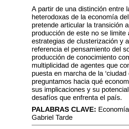
A partir de una distinción entre
heterodoxas de la economía del 
pretende articular la transició
producción de este no se limite
estrategias de clusterización y
referencia el pensamiento del so
producción de conocimiento como
multiplicidad de agentes que co
puesta en marcha de la ‘ciudad 
preguntamos hacia qué economía
sus implicaciones y su potencial
desafíos que enfrenta el país.
PALABRAS CLAVE:
Economía 
Gabriel Tarde