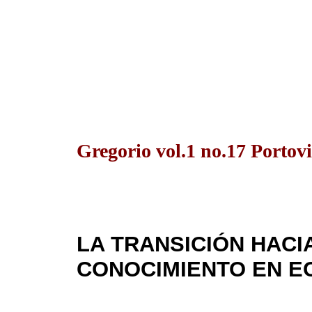
Gregorio vol.1 no.17 Portovi
LA TRANSICIÓN HACI
CONOCIMIENTO EN 