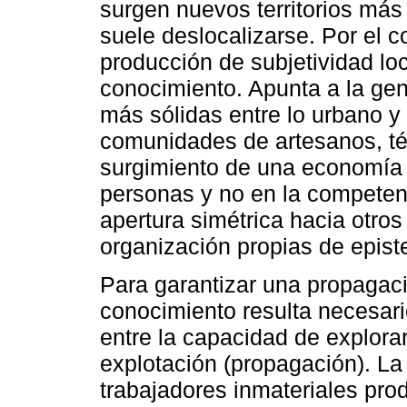
surgen nuevos territorios más 
suele deslocalizarse. Por el c
producción de subjetividad lo
conocimiento. Apunta a la gene
más sólidas entre lo urbano y 
comunidades de artesanos, téc
surgimiento de una economía 
personas y no en la competenc
apertura simétrica hacia otro
organización propias de epist
Para garantizar una propagaci
conocimiento resulta necesario
entre la capacidad de explorar
explotación (propagación). La
trabajadores inmateriales pro