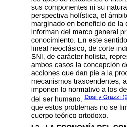
sus componentes ni su natural
perspectiva holística, el ámbi
marginado en beneficio de la
informan del marco general p
conocimiento. En este sentid
lineal neoclásico, de corte in
SNI, de carácter holista, repr
ambos casos la concepción de
acciones que dan pie a la pr
mecanismos trascendentes, a
imponen lo normativo a los de
Dosi y Grazzi (
del ser humano.
que estos problemas no se lim
cuerpo teórico ortodoxo.