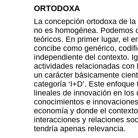
ORTODOXA
La concepción ortodoxa de la
no es homogénea. Podemos c
teóricos. En primer lugar, el 
concibe como genérico, codifi
independiente del contexto. I
actividades relacionadas con 
un carácter básicamente cient
categoría ‘I+D’. Este enfoque 
lineales de innovación en los
conocimientos e innovaciones 
economía y donde el contexto 
interacciones y relaciones so
tendría apenas relevancia.