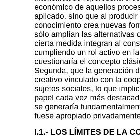
económico de aquellos proce
aplicado, sino que al producir
conocimiento crea nuevas form
sólo amplían las alternativas
cierta medida integran al cons
cumpliendo un rol activo en l
cuestionaría el concepto clás
Segunda, que la generación d
creativo vinculado con la coop
sujetos sociales, lo que impli
papel cada vez más destacado 
se generaría fundamentalment
fuese apropiado privadamente
I.1.- LOS LÍMITES DE LA