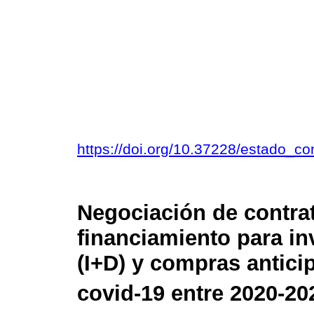
https://doi.org/10.37228/estado_
Negociación de contra
financiamiento para in
(I+D) y compras antici
covid-19 entre 2020-20