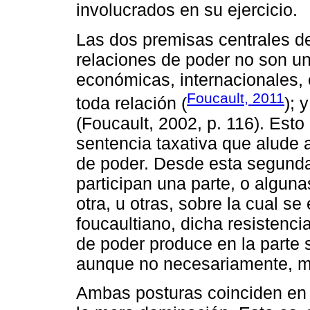
involucrados en su ejercicio.
Las dos premisas centrales de
relaciones de poder no son un
económicas, internacionales, 
Foucault, 2011
toda relación (
); 
(Foucault, 2002, p. 116). Est
sentencia taxativa que alude 
de poder. Desde esta segunda
participan una parte, o alguna
otra, u otras, sobre la cual se
foucaultiano, dicha resistencia
de poder produce en la parte s
aunque no necesariamente, ma
Ambas posturas coinciden en 