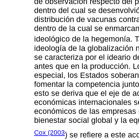
de observación respecto del 
dentro del cual se desenvolvió
distribución de vacunas contra
dentro de la cual se enmarcan 
ideológico de la hegemonía. 
ideología de la globalización
se caracteriza por el ideario d
antes que en la producción. L
especial, los Estados soberan
fomentar la competencia junt
esto se deriva que el eje de 
económicas internacionales sea
económicos de las empresas m
bienestar social global y la e
Cox (2003
) se refiere a este 