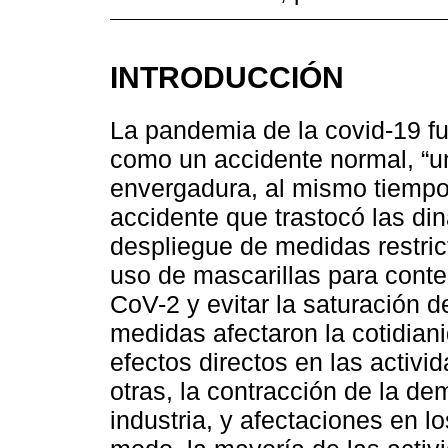
INTRODUCCIÓN
La pandemia de la covid-19 f
como un accidente normal, “un
envergadura, al mismo tiempo 
accidente que trastocó las di
despliegue de medidas restric
uso de mascarillas para conte
CoV-2 y evitar la saturación d
medidas afectaron la cotidian
efectos directos en las activ
otras, la contracción de la de
industria, y afectaciones en l