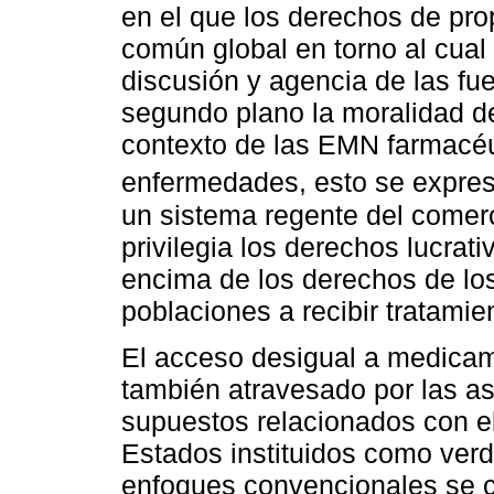
en el que los derechos de pro
común global en torno al cual 
discusión y agencia de las fu
segundo plano la moralidad de 
contexto de las EMN farmacéut
enfermedades, esto se expre
un sistema regente del comer
privilegia los derechos lucra
encima de los derechos de los
poblaciones a recibir tratami
El acceso desigual a medica
también atravesado por las as
supuestos relacionados con el
Estados instituidos como ver
enfoques convencionales se c