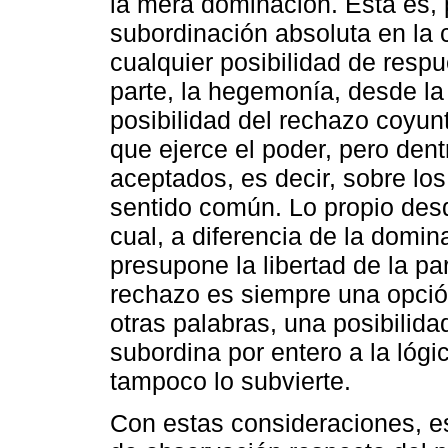
la mera dominación. Esta es, 
subordinación absoluta en la 
cualquier posibilidad de resp
parte, la hegemonía, desde la
posibilidad del rechazo coyunt
que ejerce el poder, pero dent
aceptados, es decir, sobre l
sentido común. Lo propio desd
cual, a diferencia de la domina
presupone la libertad de la par
rechazo es siempre una opción
otras palabras, una posibilid
subordina por entero a la lógi
tampoco lo subvierte.
Con estas consideraciones, es