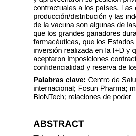
contractuales a los países. Las 
producción/distribución y las i
de la vacuna son algunas de las
que los grandes ganadores dura
farmacéuticas, que los Estados 
inversión realizada en la I+D y
aceptaron imposiciones contract
confidencialidad y reserva de lo
Palabras clave:
Centro de Salu
internacional; Fosun Pharma; mu
BioNTech; relaciones de poder
ABSTRACT