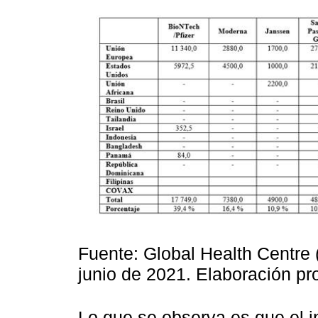
Fuente: Global Health Centre 
junio de 2021. Elaboración pro
Lo que se observa es que el 