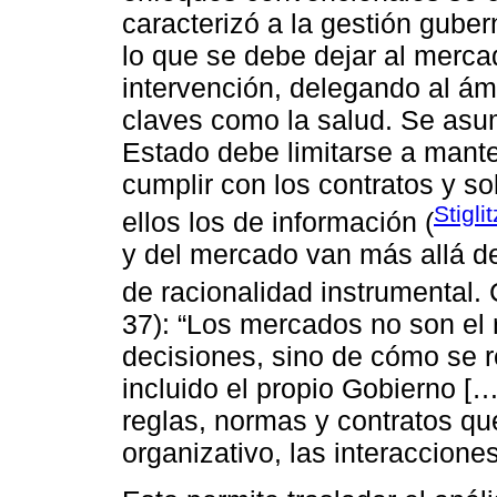
caracterizó a la gestión gube
lo que se debe dejar al merca
intervención, delegando al ám
claves como la salud. Se asum
Estado debe limitarse a mant
cumplir con los contratos y so
Stigli
ellos los de información (
y del mercado van más allá de
de racionalidad instrumenta
37): “Los mercados no son el 
decisiones, sino de cómo se r
incluido el propio Gobierno [
reglas, normas y contratos qu
organizativo, las interacciones