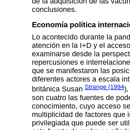
de la adquisición de las vacuna
conclusiones.
Economía política internaci
Lo acontecido durante la pand
atención en la I+D y el acces
examinarse desde la perspecti
repercusiones e interrelacio
que se manifestaron las posic
diferentes actores a escala in
Strange (1994
británica Susan
)
son cuatro las fuentes de pode
conocimiento, cuyo acceso se
multiplicidad de factores que
privilegiada que puede ser uti