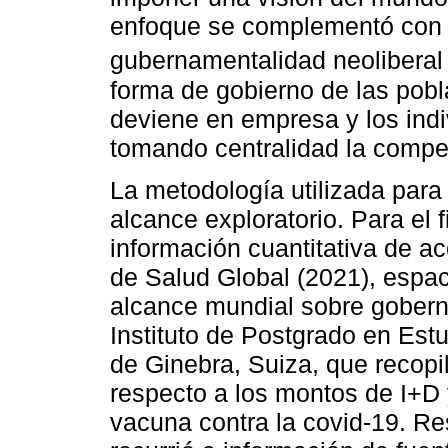
enfoque se complementó con l
gubernamentalidad neoliberal
forma de gobierno de las pobl
deviene en empresa y los ind
tomando centralidad la compe
La metodología utilizada para 
alcance exploratorio. Para el
información cuantitativa de ac
de Salud Global (2021), espa
alcance mundial sobre goberna
Instituto de Postgrado en Estu
de Ginebra, Suiza, que recopi
respecto a los montos de I+D 
vacuna contra la covid-19. Res