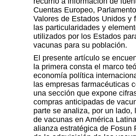
recurrió a información de fuen
Cuentas Europeo, Parlamento
Valores de Estados Unidos y f
las particularidades y elemen
utilizados por los Estados pa
vacunas para su población.
El presente artículo se encue
la primera consta el marco te
economía política internaciona
las empresas farmacéuticas c
una sección que expone cifras
compras anticipadas de vacuna
parte se analiza, por un lado
de vacunas en América Latina y
alianza estratégica de Fosun