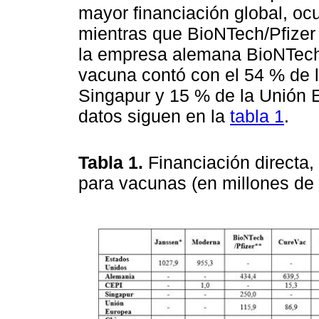
mayor financiación global, oc
mientras que BioNTech/Pfizer 
la empresa alemana BioNTech 
vacuna contó con el 54 % de 
Singapur y 15 % de la Unión 
datos siguen en la
tabla 1
.
Tabla 1.
Financiación directa,
para vacunas (en millones de