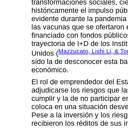
transformaciones sociales, cie
históricamente el impulso púb
evidente durante la pandemia 
las vacunas que se ofertaron 
financiado con fondos público
trayectoria de I+D de los Ins
Mazzucato, Lishi Li, & To
Unidos (
sido la de desconocer esta bas
económico.
El rol de emprendedor del Est
adjudicarse los riesgos que 
cumplir y la de no participar e
coloca en una situación desv
Pese a la inversión y los rie
recibieron los réditos de sus 