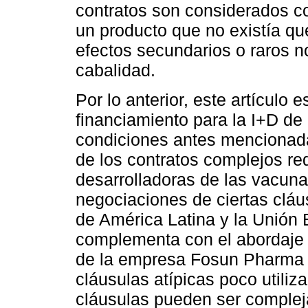
contratos son considerados c
un producto que no existía q
efectos secundarios o raros n
cabalidad.
Por lo anterior, este artículo 
financiamiento para la I+D de 
condiciones antes mencionada
de los contratos complejos re
desarrolladoras de las vacun
negociaciones de ciertas cláu
de América Latina y la Unión 
complementa con el abordaje 
de la empresa Fosun Pharma 
cláusulas atípicas poco utili
cláusulas pueden ser compleja