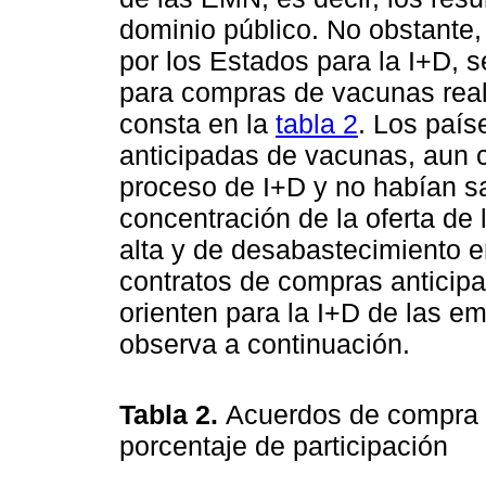
dominio público. No obstante
por los Estados para la I+D, 
para compras de vacunas real
consta en la
tabla 2
. Los país
anticipadas de vacunas, aun 
proceso de I+D y no habían sa
concentración de la oferta de
alta y de desabastecimiento e
contratos de compras anticipa
orienten para la I+D de las e
observa a continuación.
Tabla 2.
Acuerdos de compra a
porcentaje de participación