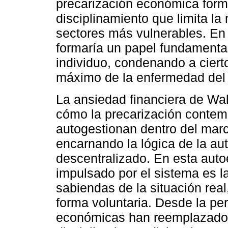
precarización económica form
disciplinamiento que limita la
sectores más vulnerables. En 
formaría un papel fundamental
individuo, condenando a ciert
máximo de la enfermedad del
La ansiedad financiera de Wal
cómo la precarización contem
autogestionan dentro del marco
encarnando la lógica de la aut
descentralizado. En esta aut
impulsado por el sistema es l
sabiendas de la situación rea
forma voluntaria. Desde la per
económicas han reemplazado e