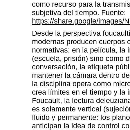
como recurso para la transmisi
subjetiva del tiempo. Fuente:
https://share.google/images
Desde la perspectiva foucaulti
modernas producen cuerpos dóc
normativas; en la película, la
(escuela, prisión) sino como di
conversación, la etiqueta públ
mantener la cámara dentro de
la disciplina opera como mic
crea límites en el tiempo y 
Foucault, la lectura deleuzian
es solamente vertical (sujeció
fluido y permanente: los plano
anticipan la idea de control c