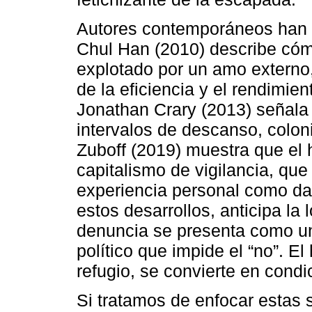
Autores contemporáneos han a
Chul Han (2010) describe cóm
explotado por un amo externo
de la eficiencia y el rendimi
Jonathan Crary (2013) señala 
intervalos de descanso, colon
Zuboff (2019) muestra que el h
capitalismo de vigilancia, que
experiencia personal como dat
estos desarrollos, anticipa la
denuncia se presenta como 
político que impide el “no”. El
refugio, se convierte en condi
Si tratamos de enfocar estas 