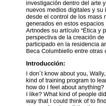
investigación dentro del arte 
nuevos medios digitales y su 
desde el control de los mass 
generados en estos espacios d
Artnodes su artículo “Ética y p
perspectiva de la creación de
participado en la residencia ar
Beca Columbiello entre otras 
Introducción:
I don´t know about you, Wally, 
kind of training program to l
how do I feel about anything? 
I like? What kind of people did
way that I could think of to fin