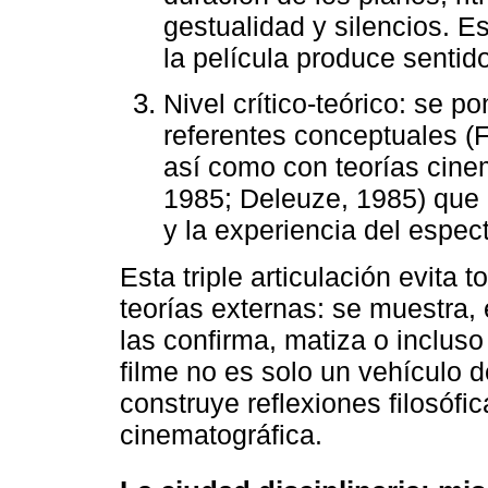
gestualidad y silencios. 
la película produce sentido
Nivel crítico-teórico: se p
referentes conceptuales (F
así como con teorías cine
1985; Deleuze, 1985) que 
y la experiencia del espec
Esta triple articulación evita
teorías externas: se muestra,
las confirma, matiza o incluso
filme no es solo un vehículo d
construye reflexiones filosófi
cinematográfica.