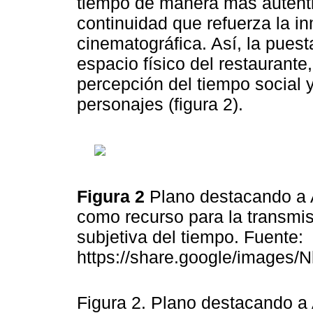
tiempo de manera más autént
continuidad que refuerza la i
cinematográfica. Así, la pues
espacio físico del restaurante,
percepción del tiempo social y
personajes (figura 2).
Figura 2
Plano destacando a A
como recurso para la transmisi
subjetiva del tiempo. Fuente:
https://share.google/images
Figura 2. Plano destacando a 