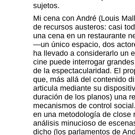
sujetos.
Mi cena con André (Louis Malle
de recursos austeros: casi tod
una cena en un restaurante ne
—un único espacio, dos acto
ha llevado a considerarlo un 
cine puede interrogar grandes
de la espectacularidad. El pro
que, más allá del contenido di
articula mediante su dispositiv
duración de los planos) una re
mecanismos de control social.
en una metodología de close 
análisis minucioso de escenas
dicho (los parlamentos de An