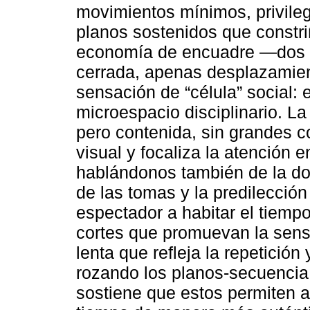
movimientos mínimos, privile
planos sostenidos que constri
economía de encuadre —dos 
cerrada, apenas desplazami
sensación de “célula” social:
microespacio disciplinario. L
pero contenida, sin grandes co
visual y focaliza la atención e
hablándonos también de la do
de las tomas y la predilección
espectador a habitar el tiempo
cortes que promuevan la sens
lenta que refleja la repetición
rozando los planos-secuencia
sostiene que estos permiten al