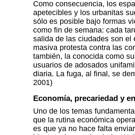
Como consecuencia, los espa
apetecibles y los urbanitas 
sólo es posible bajo formas vi
como fin de semana: cada tard
salida de las ciudades son el
masiva protesta contra las co
también, la conocida como su
usuarios de adosados unifamil
diaria. La fuga, al final, se d
2001)
Economía, precariedad y en
Uno de los temas fundamental
que la rutina económica opera
es que ya no hace falta enviar