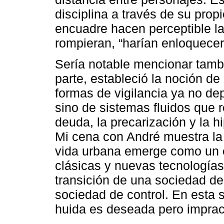
disciplina a través de su propi
encuadre hacen perceptible la 
rompieran, “harían enloquecer
Sería notable mencionar tamb
parte, estableció la noción de
formas de vigilancia ya no de
sino de sistemas fluidos que r
deuda, la precarización y la hi
Mi cena con André muestra la 
vida urbana emerge como un e
clásicas y nuevas tecnologías
transición de una sociedad de
sociedad de control. En esta
huida es deseada pero imprac