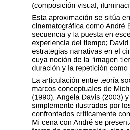
(composición visual, iluminaci
Esta aproximación se sitúa en
cinematográfica como André Ba
secuencia y la puesta en esc
experiencia del tiempo; David
estrategias narrativas en el ci
cuya noción de la “imagen-tie
duración y la repetición como
La articulación entre teoría so
marcos conceptuales de Miche
(1990), Angela Davis (2003) y
simplemente ilustrados por lo
confrontados críticamente con
Mi cena con André se presenta