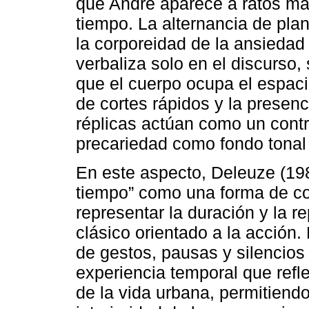
que André aparece a ratos más
tiempo. La alternancia de pl
la corporeidad de la ansiedad
verbaliza solo en el discurso,
que el cuerpo ocupa el espac
de cortes rápidos y la presenc
réplicas actúan como un cont
precariedad como fondo tonal
En este aspecto, Deleuze (19
tiempo” como una forma de c
representar la duración y la r
clásico orientado a la acción.
de gestos, pausas y silencios
experiencia temporal que refle
de la vida urbana, permitiendo