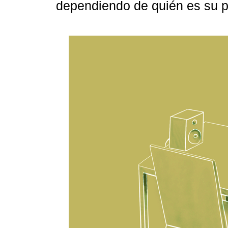
dependiendo de quién es su p