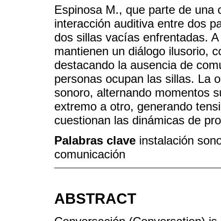
Espinosa M., que parte de una 
interacción auditiva entre dos 
dos sillas vacías enfrentadas. A
mantienen un diálogo ilusorio, co
destacando la ausencia de comu
personas ocupan las sillas. La o
sonoro, alternando momentos sut
extremo a otro, generando tens
cuestionan las dinámicas de p
Palabras clave
instalación sono
comunicación
ABSTRACT