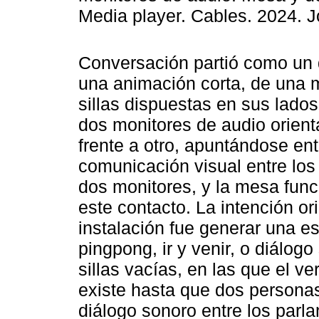
Media player. Cables. 2024. 
Conversación partió como un 
una animación corta, de una 
sillas dispuestas en sus lado
dos monitores de audio orient
frente a otro, apuntándose ent
comunicación visual entre los o
dos monitores, y la mesa fun
este contacto. La intención o
instalación fue generar una e
pingpong, ir y venir, o diálog
sillas vacías, en las que el v
existe hasta que dos personas 
diálogo sonoro entre los parla