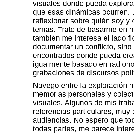
visuales donde pueda explorar
que esas dinámicas ocurren. 
reflexionar sobre quién soy y 
temas. Trato de basarme en h
también me interesa el lado fic
documentar un conflicto, sin
encontrados donde pueda crea
igualmente basado en radiono
grabaciones de discursos pol
Navego entre la exploración m
memorias personales y colecti
visuales. Algunos de mis trab
referencias particulares, muy 
audiencias. No espero que to
todas partes, me parece inte