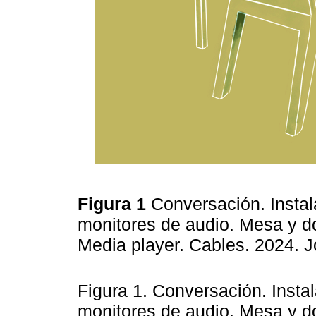
Figura 1
Conversación. Instal
monitores de audio. Mesa y do
Media player. Cables. 2024. 
Figura 1. Conversación. Insta
monitores de audio. Mesa y do