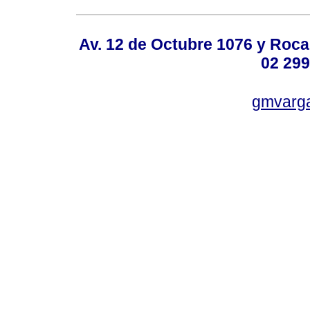
Av. 12 de Octubre 1076 y Roca,
02 299
gmvarg