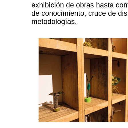
exhibición de obras hasta con
de conocimiento, cruce de dis
metodologías.