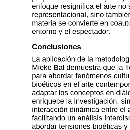
enfoque resignifica el arte no
representacional, sino tambié
materia se convierte en coauto
entorno y el espectador.
Conclusiones
La aplicación de la metodolog
Mieke Bal demuestra que la fl
para abordar fenómenos cultur
bioéticos en el arte contempo
adaptar los conceptos en diál
enriquece la investigación, s
interacción dinámica entre el a
facilitando un análisis interdis
abordar tensiones bioéticas y