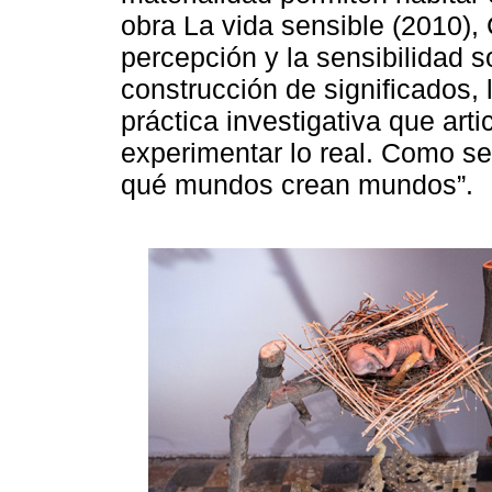
obra La vida sensible (2010), 
percepción y la sensibilidad 
construcción de significados,
práctica investigativa que ar
experimentar lo real. Como se
qué mundos crean mundos”.