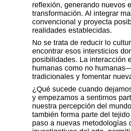
reflexión, generando nuevos 
transformación. Al integrar mat
convencional y proyecta posib
realidades establecidas.
No se trata de reducir lo cultu
encontrar esos intersticios d
posibilidades. La interacción
humanas como no humanas— pe
tradicionales y fomentar nuev
¿Qué sucede cuando dejamos d
y empezamos a sentirnos part
nuestra percepción del mundo
también forma parte del tejido
paso a nuevas metodologías 