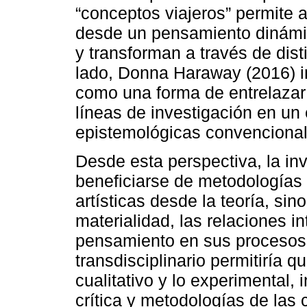
“conceptos viajeros” permite a
desde un pensamiento dinámic
y transforman a través de disti
lado, Donna Haraway (2016) i
como una forma de entrelazar
líneas de investigación en un
epistemológicas convencional
Desde esta perspectiva, la inv
beneficiarse de metodologías 
artísticas desde la teoría, si
materialidad, las relaciones i
pensamiento en sus procesos 
transdisciplinario permitiría q
cualitativo y lo experimental, 
crítica y metodologías de las 