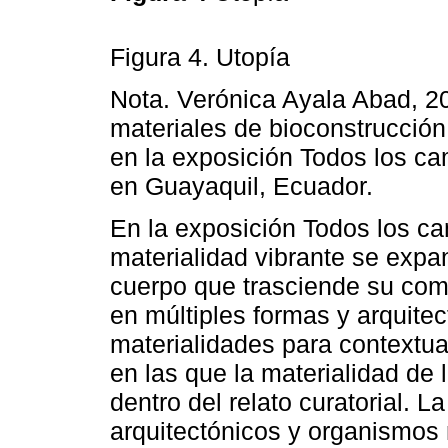
Figura 4. Utopía
Nota. Verónica Ayala Abad, 20
materiales de bioconstrucción 
en la exposición Todos los ca
en Guayaquil, Ecuador.
En la exposición Todos los ca
materialidad vibrante se exp
cuerpo que trasciende su com
en múltiples formas y arquitec
materialidades para contextual
en las que la materialidad de 
dentro del relato curatorial. L
arquitectónicos y organismos