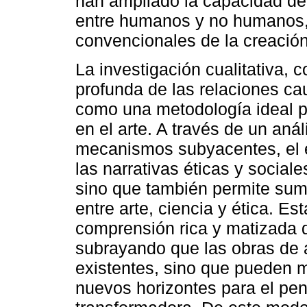
han ampliado la capacidad del 
entre humanos y no humanos, 
convencionales de la creación 
La investigación cualitativa,
profunda de las relaciones ca
como una metodología ideal pa
en el arte. A través de un anál
mecanismos subyacentes, el en
las narrativas éticas y social
sino que también permite sum
entre arte, ciencia y ética. E
comprensión rica y matizada 
subrayando que las obras de a
existentes, sino que pueden mo
nuevos horizontes para el pen