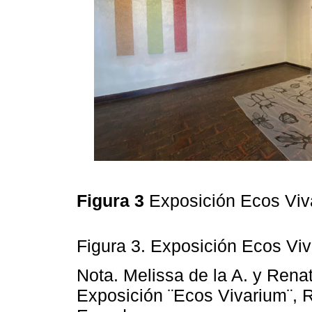
Figura 3
Exposición Ecos Vi
Figura 3. Exposición Ecos Vi
Nota. Melissa de la A. y Rena
Exposición ¨Ecos Vivarium¨, 