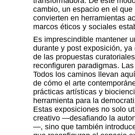
transformadora. De este modo,
cambio, un espacio en el que 
convierten en herramientas ac
marcos éticos y sociales esta
Es imprescindible mantener un
durante y post exposición, ya 
de las propuestas curatoriale
reconfiguren paradigmas. Las
Todos los caminos llevan aqu
de cómo el arte contemporáneo
prácticas artísticas y biocien
herramienta para la democrati
Estas exposiciones no solo ut
creativo —desafiando la autono
—, sino que también introduce