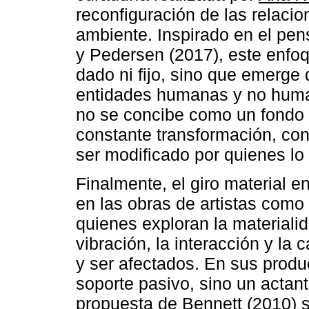
reconfiguración de las relacio
ambiente. Inspirado en el pen
y Pedersen (2017), este enfoq
dado ni fijo, sino que emerge 
entidades humanas y no human
no se concibe como un fondo 
constante transformación, con
ser modificado por quienes lo
Finalmente, el giro material 
en las obras de artistas como 
quienes exploran la materiali
vibración, la interacción y la 
y ser afectados. En sus produ
soporte pasivo, sino un actan
propuesta de Bennett (2010) so