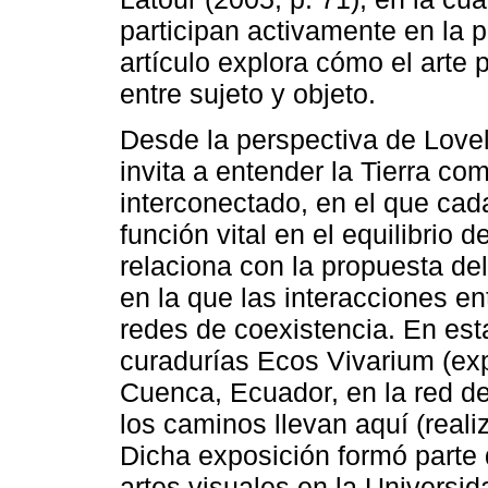
participan activamente en la p
artículo explora cómo el arte
entre sujeto y objeto.
Desde la perspectiva de Lovel
invita a entender la Tierra c
interconectado, en el que cad
función vital en el equilibrio 
relaciona con la propuesta de
en la que las interacciones e
redes de coexistencia. En est
curadurías Ecos Vivarium (exp
Cuenca, Ecuador, en la red d
los caminos llevan aquí (real
Dicha exposición formó parte 
artes visuales en la Universi