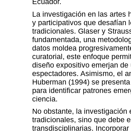
Ecuador.
La investigación en las artes 
y participativos que desafían 
tradicionales. Glaser y Straus
fundamentada, una metodología
datos moldea progresivamente 
curatorial, este enfoque permi
diseño expositivo emerjan de 
espectadores. Asimismo, el aná
Huberman (1994) se presenta
para identificar patrones emer
ciencia.
No obstante, la investigación
tradicionales, sino que debe 
transdisciplinarias. Incorpora