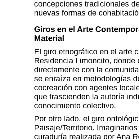
concepciones tradicionales de
nuevas formas de cohabitación
Giros en el Arte Contempor
Material
El giro etnográfico en el arte
Residencia Limoncito, donde e
directamente con la comunidad y
se enraíza en metodologías de
cocreación con agentes locales
que trascienden la autoría ind
conocimiento colectivo.
Por otro lado, el giro ontológi
Paisaje/Territorio. Imaginarios
curaduría realizada por
Ana R