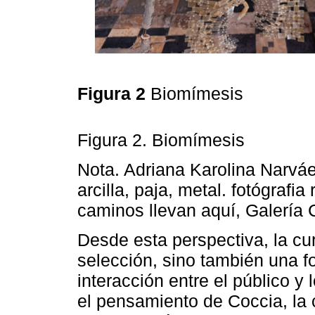
Figura 2
Biomímesis
Figura 2. Biomímesis
Nota. Adriana Karolina Narváe
arcilla, paja, metal. fotógrafi
caminos llevan aquí, Galería
Desde esta perspectiva, la cur
selección, sino también una f
interacción entre el público y 
el pensamiento de Coccia, la