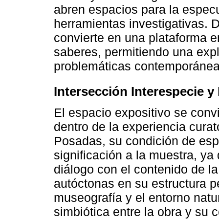
abren espacios para la especu
herramientas investigativas. D
convierte en una plataforma e
saberes, permitiendo una exp
problemáticas contemporáneas
Intersección Interespecie y
El espacio expositivo se conv
dentro de la experiencia curat
Posadas, su condición de esp
significación a la muestra, ya
diálogo con el contenido de l
autóctonas en su estructura pe
museografía y el entorno natu
simbiótica entre la obra y su c