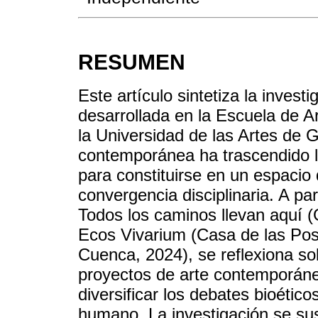
RESUMEN
Este artículo sintetiza la invest
desarrollada en la Escuela de Ar
la Universidad de las Artes de 
contemporánea ha trascendido l
para constituirse en un espacio
convergencia disciplinaria. A par
Todos los caminos llevan aquí (
Ecos Vivarium (Casa de las Po
Cuenca, 2024), se reflexiona so
proyectos de arte contemporáne
diversificar los debates bioético
humano. La investigación se su