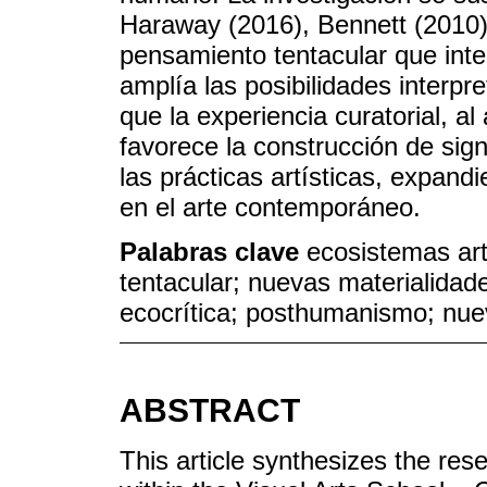
Haraway (2016), Bennett (2010)
pensamiento tentacular que inte
amplía las posibilidades interpr
que la experiencia curatorial, al
favorece la construcción de sign
las prácticas artísticas, expand
en el arte contemporáneo.
Palabras clave
ecosistemas art
tentacular; nuevas materialidad
ecocrítica; posthumanismo; nue
ABSTRACT
This article synthesizes the re