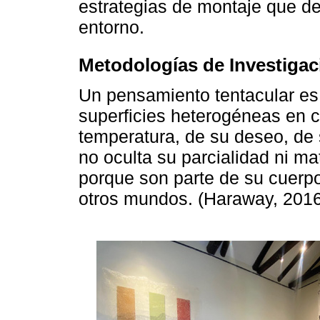
estrategias de montaje que des
entorno.
Metodologías de Investigac
Un pensamiento tentacular e
superficies heterogéneas en c
temperatura, de su deseo, de 
no oculta su parcialidad ni ma
porque son parte de su cuerp
otros mundos. (Haraway, 2016