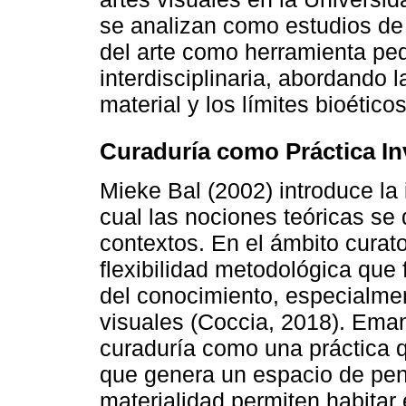
se analizan como estudios de 
del arte como herramienta pe
interdisciplinaria, abordando 
material y los límites bioéticos
Curaduría como Práctica In
Mieke Bal (2002) introduce la 
cual las nociones teóricas se
contextos. En el ámbito curato
flexibilidad metodológica que f
del conocimiento, especialment
visuales (Coccia, 2018). Ema
curaduría como una práctica q
que genera un espacio de pen
materialidad permiten habitar