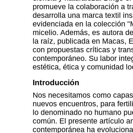
promueve la colaboración a tra
desarrolla una marca textil in
evidenciada en la colección "
micelio. Además, es autora de
la raíz, publicada en Macas,
con propuestas críticas y tran
contemporáneo. Su labor inte
estética, ética y comunidad lo
Introducción
Nos necesitamos como capas 
nuevos encuentros, para ferti
lo denominado no humano pued
común. El presente artículo a
contemporánea ha evolucionad