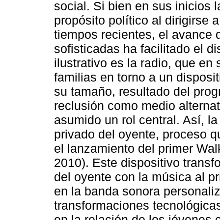
social. Si bien en sus inicios
propósito político al dirigirse
tiempos recientes, el avance
sofisticadas ha facilitado el d
ilustrativo es la radio, que e
familias en torno a un disposit
su tamaño, resultado del prog
reclusión como medio alternati
asumido un rol central. Así, la 
privado del oyente, proceso q
el lanzamiento del primer Wa
2010). Este dispositivo transf
del oyente con la música al pr
en la banda sonora personaliz
transformaciones tecnológicas
en la relación de los jóvenes 