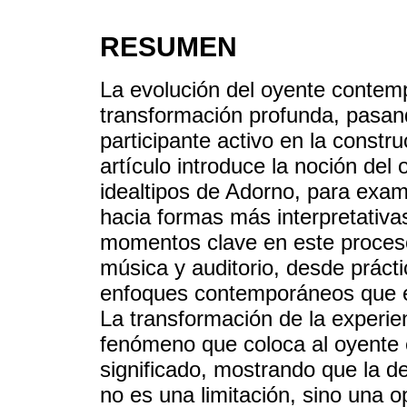
RESUMEN
La evolución del oyente conte
transformación profunda, pasan
participante activo en la constru
artículo introduce la noción del
idealtipos de Adorno, para exam
hacia formas más interpretativas
momentos clave en este proceso 
música y auditorio, desde prácti
enfoques contemporáneos que en
La transformación de la experie
fenómeno que coloca al oyente e
significado, mostrando que la de
no es una limitación, sino una 