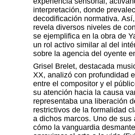
experiencia sensorial, activa
interpretación, donde prevalec
decodificación normativa. Así, 
revela diversos niveles de con
se ejemplifica en la obra de 
un rol activo similar al del int
sobre la agencia del oyente 
Grisel Brelet, destacada music
XX, analizó con profundidad e
entre el compositor y el públic
su atención hacia la causa va
representaba una liberación d
restrictivos de la formalidad 
a dichos marcos. Uno de sus 
cómo la vanguardia desmanteló