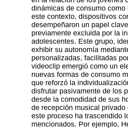
dinámicas de consumo como la
este contexto, dispositivos c
desempeñaron un papel clave a
previamente excluida por la in
adolescentes. Este grupo, ide
exhibir su autonomía mediant
personalizadas, facilitadas por
videoclip emergió como un ele
nuevas formas de consumo mu
que reforzó la individualizaci
disfrutar pasivamente de los p
desde la comodidad de sus h
de recepción musical privado 
este proceso ha trascendido 
mencionados. Por ejemplo, H