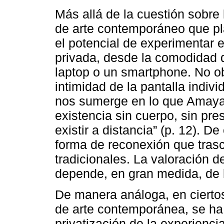
Más allá de la cuestión sobre
de arte contemporáneo que pl
el potencial de experimentar 
privada, desde la comodidad 
laptop o un smartphone. No ob
intimidad de la pantalla indivi
nos sumerge en lo que Amaya
existencia sin cuerpo, sin pre
existir a distancia” (p. 12). D
forma de reconexión que trasc
tradicionales. La valoración d
depende, en gran medida, de l
De manera análoga, en cierto
de arte contemporánea, se ha 
privatización de la experienc