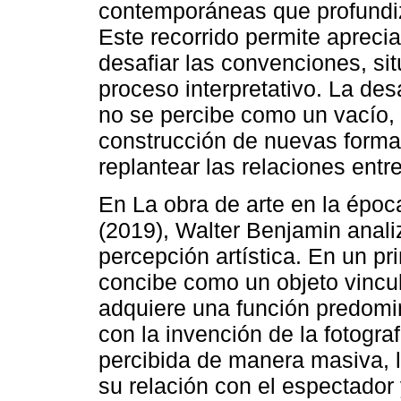
contemporáneas que profundiz
Este recorrido permite apreci
desafiar las convenciones, sit
proceso interpretativo. La des
no se percibe como un vacío, s
construcción de nuevas formas
replantear las relaciones ent
En La obra de arte en la époc
(2019), Walter Benjamin analiz
percepción artística. En un p
concibe como un objeto vincul
adquiere una función predomi
con la invención de la fotograf
percibida de manera masiva, 
su relación con el espectador