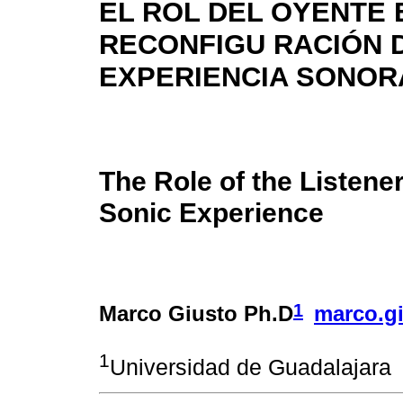
EL ROL DEL OYENTE 
RECONFIGU RACIÓN 
EXPERIENCIA SONOR
The Role of the Listener
Sonic Experience
1
Marco Giusto Ph.D
marco.g
1
Universidad de Guadalajara