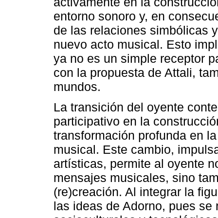
activamente en la construcción
entorno sonoro y, en consecuen
de las relaciones simbólicas y
nuevo acto musical. Esto impl
ya no es un simple receptor pa
con la propuesta de Attali, t
mundos.
La transición del oyente cont
participativo en la construcció
transformación profunda en la 
musical. Este cambio, impuls
artísticas, permite al oyente n
mensajes musicales, sino tamb
(re)creación. Al integrar la fi
las ideas de Adorno, pues se