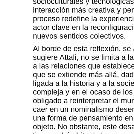
socioculturales y tecnológic
interacción más creativa y pe
proceso redefine la experienc
actor clave en la reconfigurac
nuevos sentidos colectivos.
Al borde de esta reflexión, se
sugiere Attali, no se limita a
a las relaciones que establec
que se extiende más allá, dad
ligada a la historia y a la s
compleja y en el ocaso de los 
obligado a reinterpretar el mu
caer en un nominalismo desen
una forma de pensamiento en 
objeto. No obstante, este de