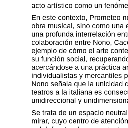
acto artístico como un fenóme
En este contexto, Prometeo 
obra musical, sino como una 
una profunda interrelación en
colaboración entre Nono, Cacc
ejemplo de cómo el arte conte
su función social, recuperando
acercándose a una práctica art
individualistas y mercantiles 
Nono señala que la unicidad d
teatros a la italiana es cons
unidireccional y unidimension
Se trata de un espacio neutra
mirar, cuyo centro de atención