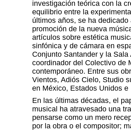
investigación teórica con la 
equilibrio entre la experimenta
últimos años, se ha dedicado a
promoción de la nueva música
artículos sobre estética musi
sinfónica y de cámara en espa
Conjunto Santander y la Sala
coordinador del Colectivo de 
contemporáneo. Entre sus ob
Vientos, Adiós Cielo, Studio 
en México, Estados Unidos e I
En las últimas décadas, el pa
musical ha atravesado una tr
pensarse como un mero recept
por la obra o el compositor; 