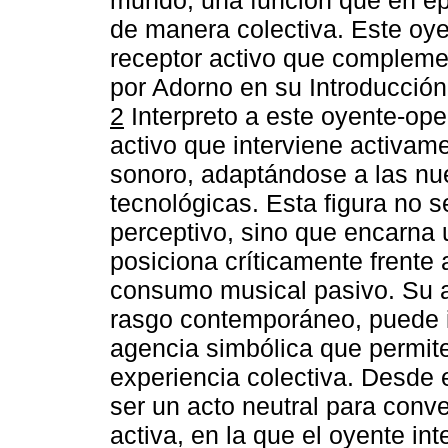
de manera colectiva. Este oye
receptor activo que complemen
por Adorno en su Introducción 
2
Interpreto a este oyente-ope
activo que interviene activame
sonoro, adaptándose a las nu
tecnológicas. Esta figura no se
perceptivo, sino que encarna
posiciona críticamente frente 
consumo musical pasivo. Su a
rasgo contemporáneo, puede 
agencia simbólica que permite
experiencia colectiva. Desde 
ser un acto neutral para conver
activa, en la que el oyente in