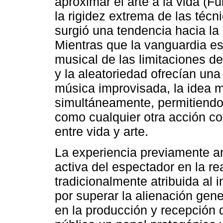
aproximar el arte a la vida (F
la rigidez extrema de las técn
surgió una tendencia hacia la 
Mientras que la vanguardia es
musical de las limitaciones de
y la aleatoriedad ofrecían una
música improvisada, la idea m
simultáneamente, permitiendo 
como cualquier otra acción co
entre vida y arte.
La experiencia previamente an
activa del espectador en la re
tradicionalmente atribuida al 
por superar la alienación gene
en la producción y recepción 