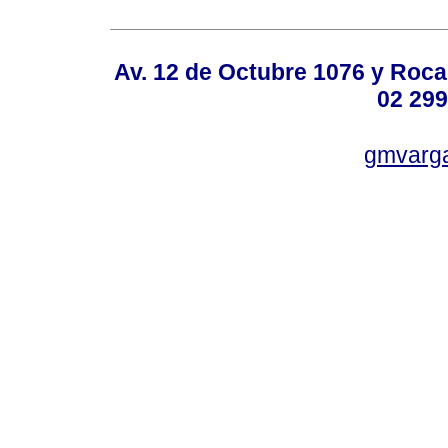
Av. 12 de Octubre 1076 y Roca,
02 299
gmvarg