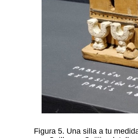
Figura 5. Una silla a tu medi