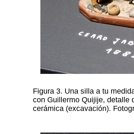
Figura 3. Una silla a tu medi
con Guillermo Quijije, detalle
cerámica (excavación). Fotog