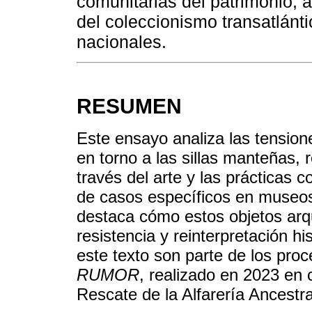
comunitarias del patrimonio, 
del coleccionismo transatlánt
nacionales.
RESUMEN
Este ensayo analiza las tensione
en torno a las sillas manteñas, 
través del arte y las prácticas c
de casos específicos en museos 
destaca cómo estos objetos ar
resistencia y reinterpretación 
este texto son parte de los proc
RUMOR
, realizado en 2023 en 
Rescate de la Alfarería Ancestra