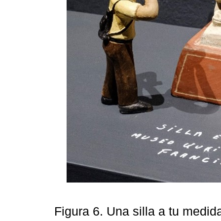
Figura 6. Una silla a tu medi