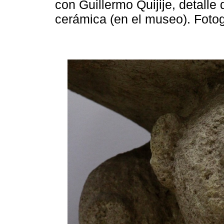
con Guillermo Quijije, detalle
cerámica (en el museo). Foto