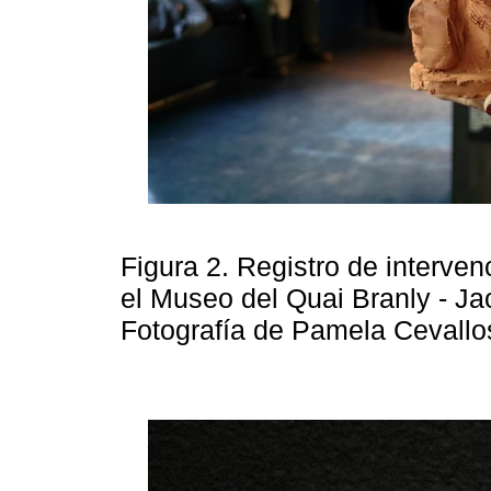
Figura 2. Registro de interven
el Museo del Quai Branly - Ja
Fotografía de Pamela Cevallo