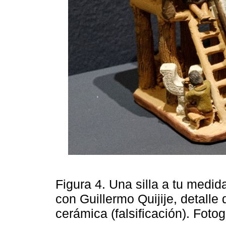
Figura 4. Una silla a tu medi
con Guillermo Quijije, detalle
cerámica (falsificación). Fot