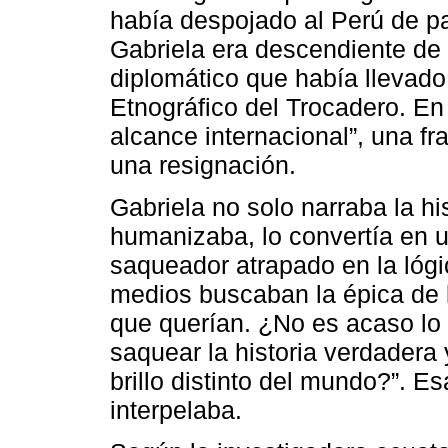
había despojado al Perú de par
Gabriela era descendiente de
diplomático que había llevado
Etnográfico del Trocadero. En
alcance internacional”, una f
una resignación.
Gabriela no solo narraba la his
humanizaba, lo convertía en u
saqueador atrapado en la lógi
medios buscaban la épica de l
que querían. ¿No es acaso lo 
saquear la historia verdadera
brillo distinto del mundo?”. Es
interpelaba.