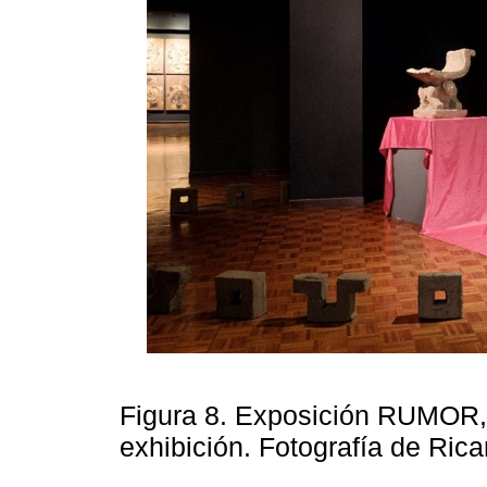
Figura 8. Exposición RUMOR, v
exhibición. Fotografía de Ri