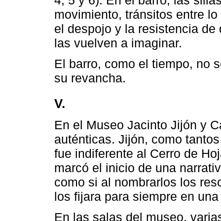
movimiento, tránsitos entre lo
el despojo y la resistencia de
las vuelven a imaginar.
El barro, como el tiempo, no se
su revancha.
V.
En el Museo Jacinto Jijón y C
auténticas. Jijón, como tanto
fue indiferente al Cerro de Ho
marcó el inicio de una narrati
como si al nombrarlos los res
los fijara para siempre en una
En las salas del museo, varia