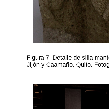
Figura 7. Detalle de silla man
Jijón y Caamaño, Quito. Foto