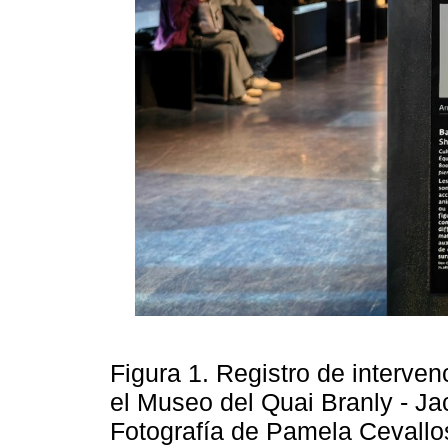
Figura 1. Registro de interven
el Museo del Quai Branly - Ja
Fotografía de Pamela Cevallo