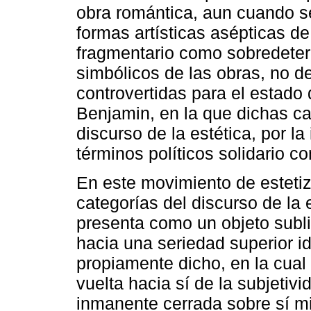
obra romántica, aun cuando se
formas artísticas asépticas de 
fragmentario como sobredeterm
simbólicos de las obras, no d
controvertidas para el estado 
Benjamin, en la que dichas ca
discurso de la estética, por la
términos políticos solidario co
En este movimiento de estetiz
categorías del discurso de la e
presenta como un objeto subl
hacia una seriedad superior i
propiamente dicho, en la cual
vuelta hacia sí de la subjeti
inmanente cerrada sobre sí mi