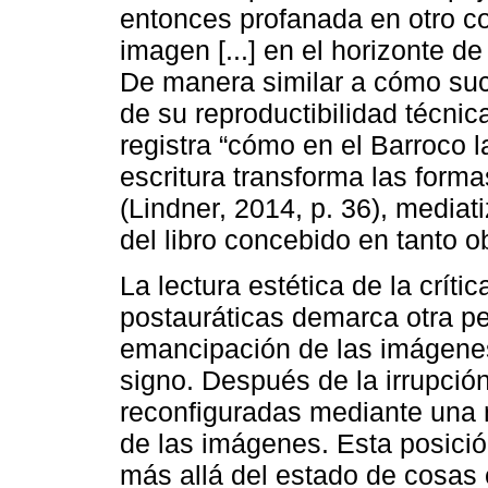
entonces profanada en otro con
imagen [...] en el horizonte de
De manera similar a cómo suc
de su reproductibilidad técnic
registra “cómo en el Barroco l
escritura transforma las forma
(Lindner, 2014, p. 36), mediati
del libro concebido en tanto ob
La lectura estética de la críti
postauráticas demarca otra pec
emancipación de las imágenes 
signo. Después de la irrupción
reconfiguradas mediante una 
de las imágenes. Esta posició
más allá del estado de cosas c