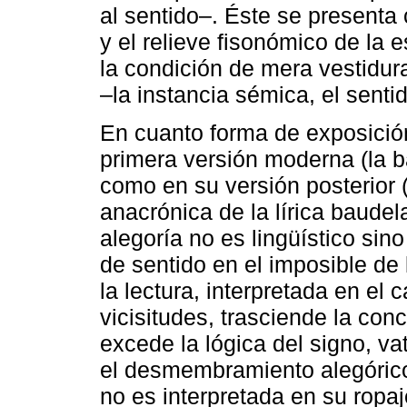
al sentido–. Éste se presenta
y el relieve fisonómico de la 
la condición de mera vestidur
–la instancia sémica, el senti
En cuanto forma de exposición 
primera versión moderna (la b
como en su versión posterior 
anacrónica de la lírica baudelai
alegoría no es lingüístico sino
de sentido en el imposible de
la lectura, interpretada en el
vicisitudes, trasciende la conc
excede la lógica del signo, v
el desmembramiento alegórico 
no es interpretada en su ropa