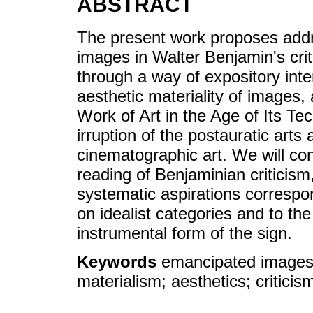
ABSTRACT
The present work proposes add
images in Walter Benjamin's crit
through a way of expository inter
aesthetic materiality of images, 
Work of Art in the Age of Its Tec
irruption of the postauratic arts
cinematographic art. We will conc
reading of Benjaminian criticis
systematic aspirations correspo
on idealist categories and to th
instrumental form of the sign.
Keywords
emancipated images; 
materialism; aesthetics; criticis