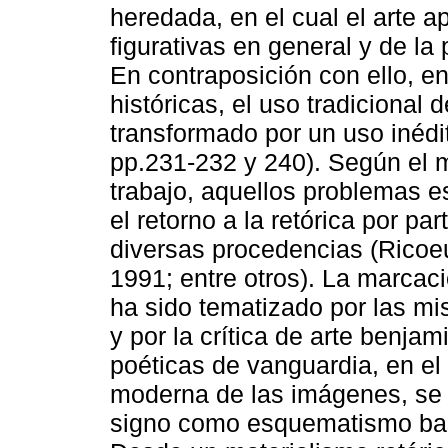
heredada, en el cual el arte a
figurativas en general y de la
En contraposición con ello, en
históricas, el uso tradicional d
transformado por un uso inédit
pp.231-232 y 240). Según el 
trabajo, aquellos problemas e
el retorno a la retórica por 
diversas procedencias (Ricoeu
1991; entre otros). La marcaci
ha sido tematizado por las m
y por la crítica de arte benjam
poéticas de vanguardia, en el
moderna de las imágenes, se 
signo como esquematismo basa