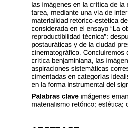
las imágenes en la crítica de la
tarea, mediante una vía de inter
materialidad retórico-estética d
considerada en el ensayo “La ob
reproductibilidad técnica”: despu
postauráticas y de la ciudad pr
cinematográfico. Concluiremos qu
crítica benjaminiana, las imág
aspiraciones sistemáticas corre
cimentadas en categorías ideal
en la forma instrumental del sig
Palabras clave
imágenes emanc
materialismo retórico; estética; c