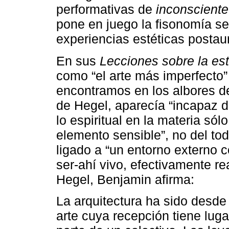
performativas de
inconsciente
pone en juego la fisonomía se
experiencias estéticas postaur
En sus
Lecciones sobre la est
como “el arte más imperfecto” 
encontramos en los albores del
de Hegel, aparecía “incapaz 
lo espiritual en la materia s
elemento sensible”, no del tod
ligado a “un entorno externo c
ser-ahí vivo, efectivamente re
Hegel, Benjamin afirma:
La arquitectura ha sido desde
arte cuya recepción tiene luga