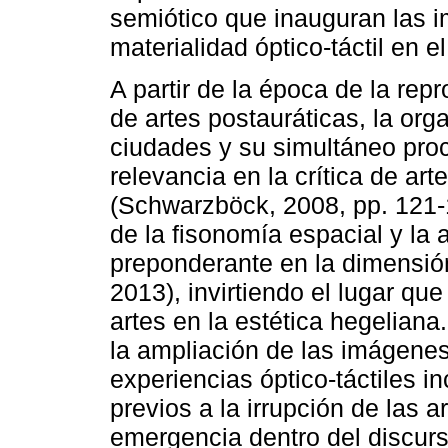
semiótico que inauguran las 
materialidad óptico-táctil en el
A partir de la época de la repr
de artes postauráticas, la org
ciudades y su simultáneo pro
relevancia en la crítica de art
(Schwarzböck, 2008, pp. 121-1
de la fisonomía espacial y la 
preponderante en la dimensió
2013), invirtiendo el lugar qu
artes en la estética hegeliana.
la ampliación de las imágenes 
experiencias óptico-táctiles 
previos a la irrupción de las 
emergencia dentro del discurs