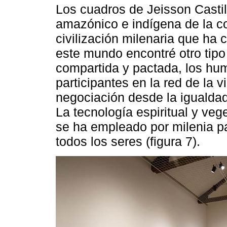
Los cuadros de Jeisson Castill
amazónico e indígena de la co
civilización milenaria que ha 
este mundo encontré otro tipo
compartida y pactada, los hu
participantes en la red de la 
negociación desde la igualdad
La tecnología espiritual y veg
se ha empleado por milenia pa
todos los seres (figura 7).