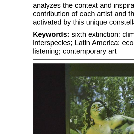
analyzes the context and inspirat
contribution of each artist and 
activated by this unique constell
Keywords:
sixth extinction; cl
interspecies; Latin America; ec
listening; contemporary art