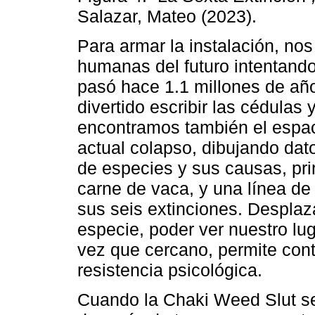
Salazar, Mateo (2023).
Para armar la instalación, n
humanas del futuro intentando 
pasó hace 1.1 millones de añ
divertido escribir las cédulas 
encontramos también el espac
actual colapso, dibujando dato
de especies y sus causas, pri
carne de vaca, y una línea de 
sus seis extinciones. Desplaza
especie, poder ver nuestro lu
vez que cercano, permite cont
resistencia psicológica.
Cuando la Chaki Weed Slut s