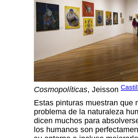
Casti
Cosmopolíticas
, Jeisson
Estas pinturas muestran que 
problema de la naturaleza hu
dicen muchos para absolverse 
los humanos son perfectament