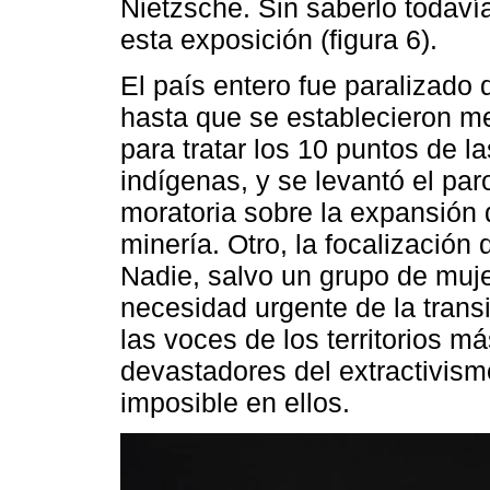
Nietzsche. Sin saberlo todaví
esta exposición (figura 6).
El país entero fue paralizado 
hasta que se establecieron m
para tratar los 10 puntos de 
indígenas, y se levantó el pa
moratoria sobre la expansión de
minería. Otro, la focalización
Nadie, salvo un grupo de muj
necesidad urgente de la trans
las voces de los territorios m
devastadores del extractivism
imposible en ellos.