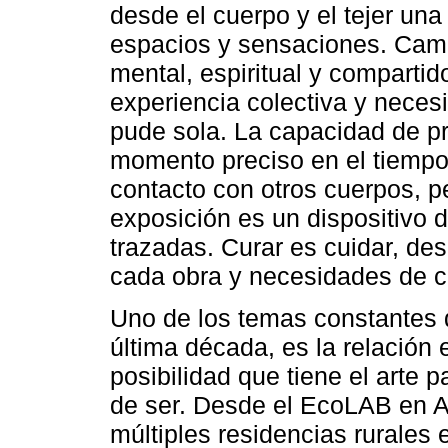
desde el cuerpo y el tejer una
espacios y sensaciones. Camin
mental, espiritual y comparti
experiencia colectiva y neces
pude sola. La capacidad de pr
momento preciso en el tiempo
contacto con otros cuerpos, 
exposición es un dispositivo d
trazadas. Curar es cuidar, des
cada obra y necesidades de ca
Uno de los temas constantes d
última década, es la relación
posibilidad que tiene el arte 
de ser. Desde el EcoLAB en A
múltiples residencias rurales