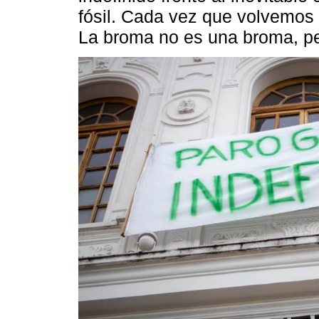
fósil. Cada vez que volvemos 
La broma no es una broma, p