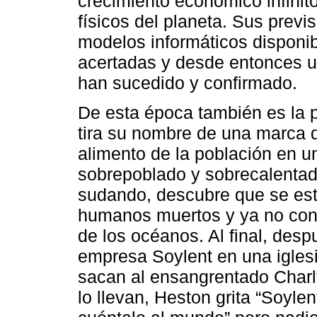
crecimiento económico infinito
físicos del planeta. Sus previ
modelos informáticos disponib
acertadas y desde entonces un
han sucedido y confirmado.
De esta época también es la 
tira su nombre de una marca de
alimento de la población en u
sobrepoblado y sobrecalentad
sudando, descubre que se est
humanos muertos y ya no con 
de los océanos. Al final, desp
empresa Soylent en una iglesi
sacan al ensangrentado Charl
lo llevan, Heston grita “Soyl