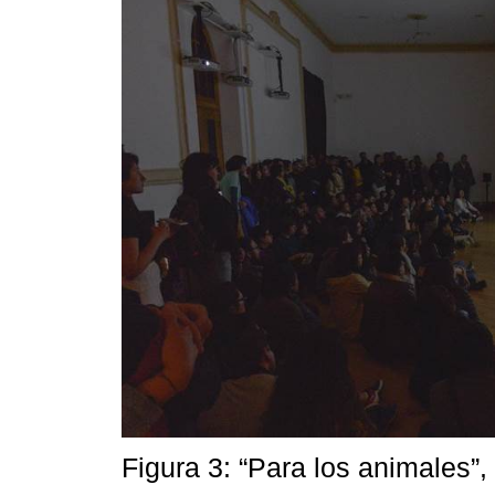
Figura 3: “Para los animales”,