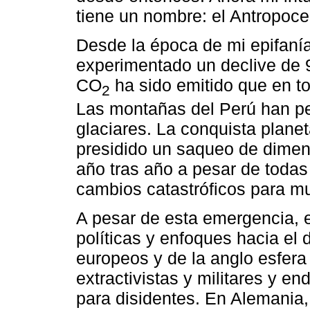
tiene un nombre: el Antropoce
Desde la época de mi epifanía
experimentado un declive de 
CO
ha sido emitido que en to
2
Las montañas del Perú han pe
glaciares. La conquista planet
presidido un saqueo de dimen
año tras año a pesar de toda
cambios catastróficos para m
A pesar de esta emergencia, 
políticas y enfoques hacia el 
europeos y de la anglo esfer
extractivistas y militares y e
para disidentes. En Alemania,