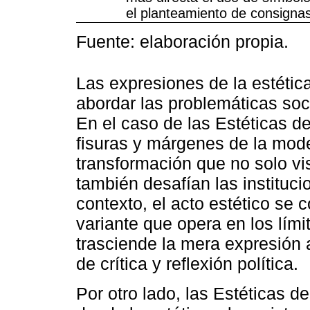
el planteamiento de consigna
Fuente: elaboración propia.
Las expresiones de la estétic
abordar las problemáticas soc
En el caso de las Estéticas d
fisuras y márgenes de la mod
transformación que no solo vis
también desafían las instituc
contexto, el acto estético se 
variante que opera en los lími
trasciende la mera expresión 
de crítica y reflexión política.
Por otro lado, las Estéticas d