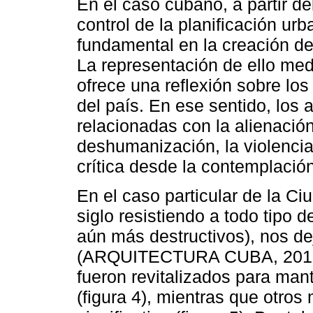
En el caso cubano, a partir d
control de la planificación ur
fundamental en la creación d
La representación de ello med
ofrece una reflexión sobre lo
del país. En ese sentido, los 
relacionadas con la alienación,
deshumanización, la violencia
crítica desde la contemplación 
En el caso particular de la C
siglo resistiendo a todo tipo 
aún más destructivos), nos de
(ARQUITECTURA CUBA, 2018).
fueron revitalizados para mant
(figura 4), mientras que otro