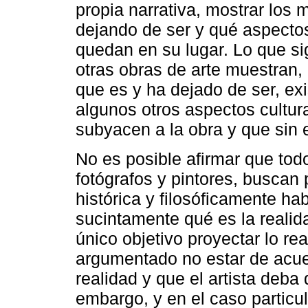
propia narrativa, mostrar los
dejando de ser y qué aspectos
quedan en su lugar. Lo que sign
otras obras de arte muestran, 
que es y ha dejado de ser, exi
algunos otros aspectos cultura
subyacen a la obra y que sin 
No es posible afirmar que todos
fotógrafos y pintores, buscan 
histórica y filosóficamente ha
sucintamente qué es la realida
único objetivo proyectar lo re
argumentado no estar de acue
realidad y que el artista deba
embargo, y en el caso particul