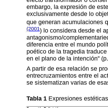
embargo, la expresión de est
exclusivamente desde lo objet
que generan acumulaciones qu
(2001
) lo considera desde el 
antagonismo/complementariedad
diferencia entre el mundo polí
poético de la tragedia traduc
en el plano de la intención” (p.
A partir de esa relación se pr
entrecruzamientos entre el acto
se sistematizan varias de esa
Tabla 1
Expresiones estéticas