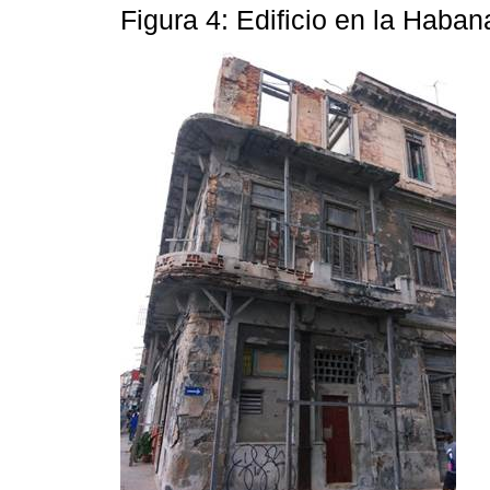
Figura 4: Edificio en la Haban