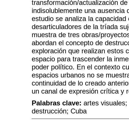
transformación/actualización de 
indisolublemente una ausencia d
estudio se analiza la capacidad 
desarticuladores de la tríada su
muestra de tres obras/proyectos
abordan el concepto de destrucc
exploración que realizan estos 
espacio para trascender la inmed
poder político. En el contexto c
espacios urbanos no se muestr
continuidad de lo creado anterio
un canal de expresión crítica y 
Palabras clave:
artes visuales
destrucción; Cuba