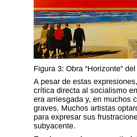
Figura 3: Obra “Horizonte” del
A pesar de estas expresiones,
crítica directa al socialismo en
era arriesgada y, en muchos 
graves. Muchos artistas optaro
para expresar sus frustracion
subyacente.