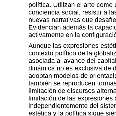
política. Utilizan el arte com
conciencia social, resistir a l
nuevas narrativas que desafíe
Evidencian además la capacidad
activamente en la configuració
Aunque las expresiones estéti
contexto político de la globa
asociada al avance del capita
dinámica no es exclusiva de d
adoptan modelos de orientació
también se reproducen formas
limitación de discursos alterna
limitación de las expresiones
independientemente del sistema
estética y la política sigue si