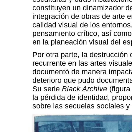
constituyen un dinamizador de 
integración de obras de arte 
calidad visual de los entornos,
pensamiento crítico, así como
en la planeación visual del es
Por otra parte, la destrucción
recurrente en las artes visuale
documentó de manera impactant
deterioro que pudo documentar
Su serie
Black Archive
(figura
la pérdida de identidad, pro
sobre las secuelas sociales y