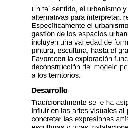
En tal sentido, el urbanismo y
alternativas para interpretar, 
Específicamente el urbanismo 
gestión de los espacios urban
incluyen una variedad de for
pintura, escultura, hasta el gra
Favorecen la exploración funci
deconstrucción del modelo polí
a los territorios.
Desarrollo
Tradicionalmente se le ha asi
influir en las artes visuales a
concretar las expresiones artí
esculturas y otras instalacion