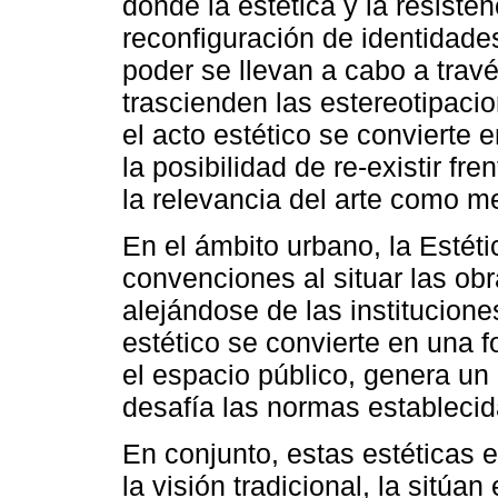
donde la estética y la resiste
reconfiguración de identidade
poder se llevan a cabo a trav
trascienden las estereotipaci
el acto estético se convierte 
la posibilidad de re-existir f
la relevancia del arte como me
En el ámbito urbano, la Estéti
convenciones al situar las obr
alejándose de las instituciones
estético se convierte en una 
el espacio público, genera un 
desafía las normas establecid
En conjunto, estas estéticas 
la visión tradicional, la sitúan