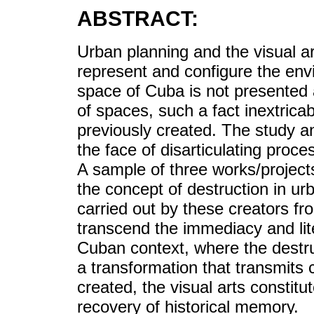
ABSTRACT:
Urban planning and the visual ar
represent and configure the env
space of Cuba is not presented 
of spaces, such a fact inextrica
previously created. The study ana
the face of disarticulating proce
A sample of three works/project
the concept of destruction in ur
carried out by these creators fr
transcend the immediacy and lite
Cuban context, where the destru
a transformation that transmits 
created, the visual arts constitu
recovery of historical memory.