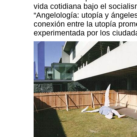
vida cotidiana bajo el social
“Angelología: utopía y ángeles”
conexión entre la utopía prome
experimentada por los ciudad