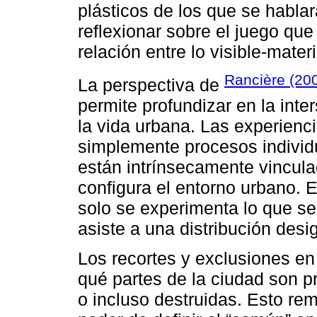
plásticos de los que se hablar
reflexionar sobre el juego que
relación entre lo visible-materi
Rancière (20
La perspectiva de
permite profundizar en la inte
la vida urbana. Las experienc
simplemente procesos individu
están intrínsecamente vincula
configura el entorno urbano. E
solo se experimenta lo que s
asiste a una distribución desi
Los recortes y exclusiones en
qué partes de la ciudad son p
o incluso destruidas. Esto rem