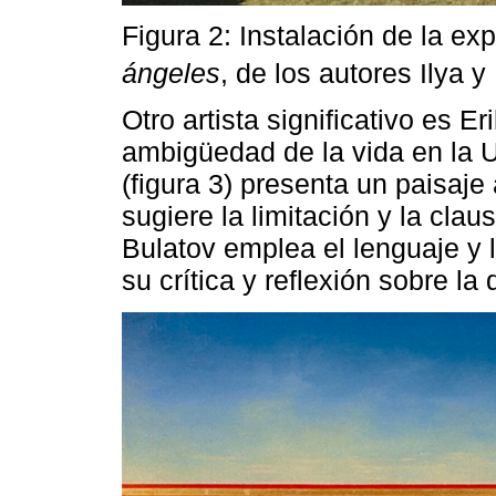
Figura 2: Instalación de la ex
ángeles
, de los autores Ilya 
Otro artista significativo es E
ambigüedad de la vida en la U
(figura 3) presenta un paisaje
sugiere la limitación y la clau
Bulatov emplea el lenguaje y l
su crítica y reflexión sobre l