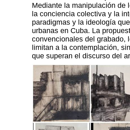
Mediante la manipulación de lo
la conciencia colectiva y la i
paradigmas y la ideología qu
urbanas en Cuba. La propuesta
convencionales del grabado, 
limitan a la contemplación, si
que superan el discurso del ar