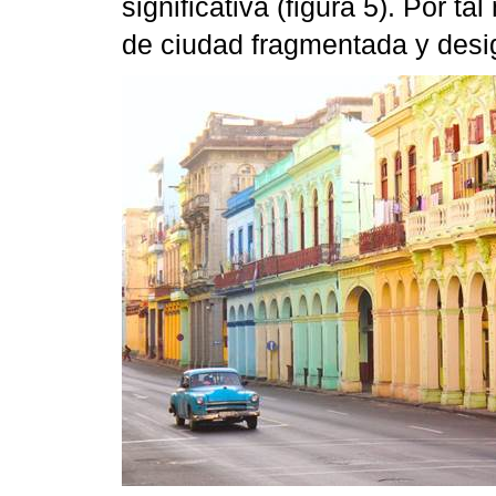
significativa (figura 5). Por t
de ciudad fragmentada y desig