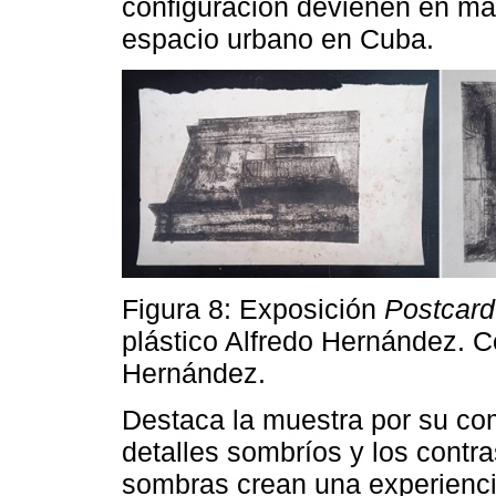
configuración devienen en man
espacio urbano en Cuba.
Figura 8: Exposición
Postcard
plástico Alfredo Hernández. Co
Hernández.
Destaca la muestra por su com
detalles sombríos y los contr
sombras crean una experiencia 