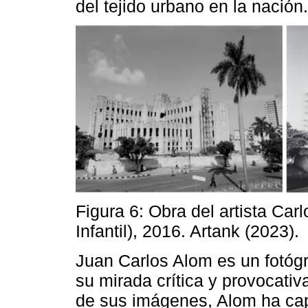
del tejido urbano en la nación.
Figura 6: Obra del artista Carl
Infantil), 2016. Artank (2023).
Juan Carlos Alom es un fotóg
su mirada crítica y provocativ
de sus imágenes, Alom ha cap