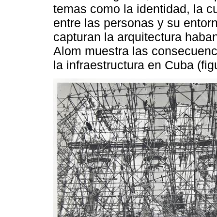
temas como la identidad, la cul
entre las personas y su entor
capturan la arquitectura hab
Alom muestra las consecuenci
la infraestructura en Cuba (fig