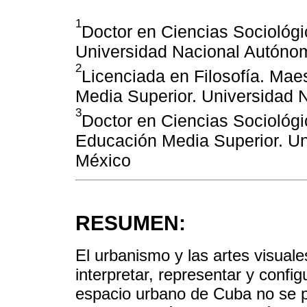
1
Doctor en Ciencias Sociológ
Universidad Nacional Autóno
2
Licenciada en Filosofía. Ma
Media Superior. Universidad
3
Doctor en Ciencias Sociológi
Educación Media Superior. U
México
RESUMEN:
El urbanismo y las artes visuale
interpretar, representar y config
espacio urbano de Cuba no se 