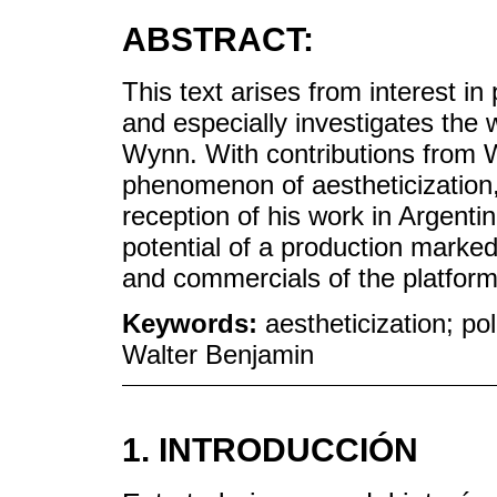
ABSTRACT:
This text arises from interest i
and especially investigates the 
Wynn. With contributions from 
phenomenon of aestheticization,
reception of his work in Argentin
potential of a production marked
and commercials of the platform i
Keywords:
aestheticization; po
Walter Benjamin
1. INTRODUCCIÓN