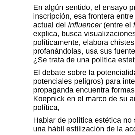
En algún sentido, el ensayo pr
inscripción, esa frontera entre 
actual del
influencer
(entre el
explica, busca visualizaciones
políticamente, elabora chiste
profanándolas, usa sus fuent
¿Se trata de una política este
El debate sobre la potencialid
potenciales peligros) para int
propaganda encuentra formas 
Koepnick en el marco de su aná
política,
Hablar de política estética no
una hábil estilización de la ac