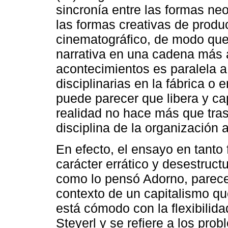
sincronía entre las formas neo
las formas creativas de produ
cinematográfico, de modo que 
narrativa en una cadena más 
acontecimientos es paralela a 
disciplinarias en la fábrica o e
puede parecer que libera y cap
realidad no hace más que trasl
disciplina de la organización a
En efecto, el ensayo en tanto 
carácter errático y desestruct
como lo pensó Adorno, parece
contexto de un capitalismo que
está cómodo con la flexibilida
Steyerl y se refiere a los pr