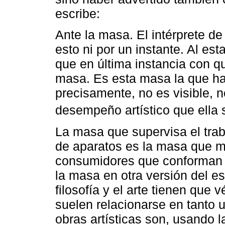
escribe:
Ante la masa. El intérprete de
esto ni por un instante. Al es
que en última instancia con q
masa. Es esta masa la que hab
precisamente, no es visible, 
desempeño artístico que ella s
La masa que supervisa el trab
de aparatos es la masa que 
consumidores que conforman 
la masa en otra versión del es
filosofía y el arte tienen que
suelen relacionarse en tanto u
obras artísticas son, usando 