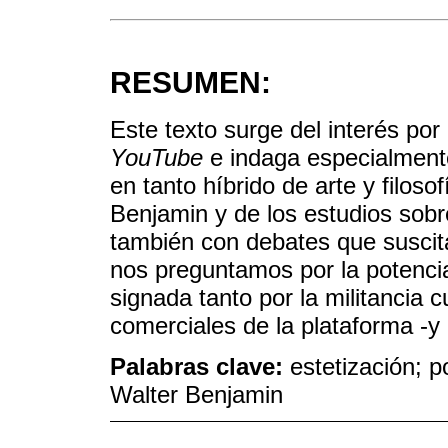
RESUMEN:
Este texto surge del interés por
YouTube
e indaga especialmente
en tanto híbrido de arte y filos
Benjamin y de los estudios sobr
también con debates que suscita
nos preguntamos por la potencia
signada tanto por la militancia c
comerciales de la plataforma -y 
Palabras clave:
estetización; p
Walter Benjamin