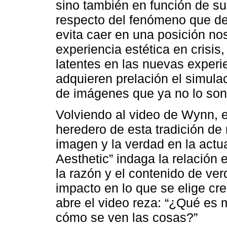
sino también en función de su
respecto del fenómeno que de
evita caer en una posición no
experiencia estética en crisis,
latentes en las nuevas experie
adquieren prelación el simula
de imágenes que ya no lo son”
Volviendo al video de Wynn, 
heredero de esta tradición de 
imagen y la verdad en la actu
Aesthetic” indaga la relación 
la razón y el contenido de verd
impacto en lo que se elige cre
abre el video reza: “¿Qué es
cómo se ven las cosas?”