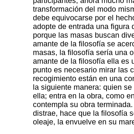
participantes, ahora mucho m
transformación del modo mismo
debe equivocarse por el hech
adopte de entrada una figura 
porque las masas buscan divers
amante de la filosofía se acer
masas, la filosofía sería una 
amante de la filosofía ella es
punto es necesario mirar las 
recogimiento están en una co
la siguiente manera: quien se 
ella; entra en la obra, como e
contempla su obra terminada.
distrae, hace que la filosofía
oleaje, la envuelve en su mar