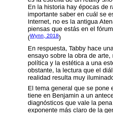
En la historia hay épocas de 
importante saber en cuál se e
Internet, no es la antigua At
piensas que estás en el fórum
Wynn, 2018
(
)
En respuesta, Tabby hace una 
ensayo sobre la obra de arte, 
política y la estética a una est
obstante, la lectura que el diá
realidad resulta muy iluminad
El tema general que se pone en
tiene en Benjamin a un antece
diagnósticos que vale la pena
exponente más claro de la gen