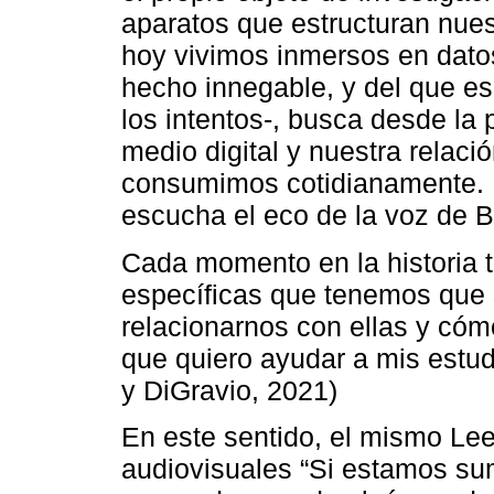
aparatos que estructuran nues
hoy vivimos inmersos en datos
hecho innegable, y del que es
los intentos-, busca desde la 
medio digital y nuestra relaci
consumimos cotidianamente. E
escucha el eco de la voz de 
Cada momento en la historia t
específicas que tenemos que 
relacionarnos con ellas y cóm
que quiero ayudar a mis estu
y DiGravio, 2021)
En este sentido, el mismo Le
audiovisuales “Si estamos su