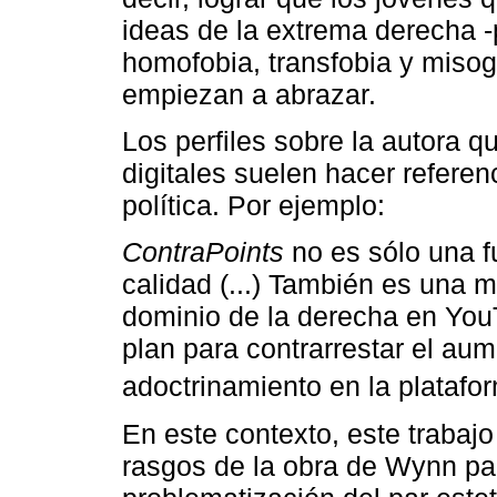
ideas de la extrema derecha 
homofobia, transfobia y misog
empiezan a abrazar.
Los perfiles sobre la autora q
digitales suelen hacer referen
política. Por ejemplo:
ContraPoints
no es sólo una f
calidad (...) También es una 
dominio de la derecha en You
plan para contrarrestar el au
adoctrinamiento en la platafor
En este contexto, este trabajo
rasgos de la obra de Wynn pa