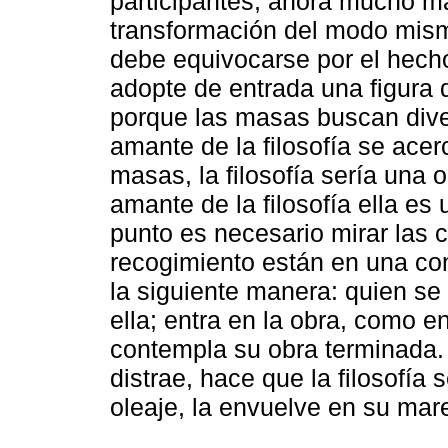
participantes, ahora mucho m
transformación del modo mismo
debe equivocarse por el hech
adopte de entrada una figura 
porque las masas buscan divers
amante de la filosofía se acer
masas, la filosofía sería una 
amante de la filosofía ella es
punto es necesario mirar las 
recogimiento están en una co
la siguiente manera: quien se 
ella; entra en la obra, como e
contempla su obra terminada.
distrae, hace que la filosofía
oleaje, la envuelve en su mar