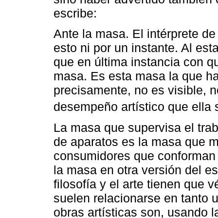
escribe:
Ante la masa. El intérprete de
esto ni por un instante. Al es
que en última instancia con q
masa. Es esta masa la que hab
precisamente, no es visible, 
desempeño artístico que ella s
La masa que supervisa el trab
de aparatos es la masa que 
consumidores que conforman 
la masa en otra versión del es
filosofía y el arte tienen que
suelen relacionarse en tanto u
obras artísticas son, usando 