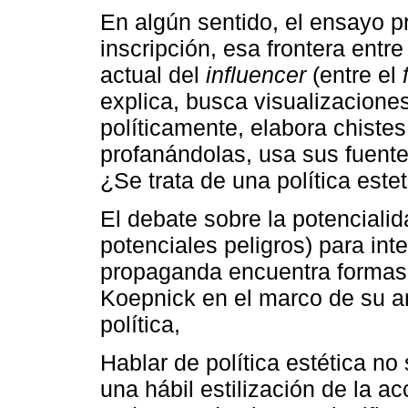
En algún sentido, el ensayo pr
inscripción, esa frontera entre 
actual del
influencer
(entre el
explica, busca visualizaciones
políticamente, elabora chiste
profanándolas, usa sus fuent
¿Se trata de una política este
El debate sobre la potencialid
potenciales peligros) para int
propaganda encuentra formas 
Koepnick en el marco de su aná
política,
Hablar de política estética no
una hábil estilización de la ac