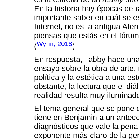
En la historia hay épocas de 
importante saber en cuál se e
Internet, no es la antigua At
piensas que estás en el fórum
Wynn, 2018
(
)
En respuesta, Tabby hace una 
ensayo sobre la obra de arte, 
política y la estética a una est
obstante, la lectura que el diá
realidad resulta muy iluminad
El tema general que se pone en
tiene en Benjamin a un antece
diagnósticos que vale la pena
exponente más claro de la gen