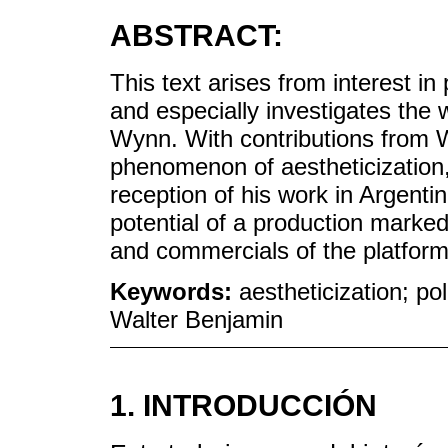
ABSTRACT:
This text arises from interest i
and especially investigates the 
Wynn. With contributions from 
phenomenon of aestheticization,
reception of his work in Argentin
potential of a production marked
and commercials of the platform i
Keywords:
aestheticization; po
Walter Benjamin
1. INTRODUCCIÓN