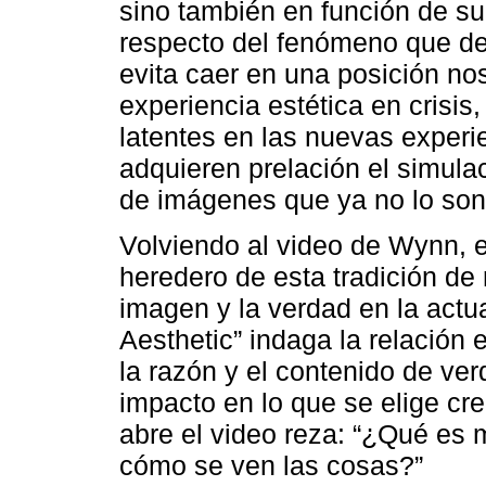
sino también en función de su
respecto del fenómeno que de
evita caer en una posición no
experiencia estética en crisis,
latentes en las nuevas experie
adquieren prelación el simula
de imágenes que ya no lo son”
Volviendo al video de Wynn, 
heredero de esta tradición de 
imagen y la verdad en la actu
Aesthetic” indaga la relación 
la razón y el contenido de verd
impacto en lo que se elige cre
abre el video reza: “¿Qué es
cómo se ven las cosas?”