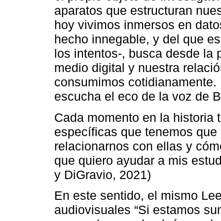
aparatos que estructuran nues
hoy vivimos inmersos en datos
hecho innegable, y del que es
los intentos-, busca desde la 
medio digital y nuestra relaci
consumimos cotidianamente. E
escucha el eco de la voz de 
Cada momento en la historia t
específicas que tenemos que 
relacionarnos con ellas y cóm
que quiero ayudar a mis estu
y DiGravio, 2021)
En este sentido, el mismo Le
audiovisuales “Si estamos su