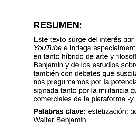
RESUMEN:
Este texto surge del interés por
YouTube
e indaga especialmente
en tanto híbrido de arte y filos
Benjamin y de los estudios sobr
también con debates que suscita
nos preguntamos por la potencia
signada tanto por la militancia c
comerciales de la plataforma -y 
Palabras clave:
estetización; p
Walter Benjamin