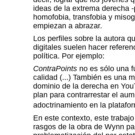
ideas de la extrema derecha 
homofobia, transfobia y misog
empiezan a abrazar.
Los perfiles sobre la autora q
digitales suelen hacer referen
política. Por ejemplo:
ContraPoints
no es sólo una f
calidad (...) También es una 
dominio de la derecha en You
plan para contrarrestar el au
adoctrinamiento en la platafor
En este contexto, este trabajo
rasgos de la obra de Wynn pa