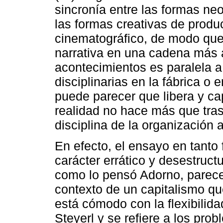
sincronía entre las formas neo
las formas creativas de produ
cinematográfico, de modo que 
narrativa en una cadena más 
acontecimientos es paralela a 
disciplinarias en la fábrica o e
puede parecer que libera y cap
realidad no hace más que trasl
disciplina de la organización a
En efecto, el ensayo en tanto 
carácter errático y desestruct
como lo pensó Adorno, parece
contexto de un capitalismo que
está cómodo con la flexibilida
Steyerl y se refiere a los pr