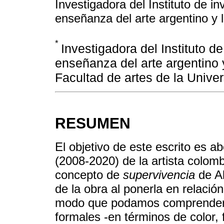
Investigadora del Instituto de i
enseñanza del arte argentino y 
*
Investigadora del Instituto d
enseñanza del arte argentino 
Facultad de artes de la Univer
RESUMEN
El objetivo de este escrito es 
(2008-2020) de la artista colo
concepto de
supervivencia
de Ab
de la obra al ponerla en relació
modo que podamos comprender l
formales -en términos de color, 