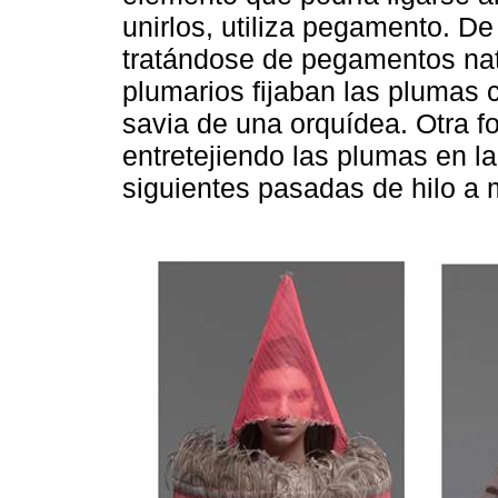
unirlos, utiliza pegamento. De
tratándose de pegamentos natu
plumarios fijaban las plumas c
savia de una orquídea. Otra fo
entretejiendo las plumas en la
siguientes pasadas de hilo a 