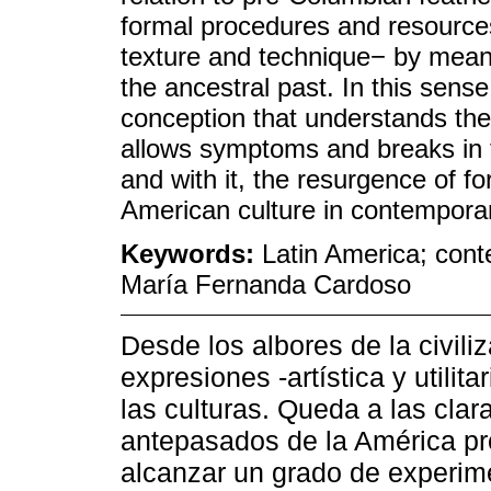
formal procedures and resources 
texture and technique− by means
the ancestral past. In this sense
conception that understands the 
allows symptoms and breaks in th
and with it, the resurgence of f
American culture in contempora
Keywords:
Latin America; cont
María Fernanda Cardoso
Desde los albores de la civili
expresiones -artística y utilit
las culturas. Queda a las clar
antepasados de la América pr
alcanzar un grado de experim