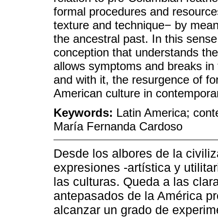
formal procedures and resources 
texture and technique− by means
the ancestral past. In this sense
conception that understands the 
allows symptoms and breaks in th
and with it, the resurgence of f
American culture in contempora
Keywords:
Latin America; cont
María Fernanda Cardoso
Desde los albores de la civili
expresiones -artística y utilit
las culturas. Queda a las clar
antepasados de la América pr
alcanzar un grado de experim