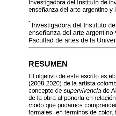
Investigadora del Instituto de i
enseñanza del arte argentino y 
*
Investigadora del Instituto d
enseñanza del arte argentino 
Facultad de artes de la Univer
RESUMEN
El objetivo de este escrito es 
(2008-2020) de la artista colo
concepto de
supervivencia
de Ab
de la obra al ponerla en relació
modo que podamos comprender l
formales -en términos de color, 