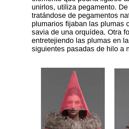
unirlos, utiliza pegamento. De
tratándose de pegamentos natu
plumarios fijaban las plumas c
savia de una orquídea. Otra fo
entretejiendo las plumas en la
siguientes pasadas de hilo a 