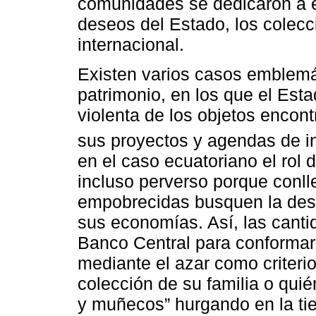
comunidades se dedicaron a e
deseos del Estado, los colecc
internacional.
Existen varios casos emblem
patrimonio, en los que el Es
violenta de los objetos enco
sus proyectos y agendas de in
en el caso ecuatoriano el rol
incluso perverso porque conll
empobrecidas busquen la des
sus economías. Así, las canti
Banco Central para conformar
mediante el azar como criteri
colección de su familia o quién
y muñecos” hurgando en la tie