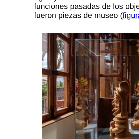
funciones pasadas de los obj
fueron piezas de museo (
figu