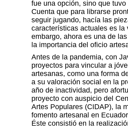
fue una opción, sino que tuvo q
Cuenta que para librarse pron
seguir jugando, hacía las pie
características actuales es la 
embargo, ahora es una de las
la importancia del oficio artes
Antes de la pandemia, con Ja
proyectos para vincular a jóv
artesanas, como una forma de d
a su valoración social en la 
año de inactividad, pero afo
proyecto con auspicio del Cen
Artes Populares (CIDAP), la m
fomento artesanal en Ecuador
Éste consistió en la realizació