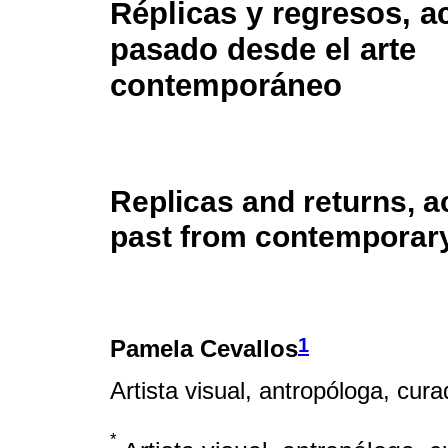
Réplicas y regresos, ac
pasado desde el arte
contemporáneo
Replicas and returns, ac
past from contemporary
1
Pamela Cevallos
Artista visual, antropóloga, cur
*