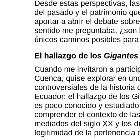
Desde estas perspectivas, las
del pasado y el patrimonio qu
aportar a abrir el debate sobr
sentido me preguntaba, ¿son la
únicos caminos posibles para 
El hallazgo de los
Gigantes
Cuando me invitaron a particip
Cuenca, quise explorar en u
controversiales de la historia
Ecuador: el hallazgo de los 
es poco conocido y estudiado
comprender el contexto de las
mediados del siglo XX y los di
legitimidad de la pertenencia 