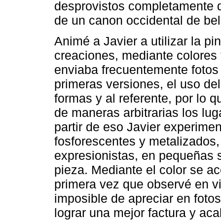
desprovistos completamente de
de un canon occidental de bel
Animé a Javier a utilizar la p
creaciones, mediante colores f
enviaba frecuentemente fotos 
primeras versiones, el uso de
formas y al referente, por lo 
de maneras arbitrarias los lug
partir de eso Javier experime
fosforescentes y metalizados,
expresionistas, en pequeñas s
pieza. Mediante el color se ac
primera vez que observé en vi
imposible de apreciar en fotos
lograr una mejor factura y ac