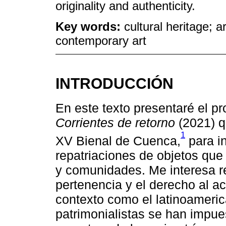
originality and authenticity.
Key words:
cultural heritage; 
contemporary art
INTRODUCCIÓN
En este texto presentaré el pr
Corrientes de retorno
(2021) q
1
XV Bienal de Cuenca,
para in
repatriaciones de objetos que 
y comunidades. Me interesa r
pertenencia y el derecho al ac
contexto como el latinoameric
patrimonialistas se han impu