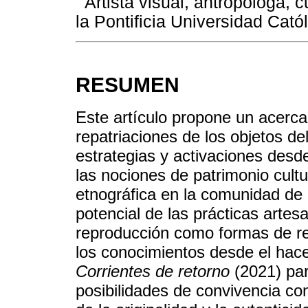
Artista visual, antropóloga, 
la Pontificia Universidad Cató
RESUMEN
Este artículo propone un acerca
repatriaciones de los objetos d
estrategias y activaciones des
las nociones de patrimonio cultu
etnográfica en la comunidad de 
potencial de las prácticas artes
reproducción como formas de r
los conocimientos desde el hace
Corrientes de retorno
(2021) par
posibilidades de convivencia co