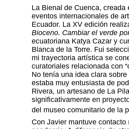
La Bienal de Cuenca, creada e
eventos internacionales de a
Ecuador. La XV edición realiz
Bioceno. Cambiar el verde por
ecuatoriana Katya Cazar y cu
Blanca de la Torre. Fui selecc
mi trayectoria artística se co
curatoriales relacionada con “
No tenía una idea clara sobre 
estaba muy entusiasta de pod
Rivera, un artesano de La Pil
significativamente en proyect
del museo comunitario de la p
Con Javier mantuve contacto 