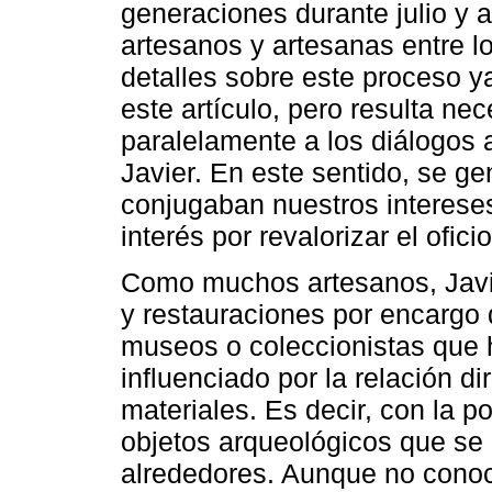
generaciones durante julio y 
artesanos y artesanas entre l
detalles sobre este proceso y
este artículo, pero resulta n
paralelamente a los diálogos
Javier. En este sentido, se g
conjugaban nuestros intereses
interés por revalorizar el ofic
Como muchos artesanos, Javie
y restauraciones por encargo 
museos o coleccionistas que h
influenciado por la relación di
materiales. Es decir, con la po
objetos arqueológicos que se 
alrededores. Aunque no conoc