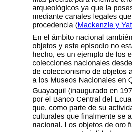
arqueológicos ya que la posesi
mediante canales legales que
procedencia (
Mackenzie y Yat
En el ámbito nacional también
objetos y este episodio no est
hecho, es un ejemplo de los e
colecciones nacionales desde
de coleccionismo de objetos a
a los Museos Nacionales en Q
Guayaquil (inaugurado en 197
por el Banco Central del Ecua
que, como parte de su activi
culturales que finalmente se 
nacional. Los objetos de oro 