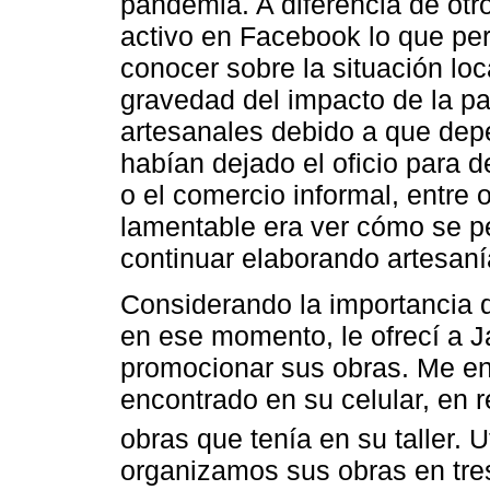
pandemia. A diferencia de otr
activo en Facebook lo que pe
conocer sobre la situación loc
gravedad del impacto de la 
artesanales debido a que dep
habían dejado el oficio para de
o el comercio informal, entre 
lamentable era ver cómo se pe
continuar elaborando artesaní
Considerando la importancia q
en ese momento, le ofrecí a 
promocionar sus obras. Me env
encontrado en su celular, en
obras que tenía en su taller. U
organizamos sus obras en tres