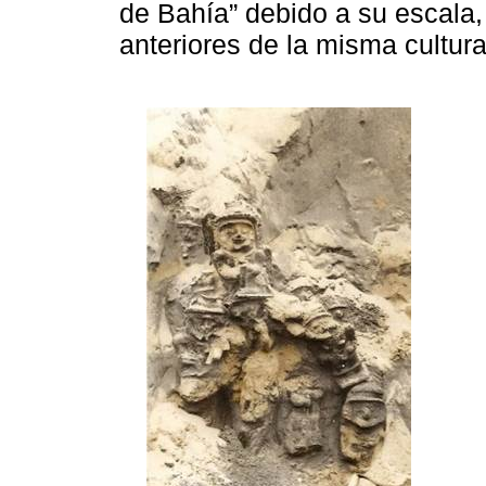
de Bahía” debido a su escala
anteriores de la misma cultura