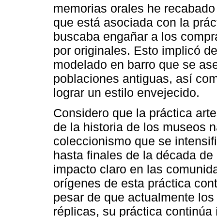
memorias orales he recabado la
que está asociada con la prácti
buscaba engañar a los compra
por originales. Esto implicó d
modelado en barro que se ase
poblaciones antiguas, así co
lograr un estilo envejecido.
Considero que la práctica art
de la historia de los museos 
coleccionismo que se intensif
hasta finales de la década de
impacto claro en las comunida
orígenes de esta práctica cont
pesar de que actualmente los
réplicas, su práctica contin