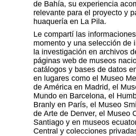
de Bahía, su experiencia ac
relevante para el proyecto y 
huaquería en La Pila.
Le compartí las informacione
momento y una selección de 
la investigación en archivos 
páginas web de museos nacion
catálogos y bases de datos e
en lugares como el Museo Met
de América en Madrid, el Muse
Mundo en Barcelona, el Humbo
Branly en París, el Museo Sm
de Arte de Denver, el Museo 
Santiago y en museos ecuator
Central y colecciones privad