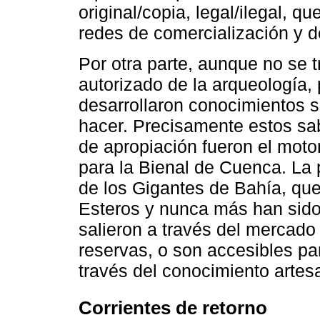
original/copia, legal/ilegal, 
redes de comercialización y de 
Por otra parte, aunque no se t
autorizado de la arqueología,
desarrollaron conocimientos 
hacer. Precisamente estos sa
de apropiación fueron el motor
para la Bienal de Cuenca. La 
de los Gigantes de Bahía, que
Esteros y nunca más han sido
salieron a través del mercado
reservas, o son accesibles par
través del conocimiento artes
Corrientes de retorno