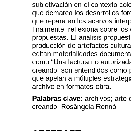
subjetivación en el contexto col
que demarca los desarrollos fo
que repara en los acervos interp
finalmente, reflexiona sobre los
propuestas. El análisis propues
producción de artefactos cultur
editan materialidades document
como “Una lectura no autorizada 
creando, son entendidos como pr
que apelan a múltiples estrategi
archivo en formatos-obra.
Palabras clave:
archivos; arte
creando; Rosângela Rennó