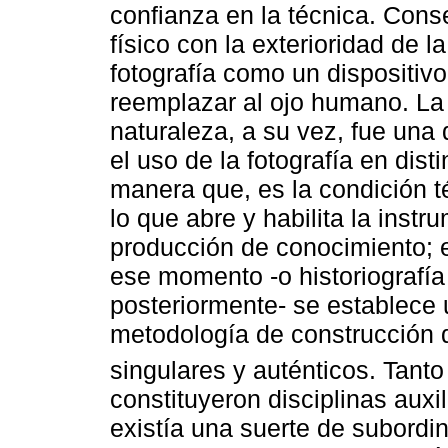
confianza en la técnica. Conse
físico con la exterioridad de 
fotografía como un dispositiv
reemplazar al ojo humano. La 
naturaleza, a su vez, fue una 
el uso de la fotografía en dis
manera que, es la condición 
lo que abre y habilita la instr
producción de conocimiento; en
ese momento -o historiografía 
posteriormente- se establece
metodología de construcción 
singulares y auténticos. Tanto
constituyeron disciplinas auxi
existía una suerte de subordi