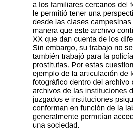
a los familiares cercanos del 
le permitió tener una perspect
desde las clases campesinas h
manera que este archivo contie
XX que dan cuenta de los dife
Sin embargo, su trabajo no se r
también trabajó para la policí
prostitutas. Por estas cuestio
ejemplo de la articulación de l
fotográfico dentro del archivo 
archivos de las instituciones 
juzgados e instituciones psiqu
conforman en función de la lab
generalmente permitían accede
una sociedad.