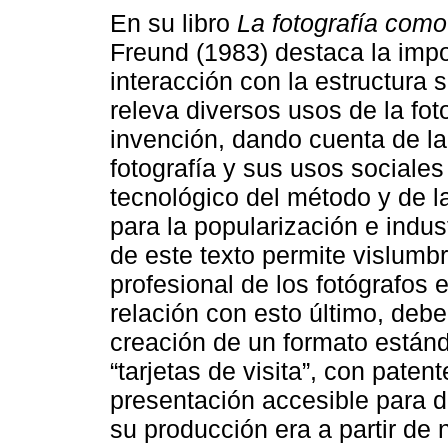
En su libro
La fotografía com
Freund (1983) destaca la impo
interacción con la estructura s
releva diversos usos de la fo
invención, dando cuenta de la 
fotografía y sus usos sociales
tecnológico del método y de l
para la popularización e indust
de este texto permite vislumbr
profesional de los fotógrafos 
relación con esto último, deb
creación de un formato estánd
“tarjetas de visita”, con pate
presentación accesible para d
su producción era a partir de