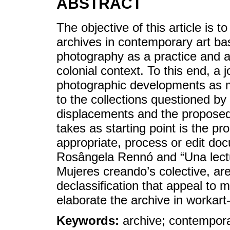
ABSTRACT
The objective of this article is 
archives in contemporary art ba
photography as a practice and as
colonial context. To this end, a
photographic developments as m
to the collections questioned by t
displacements and the proposed
takes as starting point is the pro
appropriate, process or edit do
Rosângela Rennó and “Una lectur
Mujeres creando’s colective, are
declassification that appeal to m
elaborate the archive in workart
Keywords:
archive; contempora