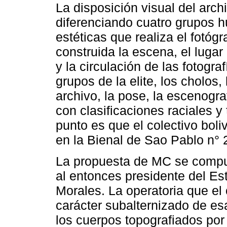
La disposición visual del arc
diferenciando cuatro grupos h
estéticas que realiza el fotó
construida la escena, el lugar
y la circulación de las fotograf
grupos de la elite, los cholos,
archivo, la pose, la escenogra
con clasificaciones raciales y
punto es que el colectivo bol
en la Bienal de Sao Pablo n° 
La propuesta de MC se compus
al entonces presidente del Es
Morales. La operatoria que el c
carácter subalternizado de es
los cuerpos topografiados por