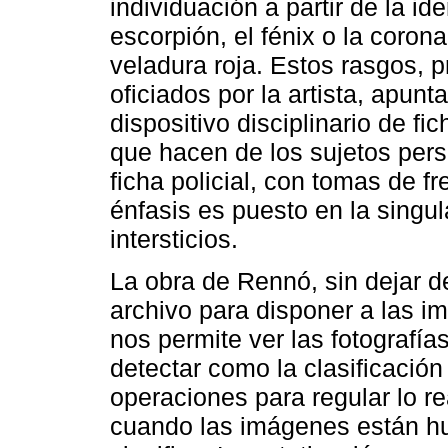
individuación a partir de la id
escorpión, el fénix o la coro
veladura roja. Estos rasgos, 
oficiados por la artista, apunta
dispositivo disciplinario de f
que hacen de los sujetos pers
ficha policial, con tomas de fr
énfasis es puesto en la singul
intersticios.
La obra de Rennó, sin dejar de
archivo para disponer a las 
nos permite ver las fotografías
detectar como la clasificación
operaciones para regular lo re
cuando las imágenes están hu