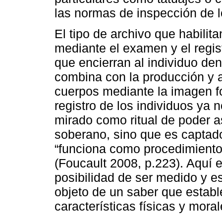
las normas de inspección de l
El tipo de archivo que habilit
mediante el examen y el regist
que encierran al individuo de
combina con la producción y ad
cuerpos mediante la imagen f
registro de los individuos ya n
mirado como ritual de poder a
soberano, sino que es captado
“funciona como procedimiento
(Foucault 2008, p.223). Aquí e
posibilidad de ser medido y es
objeto de un saber que establ
características físicas y moral