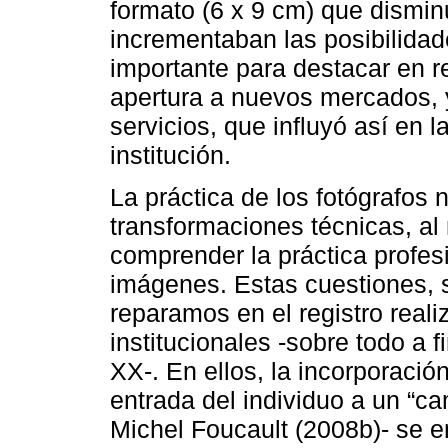
formato (6 x 9 cm) que dismin
incrementaban las posibilidad
importante para destacar en re
apertura a nuevos mercados, y
servicios, que influyó así en l
institución.
La práctica de los fotógrafos 
transformaciones técnicas, a
comprender la práctica profes
imágenes. Estas cuestiones, s
reparamos en el registro reali
institucionales -sobre todo a 
XX-. En ellos, la incorporación
entrada del individuo a un “
Michel Foucault (2008b)- se 