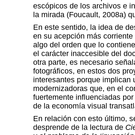
escópicos de los archivos e i
la mirada (Foucault, 2008a) q
En este sentido, la idea de de
en su acepción más corriente
algo del orden que lo contiene
el carácter inaccesible del d
otra parte, es necesario seña
fotográficos, en estos dos pro
interesantes porque implican 
modernizadoras que, en el co
fuertemente influenciadas por
de la economía visual transatl
En relación con esto último, 
desprende de la lectura de
Ci