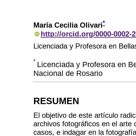
*
María Cecilia Olivari
http://orcid.org/0000-0002-
Licenciada y Profesora en Bella
*
Licenciada y Profesora en Be
Nacional de Rosario
RESUMEN
El objetivo de este artículo rad
archivos fotográficos en el arte
casos, e indagar en la fotograf