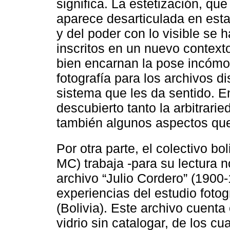
significa. La estetización, qu
aparece desarticulada en esta
y del poder con lo visible se
inscritos en un nuevo contexto,
bien encarnan la pose incómo
fotografía para los archivos d
sistema que les da sentido. En
descubierto tanto la arbitrar
también algunos aspectos que 
Por otra parte, el colectivo b
MC) trabaja -para su lectura n
archivo “Julio Cordero” (1900-
experiencias del estudio foto
(Bolivia). Este archivo cuent
vidrio sin catalogar, de los c