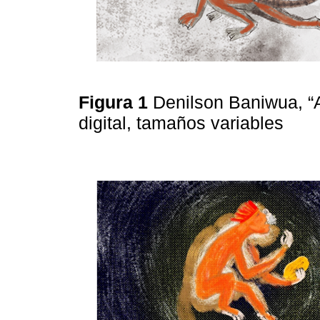
Figura 1
Denilson Baniwua, “
digital, tamaños variables