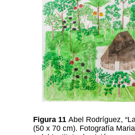
Figura 11
Abel Rodríguez, “La
(50 x 70 cm). Fotografía Maria