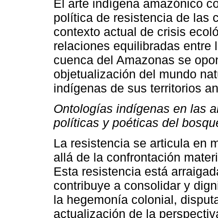
El arte indígena amazónico c
política de resistencia de las
contexto actual de crisis ecol
relaciones equilibradas entr
cuenca del Amazonas se opone
objetualización del mundo nat
indígenas de sus territorios a
Ontologías indígenas en las
políticas y poéticas del bosqu
La resistencia se articula en
allá de la confrontación materia
Esta resistencia está arraigad
contribuye a consolidar y digni
la hegemonía colonial, disput
actualización de la perspectiv