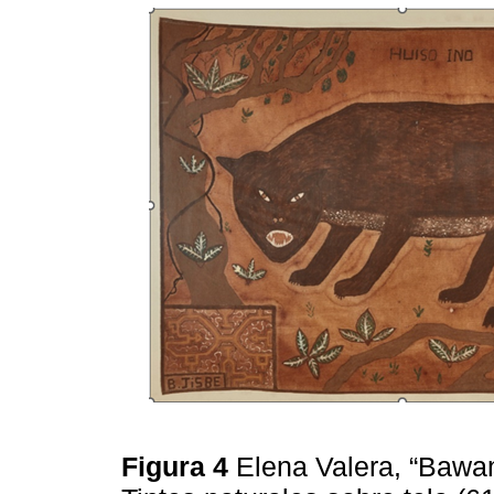
Figura 4
Elena Valera, “Bawan