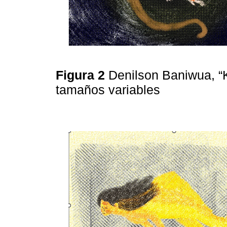
Figura 2
Denilson Baniwua, “
tamaños variables