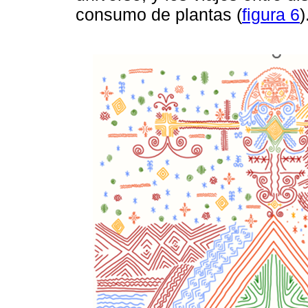
consumo de plantas (
figura 6
)