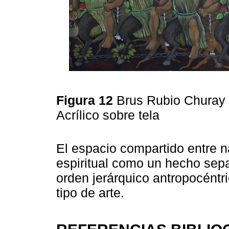
Figura 12
Brus Rubio Churay 
Acrílico sobre tela
El espacio compartido entre na
espiritual como un hecho sepa
orden jerárquico antropocéntr
tipo de arte.