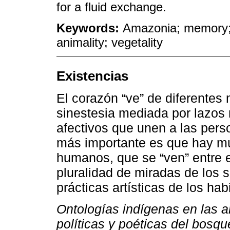
for a fluid exchange.
Keywords:
Amazonia; memory; a
animality; vegetality
Existencias
El corazón “ve” de diferentes
sinestesia mediada por lazos 
afectivos que unen a las pers
más importante es que hay mú
humanos, que se “ven” entre 
pluralidad de miradas de los 
prácticas artísticas de los hab
Ontologías indígenas en las
políticas y poéticas del bosqu