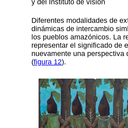
y del Instituto de visión
Diferentes modalidades de ex
dinámicas de intercambio sim
los pueblos amazónicos. La re
representar el significado de
nuevamente una perspectiva q
(
figura 12
).