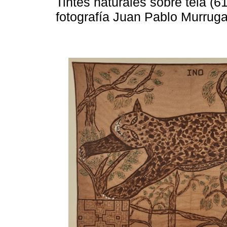
Tintes naturales sobre tela (6
fotografía Juan Pablo Murrug