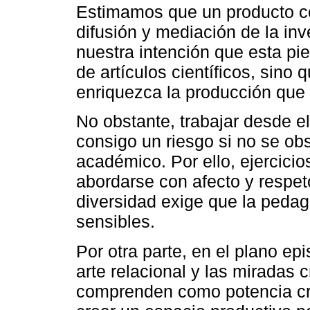
Estimamos que un producto co
difusión y mediación de la in
nuestra intención que esta pi
de artículos científicos, sino
enriquezca la producción que
No obstante, trabajar desde el
consigo un riesgo si no se obs
académico. Por ello, ejercic
abordarse con afecto y respeto
diversidad exige que la pedag
sensibles.
Por otra parte, en el plano e
arte relacional y las miradas c
comprenden como potencia crí