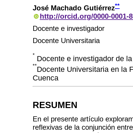
**
José Machado Gutiérrez
http://orcid.org/0000-0001-
Docente e investigador
Docente Universitaria
*
Docente e investigador de l
**
Docente Universitaria en la 
Cuenca
RESUMEN
En el presente artículo exploram
reflexivas de la conjunción entr