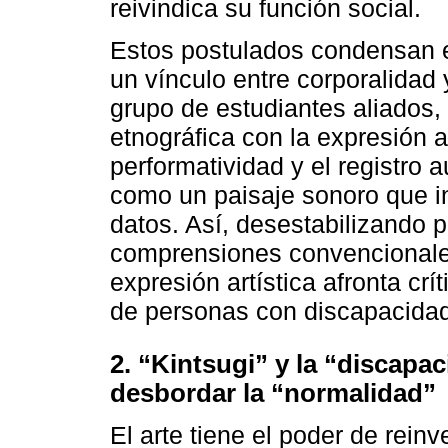
reivindica su función social.
Estos postulados condensan 
un vínculo entre corporalidad 
grupo de estudiantes aliados,
etnográfica con la expresión 
performatividad y el registro 
como un paisaje sonoro que in
datos. Así, desestabilizando 
comprensiones convencionales 
expresión artística afronta cr
de personas con discapacidad
2. “Kintsugi” y la “discapa
desbordar la “normalidad”
El arte tiene el poder de rei