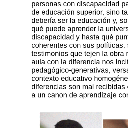
personas con discapacidad par
de educación superior, sino 
debería ser la educación y, so
qué puede aprender la univers
discapacidad y hasta qué punt
coherentes con sus políticas, 
testimonios que tejen la obra
aula con la diferencia nos inci
pedagógico-generativas, versá
contexto educativo homogéne
diferencias son mal recibidas
a un canon de aprendizaje co