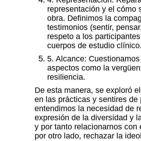
representación y el cómo s
obra. Definimos la compag
testimonios (sentir, pensa
respeto a los participantes
cuerpos de estudio clínico
5. Alcance: Cuestionamos
aspectos como la vergüenz
resiliencia.
De esta manera, se exploró el 
en las prácticas y sentires d
entendimos la necesidad de r
expresión de la diversidad y 
y por tanto relacionarnos con 
por otro lado, rechazar la ideo