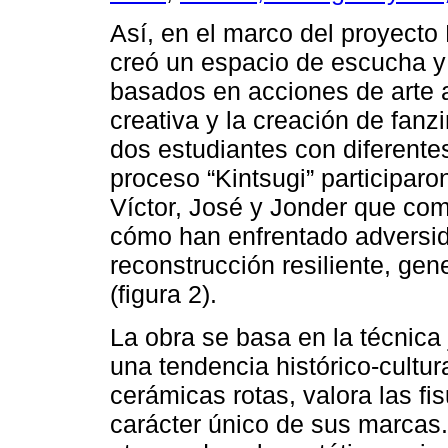
Así, en el marco del proyecto
creó un espacio de escucha y 
basados en acciones de arte ac
creativa y la creación de fanzi
dos estudiantes con diferente
proceso “Kintsugi” participaro
Víctor, José y Jonder que com
cómo han enfrentado adversi
reconstrucción resiliente, gen
(figura 2).
La obra se basa en la técnica
una tendencia histórico-cultur
cerámicas rotas, valora las fisu
carácter único de sus marcas. 