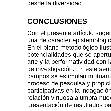
desde la diversidad.
CONCLUSIONES
Con el presente artículo suge
una de carácter epistemológic
En el plano metodológico ilus
potencialidades que se apert
arte y la performatividad con 
de investigación. En este sen
campos se estimulan mutuamen
proceso de pesquisa y propic
participativas en la indagació
relación virtuosa alumbra nue
presentación de resultados par