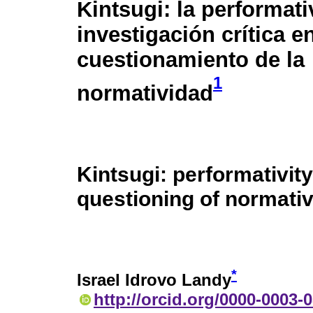
Kintsugi: la performati
investigación crítica en
cuestionamiento de la
1
normatividad
Kintsugi: performativity
questioning of normativ
*
Israel Idrovo Landy
http://orcid.org/0000-0003-