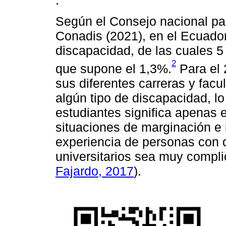
.
Según el Consejo nacional pa
Conadis (2021), en el Ecuado
discapacidad, de las cuales 5
2
que supone el 1,3%.
Para el 
sus diferentes carreras y facu
algún tipo de discapacidad, l
estudiantes significa apenas e
situaciones de marginación e 
experiencia de personas con 
universitarios sea muy compli
Fajardo, 2017
).