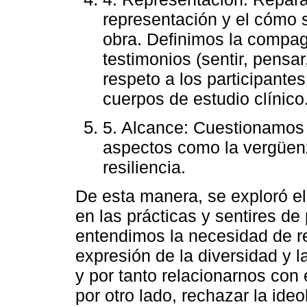
representación y el cómo s
obra. Definimos la compag
testimonios (sentir, pensa
respeto a los participantes
cuerpos de estudio clínico
5. Alcance: Cuestionamos
aspectos como la vergüenz
resiliencia.
De esta manera, se exploró el 
en las prácticas y sentires d
entendimos la necesidad de r
expresión de la diversidad y 
y por tanto relacionarnos con 
por otro lado, rechazar la ideo