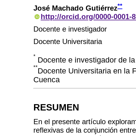
**
José Machado Gutiérrez
http://orcid.org/0000-0001-
Docente e investigador
Docente Universitaria
*
Docente e investigador de l
**
Docente Universitaria en la 
Cuenca
RESUMEN
En el presente artículo exploram
reflexivas de la conjunción entr