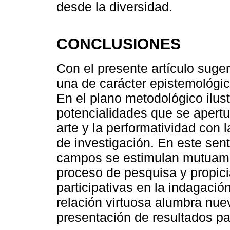
desde la diversidad.
CONCLUSIONES
Con el presente artículo suge
una de carácter epistemológic
En el plano metodológico ilus
potencialidades que se apert
arte y la performatividad con 
de investigación. En este sen
campos se estimulan mutuamen
proceso de pesquisa y propic
participativas en la indagació
relación virtuosa alumbra nue
presentación de resultados par