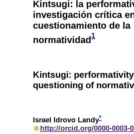
Kintsugi: la performati
investigación crítica en
cuestionamiento de la
1
normatividad
Kintsugi: performativity
questioning of normativ
*
Israel Idrovo Landy
http://orcid.org/0000-0003-