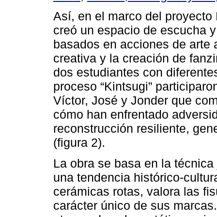
Así, en el marco del proyecto
creó un espacio de escucha y 
basados en acciones de arte ac
creativa y la creación de fanzi
dos estudiantes con diferente
proceso “Kintsugi” participaro
Víctor, José y Jonder que com
cómo han enfrentado adversi
reconstrucción resiliente, gen
(figura 2).
La obra se basa en la técnica
una tendencia histórico-cultur
cerámicas rotas, valora las fisu
carácter único de sus marcas. 