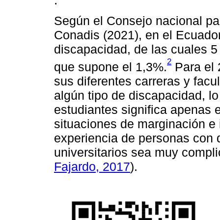
.
Según el Consejo nacional pa
Conadis (2021), en el Ecuado
discapacidad, de las cuales 5
2
que supone el 1,3%.
Para el 
sus diferentes carreras y facu
algún tipo de discapacidad, l
estudiantes significa apenas e
situaciones de marginación e 
experiencia de personas con 
universitarios sea muy compli
Fajardo, 2017
).