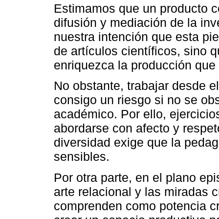
Estimamos que un producto co
difusión y mediación de la in
nuestra intención que esta pi
de artículos científicos, sino
enriquezca la producción que
No obstante, trabajar desde el
consigo un riesgo si no se obs
académico. Por ello, ejercic
abordarse con afecto y respeto
diversidad exige que la pedag
sensibles.
Por otra parte, en el plano e
arte relacional y las miradas c
comprenden como potencia crí