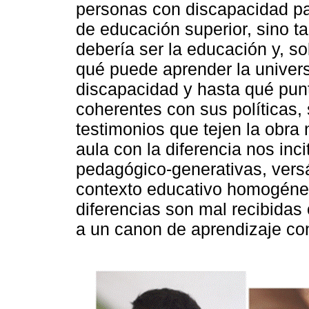
personas con discapacidad par
de educación superior, sino 
debería ser la educación y, so
qué puede aprender la univers
discapacidad y hasta qué punt
coherentes con sus políticas, 
testimonios que tejen la obra
aula con la diferencia nos inci
pedagógico-generativas, versá
contexto educativo homogéne
diferencias son mal recibidas
a un canon de aprendizaje co