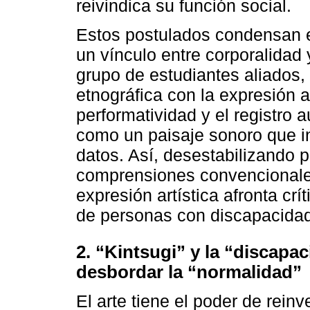
reivindica su función social.
Estos postulados condensan 
un vínculo entre corporalidad 
grupo de estudiantes aliados,
etnográfica con la expresión 
performatividad y el registro 
como un paisaje sonoro que in
datos. Así, desestabilizando 
comprensiones convencionales 
expresión artística afronta cr
de personas con discapacidad
2. “Kintsugi” y la “discapa
desbordar la “normalidad”
El arte tiene el poder de rei