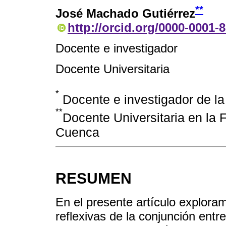
**
José Machado Gutiérrez
http://orcid.org/0000-0001-
Docente e investigador
Docente Universitaria
*
Docente e investigador de l
**
Docente Universitaria en la 
Cuenca
RESUMEN
En el presente artículo exploram
reflexivas de la conjunción entr