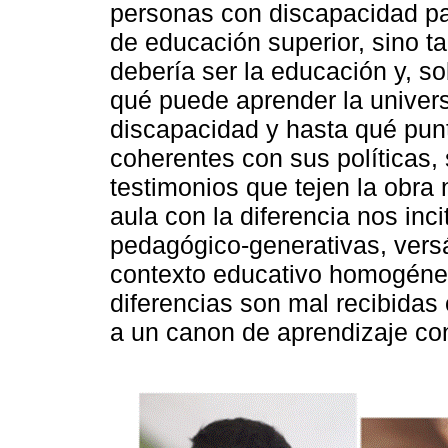
personas con discapacidad par
de educación superior, sino 
debería ser la educación y, so
qué puede aprender la univers
discapacidad y hasta qué punt
coherentes con sus políticas, 
testimonios que tejen la obra
aula con la diferencia nos inci
pedagógico-generativas, versá
contexto educativo homogéne
diferencias son mal recibidas
a un canon de aprendizaje co