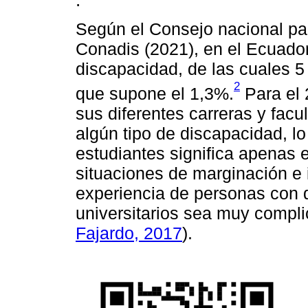
.
Según el Consejo nacional pa
Conadis (2021), en el Ecuado
discapacidad, de las cuales 5
2
que supone el 1,3%.
Para el 
sus diferentes carreras y facu
algún tipo de discapacidad, l
estudiantes significa apenas e
situaciones de marginación e 
experiencia de personas con 
universitarios sea muy compli
Fajardo, 2017
).