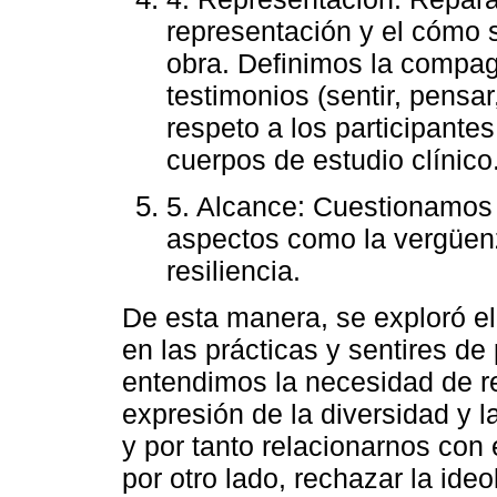
representación y el cómo s
obra. Definimos la compag
testimonios (sentir, pensa
respeto a los participantes
cuerpos de estudio clínico
5. Alcance: Cuestionamos
aspectos como la vergüenz
resiliencia.
De esta manera, se exploró el 
en las prácticas y sentires d
entendimos la necesidad de r
expresión de la diversidad y 
y por tanto relacionarnos con 
por otro lado, rechazar la ideo