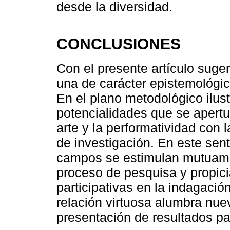
desde la diversidad.
CONCLUSIONES
Con el presente artículo suge
una de carácter epistemológic
En el plano metodológico ilus
potencialidades que se apert
arte y la performatividad con 
de investigación. En este sen
campos se estimulan mutuamen
proceso de pesquisa y propic
participativas en la indagació
relación virtuosa alumbra nue
presentación de resultados par