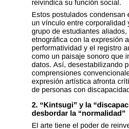
reivindica su función social.
Estos postulados condensan 
un vínculo entre corporalidad 
grupo de estudiantes aliados,
etnográfica con la expresión 
performatividad y el registro 
como un paisaje sonoro que in
datos. Así, desestabilizando 
comprensiones convencionales 
expresión artística afronta cr
de personas con discapacidad
2. “Kintsugi” y la “discapa
desbordar la “normalidad”
El arte tiene el poder de rei