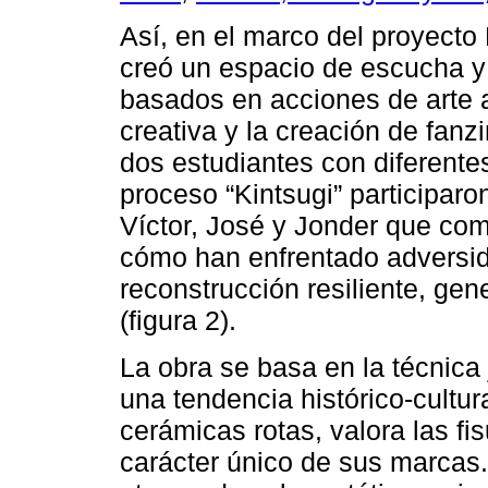
Así, en el marco del proyecto
creó un espacio de escucha y 
basados en acciones de arte ac
creativa y la creación de fanzi
dos estudiantes con diferente
proceso “Kintsugi” participaro
Víctor, José y Jonder que com
cómo han enfrentado adversi
reconstrucción resiliente, gen
(figura 2).
La obra se basa en la técnica
una tendencia histórico-cultur
cerámicas rotas, valora las fisu
carácter único de sus marcas. 