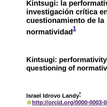
Kintsugi: la performati
investigación crítica en
cuestionamiento de la
1
normatividad
Kintsugi: performativity
questioning of normativ
*
Israel Idrovo Landy
http://orcid.org/0000-0003-