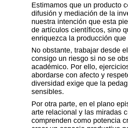
Estimamos que un producto co
difusión y mediación de la in
nuestra intención que esta pi
de artículos científicos, sino
enriquezca la producción que
No obstante, trabajar desde el
consigo un riesgo si no se obs
académico. Por ello, ejercic
abordarse con afecto y respeto
diversidad exige que la pedag
sensibles.
Por otra parte, en el plano e
arte relacional y las miradas c
comprenden como potencia crí