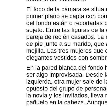
El foco de la cámara se sitúa 
primer plano se capta con co
del fondo están o recortadas 
sujeto. Entre las figuras de l
pareja de recién casados. La 
de pie junto a su marido, que
mejilla. Las tres mujeres que e
elegantes vestidos con sombr
En la pared blanca del fondo
ser algo improvisada. Desde l
izquierda, otra mujer sale de 
opuesto del grupo de personas
la novia y los invitados, llev
pañuelo en la cabeza. Aunque