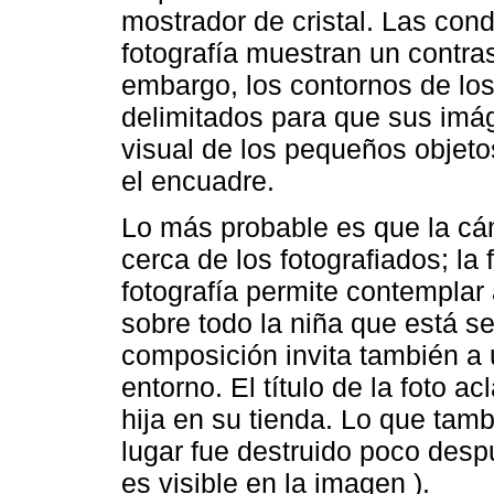
mostrador de cristal. Las cond
fotografía muestran un contras
embargo, los contornos de lo
delimitados para que sus imág
visual de los pequeños objeto
el encuadre.
Lo más probable es que la cá
cerca de los fotografiados; l
fotografía permite contemplar
sobre todo la niña que está s
composición invita también a 
entorno. El título de la foto a
hija en su tienda. Lo que tambi
lugar fue destruido poco desp
es visible en la imagen ).