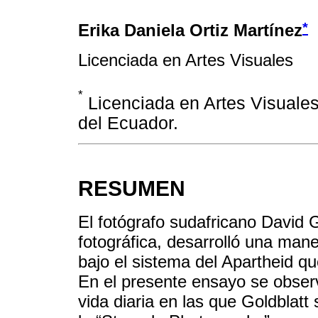
*
Erika Daniela Ortiz Martínez
Licenciada en Artes Visuales
*
Licenciada en Artes Visuales 
del Ecuador.
RESUMEN
El fotógrafo sudafricano David G
fotográfica, desarrolló una maner
bajo el sistema del Apartheid qu
En el presente ensayo se observ
vida diaria en las que Goldblatt 