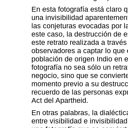
En esta fotografía está claro q
una invisibilidad aparentement
las conjeturas evocadas por la
este caso, la destrucción de e
este retrato realizada a través
observadores a captar lo que 
población de origen Indio en
fotografía no sea sólo un retr
negocio, sino que se conviert
momento previo a su destrucci
recuerdo de las personas exp
Act del Apartheid.
En otras palabras, la dialécti
entre visibilidad e invisibilid