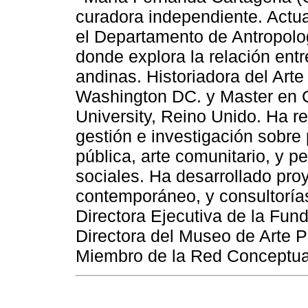
curadora independiente. Actu
el Departamento de Antropolo
donde explora la relación ent
andinas. Historiadora del Arte
Washington DC. y Master en C
University, Reino Unido. Ha r
gestión e investigación sobre p
pública, arte comunitario, y p
sociales. Ha desarrollado pro
contemporáneo, y consultoría
Directora Ejecutiva de la Fu
Directora del Museo de Arte 
Miembro de la Red Conceptua