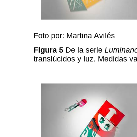
Foto por: Martina Avilés
Figura 5
De la serie
Luminanc
translúcidos y luz. Medidas v