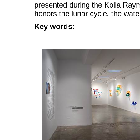
presented during the Kolla Raym
honors the lunar cycle, the wate
Key words: