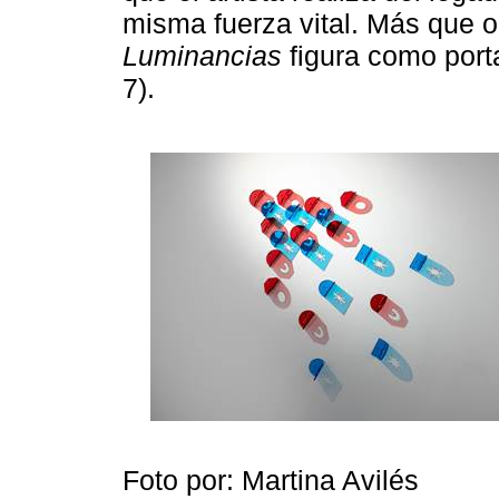
misma fuerza vital. Más que o
Luminancias
figura como porta
7).
Foto por: Martina Avilés