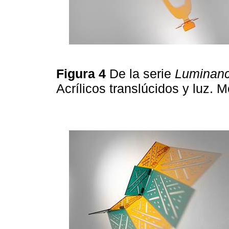
Figura 4
De la serie
Luminanc
Acrílicos translúcidos y luz. 