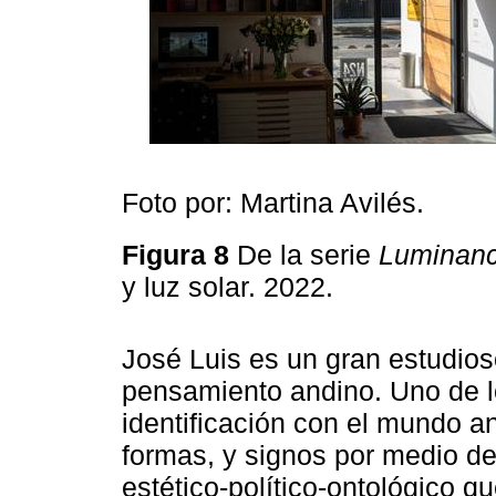
Foto por: Martina Avilés.
Figura 8
De la serie
Luminanc
y luz solar. 2022.
José Luis es un gran estudios
pensamiento andino. Uno de l
identificación con el mundo an
formas, y signos por medio de
estético-político-ontológico q