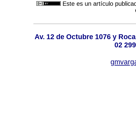
Este es un artículo publica
Av. 12 de Octubre 1076 y Roca,
02 299
gmvarg