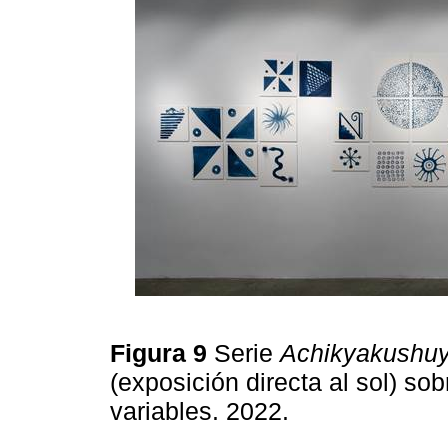
Figura 9
Serie
Achikyakushu
(exposición directa al sol) s
variables. 2022.