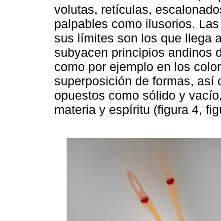
volutas, retículas, escalonad
palpables como ilusorios. Las
sus límites son los que llega 
subyacen principios andinos 
como por ejemplo en los color
superposición de formas, así 
opuestos como sólido y vacío,
materia y espíritu (figura 4, fig