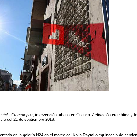
ccial - Cromotopos
, intervención urbana en Cuenca. Activación cromática y fo
occio del 21 de septiembre 2018.
entada en la galería N24 en el marco del Kolla Raymi o equinoccio de septi