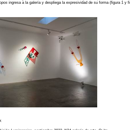
opos
ingresa a la galería y despliega la expresividad de su forma (figura 1 y fi
r.