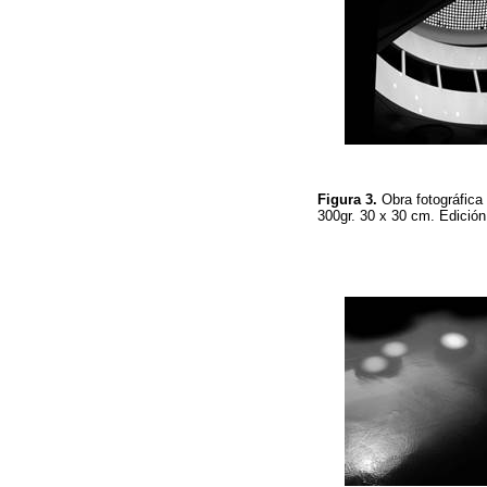
Figura 3.
Obra fotográfic
300gr. 30 x 30 cm. Edició