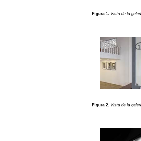
Figura 1.
Vista de la galer
Figura 2.
Vista de la galer