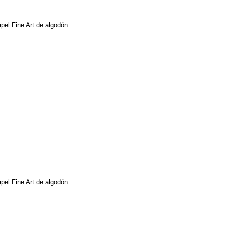
papel Fine Art de algodón
papel Fine Art de algodón