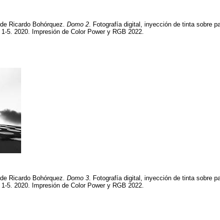
a de Ricardo Bohórquez.
Domo 2
. Fotografía digital, inyección de tinta sobre 
n 1-5. 2020. Impresión de Color Power y RGB 2022.
a de Ricardo Bohórquez.
Domo 3
. Fotografía digital, inyección de tinta sobre 
n 1-5. 2020. Impresión de Color Power y RGB 2022.