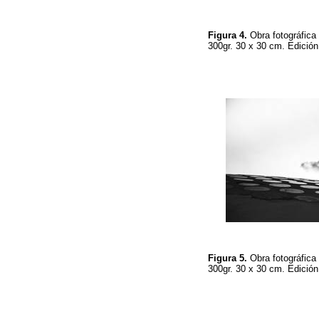
Figura 4.
Obra fotográfic
300gr. 30 x 30 cm. Edició
Figura 5.
Obra fotográfic
300gr. 30 x 30 cm. Edició