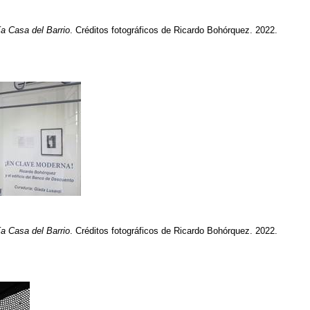
ía Casa del Barrio
. Créditos fotográficos de Ricardo Bohórquez. 2022.
ía Casa del Barrio
. Créditos fotográficos de Ricardo Bohórquez. 2022.