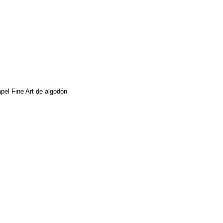
papel Fine Art de algodón